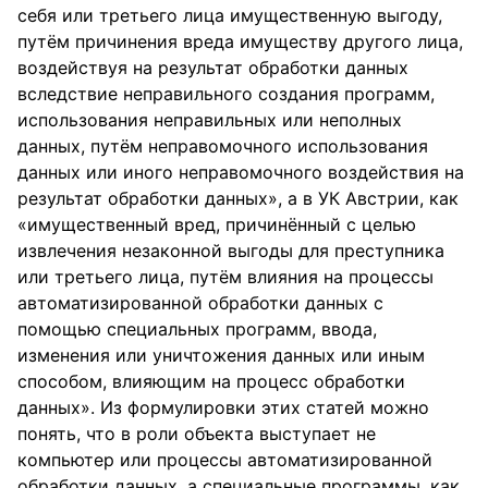
себя или третьего лица имущественную выгоду,
путём причинения вреда имуществу другого лица,
воздействуя на результат обработки данных
вследствие неправильного создания программ,
использования неправильных или неполных
данных, путём неправомочного использования
данных или иного неправомочного воздействия на
результат обработки данных», а в УК Австрии, как
«имущественный вред, причинённый с целью
извлечения незаконной выгоды для преступника
или третьего лица, путём влияния на процессы
автоматизированной обработки данных с
помощью специальных программ, ввода,
изменения или уничтожения данных или иным
способом, влияющим на процесс обработки
данных». Из формулировки этих статей можно
понять, что в роли объекта выступает не
компьютер или процессы автоматизированной
обработки данных, а специальные программы, как