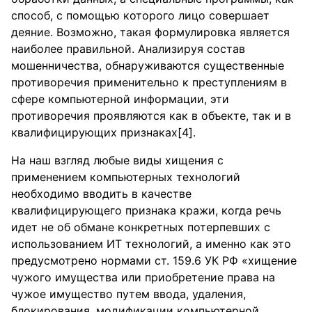
способ, с помощью которого лицо совершает
деяние. Возможно, такая формулировка является
наиболее правильной. Анализируя состав
мошенничества, обнаруживаются существенные
противоречия применительно к преступлениям в
сфере компьютерной информации, эти
противоречия проявляются как в объекте, так и в
квалифицирующих признаках[4].
На наш взгляд любые виды хищения с
применением компьютерных технологий
необходимо вводить в качестве
квалифицирующего признака кражи, когда речь
идет не об обмане конкретных потерпевших с
использованием ИТ технологий, а именно как этo
предусмотрено нормами ст. 159.6 УК РФ «хищение
чужого имущества или приобретение права на
чужое имущество путем ввода, удаления,
блокирования, модификации компьютерной