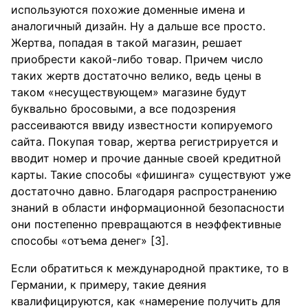
используются похожие доменные имена и
аналогичный дизайн. Ну а дальше все просто.
Жертва, попадая в такой магазин, решает
приобрести какой-либо товар. Причем число
таких жертв достаточно велико, ведь цены в
таком «несуществующем» магазине будут
буквально бросовыми, а все подозрения
рассеиваются ввиду известности копируемого
сайта. Покупая товар, жертва регистрируется и
вводит номер и прочие данные своей кредитной
карты. Такие способы «фишинга» существуют уже
достаточно давно. Благодаря распространению
знаний в области информационной безопасности
они постепенно превращаются в неэффективные
способы «отъема денег» [3].
Если обратиться к международной практике, то в
Германии, к примеру, такие деяния
квалифицируются, как «намерение получить для