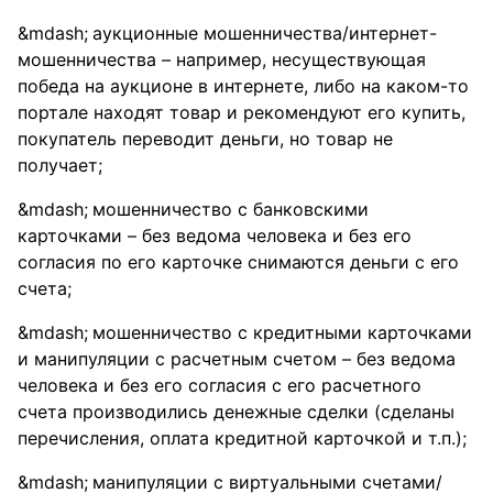
аукционные мошенничества/интернет-
мошенничества – например, несуществующая
победа на аукционе в интернете, либо на каком-то
портале находят товар и рекомендуют его купить,
покупатель переводит деньги, но товар не
получает;
мошенничество с банковскими
карточками – без ведома человека и без его
согласия по его карточке снимаются деньги с его
счета;
мошенничество с кредитными карточками
и манипуляции с расчетным счетом – без ведома
человека и без его согласия с его расчетного
счета производились денежные сделки (сделаны
перечисления, оплата кредитной карточкой и т.п.);
манипуляции с виртуальными счетами/