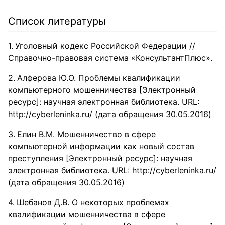
института культуры и искусств с 1 по 5 курс.
Список литературы
Уголовный кодекс Российской Федерации //
Справочно-правовая система «КонсультантПлюс».
Алферова Ю.О. Проблемы квалификации
компьютерного мошенничества [Электронный
ресурс]: научная электронная библиотека. URL:
http://cyberleninka.ru/ (дата обращения 30.05.2016)
Елин В.М. Мошенничество в сфере
компьютерной информации как новый состав
преступления [Электронный ресурс]: научная
электронная библиотека. URL: http://cyberleninka.ru/
(дата обращения 30.05.2016)
Шебанов Д.В. О некоторых проблемах
квалификации мошенничества в сфере