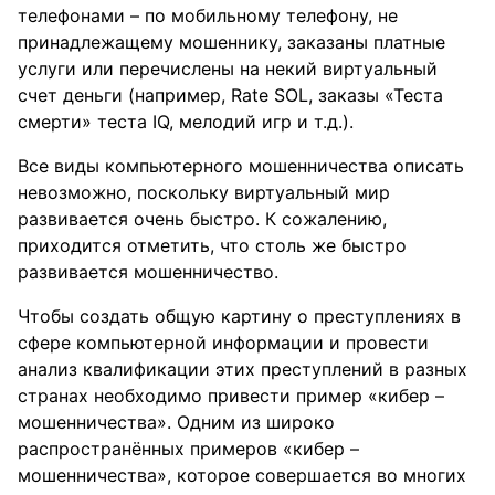
телефонами – по мобильному телефону, не
принадлежащему мошеннику, заказаны платные
услуги или перечислены на некий виртуальный
счет деньги (например, Rate SOL, заказы «Теста
смерти» теста IQ, мелодий игр и т.д.).
Все виды компьютерного мошенничества описать
невозможно, поскольку виртуальный мир
развивается очень быстро. К сожалению,
приходится отметить, что столь же быстро
развивается мошенничество.
Чтобы создать общую картину о преступлениях в
сфере компьютерной информации и провести
анализ квалификации этих преступлений в разных
странах необходимо привести пример «кибер –
мошенничества». Одним из широко
распространённых примеров «кибер –
мошенничества», которое совершается во многих