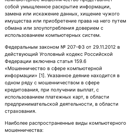
собой умыщленное раскрытие информации,
замена или искажение данных, хищение чужого
имущества или приобретение права на него путем
обмана или злоупотребления доверием с
использованием компьютерных систем.
Федеральным законом № 207-ФЗ от 29.11.2012 в
действующий Уголовный кодекс Российской
Федерации включена статья 159.6
«Мошенничество в сфере компьютерной
информации» [1]. Указанное деяние находится в
одном ряду с мошенничеством в сфере
кредитования, при получении выплат, с
использованием платежных карт, в области
предпринимательской деятельности, в области
страхования.
Наиболее распространенные виды компьютерного
мошенничества: