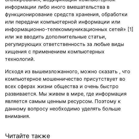
информации либо иного вмешательства в
функционирование средств хранения, обработки
или передачи компьютерной информации или
информационно-телекоммуникационных сетей» [1]
или же вводить дополнительные статьи,
регулирующих ответственность за любые виды
хищения с применением компьютерных
технологий.
Исходя из вышеизложанного, можно сказать , что
компьютерное мошенничество присутствует во
всех сферах жизни общества и очень быстро
развивается. Мы живем в мире, где информация
является самым ценным ресурсом. Поэтому к
данному вопросу необходимо уделять больше
внимания.
Читайте также