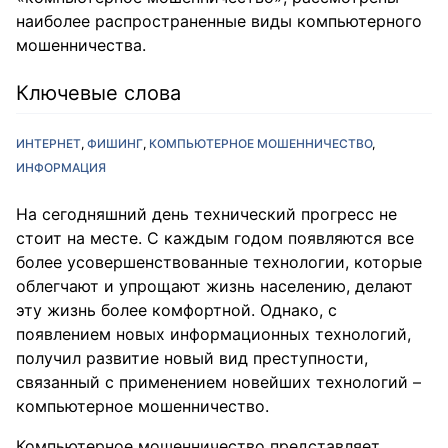
наиболее распространенные виды компьютерного
мошенничества.
Ключевые слова
ИНТЕРНЕТ
ФИШИНГ
КОМПЬЮТЕРНОЕ МОШЕННИЧЕСТВО
ИНФОРМАЦИЯ
На сегодняшний день технический прогресс не
стоит на месте. С каждым годом появляются все
более усовершенствованные технологии, которые
облегчают и упрощают жизнь населению, делают
эту жизнь более комфортной. Однако, с
появлением новых информационных технологий,
получил развитие новый вид преступности,
связанный с применением новейших технологий –
компьютерное мошенничество.
Компьютерное мошенничество представляет