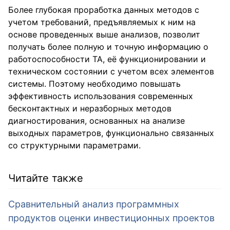
Более глубокая проработка данных методов с
учетом требований, предъявляемых к ним на
основе проведенных выше анализов, позволит
получать более полную и точную информацию о
работоспособности ТА, её функционировании и
техническом состоянии с учетом всех элементов
системы. Поэтому необходимо повышать
эффективность использования современных
бесконтактных и неразборных методов
диагностирования, основанных на анализе
выходных параметров, функционально связанных
со структурными параметрами.
Читайте также
Сравнительный анализ программных
продуктов оценки инвестиционных проектов