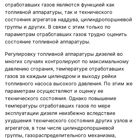
отработавших газов являются функцией как
топливной аппаратуры, так и технического
состояния агрегатов наддува, цилиндропоршневой
группы и других. В связи с этим только по
параметрам отработавших газов трудно оценить
состояние топливной аппаратуры.
Регулировку топливной аппаратуры дизелей во
многих случаях контролируют по максимальному
давлению сгорания, температуре отработавших
газов за каждым цилиндром и выходу рейки
топливного насоса высокого давления. По этим же
параметрам осуществляют и оценку ее
технического состояния. Однако повышение
температуры отработавших газов по мере
эксплуатации дизеля неизбежно вследствие
ухудшения технического состояния других узлов и
агрегатов, в том числе цилиндропоршневой
группы, газораспределительного механизма,