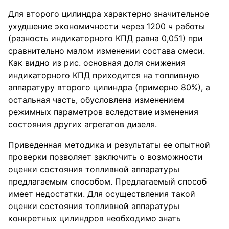
Для второго цилиндра характерно значительное
ухудшение экономичности через 1200 ч работы
(разность индикаторного КПД равна 0,051) при
сравнительно малом изменении состава смеси.
Как видно из рис. основная доля снижения
индикаторного КПД приходится на топливную
аппаратуру второго цилиндра (примерно 80%), а
остальная часть, обусловлена изменением
режимных параметров вследствие изменения
состояния других агрегатов дизеля.
Приведенная методика и результаты ее опытной
проверки позволяет заключить о возможности
оценки состояния топливной аппаратуры
предлагаемым способом. Предлагаемый способ
имеет недостатки. Для осуществления такой
оценки состояния топливной аппаратуры
конкретных цилиндров необходимо знать