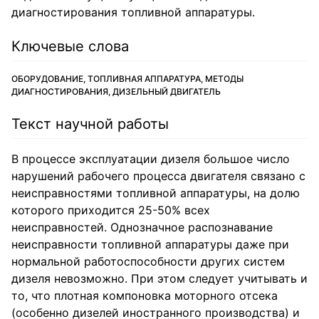
диагностирования топливной аппаратуры.
Ключевые слова
ОБОРУДОВАНИЕ, ТОПЛИВНАЯ АППАРАТУРА, МЕТОДЫ
ДИАГНОСТИРОВАНИЯ, ДИЗЕЛЬНЫЙ ДВИГАТЕЛЬ
Текст научной работы
В процессе эксплуатации дизеля большое число
нарушений рабочего процесса двигателя связано с
неисправностями топливной аппаратуры, на долю
которого приходится 25-50% всех
неисправностей. Однозначное распознавание
неисправности топливной аппаратуры даже при
нормальной работоспособности других систем
дизеля невозможно. При этом следует учитывать и
то, что плотная компоновка моторного отсека
(особенно дизелей иностранного производства) и