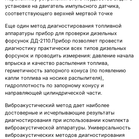
установке на двигатель импульсного датчика,
соответствующего верхней мертвой точке
Еще один метод диагностирования топливной
аппаратуры прибор для проверки дизельных
форсунок ДД-2110.Прибор позволяет провести
диагностику практически всех типов дизельных
форсунок и проводить измерения: давление начала
впрыска и качество распыления топлива,
герметичность запорного конуса (по появлению
капли топлива на носике распылителя),
гидроплотность по запорному конусу и
направляющей цилиндрической части.
Виброакустический метод дает наиболее
достоверные и исчерпывающие результаты
диагностирования при использовании комплекта
виброакустической аппаратуры. Универсальность
виброакустических методов диагностирования