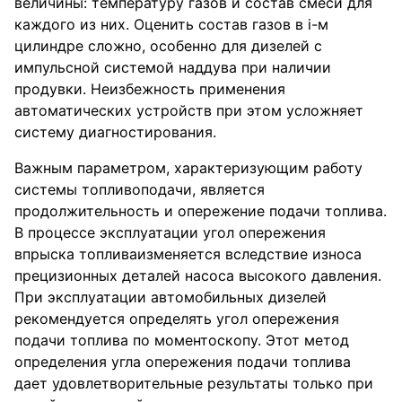
величины: температуру газов и состав смеси для
каждого из них. Оценить состав газов в i-м
цилиндре сложно, особенно для дизелей с
импульсной системой наддува при наличии
продувки. Неизбежность применения
автоматических устройств при этом усложняет
систему диагностирования.
Важным параметром, характеризующим работу
системы топливоподачи, является
продолжительность и опережение подачи топлива.
В процессе эксплуатации угол опережения
впрыска топливаизменяется вследствие износа
прецизионных деталей насоса высокого давления.
При эксплуатации автомобильных дизелей
рекомендуется определять угол опережения
подачи топлива по моментоскопу. Этот метод
определения угла опережения подачи топлива
дает удовлетворительные результаты только при