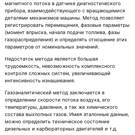
магнитного потока в датчике диагностического
прибора, взаимодействующего с вращающимися
деталями механизмов машины. Метод позволяет
регистрировать перемещения, фазовые параметры
(момент впрыска, начала подачи топлива, фазы
газораспределения) и определять отношение этих
параметров от номинальных значений.
Недостаток метода является большая
трудоемкость, невозможность комплексного
контроля сложных систем, увеличивающей
интенсивность изнашивания.
Газоаналитический метод заключается в
определении скорости потока воздуха, его
температуры, давления, а так же химического
состава выхлопных газов. Имея эталонные данные,
можно определить техническое состояние
дизельных и карбюраторных двигателей и т.д.