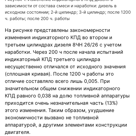
зависимости от состава смеси и наработки: дизель в
исходном состоянии; 2-й цилиндр; 3-й цилиндр; после 1200
ч. работы; после 200 ч. работы
На рисунке представлены закономерности
изменения индикаторного КПД во втором и
третьем цилиндрах дизеля 8ЧН 26/26 с учетом
наработки. Через 200 ч после начала испытаний
индикаторный КПД третьего цилиндра
несущественно отличался от исходного значения
(сплошная кривая). После 1200 ч работы это
отличие составляло всего лишь 0,005. При
значительном общем снижении индикаторного
КПД равного 0,038 на долю топливной аппаратуры
приходится очень незначительная часть (13%)
этого изменения. Таким образом, ухудшение
экономичности вызвано не топливной
аппаратурой, а другими элементами конструкции
двигателя.