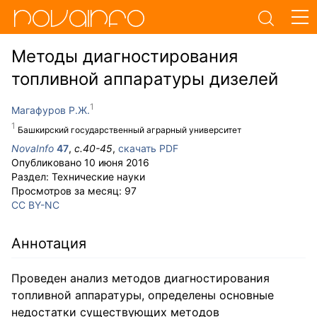
Методы диагностирования
топливной аппаратуры дизелей
Магафуров Р.Ж.
Башкирский государственный аграрный университет
NovaInfo
47
,
с.
40-45
,
скачать PDF
Опубликовано
10 июня 2016
Раздел:
Технические науки
Просмотров за месяц:
97
CC BY-NC
Аннотация
Проведен анализ методов диагностирования
топливной аппаратуры, определены основные
недостатки существующих методов