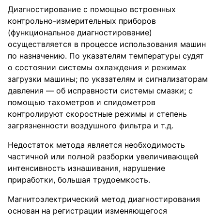
Диагностирование с помощью встроенных
контрольно-измерительных приборов
(функциональное диагностирование)
осуществляется в процессе использования машин
по назначению. По указателям температуры судят
о состоянии системы охлаждения и режимах
загрузки машины; по указателям и сигнализаторам
давления — об исправности системы смазки; с
помощью тахометров и спидометров
контролируют скоростные режимы и степень
загрязненности воздушного фильтра и т.д.
Недостаток метода является необходимость
частичной или полной разборки увеличивающей
интенсивность изнашивания, нарушение
приработки, большая трудоемкость.
Магнитоэлектрический метод диагностирования
основан на регистрации изменяющегося