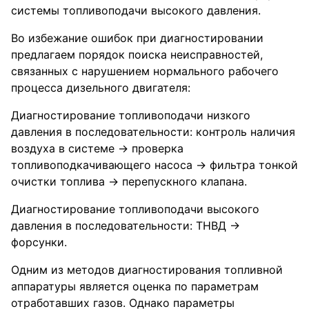
системы топливоподачи высокого давления.
Во избежание ошибок при диагностировании
предлагаем порядок поиска неисправностей,
связанных с нарушением нормального рабочего
процесса дизельного двигателя:
Диагностирование топливоподачи низкого
давления в последовательности: контроль наличия
воздуха в системе → проверка
топливоподкачивающего насоса → фильтра тонкой
очистки топлива → перепускного клапана.
Диагностирование топливоподачи высокого
давления в последовательности: ТНВД →
форсунки.
Одним из методов диагностирования топливной
аппаратуры является оценка по параметрам
отработавших газов. Однако параметры