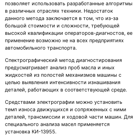
позволяет использовать разработанные алгоритмы
в различных отраслях техники. Недостаток
данного метода заключается в том, что из-за
большой стоимости и сложности, требующей
высокой квалификации операторов-диагностов, ее
применение возможно не на всех предприятиях
автомобильного транспорта.
Спектрографический метод диагностирования
предусматривает анализ проб масла и иных
жидкостей из полостей механизмов машины с
целью выявления интенсивности изнашивания
деталей, работающих в соответствующей среде.
Средствами электрографии можно установить
темп износа движущихся и сопряженных с ними
деталей, трансмиссии и ходовой части машин. Для
специального анализа масел применяется
установка КИ-13955.