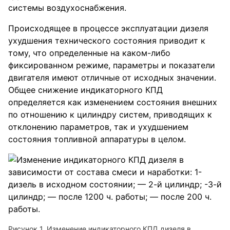
системы воздухоснабжения.
Происходящее в процессе эксплуатации дизеля
ухудшения технического состояния приводит к
тому, что определенные на каком-либо
фиксированном режиме, параметры и показатели
двигателя имеют отличные от исходных значении.
Общее снижение индикаторного КПД
определяется как изменением состояния внешних
по отношению к цилиндру систем, приводящих к
отклонению параметров, так и ухудшением
состояния топливной аппаратуры в целом.
Рисунок 1. Изменение индикаторного КПД дизеля в