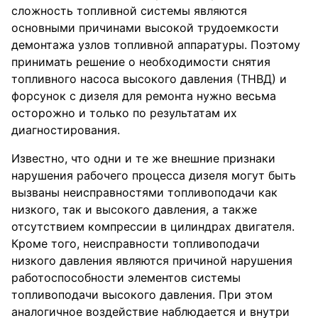
сложность топливной системы являются
основными причинами высокой трудоемкости
демонтажа узлов топливной аппаратуры. Поэтому
принимать решение о необходимости снятия
топливного насоса высокого давления (ТНВД) и
форсунок с дизеля для ремонта нужно весьма
осторожно и только по результатам их
диагностирования.
Известно, что одни и те же внешние признаки
нарушения рабочего процесса дизеля могут быть
вызваны неисправностями топливоподачи как
низкого, так и высокого давления, а также
отсутствием компрессии в цилиндрах двигателя.
Кроме того, неисправности топливоподачи
низкого давления являются причиной нарушения
работоспособности элементов системы
топливоподачи высокого давления. При этом
аналогичное воздействие наблюдается и внутри