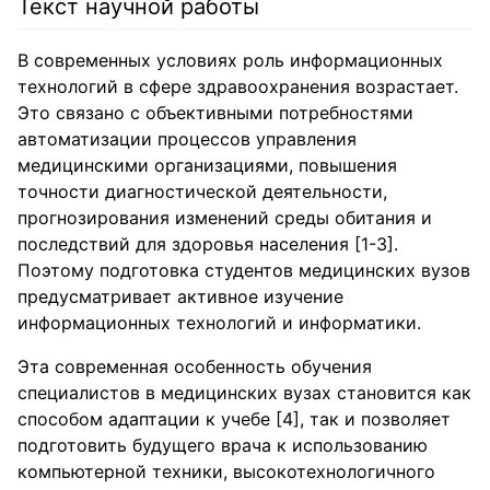
Текст научной работы
В современных условиях роль информационных
технологий в сфере здравоохранения возрастает.
Это связано с объективными потребностями
автоматизации процессов управления
медицинскими организациями, повышения
точности диагностической деятельности,
прогнозирования изменений среды обитания и
последствий для здоровья населения [1-3].
Поэтому подготовка студентов медицинских вузов
предусматривает активное изучение
информационных технологий и информатики.
Эта современная особенность обучения
специалистов в медицинских вузах становится как
способом адаптации к учебе [4], так и позволяет
подготовить будущего врача к использованию
компьютерной техники, высокотехнологичного