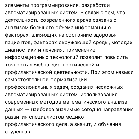
элементы программирования, разработки
автоматизированных систем. В связи с тем, что
деятельность современного врача связана с
анализом большого объема информации о
факторах, влияющих на состояние здоровья
пациентов, факторах окружающей среды, методах
диагностики и лечения, применение
информационных технологий позволит повысить
точность лечебно-диагностической и
профилактической деятельности. При этом навыки
самостоятельной формализации
профессиональных задач, создания несложных
автоматизированных систем, использования
современных методов математического анализа
данных — наиболее значимые сегодня направления
развития специалистов медико-
профилактического дела, а значит, и обучения
студентов.