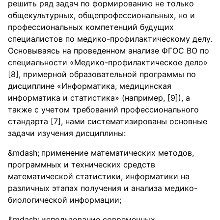
решить ряд задач по формированию не только
общекультурных, общепрофессиональных, но и
профессиональных компетенций будущих
специалистов по медико-профилактическому делу.
Основываясь на проведенном анализе ФГОС ВО по
специальности «Медико-профилактическое дело»
[8], примерной образовательной программы по
дисциплине «Информатика, медицинская
информатика и статистика» (например, [9]), а
также с учетом требований профессионального
стандарта [7], нами систематизированы основные
задачи изучения дисциплины:
применение математических методов,
программных и технических средств
математической статистики, информатики на
различных этапах получения и анализа медико-
биологической информации;
использование современных