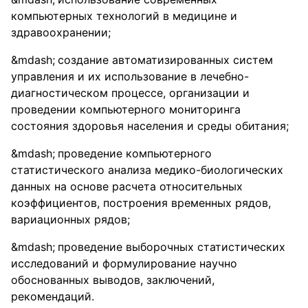
компьютерных технологий в медицине и
здравоохранении;
создание автоматизированных систем
управления и их использование в лечебно-
диагностическом процессе, организации и
проведении компьютерного мониторинга
состояния здоровья населения и среды обитания;
проведение компьютерного
статистического анализа медико-биологических
данных на основе расчета относительных
коэффициентов, построения временных рядов,
вариационных рядов;
проведение выборочных статистических
исследований и формулирование научно
обоснованных выводов, заключений,
рекомендаций.