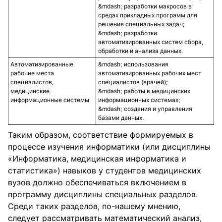
разработки макросов в
средах прикладных программ для
решения специальных задач;
разработки
автоматизированных систем сбора,
обработки и анализа данных.
Автоматизированные
использования
рабочие места
автоматизированных рабочих мест
специалистов,
специалистов (врачей);
медицинские
работы в медицинских
информационные системы
информационных системах;
создания и управления
базами данных.
Таким образом, соответствие формируемых в
процессе изучения информатики (или дисциплины
«Информатика, медицинская информатика и
статистика») навыков у студентов медицинских
вузов должно обеспечиваться включением в
программу дисциплины специальных разделов.
Среди таких разделов, по-нашему мнению,
следует рассматривать математический анализ,