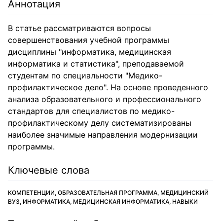
Аннотация
В статье рассматриваются вопросы
совершенствования учебной программы
дисциплины "информатика, медицинская
информатика и статистика", преподаваемой
студентам по специальности "Медико-
профилактическое дело". На основе проведенного
анализа образовательного и профессионального
стандартов для специалистов по медико-
профилактическому делу систематизированы
наиболее значимые направления модернизации
программы.
Ключевые слова
КОМПЕТЕНЦИИ, ОБРАЗОВАТЕЛЬНАЯ ПРОГРАММА, МЕДИЦИНСКИЙ
ВУЗ, ИНФОРМАТИКА, МЕДИЦИНСКАЯ ИНФОРМАТИКА, НАВЫКИ