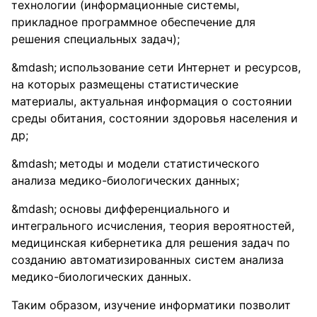
технологии (информационные системы,
прикладное программное обеспечение для
решения специальных задач);
использование сети Интернет и ресурсов,
на которых размещены статистические
материалы, актуальная информация о состоянии
среды обитания, состоянии здоровья населения и
др;
методы и модели статистического
анализа медико-биологических данных;
основы дифференциального и
интегрального исчисления, теория вероятностей,
медицинская кибернетика для решения задач по
созданию автоматизированных систем анализа
медико-биологических данных.
Таким образом, изучение информатики позволит