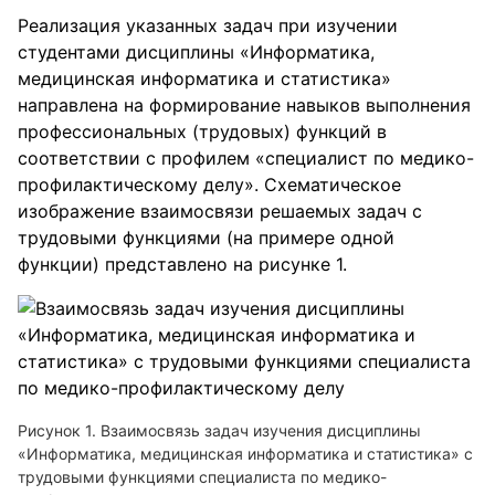
Реализация указанных задач при изучении
студентами дисциплины «Информатика,
медицинская информатика и статистика»
направлена на формирование навыков выполнения
профессиональных (трудовых) функций в
соответствии с профилем «специалист по медико-
профилактическому делу». Схематическое
изображение взаимосвязи решаемых задач с
трудовыми функциями (на примере одной
функции) представлено на рисунке 1.
Рисунок 1. Взаимосвязь задач изучения дисциплины
«Информатика, медицинская информатика и статистика» с
трудовыми функциями специалиста по медико-