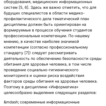
оборудования, медицинских информационных
систем [5, 6]. Здесь же важно отметить, что для
будущих специалистов в области медико-
профилактического дела тематический план
дисциплины должен быть ориентирован на
формируемые в процессе обучения студентов
профессиональные компетенции. По-нашему
мнению, в качестве наиболее значимой
компетенции (согласно профессиональному
стандарту [7]) следует рассматривать
деятельность по обеспечению безопасности среды
обитания для здоровья человека, в том числе
проведение социально-гигиенического
мониторинга и оценки риска воздействия
факторов среды обитания на здоровье человека.
Поэтому в дисциплине «Информатика»
целесообразно выделение следующих разделов:
современные информационные