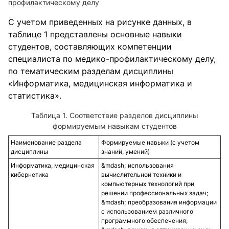
профилактическому делу
С учетом приведенных на рисунке данных, в
таблице 1 представлены основные навыки
студентов, составляющих компетенции
специалиста по медико-профилактическому делу,
по тематическим разделам дисциплины
«Информатика, медицинская информатика и
статистика».
Таблица 1. Соответствие разделов дисциплины
формируемым навыкам студентов
Наименование раздела
Формируемые навыки (с учетом
дисциплины
знаний, умений)
Информатика, медицинская
использования
кибернетика
вычислительной техники и
компьютерных технологий при
решении профессиональных задач;
преобразования информации
с использованием различного
программного обеспечения;