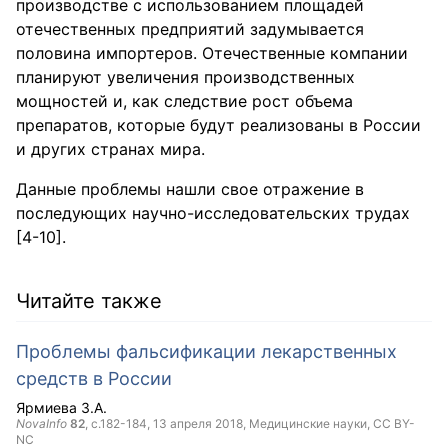
производстве с использованием площадей
отечественных предприятий задумывается
половина импортеров. Отечественные компании
планируют увеличения производственных
мощностей и, как следствие рост объема
препаратов, которые будут реализованы в России
и других странах мира.
Данные проблемы нашли свое отражение в
последующих научно-исследовательских трудах
[4-10].
Читайте также
Проблемы фальсификации лекарственных
средств в России
Ярмиева З.А.
NovaInfo
82
, с.182-184,
13 апреля 2018
, Медицинские науки,
CC BY-
NC