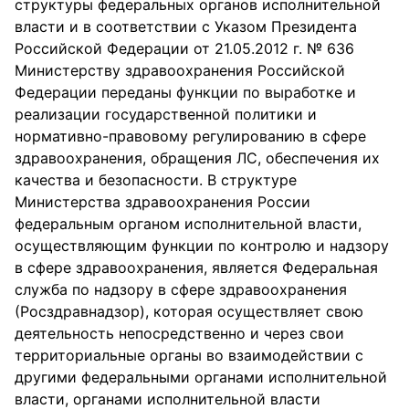
структуры федеральных органов исполнительной
власти и в соответствии с Указом Президента
Российской Федерации от 21.05.2012 г. № 636
Министерству здравоохранения Российской
Федерации переданы функции по выработке и
реализации государственной политики и
нормативно-правовому регулированию в сфере
здравоохранения, обращения ЛС, обеспечения их
качества и безопасности. В структуре
Министерства здравоохранения России
федеральным органом исполнительной власти,
осуществляющим функции по контролю и надзору
в сфере здравоохранения, является Федеральная
служба по надзору в сфере здравоохранения
(Росздравнадзор), которая осуществляет свою
деятельность непосредственно и через свои
территориальные органы во взаимодействии с
другими федеральными органами исполнительной
власти, органами исполнительной власти