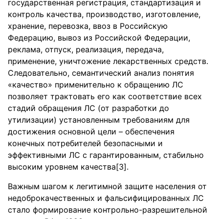
государственная регистрация, стандартизация и
контроль качества, производство, изготовление,
хранение, перевозка, ввоз в Российскую
Федерацию, вывоз из Российской Федерации,
реклама, отпуск, реализация, передача,
применение, уничтожение лекарственных средств.
Следовательно, семантический анализ понятия
«качество» применительно к обращению ЛС
позволяет трактовать его как соответствие всех
стадий обращения ЛС (от разработки до
утилизации) установленным требованиям для
достижения основной цели – обеспечения
конечных потребителей безопасными и
эффективными ЛС с гарантированным, стабильно
высоким уровнем качества[3].
Важным шагом к легитимной защите населения от
недоброкачественных и фальсифицированных ЛС
стало формирование контрольно-разрешительной