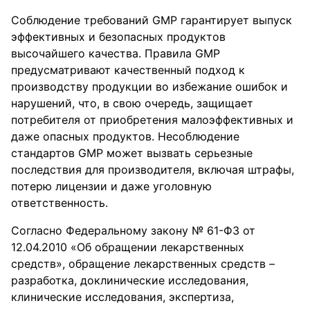
Соблюдение требований GMP гарантирует выпуск
эффективных и безопасных продуктов
высочайшего качества. Правила GMP
предусматривают качественный подход к
производству продукции во избежание ошибок и
нарушений, что, в свою очередь, защищает
потребителя от приобретения малоэффективных и
даже опасных продуктов. Несоблюдение
стандартов GMP может вызвать серьезные
последствия для производителя, включая штрафы,
потерю лицензии и даже уголовную
ответственность.
Согласно Федеральному закону № 61-ФЗ от
12.04.2010 «Об обращении лекарственных
средств», обращение лекарственных средств –
разработка, доклинические исследования,
клинические исследования, экспертиза,