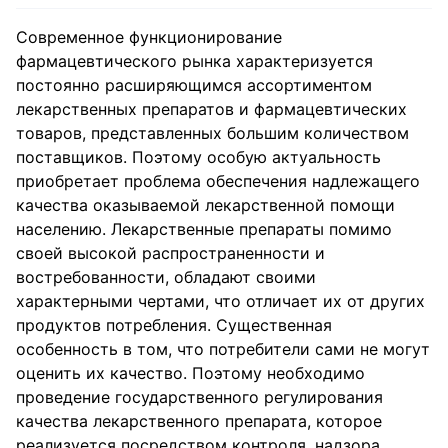
Современное функционирование
фармацевтического рынка характеризуется
постоянно расширяющимся ассортиментом
лекарственных препаратов и фармацевтических
товаров, представленных большим количеством
поставщиков. Поэтому особую актуальность
приобретает проблема обеспечения надлежащего
качества оказываемой лекарственной помощи
населению. Лекарственные препараты помимо
своей высокой распространенности и
востребованности, обладают своими
характерными чертами, что отличает их от других
продуктов потребления. Существенная
особенность в том, что потребители сами не могут
оценить их качество. Поэтому необходимо
проведение государственного регулирования
качества лекарственного препарата, которое
реализуется посредством контроля, надзора,