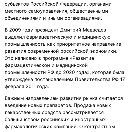
субъектов Российской Федерации, органами
местного самоуправления, общественными
объединениями и иными организациями.
В 2009 году президент Дмитрий Медведев
выделил фармацевтическую и медицинскую
промышленность как приоритетное направление
развития современной российской экономики.
Это написано в программе «Развитие
фармацевтической и медицинской
промышленности РФ до 2020 года», которая была
утверждена постановлением Правительства РФ 17
февраля 2011 года.
Важным направлением развития рынка считается
введение новых препаратов. Продажа новых
лекарственных средств рассматривается
большинством российских и иностранных
фармакологических компаний. О контрактном