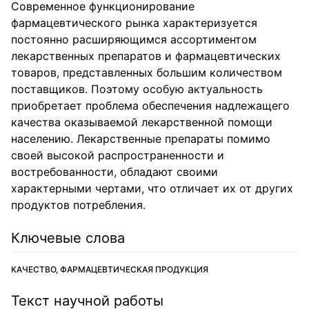
Современное функционирование
фармацевтического рынка характеризуется
постоянно расширяющимся ассортиментом
лекарственных препаратов и фармацевтических
товаров, представленных большим количеством
поставщиков. Поэтому особую актуальность
приобретает проблема обеспечения надлежащего
качества оказываемой лекарственной помощи
населению. Лекарственные препараты помимо
своей высокой распространенности и
востребованности, обладают своими
характерными чертами, что отличает их от других
продуктов потребления.
Ключевые слова
КАЧЕСТВО, ФАРМАЦЕВТИЧЕСКАЯ ПРОДУКЦИЯ
Текст научной работы