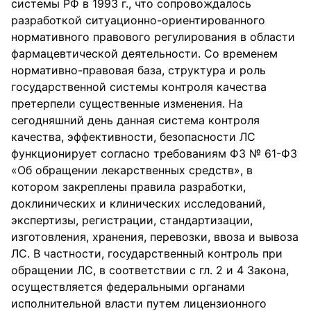
системы РФ в 1993 г., что сопровождалось
разработкой ситуационно-ориентированного
нормативного правового регулирования в области
фармацевтической деятельности. Со временем
нормативно-правовая база, структура и роль
государственной системы контроля качества
претерпели существенные изменения. На
сегодняшний день данная система контроля
качества, эффективности, безопасности ЛС
функционирует согласно требованиям ФЗ № 61-ФЗ
«Об обращении лекарственных средств», в
котором закреплены правила разработки,
доклинических и клинических исследований,
экспертизы, регистрации, стандартизации,
изготовления, хранения, перевозки, ввоза и вывоза
ЛС. В частности, государственный контроль при
обращении ЛС, в соответствии с гл. 2 и 4 Закона,
осуществляется федеральными органами
исполнительной власти путем лицензионного