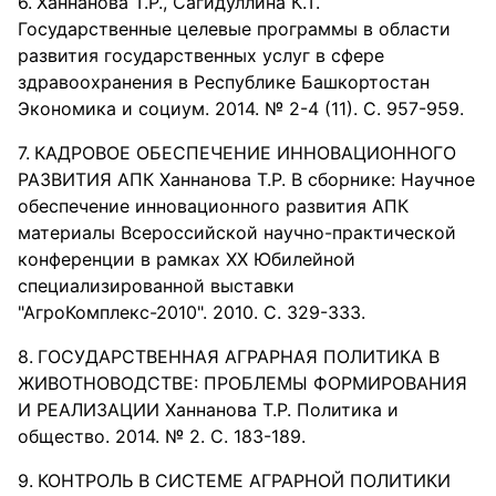
Ханнанова Т.Р., Сагидуллина К.Т.
Государственные целевые программы в области
развития государственных услуг в сфере
здравоохранения в Республике Башкортостан
Экономика и социум. 2014. № 2-4 (11). С. 957-959.
КАДРОВОЕ ОБЕСПЕЧЕНИЕ ИННОВАЦИОННОГО
РАЗВИТИЯ АПК Ханнанова Т.Р. В сборнике: Научное
обеспечение инновационного развития АПК
материалы Всероссийской научно-практической
конференции в рамках XX Юбилейной
специализированной выставки
"АгроКомплекс-2010". 2010. С. 329-333.
ГОСУДАРСТВЕННАЯ АГРАРНАЯ ПОЛИТИКА В
ЖИВОТНОВОДСТВЕ: ПРОБЛЕМЫ ФОРМИРОВАНИЯ
И РЕАЛИЗАЦИИ Ханнанова Т.Р. Политика и
общество. 2014. № 2. С. 183-189.
КОНТРОЛЬ В СИСТЕМЕ АГРАРНОЙ ПОЛИТИКИ