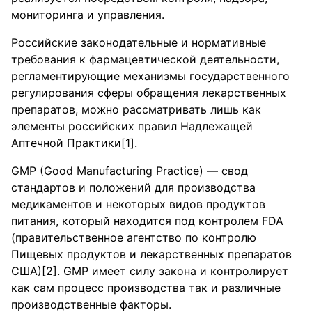
мониторинга и управления.
Российские законодательные и нормативные
требования к фармацевтической деятельности,
регламентирующие механизмы государственного
регулирования сферы обращения лекарственных
препаратов, можно рассматривать лишь как
элементы российских правил Надлежащей
Аптечной Практики[1].
GMP (Good Manufacturing Practice) — свод
стандартов и положений для производства
медикаментов и некоторых видов продуктов
питания, который находится под контролем FDA
(правительственное агентство по контролю
Пищевых продуктов и лекарственных препаратов
США)[2]. GMP имеет силу закона и контролирует
как сам процесс производства так и различные
производственные факторы.