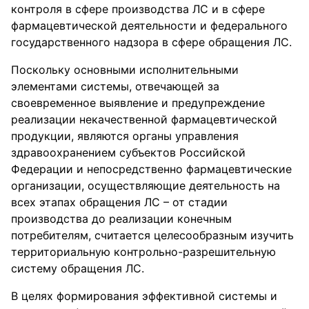
контроля в сфере производства ЛС и в сфере
фармацевтической деятельности и федерального
государственного надзора в сфере обращения ЛС.
Поскольку основными исполнительными
элементами системы, отвечающей за
своевременное выявление и предупреждение
реализации некачественной фармацевтической
продукции, являются органы управления
здравоохранением субъектов Российской
Федерации и непосредственно фармацевтические
организации, осуществляющие деятельность на
всех этапах обращения ЛС – от стадии
производства до реализации конечным
потребителям, считается целесообразным изучить
территориальную контрольно-разрешительную
систему обращения ЛС.
В целях формирования эффективной системы и