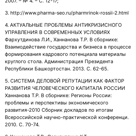
2007. – № 4. – С. 12-17;
http://www.pharma-seo.ru/pharmrinok-rossii-2.html
АКТУАЛЬНЫЕ ПРОБЛЕМЫ АНТИКРИЗИСНОГО
УПРАВЛЕНИЯ В СОВРЕМЕННЫХ УСЛОВИЯХ
Фархутдинова Л.И., Ханнанова Т.Р. В сборнике:
Взаимодействие государства и бизнеса в процессе
формирования кадрового потенциала материалы
круглого стола. Администрация Президента
Республики Башкортостан. 2013. С. 62-65.
СИСТЕМА ДЕЛОВОЙ РЕПУТАЦИИ КАК ФАКТОР
РАЗВИТИЯ ЧЕЛОВЕЧЕСКОГО КАПИТАЛА РОССИИ
Ханнанова Т.Р. В сборнике: Регионы России:
проблемы и перспективы экономического
развития-2010 Сборник докладов по итогам
Всероссийской научно-практической конференци.
2010. С. 70-74.