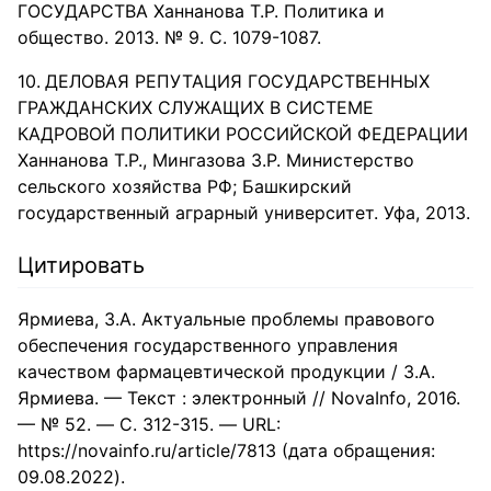
ГОСУДАРСТВА Ханнанова Т.Р. Политика и
общество. 2013. № 9. С. 1079-1087.
ДЕЛОВАЯ РЕПУТАЦИЯ ГОСУДАРСТВЕННЫХ
ГРАЖДАНСКИХ СЛУЖАЩИХ В СИСТЕМЕ
КАДРОВОЙ ПОЛИТИКИ РОССИЙСКОЙ ФЕДЕРАЦИИ
Ханнанова Т.Р., Мингазова З.Р. Министерство
сельского хозяйства РФ; Башкирский
государственный аграрный университет. Уфа, 2013.
Цитировать
Ярмиева, З.А. Актуальные проблемы правового
обеспечения государственного управления
качеством фармацевтической продукции / З.А.
Ярмиева. — Текст : электронный // NovaInfo, 2016.
— № 52. — С. 312-315. — URL:
https://novainfo.ru/article/7813 (дата обращения:
09.08.2022).