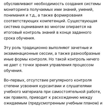
обуславливают необходимость создания системы
мониторинга получаемых ими знаний, умений,
понимания и т.д., а также формирования
соответствующих компетенций. Существующая
система оценивания во многом опирается на
итоговый контроль знаний в конце заданного
срока обучения.
Эту роль традиционно выполняют зачетные и
экзаменационные сессии, а также разнообразные
иные формы контроля. Но такой контроль ничего
не дает с точки зрения управления процессом
обучения.
Во–первых, отсутствие регулярного контроля
степени усвоения курсантами и слушателями
учебного материала при самостоятельной работе,
как правило, приводит к расхождению между
ожидаемым (предусмотренным учебным планом) и