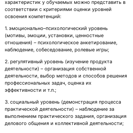
характеристик у обучаемых можно представить в
соответствии с критериями оценки уровней
освоения компетенций:
эмоционально–психологический уровень
(мотивы, эмоции, установки, ценностные
отношения) – психологическое анкетирование,
наблюдение, собеседование, ролевые игры;
регулятивный уровень (изучение продукта
деятельности) – организация собственной
деятельности, выбор методов и способов решения
профессиональных задач, оценка их
эффективности и т.п.;
социальный уровень (демонстрация процесса
практической деятельности) – наблюдение за
выполнением практического задания, организация
делового общения и коллективной деятельности;