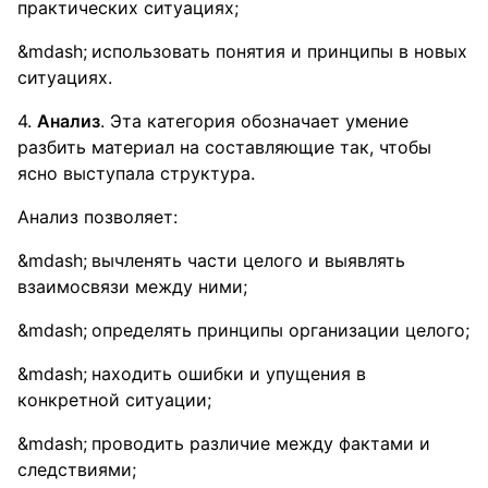
практических ситуациях;
использовать понятия и принципы в новых
ситуациях.
4.
Анализ
. Эта категория обозначает умение
разбить материал на составляющие так, чтобы
ясно выступала структура.
Анализ позволяет:
вычленять части целого и выявлять
взаимосвязи между ними;
определять принципы организации целого;
находить ошибки и упущения в
конкретной ситуации;
проводить различие между фактами и
следствиями;