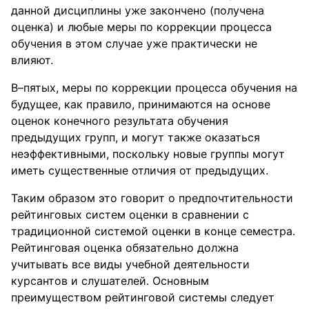
данной дисциплины уже закончено (получена
оценка) и любые меры по коррекции процесса
обучения в этом случае уже практически не
влияют.
В–пятых, меры по коррекции процесса обучения на
будущее, как правило, принимаются на основе
оценок конечного результата обучения
предыдущих групп, и могут также оказаться
неэффективными, поскольку новые группы могут
иметь существенные отличия от предыдущих.
Таким образом это говорит о предпочтительности
рейтинговых систем оценки в сравнении с
традиционной системой оценки в конце семестра.
Рейтинговая оценка обязательно должна
учитывать все виды учебной деятельности
курсантов и слушателей. Основным
преимуществом рейтинговой системы следует