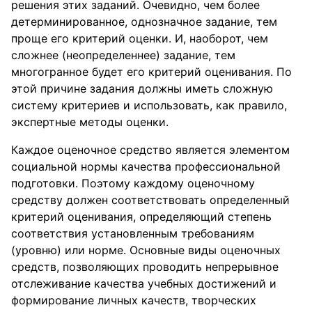
решения этих заданий. Очевидно, чем более
детерминированное, однозначное задание, тем
проще его критерий оценки. И, наоборот, чем
сложнее (неопределеннее) задание, тем
многогранное будет его критерий оценивания. По
этой причине задания должны иметь сложную
систему критериев и использовать, как правило,
экспертные методы оценки.
Каждое оценочное средство является элементом
социальной нормы качества профессиональной
подготовки. Поэтому каждому оценочному
средству должен соответствовать определенный
критерий оценивания, определяющий степень
соответствия установленным требованиям
(уровню) или норме. Основные виды оценочных
средств, позволяющих проводить непрерывное
отслеживание качества учебных достижений и
формирование личных качеств, творческих