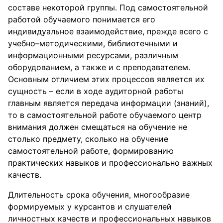
составе некоторой группы. Под самостоятельной
работой обучаемого понимается его
индивидуальное взаимодействие, прежде всего с
учебно–методическими, библиотечными и
информационными ресурсами, различным
оборудованием, а также и с преподавателем.
Основным отличием этих процессов является их
сущность – если в ходе аудиторной работы
главным является передача информации (знаний),
то в самостоятельной работе обучаемого центр
внимания должен смещаться на обучение не
столько предмету, сколько на обучение
самостоятельной работе, формированию
практических навыков и профессионально важных
качеств.
Длительность срока обучения, многообразие
формируемых у курсантов и слушателей
личностных качеств и профессиональных навыков