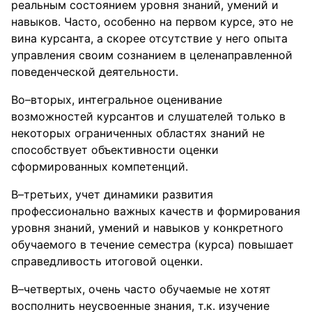
реальным состоянием уровня знаний, умений и
навыков. Часто, особенно на первом курсе, это не
вина курсанта, а скорее отсутствие у него опыта
управления своим сознанием в целенаправленной
поведенческой деятельности.
Во–вторых, интегральное оценивание
возможностей курсантов и слушателей только в
некоторых ограниченных областях знаний не
способствует объективности оценки
сформированных компетенций.
В–третьих, учет динамики развития
профессионально важных качеств и формирования
уровня знаний, умений и навыков у конкретного
обучаемого в течение семестра (курса) повышает
справедливость итоговой оценки.
В–четвертых, очень часто обучаемые не хотят
восполнить неусвоенные знания, т.к. изучение