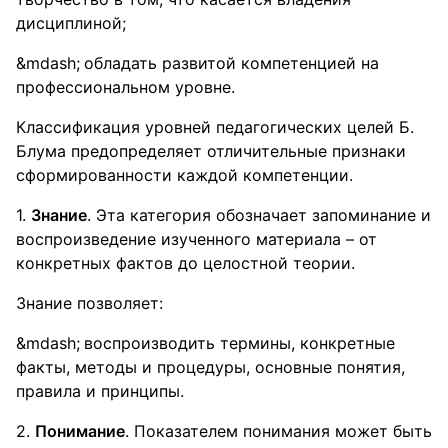
дисциплиной;
обладать развитой компетенцией на
профессиональном уровне.
Классификация уровней педагогических целей Б.
Блума предопределяет отличительные признаки
сформированности каждой компетенции.
1.
Знание
. Эта категория обозначает запоминание и
воспроизведение изученного материала – от
конкретных фактов до целостной теории.
Знание позволяет:
воспроизводить термины, конкретные
факты, методы и процедуры, основные понятия,
правила и принципы.
2.
Понимание
. Показателем понимания может быть