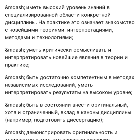
иметь высокий уровень знаний в
специализированной области конкретной
дисциплины. На практике это означает знакомство
с новейшими теориями, интерпретациями,
методами и технологиями;
уметь критически осмысливать и
интерпретировать новейшие явления в теории и
практике;
быть достаточно компетентным в методах
независимых исследований, уметь
интерпретировать результаты на высоком уровне;
быть в состоянии внести оригинальный,
хотя и ограниченный, вклад в каноны дисциплины
(например, подготовить диссертацию);
демонстрировать оригинальность и
творчество в том, что касается владения