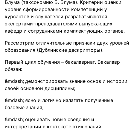
Блума (таксономию Б. Блума). Критерии оценки
уровня сформированности компетенций у
курсантов и слушателей разрабатываются
экспертами–преподавателями выпускающих
кафедр и сотрудниками комплектующих органов.
Рассмотрим отличительные признаки двух уровней
образования (Дублинские дескрипторы).
Первый цикл обучения – бакалавриат. Бакалавр
обязан:
демонстрировать знание основ и истории
своей основной дисциплины;
ясно и логично излагать полученные
базовые знания;
оценивать новые сведения и
интерпретации в контексте этих знаний;