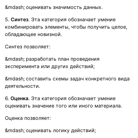
оценивать значимость данных.
5.
Синтез
. Эта категория обозначает умение
комбинировать элементы, чтобы получить целое,
обладающее новизной.
Синтез позволяет:
разработать план проведения
эксперимента или других действий;
составить схемы задач конкретного вида
деятельности.
6.
Оценка
. Эта категория обозначает умение
оценивать значение того или иного материала.
Оценка позволяет:
оценивать логику действий;