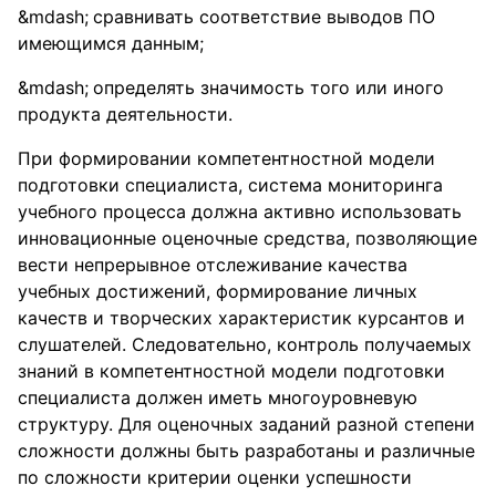
сравнивать соответствие выводов ПО
имеющимся данным;
определять значимость того или иного
продукта деятельности.
При формировании компетентностной модели
подготовки специалиста, система мониторинга
учебного процесса должна активно использовать
инновационные оценочные средства, позволяющие
вести непрерывное отслеживание качества
учебных достижений, формирование личных
качеств и творческих характеристик курсантов и
слушателей. Следовательно, контроль получаемых
знаний в компетентностной модели подготовки
специалиста должен иметь многоуровневую
структуру. Для оценочных заданий разной степени
сложности должны быть разработаны и различные
по сложности критерии оценки успешности