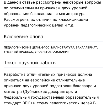
В данной статье рассмотрены некоторые вопросы
по отличительным признакам двух уровней
образования: бакалавриат и магистратура.
Рассмотрены их отличия по классификации
уровней педагогических целей и т.д.
Ключевые слова
ПЕДАГОГИЧЕСКИЕ ЦЕЛИ, ФГОС, МАГИСТРАТУРА, БАКАЛАВРИАТ,
УЧЕБНЫЙ ПРОЦЕСС, УРОВНИ ОБРАЗОВАНИЯ
Текст научной работы
Разработка отличительных признаков должна
опираться на европейские отличительные
признаки двух уровней подготовки бакалавра и
магистра (Дублинские дескрипторы и
Федеральный государственный образовательный
стандарт ВПО) и схему педагогических целей Б.