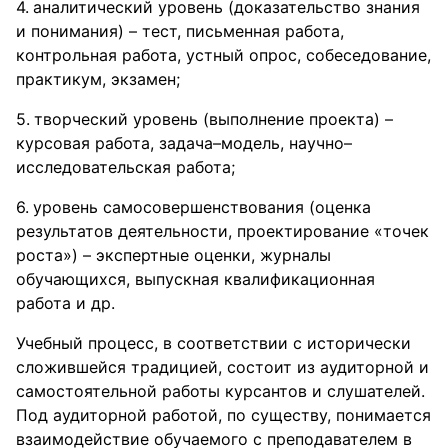
аналитический уровень (доказательство знания
и понимания) – тест, письменная работа,
контрольная работа, устный опрос, собеседование,
практикум, экзамен;
творческий уровень (выполнение проекта) –
курсовая работа, задача–модель, научно–
исследовательская работа;
уровень самосовершенствования (оценка
результатов деятельности, проектирование «точек
роста») – экспертные оценки, журналы
обучающихся, выпускная квалификационная
работа и др.
Учебный процесс, в соответствии с исторически
сложившейся традицией, состоит из аудиторной и
самостоятельной работы курсантов и слушателей.
Под аудиторной работой, по существу, понимается
взаимодействие обучаемого с преподавателем в