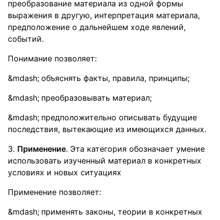
преобразование материала из одной формы
выражения в другую, интерпретация материала,
предположение о дальнейшем ходе явлений,
событий.
Понимание позволяет:
объяснять факты, правила, принципы;
преобразовывать материал;
предположительно описывать будущие
последствия, вытекающие из имеющихся данных.
3.
Применение
. Эта категория обозначает умение
использовать изученный материал в конкретных
условиях и новых ситуациях
Применение позволяет:
применять законы, теории в конкретных