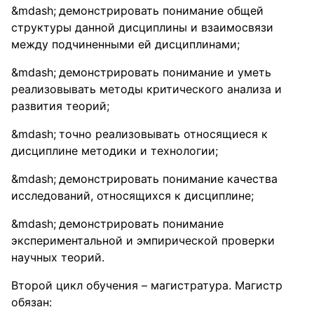
демонстрировать понимание общей
структуры данной дисциплины и взаимосвязи
между подчиненными ей дисциплинами;
демонстрировать понимание и уметь
реализовывать методы критического анализа и
развития теорий;
точно реализовывать относящиеся к
дисциплине методики и технологии;
демонстрировать понимание качества
исследований, относящихся к дисциплине;
демонстрировать понимание
экспериментальной и эмпирической проверки
научных теорий.
Второй цикл обучения – магистратура. Магистр
обязан: