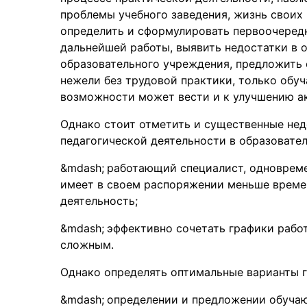
проблемы учебного заведения, жизнь своих
определить и сформулировать первоочеред
дальнейшей работы, выявить недостатки в 
образовательного учреждения, предложить 
нежели без трудовой практики, только обуч
возможности может вести и к улучшению а
Однако стоит отметить и существенные не
педагогической деятельности в образовател
работающий специалист, одновреме
имеет в своем распоряжении меньше времен
деятельность;
эффективно сочетать графики работ
сложным.
Однако определять оптимальные варианты 
определении и предложении обуча