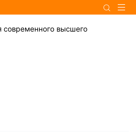
я современного высшего