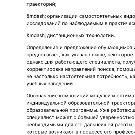
траекторий;
организации самостоятельных видо
исследований по наблюдаемым в практичес
дистанционных технологий.
Определение и предложение обучающимся 
предполагает, как указано выше, некоторое
однако для работающего специалиста, полу
корректировка направлений поиска, помощь
не настолько настоятельная потребность, к
учебных заведений.
Обозначение композиций модулей и оптимал
индивидуальной образовательной траектор
образовательной программы. Уже работающ
специалист может с большей уверенностью 
необходимыми для его дальнейшей работы, 
которые возникают в процессе его професс