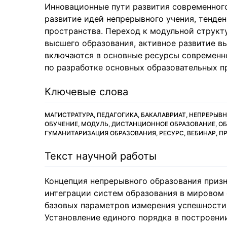
Инновационные пути развития современног
развитие идей непрерывного учения, тенде
пространства. Переход к модульной структ
высшего образования, активное развитие в
включаются в основные ресурсы современн
по разработке основных образовательных п
Ключевые слова
МАГИСТРАТУРА, ПЕДАГОГИКА, БАКАЛАВРИАТ, НЕПРЕРЫ
ОБУЧЕНИЕ, МОДУЛЬ, ДИСТАНЦИОННОЕ ОБРАЗОВАНИЕ, О
ГУМАНИТАРИЗАЦИЯ ОБРАЗОВАНИЯ, РЕСУРС, ВЕБИНАР, П
Текст научной работы
Концепция непрерывного образования призн
интеграции систем образования в мировом 
базовых параметров измерения успешности
Установление единого порядка в построени