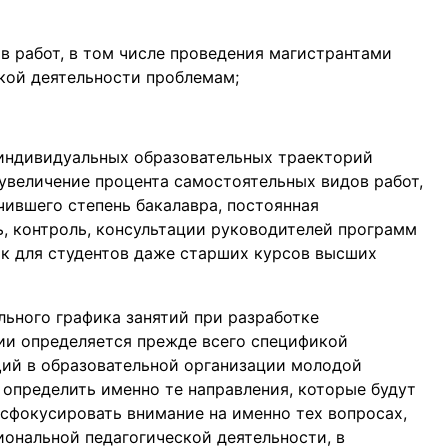
в работ, в том числе проведения магистрантами
кой деятельности проблемам;
индивидуальных образовательных траекторий
 увеличение процента самостоятельных видов работ,
чившего степень бакалавра, постоянная
, контроль, консультации руководителей программ
ак для студентов даже старших курсов высших
ьного графика занятий при разработке
ии определяется прежде всего спецификой
ий в образовательной организации молодой
определить именно те направления, которые будут
сфокусировать внимание на именно тех вопросах,
иональной педагогической деятельности, в