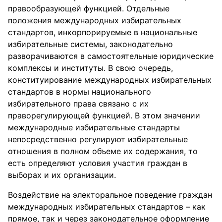
правообразующей функцией. Отдельные
положения международных избирательных
стандартов, инкорпорируемые в национальные
избирательные системы, законодательно
разворачиваются в самостоятельные юридические
комплексы и институты. В свою очередь,
конституирование международных избирательных
стандартов в нормы национального
избирательного права связано с их
праворегулирующей функцией. В этом значении
международные избирательные стандарты
непосредственно регулируют избирательные
отношения в полном объеме их содержания, то
есть определяют условия участия граждан в
выборах и их организации.
Воздействие на электоральное поведение граждан
международных избирательных стандартов – как
прямое, так и через законодательное оформление