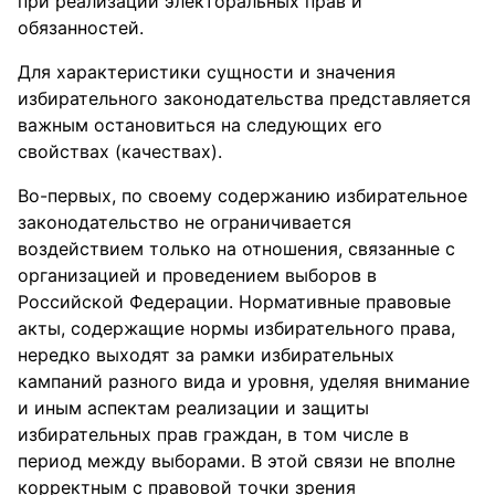
при реализации электоральных прав и
обязанностей.
Для характеристики сущности и значения
избирательного законодательства представляется
важным остановиться на следующих его
свойствах (качествах).
Во-первых, по своему содержанию избирательное
законодательство не ограничивается
воздействием только на отношения, связанные с
организацией и проведением выборов в
Российской Федерации. Нормативные правовые
акты, содержащие нормы избирательного права,
нередко выходят за рамки избирательных
кампаний разного вида и уровня, уделяя внимание
и иным аспектам реализации и защиты
избирательных прав граждан, в том числе в
период между выборами. В этой связи не вполне
корректным с правовой точки зрения