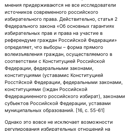
мнения придерживаются не все исследователи
источников современного российского
избирательного права. Действительно, статья 2
Федерального закона «Об основных гарантиях
избирательных прав и права на участие в
референдуме граждан Российской Федерации»
определяет, что выборы – форма прямого
волеизъявления граждан, осуществляемого в
соответствии с Конституцией Российской
Федерации, федеральными законами,
конституциями (уставамис Конституцией
Росстйской Федерации, федеральными законами,
конституциями ()ждан Российской
Федерацииенного российского избират), законами
субъектов Российской Федерации, уставами
муниципальных образований. [16, с. 55-61]
Однако это вовсе не исключает возможности
регулирования избирательных отношений на