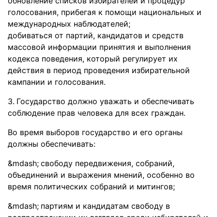
обновление списков избирателей и процедур
голосования, прибегая к помощи национальных и
международных наблюдателей;
добиваться от партий, кандидатов и средств
массовой информации принятия и выполнения
кодекса поведения, который регулирует их
действия в период проведения избирательной
кампании и голосования.
Государство должно уважать и обеспечивать
соблюдение прав человека для всех граждан.
Во время выборов государство и его органы
должны обеспечивать:
свободу передвижения, собраний,
объединений и выражения мнений, особенно во
время политических собраний и митингов;
партиям и кандидатам свободу в