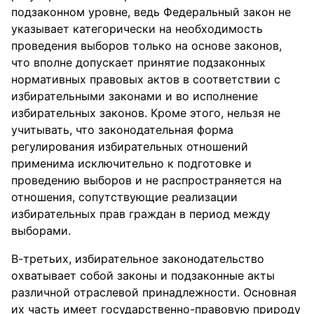
подзаконном уровне, ведь Федеральный закон не
указывает категорически на необходимость
проведения выборов только на основе законов,
что вполне допускает принятие подзаконных
нормативных правовых актов в соответствии с
избирательными законами и во исполнение
избирательных законов. Кроме этого, нельзя не
учитывать, что законодательная форма
регулирования избирательных отношений
применима исключительно к подготовке и
проведению выборов и не распространяется на
отношения, сопутствующие реализации
избирательных прав граждан в период между
выборами.
В-третьих, избирательное законодательство
охватывает собой законы и подзаконные акты
различной отраслевой принадлежности. Основная
их часть имеет государственно-правовую природу