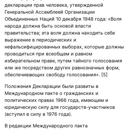
декларации прав человека, утвержденной
Генеральной Ассамблеей Организации
Объединенных Наций 10 декабря 1948 года: «Воля
народа должна быть основой власти
правительства; эта воля должна находить себе
выражение в периодических и
нефальсифицированных выборах, которые должны
проводиться при всеобщем и равном
избирательном праве, путем тайного голосования
или же посредством других равнозначных форм,
обеспечивающих свободу голосования». [5]
Положения Декларации были развиты в
Международном пакте о гражданских и
политических правах 1966 года, имеющем и
юридическую силу для государств-участников
(вступил в силу в 1976 года).
В редакции Международного пакта