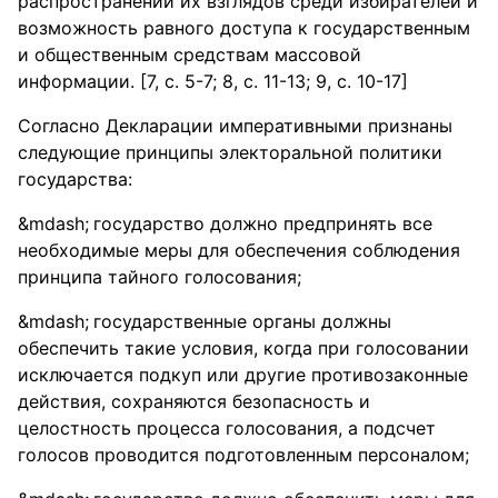
распространении их взглядов среди избирателей и
возможность равного доступа к государственным
и общественным средствам массовой
информации. [7, с. 5-7; 8, с. 11-13; 9, с. 10-17]
Согласно Декларации императивными признаны
следующие принципы электоральной политики
государства:
государство должно предпринять все
необходимые меры для обеспечения соблюдения
принципа тайного голосования;
государственные органы должны
обеспечить такие условия, когда при голосовании
исключается подкуп или другие противозаконные
действия, сохраняются безопасность и
целостность процесса голосования, а подсчет
голосов проводится подготовленным персоналом;