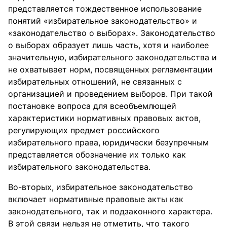
представляется тождественное использование
понятий «избирательное законодательство» и
«законодательство о выборах». Законодательство
о выборах образует лишь часть, хотя и наиболее
значительную, избирательного законодательства и
не охватывает норм, посвященных регламентации
избирательных отношений, не связанных с
организацией и проведением выборов. При такой
постановке вопроса для всеобъемлющей
характеристики нормативных правовых актов,
регулирующих предмет российского
избирательного права, юридически безупречным
представляется обозначение их только как
избирательного законодательства.
Во-вторых, избирательное законодательство
включает нормативные правовые акты как
законодательного, так и подзаконного характера.
В этой связи нельзя не отметить, что такого