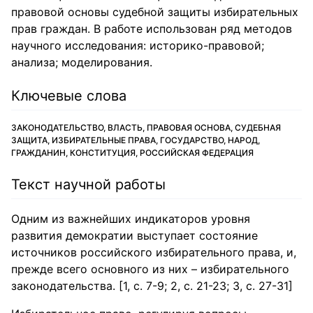
правовой основы судебной защиты избирательных
прав граждан. В работе использован ряд методов
научного исследования: историко-правовой;
анализа; моделирования.
Ключевые слова
ЗАКОНОДАТЕЛЬСТВО, ВЛАСТЬ, ПРАВОВАЯ ОСНОВА, СУДЕБНАЯ
ЗАЩИТА, ИЗБИРАТЕЛЬНЫЕ ПРАВА, ГОСУДАРСТВО, НАРОД,
ГРАЖДАНИН, КОНСТИТУЦИЯ, РОССИЙСКАЯ ФЕДЕРАЦИЯ
Текст научной работы
Одним из важнейших индикаторов уровня
развития демократии выступает состояние
источников российского избирательного права, и,
прежде всего основного из них – избирательного
законодательства. [1, с. 7-9; 2, с. 21-23; 3, с. 27-31]