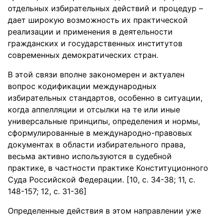
отдельных избирательных действий и процедур –
дает широкую возможность их практической
реализации и применения в деятельности
гражданских и государственных институтов
современных демократических стран.
В этой связи вполне закономерен и актуален
вопрос кодификации международных
избирательных стандартов, особенно в ситуации,
когда аппелляции и отсылки на те или иные
универсальные принципы, определения и нормы,
сформулированные в международно-правовых
документах в области избирательного права,
весьма активно используются в судебной
практике, в частности практике Конституционного
Суда Российской Федерации. [10, с. 34-38; 11, с.
148-157; 12, с. 31-36]
Определенные действия в этом направлении уже