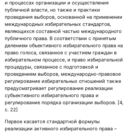
и процессах организации и осуществления
публичной власти, но также и практики
проведения выборов, основанной на применении
международных избирательных стандартов,
являющихся составной частью международного
публичного права. В соответствии с принятым
делением объективного избирательного права на
право голоса, связанное с участием граждан в
избирательном процессе, и право избирательной
процедуры, связанное с подготовкой и
проведением выборов, международно-правовое
регулирование избирательных отношений также
предусматривает регулирование реализации
субъективного избирательного права и
регулирование порядка организации выборов. [4,
с. 22]
Первое касается стандартной формулы
реализации активного избирательного права –