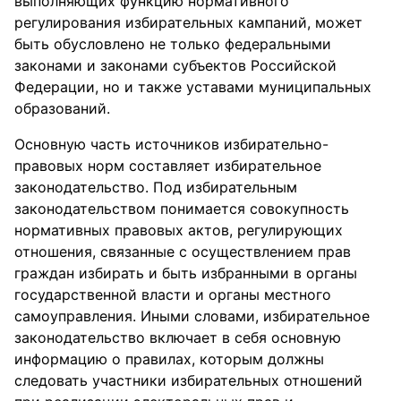
выполняющих функцию нормативного
регулирования избирательных кампаний, может
быть обусловлено не только федеральными
законами и законами субъектов Российской
Федерации, но и также уставами муниципальных
образований.
Основную часть источников избирательно-
правовых норм составляет избирательное
законодательство. Под избирательным
законодательством понимается совокупность
нормативных правовых актов, регулирующих
отношения, связанные с осуществлением прав
граждан избирать и быть избранными в органы
государственной власти и органы местного
самоуправления. Иными словами, избирательное
законодательство включает в себя основную
информацию о правилах, которым должны
следовать участники избирательных отношений