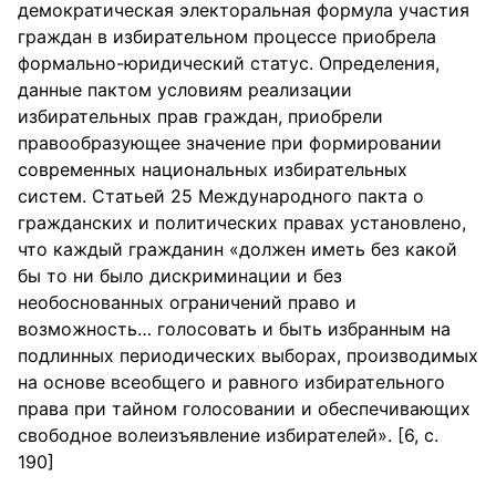
демократическая электоральная формула участия
граждан в избирательном процессе приобрела
формально-юридический статус. Определения,
данные пактом условиям реализации
избирательных прав граждан, приобрели
правообразующее значение при формировании
современных национальных избирательных
систем. Статьей 25 Международного пакта о
гражданских и политических правах установлено,
что каждый гражданин «должен иметь без какой
бы то ни было дискриминации и без
необоснованных ограничений право и
возможность… голосовать и быть избранным на
подлинных периодических выборах, производимых
на основе всеобщего и равного избирательного
права при тайном голосовании и обеспечивающих
свободное волеизъявление избирателей». [6, с.
190]