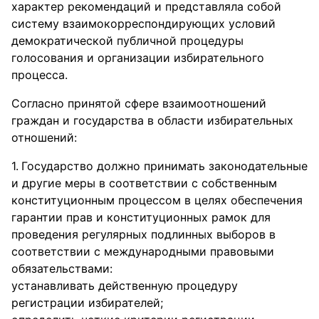
характер рекомендаций и представляла собой
систему взаимокорреспондирующих условий
демократической публичной процедуры
голосования и организации избирательного
процесса.
Согласно принятой сфере взаимоотношений
граждан и государства в области избирательных
отношений:
Государство должно принимать законодательные
и другие меры в соответствии с собственным
конституционным процессом в целях обеспечения
гарантии прав и конституционных рамок для
проведения регулярных подлинных выборов в
соответствии с международными правовыми
обязательствами:
устанавливать действенную процедуру
регистрации избирателей;