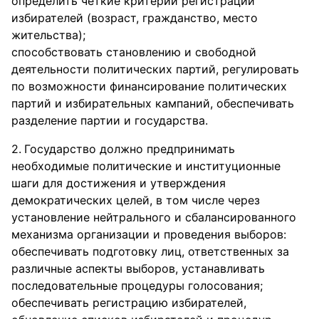
определить четкие критерии регистрации
избирателей (возраст, гражданство, место
жительства);
способствовать становлению и свободной
деятельности политических партий, регулировать
по возможности финансирование политических
партий и избирательных кампаний, обеспечивать
разделение партии и государства.
Государство должно предпринимать
необходимые политические и институционные
шаги для достижения и утверждения
демократических целей, в том числе через
установление нейтрального и сбалансированного
механизма организации и проведения выборов:
обеспечивать подготовку лиц, ответственных за
различные аспекты выборов, устанавливать
последовательные процедуры голосования;
обеспечивать регистрацию избирателей,