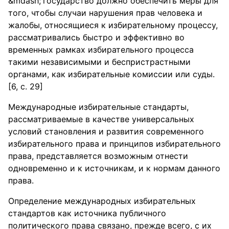
государство должно обеспечить меры для
того, чтобы случаи нарушения прав человека и
жалобы, относящиеся к избирательному процессу,
рассматривались быстро и эффективно во
временных рамках избирательного процесса
такими независимыми и беспристрастными
органами, как избирательные комиссии или суды.
[6, с. 29]
Международные избирательные стандарты,
рассматриваемые в качестве универсальных
условий становления и развития современного
избирательного права и принципов избирательного
права, представляется возможным отнести
одновременно и к источникам, и к нормам данного
права.
Определение международных избирательных
стандартов как источника публичного
политического права связано, прежде всего, с их