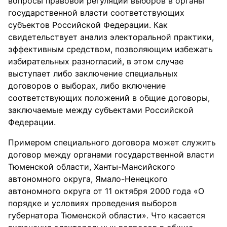
вопросы правовой регуляции выборов в органы
государственной власти соответствующих
субъектов Российской Федерации. Как
свидетельствует анализ электоральной практики,
эффективным средством, позволяющим избежать
избирательных разногласий, в этом случае
выступает либо заключение специальных
договоров о выборах, либо включение
соответствующих положений в общие договоры,
заключаемые между субъектами Российской
Федерации.
Примером специального договора может служить
договор между органами государственной власти
Тюменской области, Ханты-Мансийского
автономного округа, Ямало-Ненецкого
автономного округа от 11 октября 2000 года «О
порядке и условиях проведения выборов
губернатора Тюменской области». Что касается