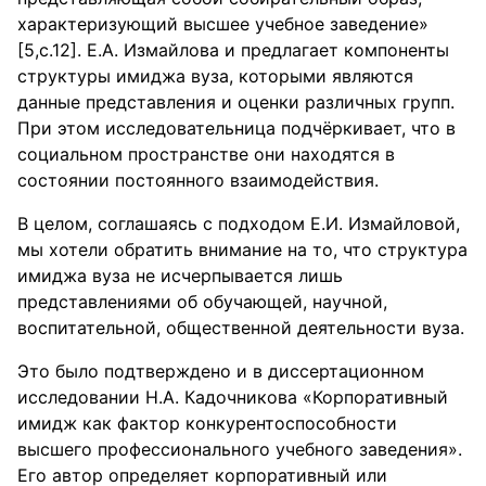
характеризующий высшее учебное заведение»
[5,с.12]. Е.А. Измайлова и предлагает компоненты
структуры имиджа вуза, которыми являются
данные представления и оценки различных групп.
При этом исследовательница подчёркивает, что в
социальном пространстве они находятся в
состоянии постоянного взаимодействия.
В целом, соглашаясь с подходом Е.И. Измайловой,
мы хотели обратить внимание на то, что структура
имиджа вуза не исчерпывается лишь
представлениями об обучающей, научной,
воспитательной, общественной деятельности вуза.
Это было подтверждено и в диссертационном
исследовании Н.А. Кадочникова «Корпоративный
имидж как фактор конкурентоспособности
высшего профессионального учебного заведения».
Его автор определяет корпоративный или