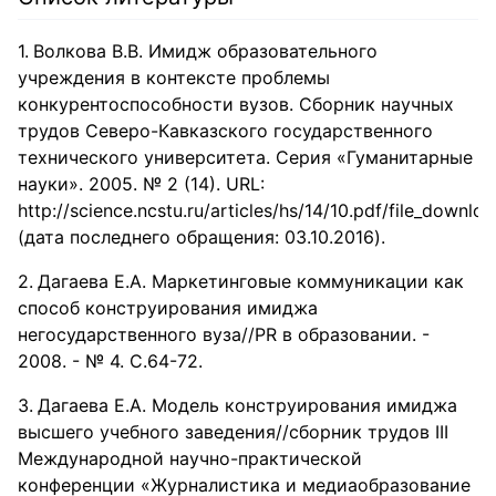
Волкова В.В. Имидж образовательного
учреждения в контексте проблемы
конкурентоспособности вузов. Сборник научных
трудов Северо-Кавказского государственного
технического университета. Серия «Гуманитарные
науки». 2005. № 2 (14). URL:
http://science.ncstu.ru/articles/hs/14/10.pdf/file_downlo
(дата последнего обращения: 03.10.2016).
Дагаева Е.А. Маркетинговые коммуникации как
способ конструирования имиджа
негосударственного вуза//PR в образовании. -
2008. - № 4. С.64-72.
Дагаева Е.А. Модель конструирования имиджа
высшего учебного заведения//сборник трудов III
Международной научно-практической
конференции «Журналистика и медиаобразование