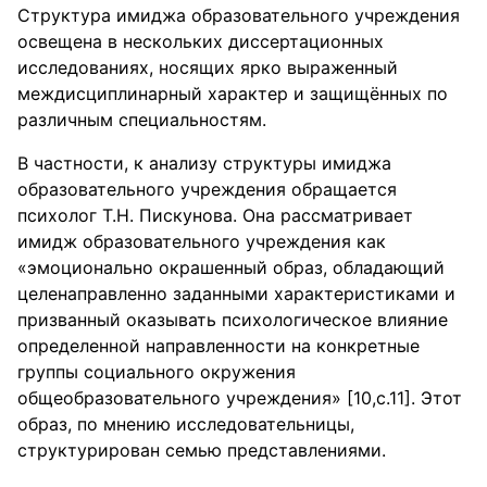
Структура имиджа образовательного учреждения
освещена в нескольких диссертационных
исследованиях, носящих ярко выраженный
междисциплинарный характер и защищённых по
различным специальностям.
В частности, к анализу структуры имиджа
образовательного учреждения обращается
психолог Т.Н. Пискунова. Она рассматривает
имидж образовательного учреждения как
«эмоционально окрашенный образ, обладающий
целенаправленно заданными характеристиками и
призванный оказывать психологическое влияние
определенной направленности на конкретные
группы социального окружения
общеобразовательного учреждения» [10,с.11]. Этот
образ, по мнению исследовательницы,
структурирован семью представлениями.