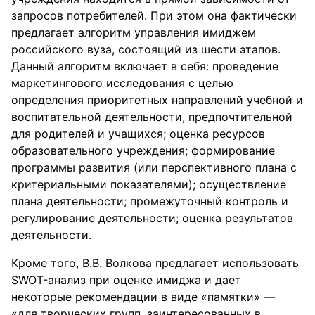
запросов потребителей. При этом она фактически
предлагает алгоритм управления имиджем
российского вуза, состоящий из шести этапов.
Данный алгоритм включает в себя: проведение
маркетингового исследования с целью
определения приоритетных направлений учебной и
воспитательной деятельности, предпочтительной
для родителей и учащихся; оценка ресурсов
образовательного учреждения; формирование
программы развития (или перспективного плана с
критериальными показателями); осуществление
плана деятельности; промежуточный контроль и
регулирование деятельности; оценка результатов
деятельности.
Кроме того, В.В. Волкова предлагает использовать
SWOT-анализ при оценке имиджа и дает
некоторые рекомендации в виде «памятки» —
«для творческих групп, заинтересованных в