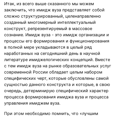
Итак, из всего выше сказанного мы можем
заключить, что имидж вуза представляет собой
сложно структурированный, целенаправленно
созданный многомерный интеллектуальный
конструкт, репрезентируемый в массовое
сознание. Имидж вуза - это имидж организации и
процессы его формирования и функционирования
в полной мере укладываются в целый ряд
наработанных на сегодняшний день в научной
литературе имиджелогических концепций. Вместе
с тем имидж вуза на рынке образовательных услуг
современной России обладает целым набором
специфических черт, которые обусловлены самой
сущностью данного конструкта и которые, в свою
очередь, детерминирую специфический характер
процесса формирования имиджа вуза и процесса
управления имиджем вуза.
При этом необходимо помнить, что «лучшим