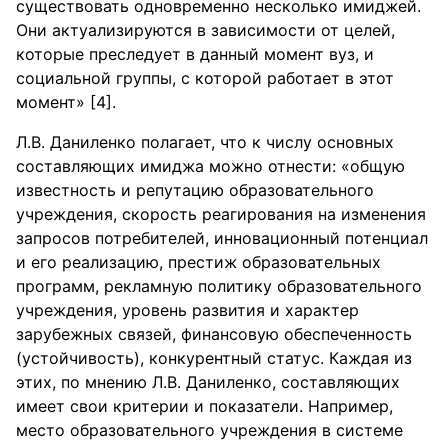
существовать одновременно несколько имиджей.
Они актуализируются в зависимости от целей,
которые преследует в данный момент вуз, и
социальной группы, с которой работает в этот
момент» [4].
Л.В. Даниленко полагает, что к числу основных
составляющих имиджа можно отнести: «общую
известность и репутацию образовательного
учреждения, скорость реагирования на изменения
запросов потребителей, инновационный потенциал
и его реализацию, престиж образовательных
программ, рекламную политику образовательного
учреждения, уровень развития и характер
зарубежных связей, финансовую обеспеченность
(устойчивость), конкурентный статус. Каждая из
этих, по мнению Л.В. Даниленко, составляющих
имеет свои критерии и показатели. Например,
место образовательного учреждения в системе