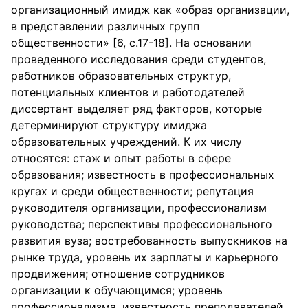
организационный имидж как «образ организации,
в представлении различных групп
общественности» [6, с.17-18]. На основании
проведенного исследования среди студентов,
работников образовательных структур,
потенциальных клиентов и работодателей
диссертант выделяет ряд факторов, которые
детерминируют структуру имиджа
образовательных учреждений. К их числу
относятся: стаж и опыт работы в сфере
образования; известность в профессиональных
кругах и среди общественности; репутация
руководителя организации, профессионализм
руководства; перспективы профессионального
развития вуза; востребованность выпускников на
рынке труда, уровень их зарплаты и карьерного
продвижения; отношение сотрудников
организации к обучающимся; уровень
профессионализма, известность преподавателей,