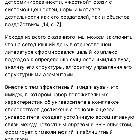
детерминированности, «жесткой» связи с
системой ценностей, норм и мотивов
деятельности как его создателей, так и объектов
воздействия» [14, с. 7].
Исходя из всего сказанного, мы можем заключить,
что на сегодняшний день в отечественной
литературе сформировался целый комплекс
подходов к определению сущности имиджа вуза,
анализу его структуры, алгоритму управления его
структурными элементами.
Вместе с тем эффективный имидж вуза - это
имидж, в котором набор положительных
характеристик об университете в комплексе
способствует достижению основных целей
университета, создает устойчивую ассоциативную
связь между целостным образом и PR - объектом,
формирует символический и паблицитный
капиталы.