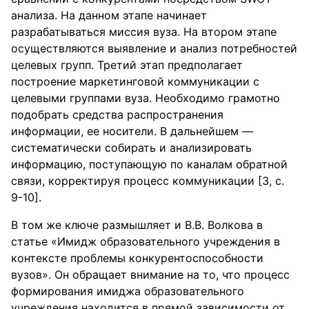
анализа. На данном этапе начинает
разрабатываться миссия вуза. На втором этапе
осуществляются выявление и анализ потребностей
целевых групп. Третий этап предполагает
построение маркетинговой коммуникации с
целевыми группами вуза. Необходимо грамотно
подобрать средства распространения
информации, ее носители. В дальнейшем —
систематически собирать и анализировать
информацию, поступающую по каналам обратной
связи, корректируя процесс коммуникации [3, с.
9-10].
В том же ключе размышляет и В.В. Волкова в
статье «Имидж образовательного учреждения в
контексте проблемы конкурентоспособности
вузов». Он обращает внимание на то, что процесс
формирования имиджа образовательного
учреждения находится в прямой зависимости от