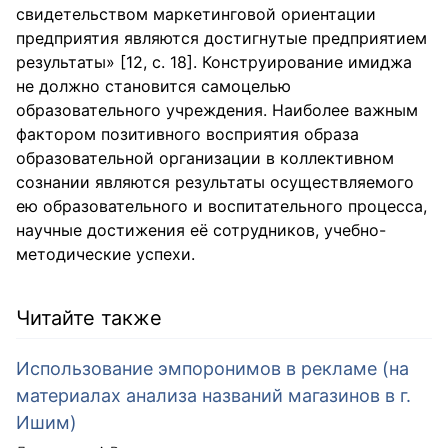
свидетельством маркетинговой ориентации
предприятия являются достигнутые предприятием
результаты» [12, с. 18]. Конструирование имиджа
не должно становится самоцелью
образовательного учреждения. Наиболее важным
фактором позитивного восприятия образа
образовательной организации в коллективном
сознании являются результаты осуществляемого
ею образовательного и воспитательного процесса,
научные достижения её сотрудников, учебно-
методические успехи.
Читайте также
Использование эмпоронимов в рекламе (на
материалах анализа названий магазинов в г.
Ишим)