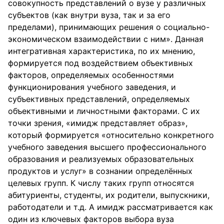
совокупность представлений о вузе у различных
субъектов (как внутри вуза, так и за его
пределами), принимающих решения о социально-
экономическом взаимодействии с ним». Данная
интегративная характеристика, по их мнению,
формируется под воздействием объективных
факторов, определяемых особенностями
функционирования учебного заведения, и
субъективных представлений, определяемых
объективными и личностными факторами. С их
точки зрения, «имидж представляет образ»,
который формируется «относительно конкретного
учебного заведения высшего профессионального
образования и реализуемых образовательных
продуктов и услуг» в сознании определённых
целевых групп. К числу таких групп относятся
абитуриенты, студенты, их родители, выпускники,
работодатели и т.д. А имидж рассматривается как
один из ключевых факторов выбора вуза