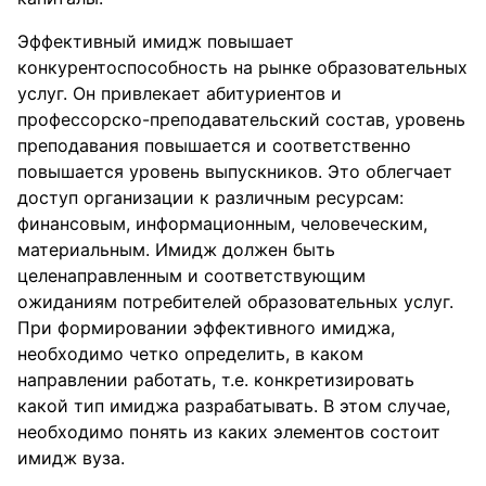
Эффективный имидж повышает
конкурентоспособность на рынке образовательных
услуг. Он привлекает абитуриентов и
профессорско-преподавательский состав, уровень
преподавания повышается и соответственно
повышается уровень выпускников. Это облегчает
доступ организации к различным ресурсам:
финансовым, информационным, человеческим,
материальным. Имидж должен быть
целенаправленным и соответствующим
ожиданиям потребителей образовательных услуг.
При формировании эффективного имиджа,
необходимо четко определить, в каком
направлении работать, т.е. конкретизировать
какой тип имиджа разрабатывать. В этом случае,
необходимо понять из каких элементов состоит
имидж вуза.