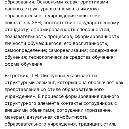
образования. Основными характеристиками
данного структурного элемента имиджа
образовательного учреждения являются:
показатель ЗУН; соответствие государственному
стандарту; сформированность способностей;
познавательность процессов; сформированность
личности обучающегося; его воспитанность;
самоопределение; самореализация; содержание
обучения; технологические средства обучения;
форма обучения.
В-третьих, Т.Н. Пискунова указывает на
структурный элемент, который она обозначает как
представления «о стиле образовательного
учреждения». В процессе формирования данного
структурного элемента контакты сотрудников с
внешними объектами, сотрудники (призвание,
манеры), визуальная самобытность
образовательного учреждения, традиции, стиль