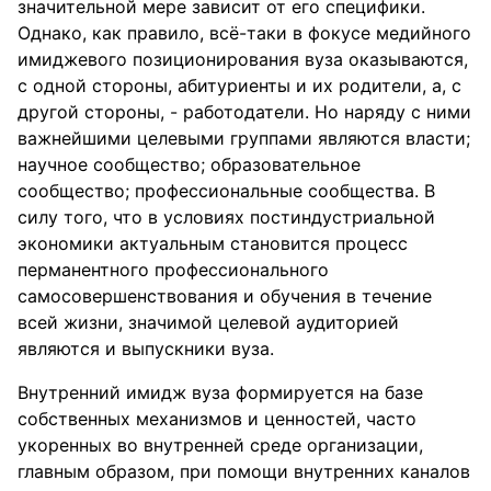
значительной мере зависит от его специфики.
Однако, как правило, всё-таки в фокусе медийного
имиджевого позиционирования вуза оказываются,
с одной стороны, абитуриенты и их родители, а, с
другой стороны, - работодатели. Но наряду с ними
важнейшими целевыми группами являются власти;
научное сообщество; образовательное
сообщество; профессиональные сообщества. В
силу того, что в условиях постиндустриальной
экономики актуальным становится процесс
перманентного профессионального
самосовершенствования и обучения в течение
всей жизни, значимой целевой аудиторией
являются и выпускники вуза.
Внутренний имидж вуза формируется на базе
собственных механизмов и ценностей, часто
укоренных во внутренней среде организации,
главным образом, при помощи внутренних каналов