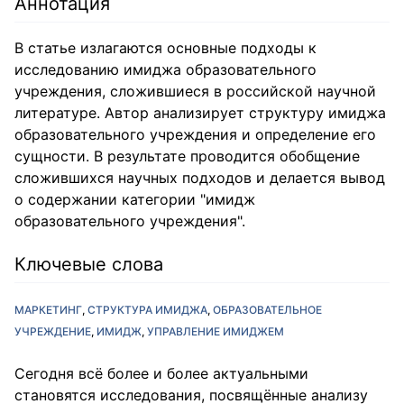
Аннотация
В статье излагаются основные подходы к
исследованию имиджа образовательного
учреждения, сложившиеся в российской научной
литературе. Автор анализирует структуру имиджа
образовательного учреждения и определение его
сущности. В результате проводится обобщение
сложившихся научных подходов и делается вывод
о содержании категории "имидж
образовательного учреждения".
Ключевые слова
МАРКЕТИНГ
СТРУКТУРА ИМИДЖА
ОБРАЗОВАТЕЛЬНОЕ
УЧРЕЖДЕНИЕ
ИМИДЖ
УПРАВЛЕНИЕ ИМИДЖЕМ
Сегодня всё более и более актуальными
становятся исследования, посвящённые анализу