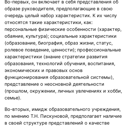
Во-первых, он включает в себя представления об
образе руководителя, предполагающие в свою
очередь целый набор характеристик. К их числу
относятся такие характеристики, как:
персональные физические особенности (характер,
обаяние, культура); социальные характеристики
(образование, биография, образ жизни, статус,
ролевое поведение, ценности); профессиональные
характеристики (знание стратегии развития
образования, технологий обучения, воспитания,
экономических и правовых основ
функционирования образовательной системы),
представление о неосновной деятельности
(прошлом, окружении, личных увлечениях и хобби,
семье).
Во-вторых, имидж образовательного учреждения,
по мнению Т.Н. Пискуновой, предполагает наличие
в своей структуре представлений о качестве