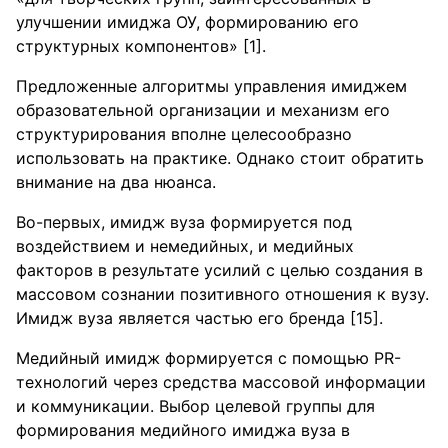
улучшении имиджа ОУ, формированию его
структурных компонентов» [1].
Предложенные алгоритмы управления имиджем
образовательной организации и механизм его
структурирования вполне целесообразно
использовать на практике. Однако стоит обратить
внимание на два нюанса.
Во-первых, имидж вуза формируется под
воздействием и немедийных, и медийных
факторов в результате усилий с целью создания в
массовом сознании позитивного отношения к вузу.
Имидж вуза является частью его бренда [15].
Медийный имидж формируется с помощью PR-
технологий через средства массовой информации
и коммуникации. Выбор целевой группы для
формирования медийного имиджа вуза в