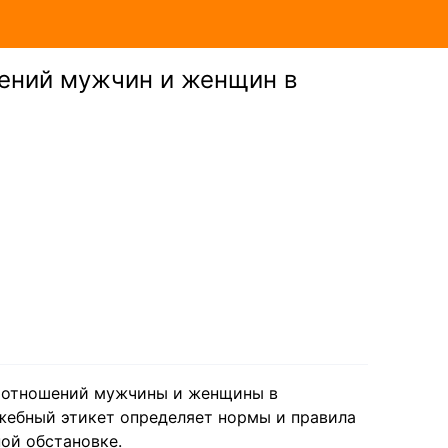
ений мужчин и женщин в
моотношений мужчины и женщины в
ужебный этикет определяет нормы и правила
ой обстановке.