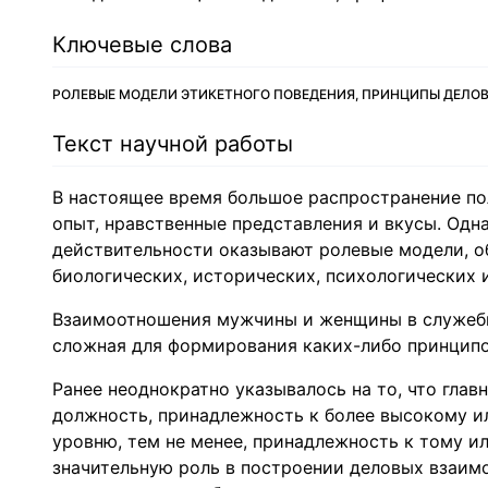
Ключевые слова
РОЛЕВЫЕ МОДЕЛИ ЭТИКЕТНОГО ПОВЕДЕНИЯ, ПРИНЦИПЫ ДЕЛОВО
Текст научной работы
В настоящее время большое распространение по
опыт, нравственные представления и вкусы. Одн
действительности оказывают ролевые модели, 
биологических, исторических, психологических 
Взаимоотношения мужчины и женщины в служебно
сложная для формирования каких-либо принципов 
Ранее неоднократно указывалось на то, что глав
должность, принадлежность к более высокому 
уровню, тем не менее, принадлежность к тому и
значительную роль в построении деловых взаим