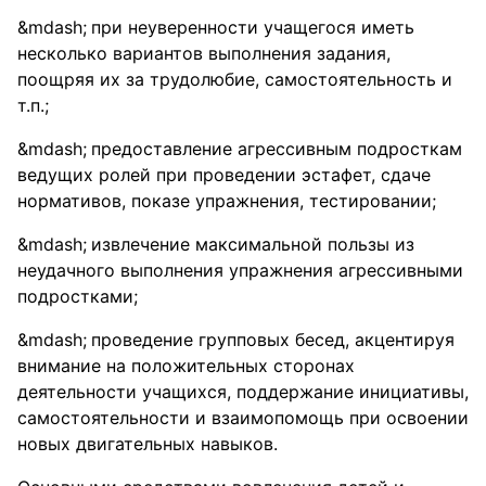
при неуверенности учащегося иметь
несколько вариантов выполнения задания,
поощряя их за трудолюбие, самостоятельность и
т.п.;
предоставление агрессивным подросткам
ведущих ролей при проведении эстафет, сдаче
нормативов, показе упражнения, тестировании;
извлечение максимальной пользы из
неудачного выполнения упражнения агрессивными
подростками;
проведение групповых бесед, акцентируя
внимание на положительных сторонах
деятельности учащихся, поддержание инициативы,
самостоятельности и взаимопомощь при освоении
новых двигательных навыков.