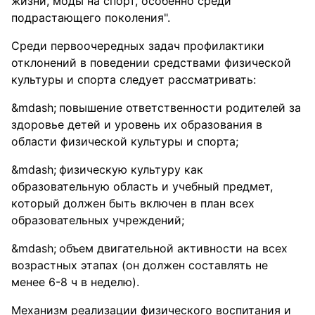
жизни, моды на спорт, особенно среди
подрастающего поколения".
Среди первоочередных задач профилактики
отклонений в поведении средствами физической
культуры и спорта следует рассматривать:
повышение ответственности родителей за
здоровье детей и уровень их образования в
области физической культуры и спорта;
физическую культуру как
образовательную область и учебный предмет,
который должен быть включен в план всех
образовательных учреждений;
объем двигательной активности на всех
возрастных этапах (он должен составлять не
менее 6-8 ч в неделю).
Механизм реализации физического воспитания и