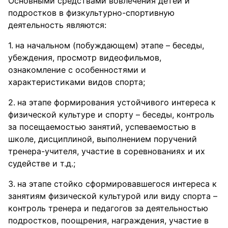
Основными средствами вовлечения детей и
подростков в физкультурно-спортивную
деятельность являются:
на начальном (побуждающем) этапе – беседы,
убеждения, просмотр видеофильмов,
ознакомление с особенностями и
характеристиками видов спорта;
на этапе формирования устойчивого интереса к
физической культуре и спорту – беседы, контроль
за посещаемостью занятий, успеваемостью в
школе, дисциплиной, выполнением поручений
тренера-учителя, участие в соревнованиях и их
судействе и т.д.;
на этапе стойко сформировавшегося интереса к
занятиям физической культурой или виду спорта –
контроль тренера и педагогов за деятельностью
подростков, поощрения, награждения, участие в