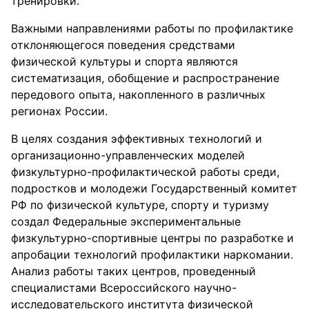
тренировки.
Важными направлениями работы по профилактике
отклоняющегося поведения средствами
физической культуры и спорта являются
систематизация, обобщение и распространение
передового опыта, накопленного в различных
регионах России.
В целях создания эффективных технологий и
организационно-управленческих моделей
физкультурно-профилактической работы среди,
подростков и молодежи Государственный комитет
РФ по физической культуре, спорту и туризму
создал Федеральные экспериментальные
физкультурно-спортивные центры по разработке и
апробации технологий профилактики наркомании.
Анализ работы таких центров, проведенный
специалистами Всероссийского научно-
исследовательского института физической