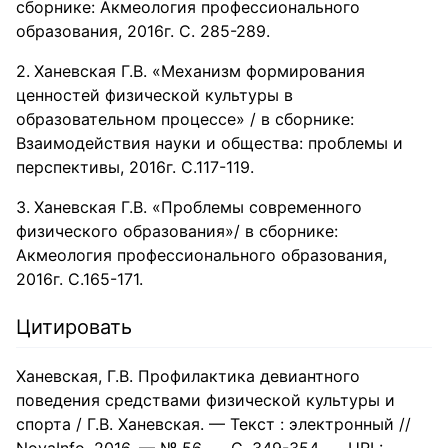
сборнике: Акмеология профессионального
образования, 2016г. С. 285-289.
Ханевская Г.В. «Механизм формирования
ценностей физической культуры в
образовательном процессе» / в сборнике:
Взаимодействия науки и общества: проблемы и
перспективы, 2016г. С.117-119.
Ханевская Г.В. «Проблемы современного
физического образования»/ в сборнике:
Акмеология профессионального образования,
2016г. С.165-171.
Цитировать
Ханевская, Г.В. Профилактика девиантного
поведения средствами физической культуры и
спорта / Г.В. Ханевская. — Текст : электронный //