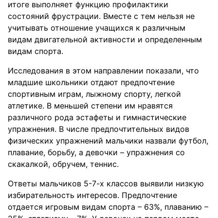
итоге выполняет функцию профилактики
состояний фрустрации. Вместе с тем нельзя не
учитывать отношение учащихся к различным
видам двигательной активности и определенным
видам спорта.
Исследования в этом направлении показали, что
младшие школьники отдают предпочтение
спортивным играм, лыжному спорту, легкой
атлетике. В меньшей степени им нравятся
различного рода эстафеты и гимнастические
упражнения. В числе предпочтительных видов
физических упражнений мальчики назвали футбол,
плавание, борьбу, а девочки – упражнения со
скакалкой, обручем, теннис.
Ответы мальчиков 5-7-х классов выявили низкую
избирательность интересов. Предпочтение
отдается игровым видам спорта – 63%, плаванию –