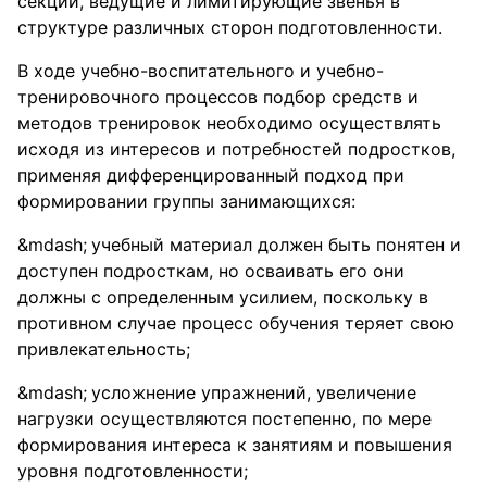
секции, ведущие и лимитирующие звенья в
структуре различных сторон подготовленности.
В ходе учебно-воспитательного и учебно-
тренировочного процессов подбор средств и
методов тренировок необходимо осуществлять
исходя из интересов и потребностей подростков,
применяя дифференцированный подход при
формировании группы занимающихся:
учебный материал должен быть понятен и
доступен подросткам, но осваивать его они
должны с определенным усилием, поскольку в
противном случае процесс обучения теряет свою
привлекательность;
усложнение упражнений, увеличение
нагрузки осуществляются постепенно, по мере
формирования интереса к занятиям и повышения
уровня подготовленности;