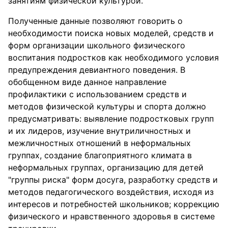
занятиям физической культурой.
Полученные данные позволяют говорить о
необходимости поиска новых моделей, средств и
форм организации школьного физического
воспитания подростков как необходимого условия
предупреждения девиантного поведения. В
обобщенном виде данное направление
профилактики с использованием средств и
методов физической культуры и спорта должно
предусматривать: выявление подростковых групп
и их лидеров, изучение внутриличностных и
межличностных отношений в неформальных
группах, создание благоприятного климата в
неформальных группах, организацию для детей
"группы риска" форм досуга, разработку средств и
методов педагогического воздействия, исходя из
интересов и потребностей школьников; коррекцию
физического и нравственного здоровья в системе