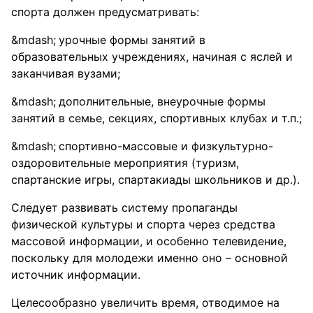
спорта должен предусматривать:
урочные формы занятий в
образовательных учреждениях, начиная с яслей и
заканчивая вузами;
дополнительные, внеурочные формы
занятий в семье, секциях, спортивных клубах и т.п.;
спортивно-массовые и физкультурно-
оздоровительные мероприятия (туризм,
спартанские игры, спартакиады школьников и др.).
Следует развивать систему пропаганды
физической культуры и спорта через средства
массовой информации, и особенно телевидение,
поскольку для молодежи именно оно – основной
источник информации.
Целесообразно увеличить время, отводимое на