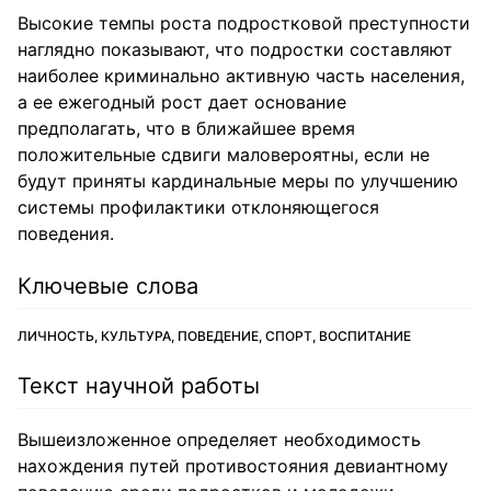
Высокие темпы роста подростковой преступности
наглядно показывают, что подростки составляют
наиболее криминально активную часть населения,
а ее ежегодный рост дает основание
предполагать, что в ближайшее время
положительные сдвиги маловероятны, если не
будут приняты кардинальные меры по улучшению
системы профилактики отклоняющегося
поведения.
Ключевые слова
ЛИЧНОСТЬ, КУЛЬТУРА, ПОВЕДЕНИЕ, СПОРТ, ВОСПИТАНИЕ
Текст научной работы
Вышеизложенное определяет необходимость
нахождения путей противостояния девиантному