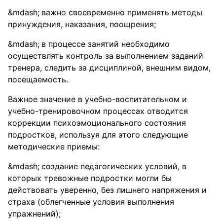
важно своевременно применять методы
принуждения, наказания, поощрения;
в процессе занятий необходимо
осуществлять контроль за выполнением заданий
тренера, следить за дисциплиной, внешним видом,
посещаемость.
Важное значение в учебно-воспитательном и
учебно-тренировочном процессах отводится
коррекции психоэмоционального состояния
подростков, используя для этого следующие
методические приемы:
создание педагогических условий, в
которых тревожные подростки могли бы
действовать уверенно, без лишнего напряжения и
страха (облегченные условия выполнения
упражнений);