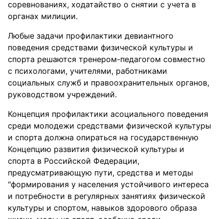
соревнованиях, ходатайство о снятии с учета в
органах милиции.
Любые задачи профилактики девиантного
поведения средствами физической культуры и
спорта решаются тренером-педагогом совместно
с психологами, учителями, работниками
социальных служб и правоохранительных органов,
руководством учреждений.
Концепция профилактики асоциального поведения
среди молодежи средствами физической культуры
и спорта должна опираться на государственную
Концепцию развития физической культуры и
спорта в Российской Федерации,
предусматривающую пути, средства и методы
"формирования у населения устойчивого интереса
и потребности в регулярных занятиях физической
культуры и спортом, навыков здорового образа