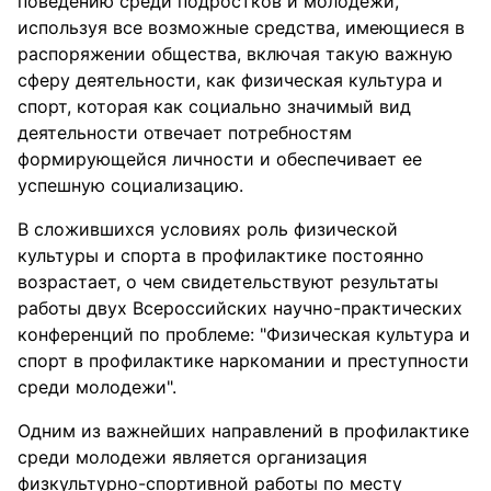
поведению среди подростков и молодежи,
используя все возможные средства, имеющиеся в
распоряжении общества, включая такую важную
сферу деятельности, как физическая культура и
спорт, которая как социально значимый вид
деятельности отвечает потребностям
формирующейся личности и обеспечивает ее
успешную социализацию.
В сложившихся условиях роль физической
культуры и спорта в профилактике постоянно
возрастает, о чем свидетельствуют результаты
работы двух Всероссийских научно-практических
конференций по проблеме: "Физическая культура и
спорт в профилактике наркомании и преступности
среди молодежи".
Одним из важнейших направлений в профилактике
среди молодежи является организация
физкультурно-спортивной работы по месту