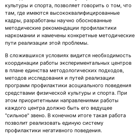
культуры и спорта, позволяет говорить о том, что
там, где имеются высококвалифицированные
кадры, разработаны научно обоснованные
методические рекомендации профилактики
наркомании и намечены конкретные методические
пути реализации этой проблемы.
В сложившихся условиях видится необходимость
координации работы экспериментальных центров
в плане единства методологических подходов,
методов исследования и путей реализации
программ профилактики асоциального поведения
средствами физической культуры и спорта. При
этом приоритетными направлениями работы
каждого центра должно быть его ведущее
"сильное" звено. В конечном итоге такая работа
позволит реализовать единую систему
профилактики негативного поведения.