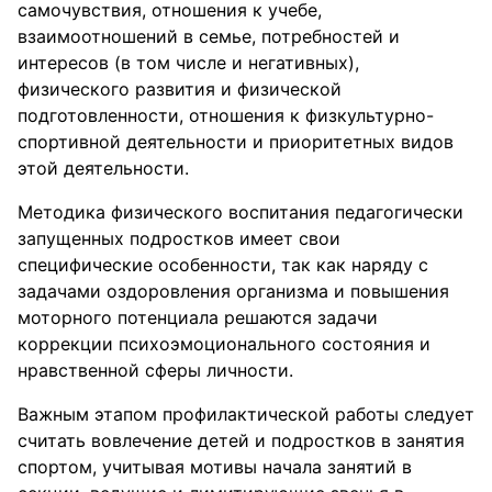
самочувствия, отношения к учебе,
взаимоотношений в семье, потребностей и
интересов (в том числе и негативных),
физического развития и физической
подготовленности, отношения к физкультурно-
спортивной деятельности и приоритетных видов
этой деятельности.
Методика физического воспитания педагогически
запущенных подростков имеет свои
специфические особенности, так как наряду с
задачами оздоровления организма и повышения
моторного потенциала решаются задачи
коррекции психоэмоционального состояния и
нравственной сферы личности.
Важным этапом профилактической работы следует
считать вовлечение детей и подростков в занятия
спортом, учитывая мотивы начала занятий в