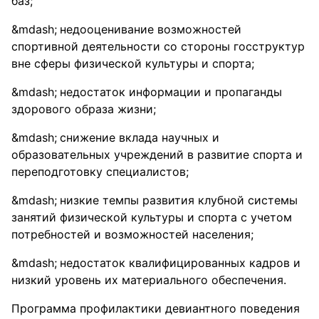
баз;
недооценивание возможностей
спортивной деятельности со стороны госструктур
вне сферы физической культуры и спорта;
недостаток информации и пропаганды
здорового образа жизни;
снижение вклада научных и
образовательных учреждений в развитие спорта и
переподготовку специалистов;
низкие темпы развития клубной системы
занятий физической культуры и спорта с учетом
потребностей и возможностей населения;
недостаток квалифицированных кадров и
низкий уровень их материального обеспечения.
Программа профилактики девиантного поведения