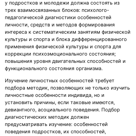
у подростков и молодежи должна состоять из
трех взаимосвязанных блоков: психолого-
педагогической диагностики особенностей
личности, средств и методов формирования
интереса к систематическим занятиям физической
культуры и спорта и блока дифференцированного
применения физической культуры и спорта для
коррекции психоэмоционального состояния;
повышения уровня двигательных способностей и
функционального состояния организма.
Изучение личностных особенностей требует
подбора методик, позволяющих не только изучить
личностные особенности индивида, но и
установить причины, если таковые имеются,
девиантного, асоциального поведения. Подбор
диагностических методик должен
предусматривать изучение: особенностей
поведения подростков, их способностей,