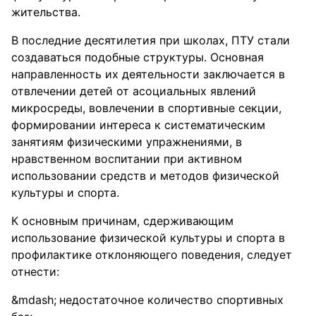
жительства.
В последние десятилетия при школах, ПТУ стали
создаваться подобные структуры. Основная
направленность их деятельности заключается в
отвлечении детей от асоциальных явлений
микросреды, вовлечении в спортивные секции,
формировании интереса к систематическим
занятиям физическими упражнениями, в
нравственном воспитании при активном
использовании средств и методов физической
культуры и спорта.
К основным причинам, сдерживающим
использование физической культуры и спорта в
профилактике отклоняющего поведения, следует
отнести:
недостаточное количество спортивных