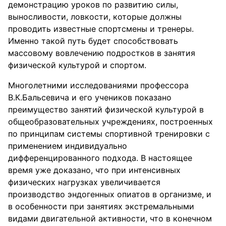
демонстрацию уроков по развитию силы,
выносливости, ловкости, которые должны
проводить известные спортсмены и тренеры.
Именно такой путь будет способствовать
массовому вовлечению подростков в занятия
физической культурой и спортом.
Многолетними исследованиями профессора
В.К.Бальсевича и его учеников показано
преимущество занятий физической культурой в
общеобразовательных учреждениях, построенных
по принципам системы спортивной тренировки с
применением индивидуально
дифференцированного подхода. В настоящее
время уже доказано, что при интенсивных
физических нагрузках увеличивается
производство эндогенных опиатов в организме, и
в особенности при занятиях экстремальными
видами двигательной активности, что в конечном