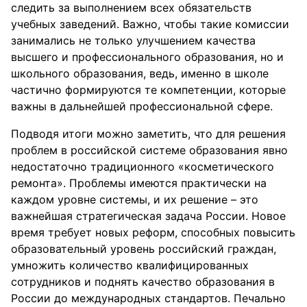
следить за выполнением всех обязательств
учебных заведений. Важно, чтобы такие комиссии
занимались не только улучшением качества
высшего и профессионального образования, но и
школьного образования, ведь, именно в школе
частично формируются те компетенции, которые
важны в дальнейшей профессиональной сфере.
Подводя итоги можно заметить, что для решения
проблем в российской системе образования явно
недостаточно традиционного «косметического
ремонта». Проблемы имеются практически на
каждом уровне системы, и их решение – это
важнейшая стратегическая задача России. Новое
время требует новых реформ, способных повысить
образовательный уровень российский граждан,
умножить количество квалифицированных
сотрудников и поднять качество образования в
России до международных стандартов. Печально