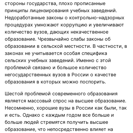
стороны государства, плохо прописанные
принципы лицензирования учебных заведений.
Недоработанные законы о контрольно-надзорных
процедурах умножают коррупцию и увеличивают
количество вузов, дающих некачественное
образование. Чрезвычайно слабы законы об
образовании в сельской местности. В частности, в
законах не учитывается особая специфика
сельских учебных заведений. Именно с этой
проблемой связано и большое количество
негосударственных вузов в России о качестве
образования в которых можно поспорить.
Шестой проблемой современного образования
является массовый спрос на высшее образование.
Несомненно, хорошие вузы в России как были, так
и есть. Однако с каждым годом все больше и
больше людей стремятся получить высшее
образование, что непосредственно влияет на