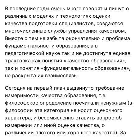
В последние годы очень много говорят и пишут о
различных моделях и технологиях оценки
качества подготовки специалистов, создаются
многочисленные службы управления качеством.
Вместе с тем не забыта окончательно и проблема
фундаментальности образования, а в
педагогической науке так и не достигнута единая
трактовка как понятия «качество образования»,
так и понятия «фундаментальность образования»,
не раскрыта их взаимосвязь.
Сегодня на первый план выдвинуто требование
измеримости качества образования, т.е.
философское определение посчитали ненужным (в
философии эта категория не носит оценочного
характера, и бессмысленно ставить вопрос об
измерении или иной оценке качества, о
различении плохого или хорошего качества). За