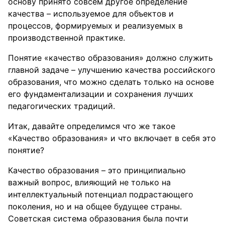
основу принято совсем другое определение
качества – используемое для объектов и
процессов, формируемых и реализуемых в
производственной практике.
Понятие «качество образования» должно служить
главной задаче – улучшению качества российского
образования, что можно сделать только на основе
его фундаментализации и сохранения лучших
педагогических традиций.
Итак, давайте определимся что же такое
«Качество образования» и что включает в себя это
понятие?
Качество образования – это принципиально
важный вопрос, влияющий не только на
интеллектуальный потенциал подрастающего
поколения, но и на общее будущее страны.
Советская система образования была почти