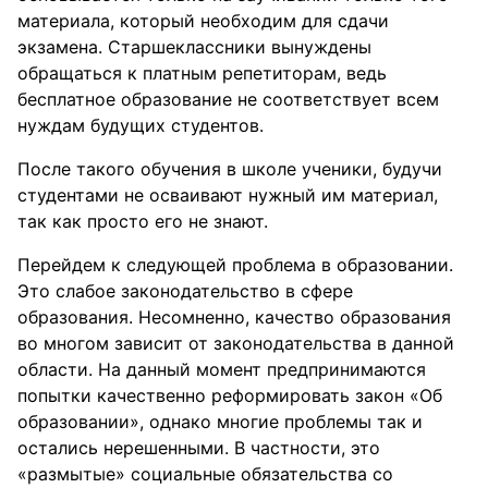
материала, который необходим для сдачи
экзамена. Старшеклассники вынуждены
обращаться к платным репетиторам, ведь
бесплатное образование не соответствует всем
нуждам будущих студентов.
После такого обучения в школе ученики, будучи
студентами не осваивают нужный им материал,
так как просто его не знают.
Перейдем к следующей проблема в образовании.
Это слабое законодательство в сфере
образования. Несомненно, качество образования
во многом зависит от законодательства в данной
области. На данный момент предпринимаются
попытки качественно реформировать закон «Об
образовании», однако многие проблемы так и
остались нерешенными. В частности, это
«размытые» социальные обязательства со