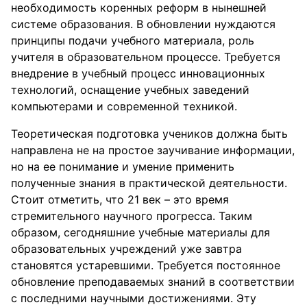
необходимость коренных реформ в нынешней
системе образования. В обновлении нуждаются
принципы подачи учебного материала, роль
учителя в образовательном процессе. Требуется
внедрение в учебный процесс инновационных
технологий, оснащение учебных заведений
компьютерами и современной техникой.
Теоретическая подготовка учеников должна быть
направлена не на простое заучивание информации,
но на ее понимание и умение применить
полученные знания в практической деятельности.
Стоит отметить, что 21 век – это время
стремительного научного прогресса. Таким
образом, сегодняшние учебные материалы для
образовательных учреждений уже завтра
становятся устаревшими. Требуется постоянное
обновление преподаваемых знаний в соответствии
с последними научными достижениями. Эту