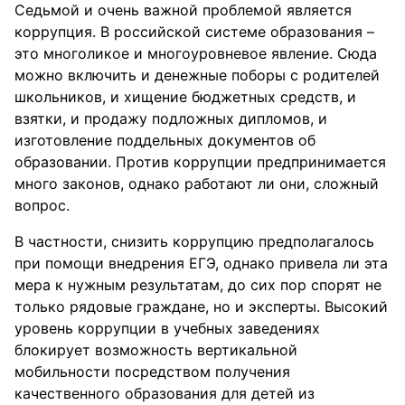
Седьмой и очень важной проблемой является
коррупция. В российской системе образования –
это многоликое и многоуровневое явление. Сюда
можно включить и денежные поборы с родителей
школьников, и хищение бюджетных средств, и
взятки, и продажу подложных дипломов, и
изготовление поддельных документов об
образовании. Против коррупции предпринимается
много законов, однако работают ли они, сложный
вопрос.
В частности, снизить коррупцию предполагалось
при помощи внедрения ЕГЭ, однако привела ли эта
мера к нужным результатам, до сих пор спорят не
только рядовые граждане, но и эксперты. Высокий
уровень коррупции в учебных заведениях
блокирует возможность вертикальной
мобильности посредством получения
качественного образования для детей из