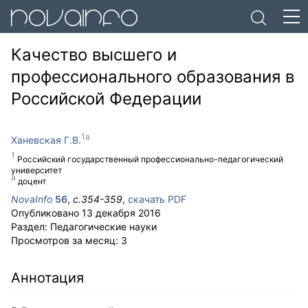
Качество высшего и
профессионального образования в
Российской Федерации
Ханевская Г.В.
Российский государственный профессионально-педагогический
университет
доцент
NovaInfo
56
,
с.
354-359
,
скачать PDF
Опубликовано
13 декабря 2016
Раздел:
Педагогические науки
Просмотров за месяц:
3
Аннотация