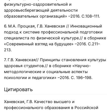
физкультурно-оздоровительной и
здоровьесберегающей деятельности
образовательных организаций» –2016. С.108–111.
М.А. Процкая, Г.В. Ханевская // Инновационный
подход к системе профессиональной подготовки
специалиста по физической культуре.// в сборнике
«Современный взгляд на будущее» –2016. С.211–
213.
Г.В. Ханевская// Принципы становления культуры
здоровья студентов.// в сборнике «Научно-
методологические и социальные аспекты
психологии и педагогики» –2016. С. 196–198.
Цитировать
Ханевская, Г.В. Качество высшего и
профессионального образования в Российской