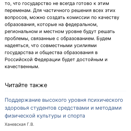
то, что государство не всегда готово к этим
переменам. Для частичного решения всех этих
вопросов, можно создать комиссии по качеству
образования, которые на федеральном,
региональном и местном уровне будут решать
проблемы, связанные с образованием. Будем
надеяться, что совместными усилиями
государства и общества образования в
Российской Федерации будет достойным и
качественным.
Читайте также
Поддержание высокого уровня психического
здоровья студентов средствами и методами
физической культуры и спорта
Ханевская Г.В.