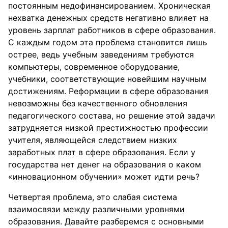
постоянным недофинансированием. Хроническая
нехватка денежных средств негативно влияет на
уровень зарплат работников в сфере образования.
С каждым годом эта проблема становится лишь
острее, ведь учебным заведениям требуются
компьютеры, современное оборудование,
учебники, соответствующие новейшим научным
достижениям. Реформации в сфере образования
невозможны без качественного обновления
педагогического состава, но решение этой задачи
затрудняется низкой престижностью профессии
учителя, являющейся следствием низких
заработных плат в сфере образования. Если у
государства нет денег на образования о каком
«инновационном обучении» может идти речь?
Четвертая проблема, это слабая система
взаимосвязи между различными уровнями
образования. Давайте разберемся с основными