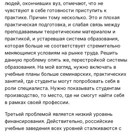
людей, окончивших вуз, отмечают, что не
чувствуют в себе готовности приступить к
практике. Причин тому несколько. Это и плохая
практическая подготовка, и слабая связь между
преподаваемым теоретическим материалом и
практикой, и устаревшая система образования,
которая больше не соответствует стремительно
меняющимся условиям на рынке труда. Решить
данную проблему опять же, перестройкой системы
образования. На мой взгляд, нужно включать в
учебные планы больше семинарских, практических
занятий, где студенты могут попробовать себя в
роли специалиста. Нужно показывать студентам
производство, то место, где ни смогут найти себя
в рамках своей профессии.
Третьей проблемой является низкий уровень
финансирования. Действительно, российские
учебные заведения всех уровней сталкиваются с