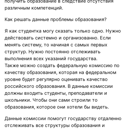
получить образование в следствие отсутствия
различным компетенций.
Как решать данные проблемы образования?
Я как студентка могу сказать только одно. Нужно
действовать системно и организованно. Если
менять систему, то начиная с самых первых
структур. Нужно постоянно отслеживать
выполнения всех указаний государства.
Также можно создать федеральную комиссию по
качеству образования, которая на федеральном
уровне будет регулярно оценивать качество
российского образования. В данные комиссии
должны входить студенты, преподаватели и
школьники. Чтобы они сами строили то
образования, которое они хотели бы видеть.
Данные комиссии помогут государству отдаленно
отслеживать все структуры образования и