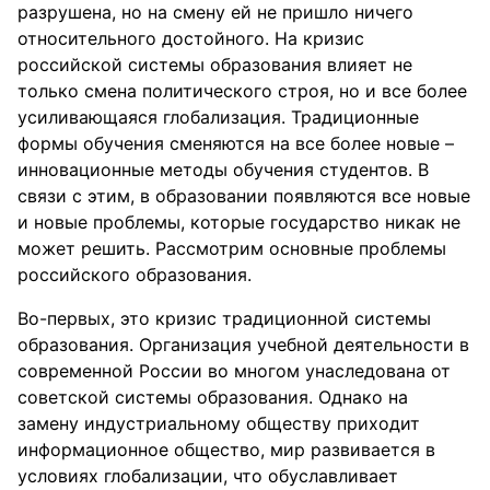
разрушена, но на смену ей не пришло ничего
относительного достойного. На кризис
российской системы образования влияет не
только смена политического строя, но и все более
усиливающаяся глобализация. Традиционные
формы обучения сменяются на все более новые –
инновационные методы обучения студентов. В
связи с этим, в образовании появляются все новые
и новые проблемы, которые государство никак не
может решить. Рассмотрим основные проблемы
российского образования.
Во-первых, это кризис традиционной системы
образования. Организация учебной деятельности в
современной России во многом унаследована от
советской системы образования. Однако на
замену индустриальному обществу приходит
информационное общество, мир развивается в
условиях глобализации, что обуславливает