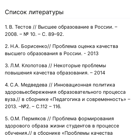
Список литературы
В. Тестов // Высшее образование в России. –
2008. – № 10. – С. 89–92.
Н.А. Борисенко// Проблема оценка качества
высшего образования в России. - 2013
Л.М. Клопотова // Некоторые проблемы
повышения качества образования. – 2014
С.А. Медведева // Инновационная политика
здоровьесбережения образовательного процесса
вуза.// в сборнике «Педагогика и современность» –
2013. –№2. – С.112 – 116.
О.М. Пермяков // Проблема формирования
здорового образа жизни студентов в процессе
обучения.// в сборнике «Проблемы качества