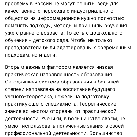
проблему в России не могут решить, ведь для
качественного перехода с индустриального
общества на информационное нужно полностью
поменять подходы, методы и принципы обучения
уже с раннего возраста. То есть с дошкольного
обучения – детского сада. Чтобы не только
преподаватели были адаптированы к современным
подходам, но и дети.
Вторым важным фактором является низкая
практическая направленность образования.
Сегодняшняя система образования в большей
степени направлена на воспитание будущего
ученого-теоретика, нежели на подготовку
практикующего специалиста. Теоретические
знания во многом оторваны от практической
деятельности. Ученики, в большинстве своем, не
умеют использовать полученные знания в своей
профессиональной деятельности. Большинство