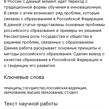
В России с данный момент идет переход с
традиционной формы обучения в инновационную.
В связи с этим возникают ряд проблем, которые
связаны с образованием в Российской Федерации.
В данной статье представлены основные проблемы
российского образования и примеры их решения.
Рассмотрена роль государства и общества в
решении проблем, связанных с образованием.
Данная работа раскрывает основные принципы и
методы российского образования. Сделан вывод о
качестве образования в Российской Федерации и
о тенденции его развития.
Ключевые слова
ПРИНЦИПЫ, ГОСУДАРСТВО, РОССИЙСКАЯ ФЕДЕРАЦИЯ,
ОБРАЗОВАНИЕ, ВЫСШЕЕ ОБРАЗОВАНИЕ, СТУДЕНТ
Текст научной работы