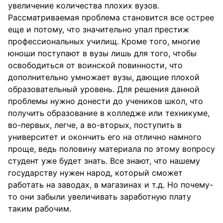
увеличение количества плохих вузов.
Рассматриваемая проблема становится все острее
еще и потому, что значительно упал престиж
профессиональных училищ. Кроме того, многие
юноши поступают в вузы лишь для того, чтобы
освободиться от воинской повинности, что
дополнительно умножает вузы, дающие плохой
образовательный уровень. Для решения данной
проблемы нужно донести до учеников школ, что
получить образование в колледже или техникуме,
во-первых, легче, а во-вторых, поступить в
университет и окончить его на отлично намного
проще, ведь половину материала по этому вопросу
студент уже будет знать. Все знают, что нашему
государству нужен народ, который сможет
работать на заводах, в магазинах и т.д. Но почему-
то они забыли увеличивать заработную плату
таким рабочим.