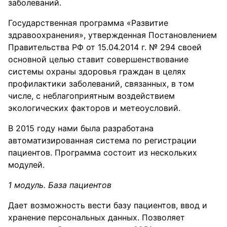
заболеваний.
Государственная программа «Развитие
здравоохранения», утвержденная Постановлением
Правительства РФ от 15.04.2014 г. № 294 своей
основной целью ставит совершенствование
системы охраны здоровья граждан в целях
профилактики заболеваний, связанных, в том
числе, с неблагоприятным воздействием
экологических факторов и метеоусловий.
В 2015 году нами была разработана
автоматизированная система по регистрации
пациентов. Программа состоит из нескольких
модулей.
1 модуль. База пациентов
Дает возможность вести базу пациентов, ввод и
хранение персональных данных. Позволяет