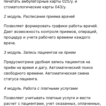
печатать амбулаторные карты 025/у. и
стоматологические карты 043/у.
2 модуль. Расписание приема врачей
Позволяет формировать графики работы врачей.
Дает возможность контроля приемов, операций,
процедур и учета рабочего времени каждого
врача.
3 модуль. Запись пациентов на прием
Предусмотрена удобная запись пациентов на
приём на время и дату. Автоматический поиск
свободного времени. Автоматическая смена
статуса пациента.
4 модуль. Работа с платными услугами
Позволяет учитывать платные услуги и вести
расчет с пациентами, учет оказанных, оплаченных,