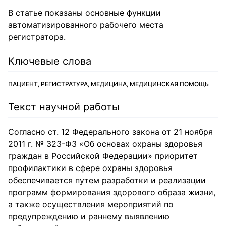
В статье показаны основные функции
автоматизированного рабочего места
регистратора.
Ключевые слова
ПАЦИЕНТ, РЕГИСТРАТУРА, МЕДИЦИНА, МЕДИЦИНСКАЯ ПОМОЩЬ
Текст научной работы
Согласно ст. 12 Федерального закона от 21 ноября
2011 г. № 323-ФЗ «Об основах охраны здоровья
граждан в Российской Федерации» приоритет
профилактики в сфере охраны здоровья
обеспечивается путем разработки и реализации
программ формирования здорового образа жизни,
а также осуществления мероприятий по
предупреждению и раннему выявлению