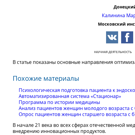
Донецкий
Калинина Ма
Московский инс
НАУЧНАЯ ДЕЯТЕЛЬНОСТЬ
В статье показаны основные направления оптимиз
Похожие материалы
Психологическая подготовка пациента к эндос
Автоматизированная система «Стационар»
Программа по истории медицины
Анализ пациентов женщин молодого возраста с
Опрос пациентов женщин старшего возраста с 
В начале 21 века во всех сферах отечественной м
внедрению инновационных продуктов.