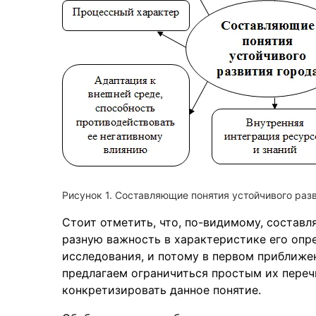
Рисунок 1. Составляющие понятия устойчивого раз
Стоит отметить, что, по-видимому, состав
разную важность в характеристике его опре
исследования, и потому в первом приближе
предлагаем ограничиться простым их переч
конкретизировать данное понятие.