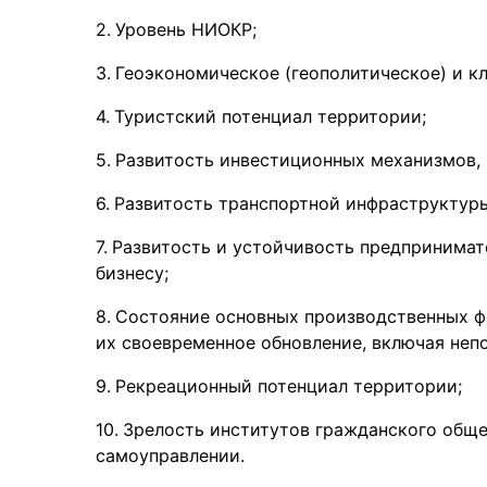
Уровень НИОКР;
Геоэкономическое (геополитическое) и к
Туристский потенциал территории;
Развитость инвестиционных механизмов, 
Развитость транспортной инфраструктуры
Развитость и устойчивость предпринимат
бизнесу;
Состояние основных производственных ф
их своевременное обновление, включая неп
Рекреационный потенциал территории;
Зрелость институтов гражданского обще
самоуправлении.