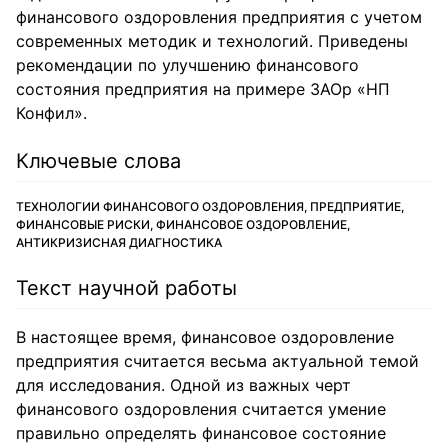
финансового оздоровления предприятия с учетом
современных методик и технологий. Приведены
рекомендации по улучшению финансового
состояния предприятия на примере ЗАОр «НП
Конфил».
Ключевые слова
ТЕХНОЛОГИИ ФИНАНСОВОГО ОЗДОРОВЛЕНИЯ, ПРЕДПРИЯТИЕ,
ФИНАНСОВЫЕ РИСКИ, ФИНАНСОВОЕ ОЗДОРОВЛЕНИЕ,
АНТИКРИЗИСНАЯ ДИАГНОСТИКА
Текст научной работы
В настоящее время, финансовое оздоровление
предприятия считается весьма актуальной темой
для исследования. Одной из важных черт
финансового оздоровления считается умение
правильно определять финансовое состояние