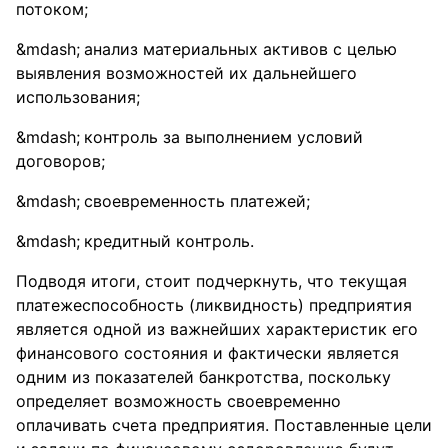
потоком;
анализ материальных активов с целью
выявления возможностей их дальнейшего
использования;
контроль за выполнением условий
договоров;
своевременность платежей;
кредитный контроль.
Подводя итоги, стоит подчеркнуть, что текущая
платежеспособность (ликвидность) предприятия
является одной из важнейших характеристик его
финансового состояния и фактически является
одним из показателей банкротства, поскольку
определяет возможность своевременно
оплачивать счета предприятия. Поставленные цели