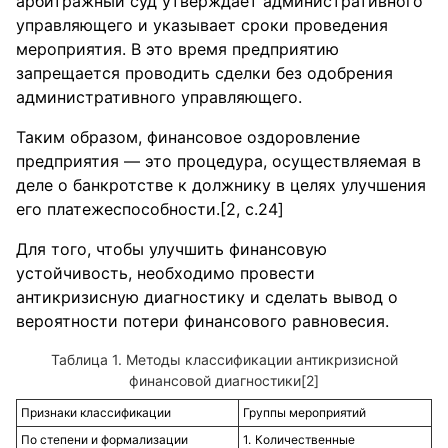
арбитражный суд утверждает административного
управляющего и указывает сроки проведения
мероприятия. В это время предприятию
запрещается проводить сделки без одобрения
административного управляющего.
Таким образом, финансовое оздоровление
предприятия — это процедура, осуществляемая в
деле о банкротстве к должнику в целях улучшения
его платежеспособности.[2, c.24]
Для того, чтобы улучшить финансовую
устойчивость, необходимо провести
антикризисную диагностику и сделать вывод о
вероятности потери финансового равновесия.
Таблица 1. Методы классификации антикризисной
финансовой диагностики[2]
Признаки классификации
Группы мероприятий
По степени и формализации
Количественные