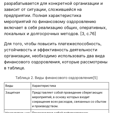
разрабатывается для конкретной организации и
зависит от ситуации, сложившейся на
предприятии. Полная характеристика
мероприятий по финансовому оздоровлению
включает в себя реализацию общих, оперативных,
локальных и долгосрочных методов. [3, с.76]
Для того, чтобы повысить платежеспособность,
устойчивость и эффективность деятельности
организации, необходимо использовать два вида
финансового оздоровления, которые рассмотрены
в таблице.
Таблица 2. Виды финансового оздоровления[5]
Виды
Характеристика
Защитная
Представляет собой проведение сберегающих
мероприятий, в основу которых входит
сокращение всех расходов, связанных со сбытом
и производством.
Наступательная
Представляет собой реформаторских