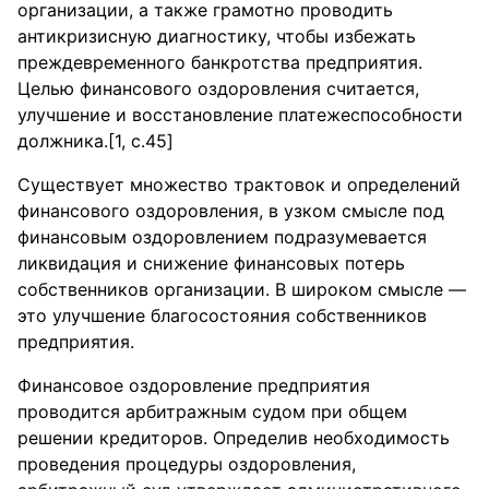
организации, а также грамотно проводить
антикризисную диагностику, чтобы избежать
преждевременного банкротства предприятия.
Целью финансового оздоровления считается,
улучшение и восстановление платежеспособности
должника.[1, c.45]
Существует множество трактовок и определений
финансового оздоровления, в узком смысле под
финансовым оздоровлением подразумевается
ликвидация и снижение финансовых потерь
собственников организации. В широком смысле —
это улучшение благосостояния собственников
предприятия.
Финансовое оздоровление предприятия
проводится арбитражным судом при общем
решении кредиторов. Определив необходимость
проведения процедуры оздоровления,