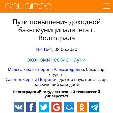
Пути повышения доходной
базы муниципалитета г.
Волгограда
№116-1
,
08.06.2020
экономические науки
Мальсагова Екатерина Александровна
, бакалавр,
студент
Сазонов Сергей Петрович
, доктор наук, профессор,
заведующий кафедрой
Волгоградский государственный технический
университет