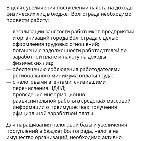
В целях увеличения поступлений налога на доходы
физических лиц в бюджет Волгограда необходимо
провести работу:
легализации занятости работников предприятий
и организаций города Волгограда с целью
оформления трудовых отношений;
погашению задолженности работодателей по
заработной плате и налогу на доходы
физических лиц;
обеспечению соблюдения работодателями
регионального минимума оплаты труда;
с налоговыми агентами, снизившими
перечисления НДФЛ;
проведение информационно —
разъяснительной работы в средствах массовой
информации о преимуществах получения
официальной заработной платы.
Для наращивания налоговой базы и увеличения
поступлений в бюджет Волгограда, налога на
имущество организаций, необходимо активно