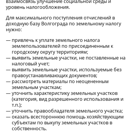
взаимосвязь улучшение социальной среды и
уровень налогообложения.
Для максимального поступления отчислений в
доходную базу Волгограда по земельному налогу
нужно:
привлечь к уплате земельного налога
землепользователей по присоединенным к
городскому округу территориям;
выявить земельные участки, не поставленные на
налоговый учет;
выявить земельные участки, используемые без
правоустанавливающих документов;
рассмотреть материалы по неоцененным
земельным участкам;
уточнить характеристику земельных участков
(категория, вид разрешенного использования и
т.п.);
уточнить правообладателя земельного участка;
оказать всестороннюю помощь хозяйствующим
субъектам по выкупу земельных участков в
собственность.