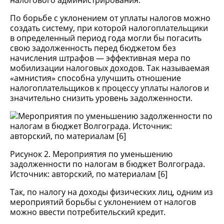
налогового администрирования.
По борьбе с уклонением от уплаты налогов можно
создать систему, при которой налогоплательщики
в определенный период года могли бы погасить
свою задолженность перед бюджетом без
начисления штрафов — эффективная мера по
мобилизации налоговых доходов. Так называемая
«амнистия» способна улучшить отношение
налогоплательщиков к процессу уплаты налогов и
значительно снизить уровень задолженности.
Рисунок 2. Мероприятия по уменьшению
задолженности по налогам в бюджет Волгограда.
Источник: авторский, по материалам [6]
Так, по налогу на доходы физических лиц, одним из
мероприятий борьбы с уклонением от налогов
можно ввести потребительский кредит.