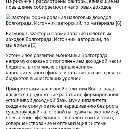
На рисунке 1 рассмотрены факторы, влияющие на
повышение собираемости налоговых доходов.
Рисунок 1. Факторы формирования налоговых
доходов Волгограда. Источник: авторский, по
материала [6]
Устойчивое развитие экономики Волгограда
напрямую связано с пополнением доходной части
бюджета, в том числе с привлечением
дополнительного финансирования за счет средств
бюджетов вышестоящих уровней.
Приоритетами налоговой политики Волгограда
является продолжение работы по формированию
устойчивой доходной базы муниципалитета ,
создание стимулов по ее наращиванию без роста
существующей налоговой нагрузки на экономику,
повышение эффективности налоговой системы,
совершенствование и оптимизация системы