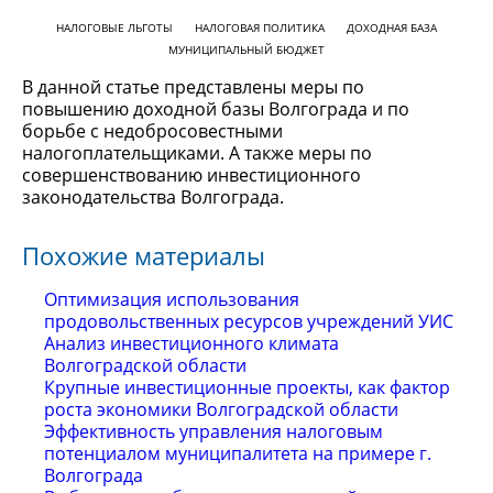
НАЛОГОВЫЕ ЛЬГОТЫ
НАЛОГОВАЯ ПОЛИТИКА
ДОХОДНАЯ БАЗА
МУНИЦИПАЛЬНЫЙ БЮДЖЕТ
В данной статье представлены меры по
повышению доходной базы Волгограда и по
борьбе с недобросовестными
налогоплательщиками. А также меры по
совершенствованию инвестиционного
законодательства Волгограда.
Похожие материалы
Оптимизация использования
продовольственных ресурсов учреждений УИС
Анализ инвестиционного климата
Волгоградской области
Крупные инвестиционные проекты, как фактор
роста экономики Волгоградской области
Эффективность управления налоговым
потенциалом муниципалитета на примере г.
Волгограда