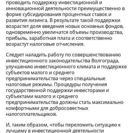
проводить поддержку инвестиционной и
инновационной деятельности преимущественно в
форме субсидирования процентных ставок и
развития лизинга. В результате такой поддержки
возрастет доля введения новых основных фондов,
одновременно увеличатся объемы производства,
прибыль, заработная плата и соответственно
возрастут налоговые отчисления.
Следует наладить работу по совершенствованию
инвестиционного законодательства Волгограда,
улучшению инвестиционного климата и поддержке
субъектов малого и среднего
предпринимательства через специальные
налоговые режимы. Процедуры получения
государственной поддержки инвесторами и
субъектами малого и среднего
предпринимательства должны стать максимально
комфортными для добросовестных
налогоплательщиков.
И, таким образом, чтобы переломить ситуацию к
лучшему в инвестиционной деятельности