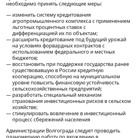
необходимо принять следующие меры:
изменить систему кредитования
агропромышленного комплекса с применением
льготных процентных ставок с
дифференциацией их по объектам;
расширить кредитование под будущий урожай
на условиях форвардных контрактов с
использованием федерального и местных
бюджетов;
восстановить при поддержке государства ранее
существовавшую в России кредитную
кооперацию, способную на муниципальном
уровне повысить финансовую устойчивость
сельскохозяйственных предприятий;
разработать специальный механизм
страхования инвестиционных рисков в сельском
хозяйстве;
стимулировать вовлечение в инвестиционный
процесс сбережений населения
Администрации Волгограда следует проводить
планомерную работу по вхождению в