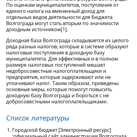
По оценкам муниципалитетов, поступления от
единого налога на вмененный доход для
отдельных видов деятельности для бюджета
Волгограда могут стать вторым по значимости
доходным источником[1].
Доходная база Волгограда складывается из целого
ряда разных налогов, которые в системе образуют
налоговые поступления в доходную базу
муниципалитета. Для эффективных и в полном
размере налоговых поступлений мешает
недобросовестные налогоплательщики и
предприятия, которые задерживают или не
уплачивают налог. Таким образом, приведены
основные меры, которые помогут повысить
доходную базу Волгограда и бороться с не
добросовестными налогоплательщиками.
Список литературы
Городской бюджет [Электронный ресурс]
:официальный сайт администрации Волгограда.