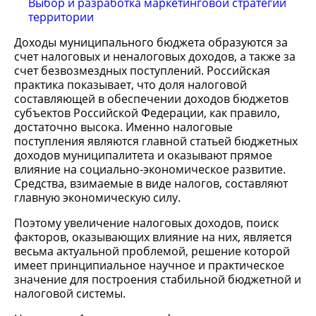
Выбор и разработка маркетинговой стратегии
территории
Доходы муниципального бюджета образуются за
счет налоговых и неналоговых доходов, а также за
счет безвозмездных поступлений. Российская
практика показывает, что доля налоговой
составляющей в обеспечении доходов бюджетов
субъектов Российской Федерации, как правило,
достаточно высока. Именно налоговые
поступления являются главной статьей бюджетных
доходов муниципалитета и оказывают прямое
влияние на социально-экономическое развитие.
Средства, взимаемые в виде налогов, составляют
главную экономическую силу.
Поэтому увеличение налоговых доходов, поиск
факторов, оказывающих влияние на них, является
весьма актуальной проблемой, решение которой
имеет принципиальное научное и практическое
значение для построения стабильной бюджетной и
налоговой системы.