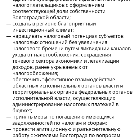
налогоплательщиков с оформлением
соответствующей доли собственности
Волгоградской области;
создать в регионе благоприятный
инвестиционный климат;
наращивать налоговый потенциал субъектов
налоговых отношений без увеличения
налогового бремени путем ликвидации каналов
ухода от налогообложения, сокращения
теневого сектора экономики и легализации
доходов, ранее укрываемых от
налогообложения;
обеспечить эффективное взаимодействие
областных исполнительных органов власти и
территориальных органов федеральных органов
исполнительной власти, осуществляющих
администрирование налоговых платежей в
бюджет;
принять меры по погашению имеющихся
задолженностей по налогам и сборам;
провести агитационную и разъяснительную
работу с жителями Волгограда по вопросам