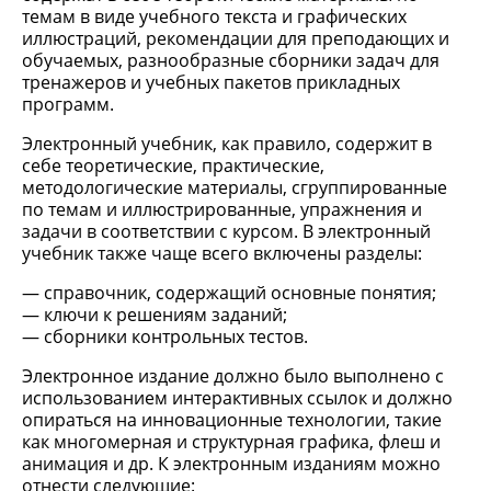
темам в виде учебного текста и графических
иллюстраций, рекомендации для преподающих и
обучаемых, разнообразные сборники задач для
тренажеров и учебных пакетов прикладных
программ.
Электронный учебник, как правило, содержит в
себе теоретические, практические,
методологические материалы, сгруппированные
по темам и иллюстрированные, упражнения и
задачи в соответствии с курсом. В электронный
учебник также чаще всего включены разделы:
справочник, содержащий основные понятия;
ключи к решениям заданий;
сборники контрольных тестов.
Электронное издание должно было выполнено с
использованием интерактивных ссылок и должно
опираться на инновационные технологии, такие
как многомерная и структурная графика, флеш и
анимация и др. К электронным изданиям можно
отнести следующие: