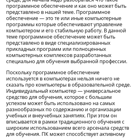
программное обеспечение и как оно может быть
представлено в нашей теме. Программное
обеспечение — это те или иные компьютерные
программы которые обеспечивают управление
компьютером и его стабильную работу. В данной
теме программное обеспечение может быть
представлено в виде специализированных
прикладных программ или полноценных
компьютерных комплексов разработанных
специально для обучения выбранной профессии.
Поскольку программное обеспечение
используется в компьютерах нельзя ничего не
сказать про компьютеры в образовательной среде.
Индивидуальный компьютер — универсальное
средство для обучения, которое с большим
успехом может быть использовано на самых
разнообразных по содержанию и организации
учебных и внеучебных занятиях. При этом он
вписывается в рамки традиционного обучения с
широким использованием всего арсенала средств
для обучения. ПК может способствует активному