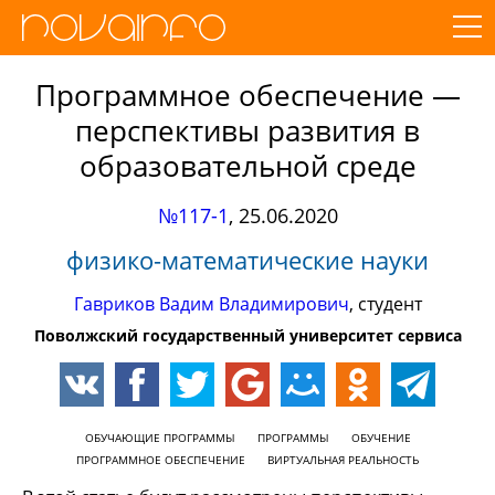
Программное обеспечение —
перспективы развития в
образовательной среде
№117-1
,
25.06.2020
физико-математические науки
Гавриков Вадим Владимирович
, студент
Поволжский государственный университет сервиса
ОБУЧАЮЩИЕ ПРОГРАММЫ
ПРОГРАММЫ
ОБУЧЕНИЕ
ПРОГРАММНОЕ ОБЕСПЕЧЕНИЕ
ВИРТУАЛЬНАЯ РЕАЛЬНОСТЬ