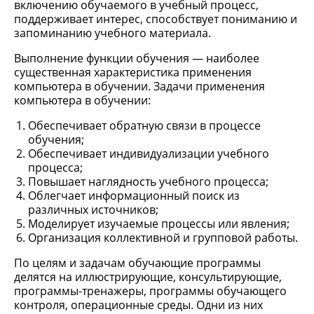
включению обучаемого в учебный процесс,
поддерживает интерес, способствует пониманию и
запоминанию учебного материала.
Выполнение функции обучения — наиболее
существенная характеристика применения
компьютера в обучении. Задачи применения
компьютера в обучении:
Обеспечивает обратную связи в процессе
обучения;
Обеспечивает индивидуализации учебного
процесса;
Повышает наглядность учебного процесса;
Облегчает информационный поиск из
различных источников;
Моделирует изучаемые процессы или явления;
Организация коллективной и групповой работы.
По целям и задачам обучающие программы
делятся на иллюстрирующие, консультирующие,
программы-тренажеры, программы обучающего
контроля, операционные среды. Одни из них