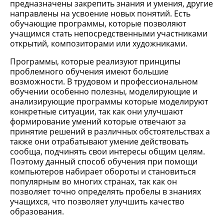
предназначены закрепить знания и умения, другие
направлены на усвоение новых понятий. Есть
обучающие программы, которые позволяют
учащимся стать непосредственными участниками
открытий, композиторами или художниками.
Программы, которые реализуют принципы
проблемного обучения имеют большие
возможности. В трудовом и профессиональном
обучении особенно полезны, моделирующие и
анализирующие программы которые моделируют
конкретные ситуации, так как они улучшают
формирование умений которые отвечают за
принятие решений в различных обстоятельствах а
также они отрабатывают умение действовать
сообща, подчинять свои интересы общим целям.
Поэтому данный способ обучения при помощи
компьютеров набирает обороты и становиться
популярным во многих странах, так как он
позволяет точно определять пробелы в знаниях
учащихся, что позволяет улучшить качество
образования.