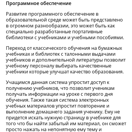
Программное обеспечение
Развитие программного обеспечение в
образовательной среде может быть представлено
в огромном разнообразии, это может быть как
специально разработанные портативные
библиотеки с учебниками и учебными пособиями.
Переход от классического обучения на бумажных
учебниках и библиотек с талонными выдачами
учебников и дополнительной литературы позволит
учебному персоналу выбирать качественные
учебники которые улучшат качество образования.
Учащимся данная система упростит доступ к
получению учебников, что позволит ученикам
получать информации на уроке с первого дня
обучения. Также такая система электронных
учебных материалов упростит повторение и
выполнение домашнего задания ученику. Ему не
придется искать нужную страницу в учебнике для
того что бы найти забытый им материал, он сможет
просто нажать на непонятную ему тему и