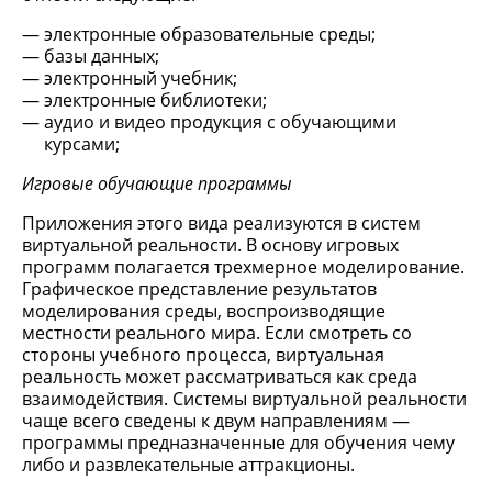
электронные образовательные среды;
базы данных;
электронный учебник;
электронные библиотеки;
аудио и видео продукция с обучающими
курсами;
Игровые обучающие программы
Приложения этого вида реализуются в систем
виртуальной реальности. В основу игровых
программ полагается трехмерное моделирование.
Графическое представление результатов
моделирования среды, воспроизводящие
местности реального мира. Если смотреть со
стороны учебного процесса, виртуальная
реальность может рассматриваться как среда
взаимодействия. Системы виртуальной реальности
чаще всего сведены к двум направлениям —
программы предназначенные для обучения чему
либо и развлекательные аттракционы.