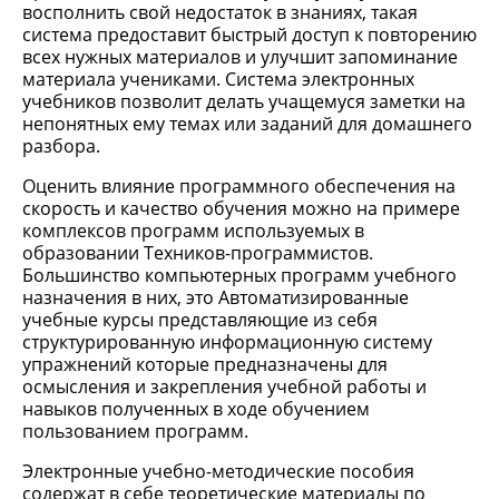
восполнить свой недостаток в знаниях, такая
система предоставит быстрый доступ к повторению
всех нужных материалов и улучшит запоминание
материала учениками. Система электронных
учебников позволит делать учащемуся заметки на
непонятных ему темах или заданий для домашнего
разбора.
Оценить влияние программного обеспечения на
скорость и качество обучения можно на примере
комплексов программ используемых в
образовании Техников-программистов.
Большинство компьютерных программ учебного
назначения в них, это Автоматизированные
учебные курсы представляющие из себя
структурированную информационную систему
упражнений которые предназначены для
осмысления и закрепления учебной работы и
навыков полученных в ходе обучением
пользованием программ.
Электронные учебно-методические пособия
содержат в себе теоретические материалы по