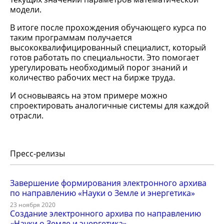
модели.
В итоге после прохождения обучающего курса по
таким программам получается
высококвалифицированный специалист, который
готов работать по специальности. Это помогает
урегулировать необходимый порог знаний и
количество рабочих мест на бирже труда.
И основываясь на этом примере можно
спроектировать аналогичные системы для каждой
отрасли.
Пресс-релизы
Завершение формирования электронного архива
по направлению «Науки о Земле и энергетика»
23 ноября 2020
Создание электронного архива по направлению
«Науки о Земле и энергетика»