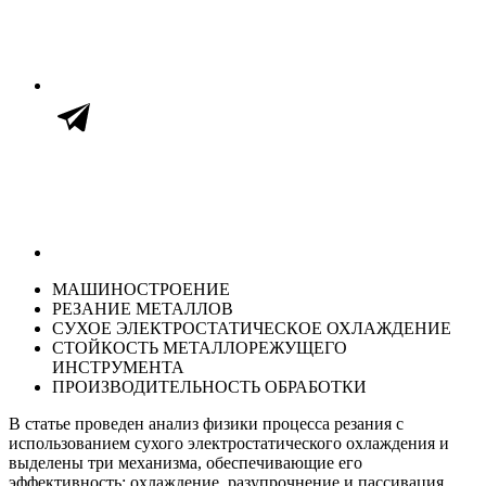
МАШИНОСТРОЕНИЕ
РЕЗАНИЕ МЕТАЛЛОВ
СУХОЕ ЭЛЕКТРОСТАТИЧЕСКОЕ ОХЛАЖДЕНИЕ
СТОЙКОСТЬ МЕТАЛЛОРЕЖУЩЕГО
ИНСТРУМЕНТА
ПРОИЗВОДИТЕЛЬНОСТЬ ОБРАБОТКИ
В статье проведен анализ физики процесса резания с
использованием сухого электростатического охлаждения и
выделены три механизма, обеспечивающие его
эффективность: охлаждение, разупрочнение и пассивация