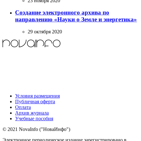
23 ноября 2020
Создание электронного архива по
направлению «Науки о Земле и энергетика»
29 октября 2020
Условия размещения
Публичная оферта
Оплата
Архив журнала
Учебные пособия
© 2021 NovaInfo ("НоваИнфо")
Электронное периодическое издание зарегистрировано в