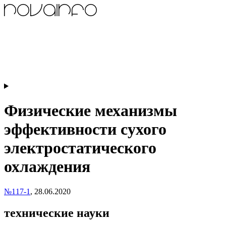
Физические механизмы
эффективности сухого
электростатического
охлаждения
№117-1
,
28.06.2020
технические науки