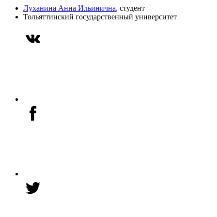
Луханина Анна Ильинична
, студент
Тольяттинский государственный университет