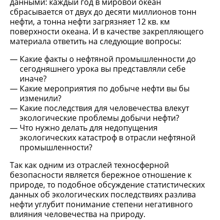
данными: каждый год в мировой океан
сбрасывается от двух до десяти миллионов тонн
нефти, а тонна нефти загрязняет 12 кв. км
поверхности океана. И в качестве закрепляющего
материала ответить на следующие вопросы:
Какие факты о нефтяной промышленности до
сегодняшнего урока вы представляли себе
иначе?
Какие мероприятия по добыче нефти вы бы
изменили?
Какие последствия для человечества влекут
экологические проблемы добычи нефти?
Что нужно делать для недопущения
экологических катастроф в отрасли нефтяной
промышленности?
Так как одним из отраслей техносферной
безопасности является бережное отношение к
природе, то подобное обсуждение статистических
данных об экологических последствиях разлива
нефти углубит понимание степени негативного
влияния человечества на природу.