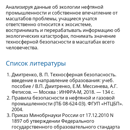
Анализируя данные об экологии нефтяной
промышленности и собственное впечатление от
масштабов проблемы, учащиеся учатся
ответственно относится к экосистеме,
воспринимать и перерабатывать информацию об
экологических катастрофах, понимать значение
техносферной безопасности в масштабах всего
человечества.
Список литературы
Дмитренко, В. П. Техносферная безопасность.
введение в направление образования: учеб.
пособие / В.П. Дмитренко, Е.М. Мессинева, А.Г.
Фетисов. — Москва : ИНФРА-М, 2018. — 134 с.
Правила безопасности в нефтяной и газовой
промышленности (ПБ 08-624-03). ФГУП «НТЦБП».
2004.
Приказ Минобрнауки России от 17.12.2010 N
1897 об утверждении Федерального
государственного образовательного стандарта