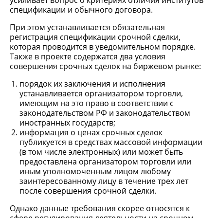
усиливает вопрос о критериях отличия институтов
спецификации и обычного договора.
При этом устанавливается обязательная
регистрация спецификации срочной сделки,
которая проводится в уведомительном порядке.
Также в проекте содержатся два условия
совершения срочных сделок на биржевом рынке:
порядок их заключения и исполнения
устанавливается организатором торговли,
имеющим на это право в соответствии с
законодательством РФ и законодательством
иностранных государств;
информация о ценах срочных сделок
публикуется в средствах массовой информации
(в том числе электронных) или может быть
предоставлена организатором торговли или
иным уполномоченным лицом любому
заинтересованному лицу в течение трех лет
после совершения срочной сделки.
Однако данные требования скорее относятся к