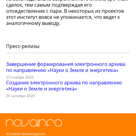
сделок, тем самым подтверждая его
отождествление с пари. В некоторых из проектов
этот институт вовсе не упоминается, что ведет к
аналогичному выводу.
Пресс-релизы
Завершение формирования электронного архива
по направлению «Науки о Земле и энергетика»
23 ноября 2020
Создание электронного архива по направлению
«Науки о Земле и энергетика»
29 октября 2020
Условия размещения