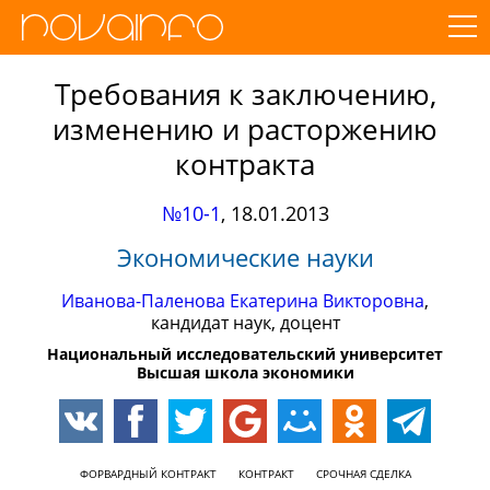
Требования к заключению,
изменению и расторжению
контракта
№10-1
,
18.01.2013
Экономические науки
Иванова-Паленова Екатерина Викторовна
,
кандидат наук, доцент
Национальный исследовательский университет
Высшая школа экономики
ФОРВАРДНЫЙ КОНТРАКТ
КОНТРАКТ
СРОЧНАЯ СДЕЛКА