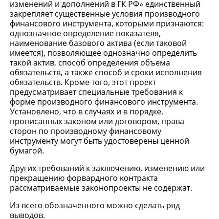
изменений и дополнений в ГК РФ» единственный
закрепляет существенные условия производного
финансового инструмента, которыми признаются:
однозначное определение показателя,
наименование базового актива (если таковой
имеется), позволяющее однозначно определить
такой актив, способ определения объема
обязательств, а также способ и сроки исполнения
обязательств. Кроме того, этот проект
предусматривает специальные требования к
форме производного финансового инструмента.
Установлено, что в случаях и в порядке,
прописанных законом или договором, права
сторон по производному финансовому
инструменту могут быть удостоверены ценной
бумагой.
Других требований к заключению, изменению или
прекращению форвардного контракта
рассматриваемые законопроекты не содержат.
Из всего обозначенного можно сделать ряд
выводов.