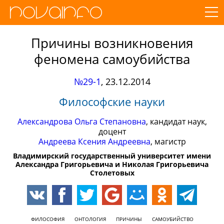
Причины возникновения
феномена самоубийства
№29-1
,
23.12.2014
Философские науки
Александрова Ольга Степановна
, кандидат наук,
доцент
Андреева Ксения Андреевна
, магистр
Владимирский государственный университет имени
Александра Григорьевича и Николая Григорьевича
Столетовых
ФИЛОСОФИЯ
ОНТОЛОГИЯ
ПРИЧИНЫ
САМОУБИЙСТВО