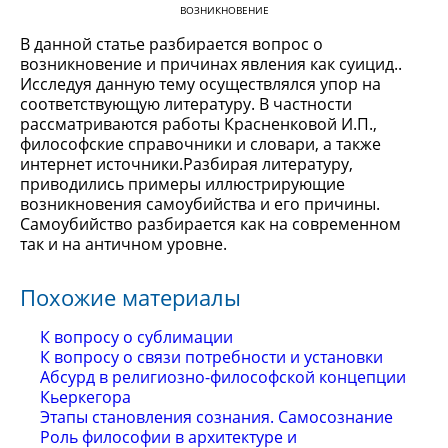
ВОЗНИКНОВЕНИЕ
В данной статье разбирается вопрос о
возникновение и причинах явления как суицид..
Исследуя данную тему осуществлялся упор на
соответствующую литературу. В частности
рассматриваются работы Красненковой И.П.,
философские справочники и словари, а также
интернет источники.Разбирая литературу,
приводились примеры иллюстрирующие
возникновения самоубийства и его причины.
Самоубийство разбирается как на современном
так и на античном уровне.
Похожие материалы
К вопросу о сублимации
К вопросу о связи потребности и установки
Абсурд в религиозно-философской концепции
Кьеркегора
Этапы становления сознания. Самосознание
Роль философии в архитектуре и