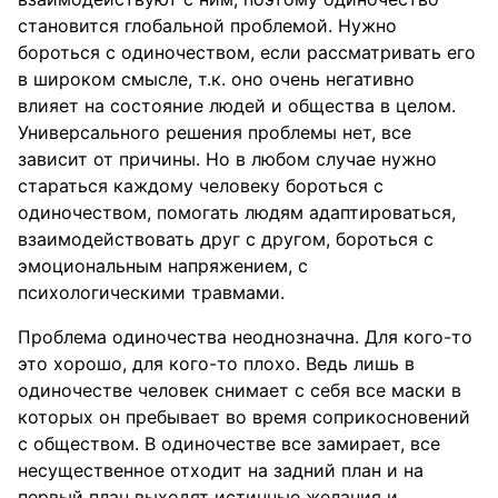
становится глобальной проблемой. Нужно
бороться с одиночеством, если рассматривать его
в широком смысле, т.к. оно очень негативно
влияет на состояние людей и общества в целом.
Универсального решения проблемы нет, все
зависит от причины. Но в любом случае нужно
стараться каждому человеку бороться с
одиночеством, помогать людям адаптироваться,
взаимодействовать друг с другом, бороться с
эмоциональным напряжением, с
психологическими травмами.
Проблема одиночества неоднозначна. Для кого-то
это хорошо, для кого-то плохо. Ведь лишь в
одиночестве человек снимает с себя все маски в
которых он пребывает во время соприкосновений
с обществом. В одиночестве все замирает, все
несущественное отходит на задний план и на
первый план выходят истинные желания и