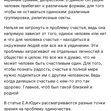
человек прибегает к различным формам, для того
чтобы не оставаться одиноким: различные
группировки, религиозные секты.
Нельзя не затронуть и проблему счастья, ведь она
напрямую зависит от того, одинок человек или нет
и что для человека счастье – находиться в
окружении людей или все же в уединении. Эти
проблемы затрагивают не отдельных личностей а
общество в целом. Но все же я думаю, что не
может человек быть счастливым один. Для того,
чтобы познать радость, счастье в полной мере
нужно поделиться им с другим человеком. Ведь
когда делишься счастьем с кем-то это так
здорово. Главное, чтоб был такой близкий и
родной
В статье Е.А.Юдич рассматриваются разные точки
зрения на проблему одиночества.