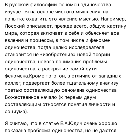
В русской философии феномен одиночества
изучается на основе чистого мышления, на
попытке охватить это явление мыслью. Например,
Лосский описывает, прежде всего, общую картину
мира, которая включает в себя и объясняет все
явления и процессы, в том числе и феномен
одиночества; тогда целью исследователя
становится не «изобретение» новой теории
одиночества, нового понимания проблемы
одиночества, а раскрытие самой сути
феномена.Кроме того, он, в отличие от западных
коллег, подвергает более тщательному анализу
третью составляющую феномена одиночества -
Божественное начало (к первым двум
составляющим относятся понятия личности и
социума).
Я считаю, что в статье Е.А.Юдич очень хорошо
показана проблема одиночества, но не даются