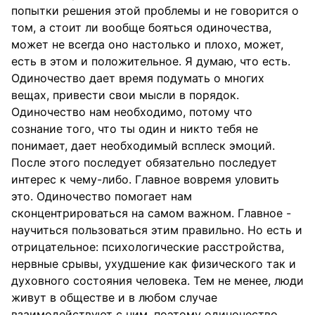
попытки решения этой проблемы и не говорится о
том, а стоит ли вообще бояться одиночества,
может не всегда оно настолько и плохо, может,
есть в этом и положительное. Я думаю, что есть.
Одиночество дает время подумать о многих
вещах, привести свои мысли в порядок.
Одиночество нам необходимо, потому что
сознание того, что ты один и никто тебя не
понимает, дает необходимый всплеск эмоций.
После этого последует обязательно последует
интерес к чему-либо. Главное вовремя уловить
это. Одиночество помогает нам
сконцентрироваться на самом важном. Главное -
научиться пользоваться этим правильно. Но есть и
отрицательное: психологические расстройства,
нервные срывы, ухудшение как физического так и
духовного состояния человека. Тем не менее, люди
живут в обществе и в любом случае
взаимодействуют с ним, поэтому одиночество