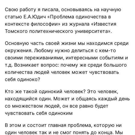
Свою работу я писала, основываясь на научную
статью Е.А.Юдич «Проблема одиночества в
контексте философии» из журнала «Известия
Томского политехнического университета».
Основную часть своей жизни мы находимся среди
окружения. Любому нужно делиться с кем-то
своими переживаниями, интересными событиям и
т.д. Возникает вопрос: почему же среди большого
количества людей человек может чувствовать
себя одиноко?
Кто же такой одинокий человек? Это человек,
находящийся один. Может и общаясь каждый день
со множеством людей, он все равно будет
чувствовать себя одиноким
В этом и состоит главная проблема, которую ни
один человек так и не смог понять до конца. Мы