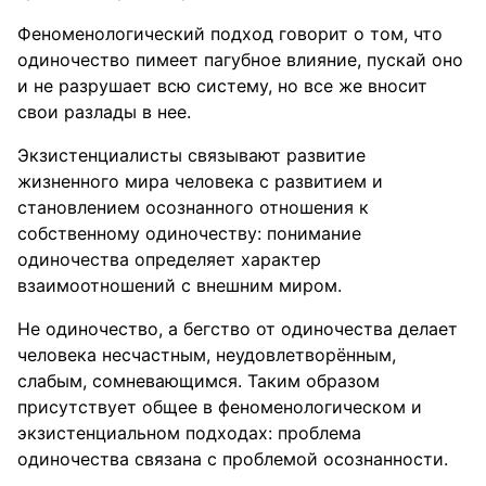
Феноменологический подход говорит о том, что
одиночество пимеет пагубное влияние, пускай оно
и не разрушает всю систему, но все же вносит
свои разлады в нее.
Экзистенциалисты связывают развитие
жизненного мира человека с развитием и
становлением осознанного отношения к
собственному одиночеству: понимание
одиночества определяет характер
взаимоотношений с внешним миром.
Не одиночество, а бегство от одиночества делает
человека несчастным, неудовлетворённым,
слабым, сомневающимся. Таким образом
присутствует общее в феноменологическом и
экзистенциальном подходах: проблема
одиночества связана с проблемой осознанности.