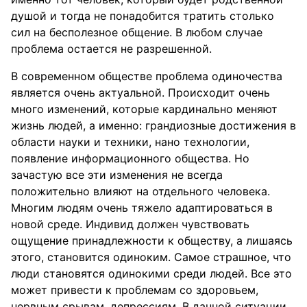
душой и тогда не понадобится тратить столько
сил на бесполезное общение. В любом случае
проблема остается не разрешенной.
В современном обществе проблема одиночества
является очень актуальной. Происходит очень
много изменений, которые кардинально меняют
жизнь людей, а именно: грандиозные достижения в
области науки и техники, нано технологии,
появление информационного общества. Но
зачастую все эти изменения не всегда
положительно влияют на отдельного человека.
Многим людям очень тяжело адаптироваться в
новой среде. Индивид должен чувствовать
ощущение принадлежности к обществу, а лишаясь
этого, становится одиноким. Самое страшное, что
люди становятся одинокими среди людей. Все это
может привести к проблемам со здоровьем,
нервным срывам, депрессиям. В данной ситуации