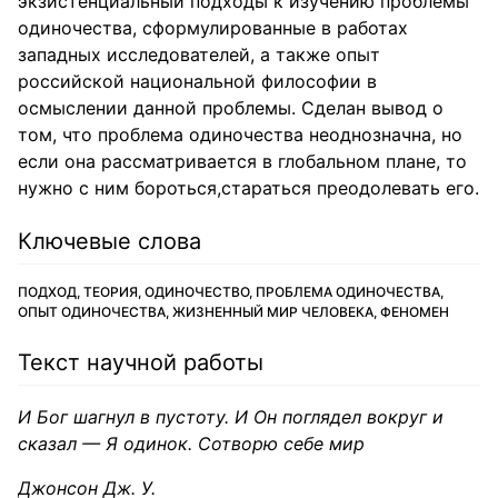
экзистенциальный подходы к изучению проблемы
одиночества, сформулированные в работах
западных исследователей, а также опыт
российской национальной философии в
осмыслении данной проблемы. Сделан вывод о
том, что проблема одиночества неоднозначна, но
если она рассматривается в глобальном плане, то
нужно с ним бороться,стараться преодолевать его.
Ключевые слова
ПОДХОД, ТЕОРИЯ, ОДИНОЧЕСТВО, ПРОБЛЕМА ОДИНОЧЕСТВА,
ОПЫТ ОДИНОЧЕСТВА, ЖИЗНЕННЫЙ МИР ЧЕЛОВЕКА, ФЕНОМЕН
Текст научной работы
И Бог шагнул в пустоту. И Он поглядел вокруг и
сказал — Я одинок. Сотворю себе мир
Джонсон Дж. У.