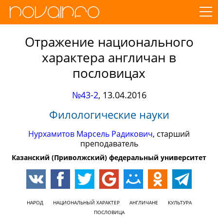
Отражение национального
характера англичан в
пословицах
№43-2
,
13.04.2016
Филологические науки
Нурхамитов Марсель Радикович
, старший
преподаватель
Казанский (Приволжский) федеральный университет
НАРОД
НАЦИОНАЛЬНЫЙ ХАРАКТЕР
АНГЛИЧАНЕ
КУЛЬТУРА
ПОСЛОВИЦА