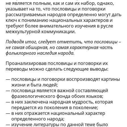
не является полным, как и сам их набор, однако,
указывает на то, что пословицы и поговорки
рассматриваемых народов определенно могут дать
ключ к пониманию национальных характеров и
требуют более внимательного изучения в русле
межкультурной коммуникации.
Подводя итог, следует отметить, что пословицы –
не самая обширная, но самая характерная часть
фольклорного наследия народа.
Проанализировав пословицы и поговорки их
переводы можно сделать следующие выводы:
пословицы и поговорки воспроизводят картины
жизни и быта людей;
пословица является важной составляющей
фразеологического фонда обоих языков;
в них заключена народная мудрость, которая
передается из поколения в поколение;
в них отражается национальный характер
определенного народа;
изучение литературы по данной теме было