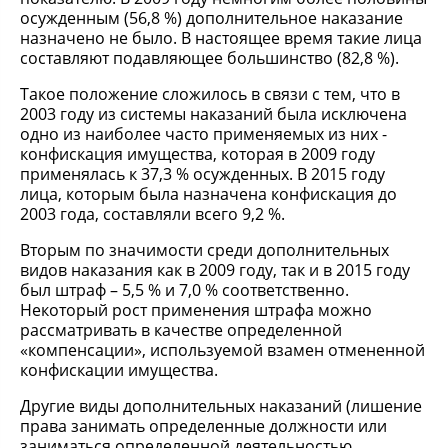
осужденным (56,8 %) дополнительное наказание
назначено не было. В настоящее время такие лица
составляют подавляющее большинство (82,8 %).
Такое положение сложилось в связи с тем, что в
2003 году из системы наказаний была исключена
одно из наиболее часто применяемых из них -
конфискация имущества, которая в 2009 году
применялась к 37,3 % осужденных. В 2015 году
лица, которым была назначена конфискация до
2003 года, составляли всего 9,2 %.
Вторым по значимости среди дополнительных
видов наказания как в 2009 году, так и в 2015 году
был штраф – 5,5 % и 7,0 % соответственно.
Некоторый рост применения штрафа можно
рассматривать в качестве определенной
«компенсации», используемой взамен отмененной
конфискации имущества.
Другие виды дополнительных наказаний (лишение
права занимать определенные должности или
заниматься определенной деятельностью,