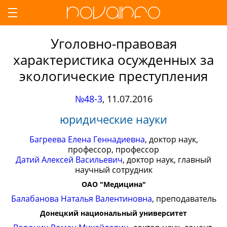
Уголовно-правовая
характеристика осужденных за
экологические преступления
№48-3
,
11.07.2016
юридические науки
Багреева Елена Геннадиевна
, доктор наук,
профессор, профессор
Датий Алексей Васильевич
, доктор наук, главный
научный сотрудник
ОАО "Медицина"
Балабанова Наталья Валентиновна
, преподаватель
Донецкий национальный университет