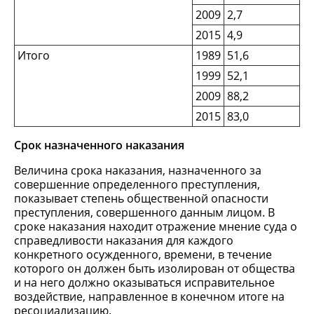
2009
2,7
2015
4,9
Итого
1989
51,6
1999
52,1
2009
88,2
2015
83,0
Срок назначенного наказания
Величина срока наказания, назначенного за
совершенние определенного преступления,
показывает степень общественной опасности
преступления, совершенного данным лицом. В
сроке наказания находит отражение мнение суда о
справедливости наказания для каждого
конкретного осужденного, времени, в течение
которого он должен быть изолирован от общества
и на него должно оказываться исправительное
воздействие, направленное в конечном итоге на
ресоциализацию.