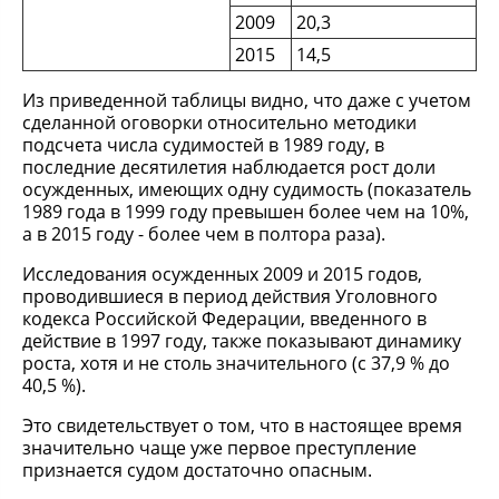
2009
20,3
2015
14,5
Из приведенной таблицы видно, что даже с учетом
сделанной оговорки относительно методики
подсчета числа судимостей в 1989 году, в
последние десятилетия наблюдается рост доли
осужденных, имеющих одну судимость (показатель
1989 года в 1999 году превышен более чем на 10%,
а в 2015 году - более чем в полтора раза).
Исследования осужденных 2009 и 2015 годов,
проводившиеся в период действия Уголовного
кодекса Российской Федерации, введенного в
действие в 1997 году, также показывают динамику
роста, хотя и не столь значительного (с 37,9 % до
40,5 %).
Это свидетельствует о том, что в настоящее время
значительно чаще уже первое преступление
признается судом достаточно опасным.