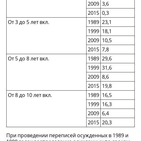
2009
3,6
2015
0,3
От 3 до 5 лет вкл.
1989
23,1
1999
18,1
2009
10,5
2015
7,8
От 5 до 8 лет вкл.
1989
29,6
1999
31,6
2009
8,6
2015
19,8
От 8 до 10 лет вкл.
1989
16,5
1999
16,3
2009
6,4
2015
20,3
При проведении переписей осужденных в 1989 и