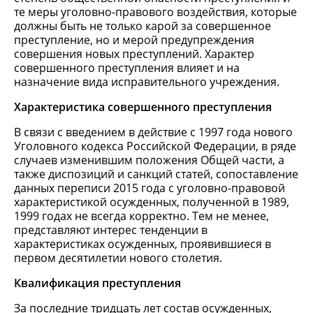
те меры уголовно-правового воздействия, которые
должны быть не только карой за совершенное
преступление, но и мерой предупреждения
совершения новых преступлений. Характер
совершенного преступления влияет и на
назначение вида исправительного учреждения.
Характеристика совершенного преступления
В связи с введением в действие с 1997 года нового
Уголовного кодекса Российской Федерации, в ряде
случаев изменившим положения Общей части, а
также диспозиций и санкций статей, сопоставление
данных переписи 2015 года с уголовно-правовой
характеристикой осужденных, полученной в 1989,
1999 годах не всегда корректно. Тем не менее,
представляют интерес тенденции в
характеристиках осужденных, проявившиеся в
первом десятилетии нового столетия.
Квалификация преступления
За последние тридцать лет состав осужденных,