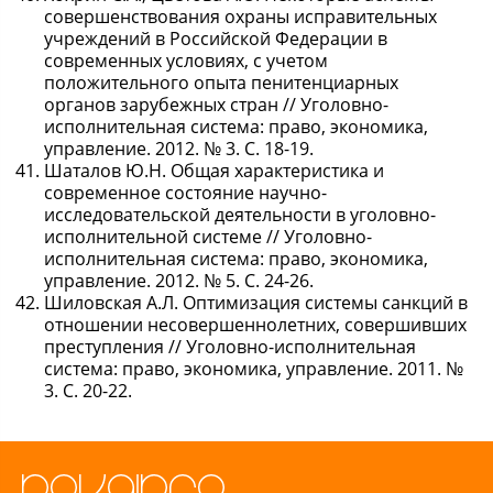
совершенствования охраны исправительных
учреждений в Российской Федерации в
современных условиях, с учетом
положительного опыта пенитенциарных
органов зарубежных стран // Уголовно-
исполнительная система: право, экономика,
управление. 2012. № 3. С. 18-19.
Шаталов Ю.Н. Общая характеристика и
современное состояние научно-
исследовательской деятельности в уголовно-
исполнительной системе // Уголовно-
исполнительная система: право, экономика,
управление. 2012. № 5. С. 24-26.
Шиловская А.Л. Оптимизация системы санкций в
отношении несовершеннолетних, совершивших
преступления // Уголовно-исполнительная
система: право, экономика, управление. 2011. №
3. С. 20-22.