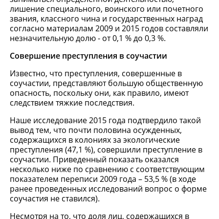
лишение специального, воинского или почетного
звания, классного чина и государственных наград
согласно материалам 2009 и 2015 годов составляли
незначительную долю - от 0,1 % до 0,3 %.
Совершение преступления в соучастии
Известно, что преступления, совершенные в
соучастии, представляют большую общественную
опасность, поскольку они, как правило, имеют
следствием тяжкие последствия.
Наше исследование 2015 года подтвердило такой
вывод тем, что почти половина осужденных,
содержащихся в колониях за экологические
преступления (47,1 %), совершили преступление в
соучастии. Приведенный показать оказался
несколько ниже по сравнению с соответствующим
показателем переписи 2009 года – 53,5 % (в ходе
ранее проведенных исследований вопрос о форме
соучастия не ставился).
Несмотря на то, что доля лиц, содержащихся в