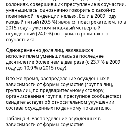
колониях, совершивших преступление в соучастии,
уменьшилась, однозначно говорить о какой-то
позитивной тенденции нельзя. Если в 2009 году
каждый пятый (20,5 %) являлся подстрекателем, то в
2015 году – уже почти каждый четвертый
осужденный (24,0 %) выступил в роли такого
соучастника.
Одновременно доля лиц, являвшихся
исполнителем уменьшилась за последнее
десятилетие более чем в два раза (с 23,7 % в 2009
году до 10,0 % в 2015 году).
В то же время, распределение осужденных в
зависимости от формы соучастия (группа лиц,
группа лиц по предварительному сговору,
организованная группа, преступное сообщество)
свидетельствует об относительном улучшении
состава осужденных по данному показателю.
Таблица 3. Распределение осужденных в
зависимости от формы соучастия