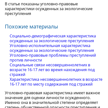
В статье показаны уголовно-правовые
характеристики осужденных за экологические
преступления
Похожие материалы
Социально-демографическая характеристика
осужденных за экологические преступления
Уголовно-исполнительная характеристика
осужденных за экологические преступления
Уголовно-правовые проблемы преступлений
против личности
Социальные связи несовершеннолетних в
возрасте 16-17 лет во время нахождения под
стражей
Характеристика несовершеннолетних в возрасте
16-17 лет по месту содержания под стражей
Уголовно-правовая характеристика имеет важное
значение для оценки личности осужденного.
Именно она в значительной степени определяет
степень общественной опасности преступления и