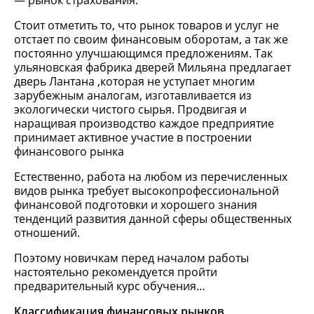
рынок страхования.
Стоит отметить то, что рынок товаров и услуг не
отстает по своим финансовым оборотам, а так же
постоянно улучшающимся предложениям. Так
ульяновская фабрика дверей Мильяна предлагает
дверь Лантана ,которая не уступает многим
зарубежным аналогам, изготавливается из
экологически чистого сырья. Продвигая и
наращивая производство каждое предприятие
принимает активное участие в построении
финансового рынка
Естественно, работа на любом из перечисленных
видов рынка требует высокопрофессиональной
финансовой подготовки и хорошего знания
тенденций развития данной сферы общественных
отношений.
Поэтому новичкам перед началом работы
настоятельно рекомендуется пройти
предварительный курс обучения…
Классификация финансовых рынков