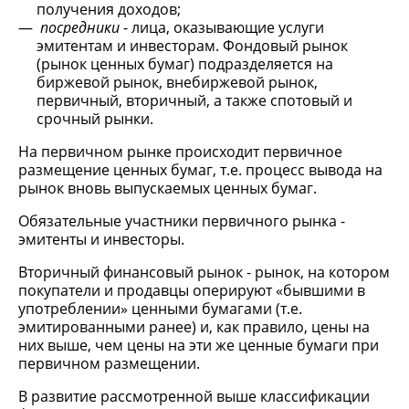
получения доходов;
посредники
- лица, оказывающие услуги
эмитентам и инвесторам. Фондовый рынок
(рынок ценных бумаг) подразделяется на
биржевой рынок, внебиржевой рынок,
первичный, вторичный, а также спотовый и
срочный рынки.
На первичном рынке происходит первичное
размещение ценных бумаг, т.е. процесс вывода на
рынок вновь выпускаемых ценных бумаг.
Обязательные участники первичного рынка -
эмитенты и инвесторы.
Вторичный финансовый рынок - рынок, на котором
покупатели и продавцы оперируют «бывшими в
употреблении» ценными бумагами (т.е.
эмитированными ранее) и, как правило, цены на
них выше, чем цены на эти же ценные бумаги при
первичном размещении.
В развитие рассмотренной выше классификации