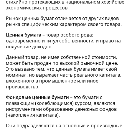
стихийно протекающих в национальном хозяйстве
экономических процессов.
Рынок ценных бумаг отличается от других видов
рынка специфическим характером своего товара.
Ценная бумага
– товар особого рода:
одновременно и титул собственности, и право на
получение доходов.
Данный товар, не имея собственной стоимости,
может быть продан по высокой рыночной цене.
Это вызвано тем, что ценная бумага имеет свой
номинал, но выражает часть реального капитала,
вложенного в промышленное или иное
производство.
Фондовые ценные бумаги
– это бумаги с
плавающим (колеблющимся) курсом, являются
инструментами образования денежных фондов
(накопления капитала).
Они подразделяются на основные и производные.