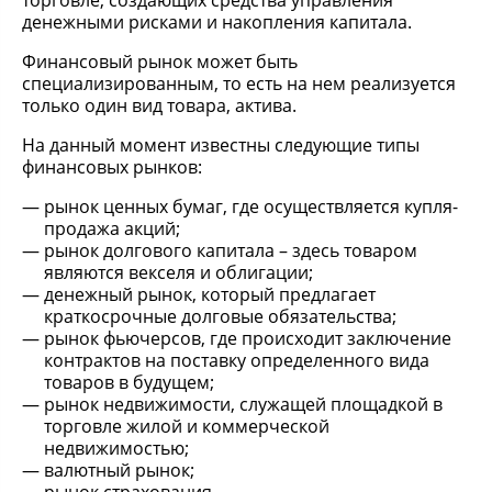
торговле, создающих средства управления
денежными рисками и накопления капитала.
Финансовый рынок может быть
специализированным, то есть на нем реализуется
только один вид товара, актива.
На данный момент известны следующие типы
финансовых рынков:
рынок ценных бумаг, где осуществляется купля-
продажа акций;
рынок долгового капитала – здесь товаром
являются векселя и облигации;
денежный рынок, который предлагает
краткосрочные долговые обязательства;
рынок фьючерсов, где происходит заключение
контрактов на поставку определенного вида
товаров в будущем;
рынок недвижимости, служащей площадкой в
торговле жилой и коммерческой
недвижимостью;
валютный рынок;