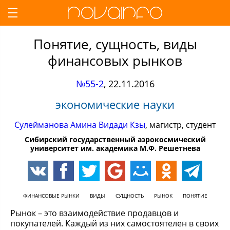
Понятие, сущность, виды
финансовых рынков
№55-2
,
22.11.2016
экономические науки
Сулейманова Амина Видади Кзы
, магистр, студент
Сибирский государственный аэрокосмический
университет им. академика М.Ф. Решетнева
ФИНАНСОВЫЕ РЫНКИ
ВИДЫ
СУЩНОСТЬ
РЫНОК
ПОНЯТИЕ
Рынок – это взаимодействие продавцов и
покупателей. Каждый из них самостоятелен в своих