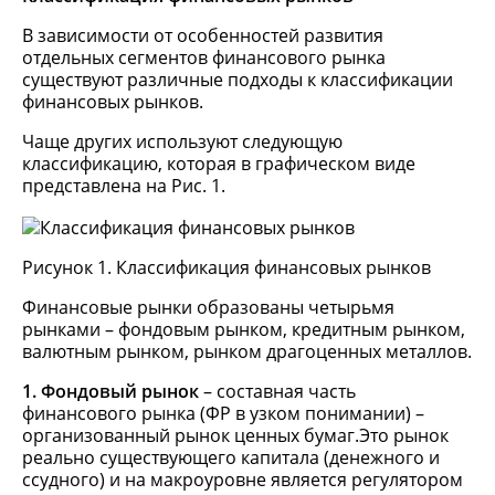
В зависимости от особенностей развития
отдельных сегментов финансового рынка
существуют различные подходы к классификации
финансовых рынков.
Чаще других используют следующую
классификацию, которая в графическом виде
представлена на Рис. 1.
Рисунок 1. Классификация финансовых рынков
Финансовые рынки образованы четырьмя
рынками – фондовым рынком, кредитным рынком,
валютным рынком, рынком драгоценных металлов.
1. Фондовый рынок
– составная часть
финансового рынка (ФР в узком понимании) –
организованный рынок ценных бумаг.Это рынок
реально существующего капитала (денежного и
ссудного) и на макроуровне является регулятором