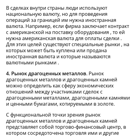
В сделках внутри страны люди используют
национальную валюту, но для проведения
операций за границей им нужна иностранная
валюта. Например, если фирма заключает контракт
с американской на поставку оборудования , то ей
нужна американская валюта для оплаты сделки .
Для этих целей существуют специальные рынки , на
которых может быть куплена или продана
иностранная валюта и которые называются
валютными рынками .
4. Рынок драгоценных металлов
. Рынок
драгоценных металлов и драгоценных камней
можно определить как сферу экономических
отношений между участниками сделок с
драгоценными металлами, драгоценными камнями
и ценными бумагами, котируемыми в золоте.
С функциональной точки зрения рынок
драгоценных металлов и драгоценных камней
представляет собой торгово-финансовый центр, в
котором сосредоточена торговля ими и другие