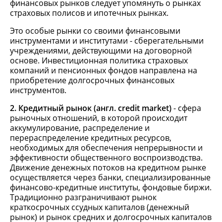
финансовых рынков следует упомянуть о рынках
страховых полисов и ипотечных рынках.
Это особые рынки со своими финансовыми
инструментами и институтами - сберегательными
учреждениями, действующими на договорной
основе. Инвестиционная политика страховых
компаний и пенсионных фондов направлена на
приобретение долгосрочных финансовых
инструментов.
2. Кредитный рынок (англ. credit market)
- сфера
рыночных отношений, в которой происходит
аккумулирование, распределение и
перераспределение кредитных ресурсов,
необходимых для обеспечения непрерывности и
эффективности общественного воспроизводства.
Движение денежных потоков на кредитном рынке
осуществляется через банки, специализированные
финансово-кредитные институты, фондовые биржи.
Традиционно разграничивают рынок
краткосрочных ссудных капиталов (денежный
рынок) и рынок средних и долгосрочных капиталов