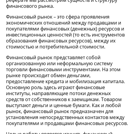
реферате мы рассмотрим сущность и структуру
финансового рынка.
Финансовый рынок – это сфера проявления
экономических отношений между продавцами и
покупателями финансовых (денежных) ресурсов и
инвестиционных ценностей (то есть инструментов
образования финансовых ресурсов), между их
стоимостью и потребительной стоимости.
Финансовый рынок представляет собой
организованную или неформальную систему
торговли финансовыми инструментами. На этом
рынке происходит обмен деньгами,
предоставление кредита и мобилизация капитала.
Основную роль здесь играют финансовые
институты, направляющие потоки денежных
средств от собственников к заемщикам. Товаром
выступают деньги и ценные бумаги. Как и любой
рынок, финансовый рынок предназначен для
установления непосредственных контактов между
покупателями и продавцами финансовых ресурсов.