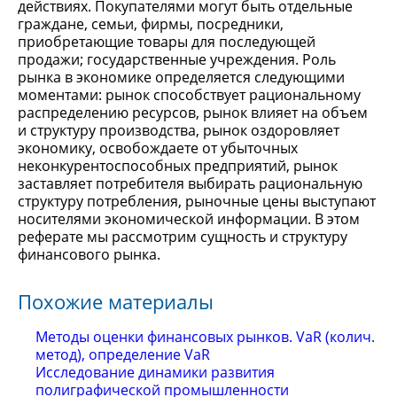
действиях. Покупателями могут быть отдельные
граждане, семьи, фирмы, посредники,
приобретающие товары для последующей
продажи; государственные учреждения. Роль
рынка в экономике определяется следующими
моментами: рынок способствует рациональному
распределению ресурсов, рынок влияет на объем
и структуру производства, рынок оздоровляет
экономику, освобождаете от убыточных
неконкурентоспособных предприятий, рынок
заставляет потребителя выбирать рациональную
структуру потребления, рыночные цены выступают
носителями экономической информации. В этом
реферате мы рассмотрим сущность и структуру
финансового рынка.
Похожие материалы
Методы оценки финансовых рынков. VaR (колич.
метод), определение VaR
Исследование динамики развития
полиграфической промышленности