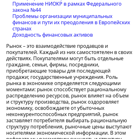
Применение НИОКР в рамках Федерального
закона №44
Проблемы организации муниципальных
финансов и пути их преодоления в Европейских
странах
Доходность финансовых активов
Рынок – это взаимодействие продавцов и
покупателей. Каждый из них самостоятелен в своих
действиях. Покупателями могут быть отдельные
граждане, семьи, фирмы, посредники,
приобретающие товары для последующей
продажи; государственные учреждения. Роль
рынка в экономике определяется следующими
моментами: рынок способствует рациональному
распределению ресурсов, рынок влияет на объем
и структуру производства, рынок оздоровляет
экономику, освобождаете от убыточных
неконкурентоспособных предприятий, рынок
заставляет потребителя выбирать рациональную
структуру потребления, рыночные цены выступают
носителями экономической информации. В этом