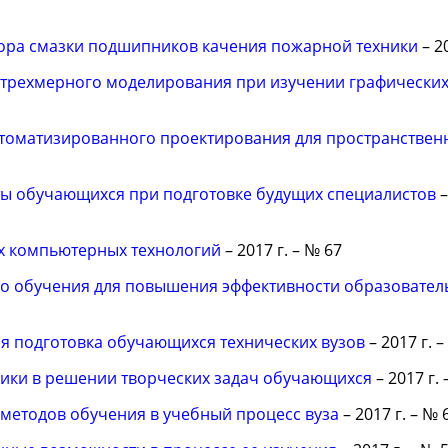
ора смазки подшипников качения пожарной техники
– 2
трехмерного моделирования при изучении графических
томатизированного проектирования для пространствен
ты обучающихся при подготовке будущих специалистов
–
 компьютерных технологий
– 2017 г. – № 67
го обучения для повышения эффективности образовател
я подготовка обучающихся технических вузов
– 2017 г. 
ики в решении творческих задач обучающихся
– 2017 г. 
методов обучения в учебный процесс вуза
– 2017 г. – № 