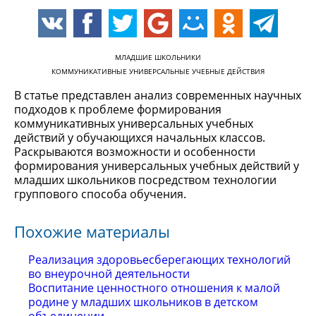
МЛАДШИЕ ШКОЛЬНИКИ
КОММУНИКАТИВНЫЕ УНИВЕРСАЛЬНЫЕ УЧЕБНЫЕ ДЕЙСТВИЯ
В статье представлен анализ современных научных
подходов к проблеме формирования
коммуникативных универсальных учебных
действий у обучающихся начальных классов.
Раскрываются возможности и особенности
формирования универсальных учебных действий у
младших школьников посредством технологии
группового способа обучения.
Похожие материалы
Реализация здоровьесберегающих технологий
во внеурочной деятельности
Воспитание ценностного отношения к малой
родине у младших школьников в детском