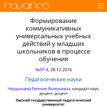
Формирование
коммуникативных
универсальных учебных
действий у младших
школьников в процессе
обучения
№57-4
,
28.12.2016
Педагогические науки
Чердынцева Евгения Валерьевна
, кандидат наук,
доцент, доцент
Омский государственный педагогический
университет