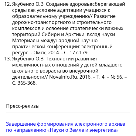
Якубенко О.В. Создание здоровьесберегающей
среды как условие адаптации учащихся к
образовательному учреждению// Развитие
дорожно-транспортного и строительного
комплексов и освоение стратегически важных
территорий Сибири и Арктики: вклад науки
Материалы международной научно-
практической конференции: электронный
ресурс. - Омск, 2014. - С. 177-179.
Якубенко О.В. Технологии развития
межличностных отношений у детей младшего
школьного возраста во внеурочной
деятельности// NovaInfo.Ru. 2016. – Т. 4. – № 56. –
С. 365-368.
Пресс-релизы
Завершение формирования электронного архива
по направлению «Науки о Земле и энергетика»