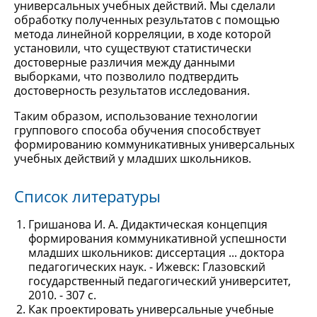
универсальных учебных действий. Мы сделали
обработку полученных результатов с помощью
метода линейной корреляции, в ходе которой
установили, что существуют статистически
достоверные различия между данными
выборками, что позволило подтвердить
достоверность результатов исследования.
Таким образом, использование технологии
группового способа обучения способствует
формированию коммуникативных универсальных
учебных действий у младших школьников.
Список литературы
Гришанова И. А. Дидактическая концепция
формирования коммуникативной успешности
младших школьников: диссертация ... доктора
педагогических наук. - Ижевск: Глазовский
государственный педагогический университет,
2010. - 307 с.
Как проектировать универсальные учебные