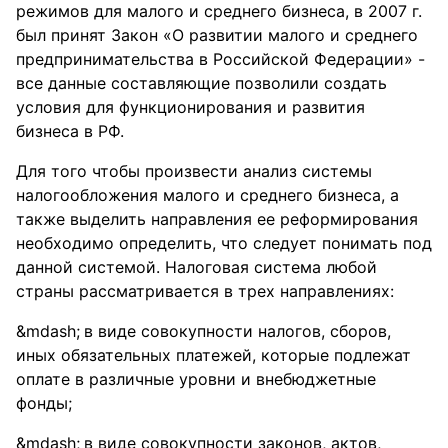
режимов для малого и среднего бизнеса, в 2007 г.
был принят Закон «О развитии малого и среднего
предпринимательства в Российской Федерации» -
все данные составляющие позволили создать
условия для функционирования и развития
бизнеса в РФ.
Для того чтобы произвести анализ системы
налогообложения малого и среднего бизнеса, а
также выделить направления ее реформирования
необходимо определить, что следует понимать под
данной системой. Налоговая система любой
страны рассматривается в трех направлениях:
в виде совокупности налогов, сборов,
иных обязательных платежей, которые подлежат
оплате в различные уровни и внебюджетные
фонды;
в виде совокупности законов, актов,