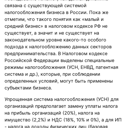
связана с существующей системой
налогообложения бизнеса в России. Пока же
отметим, что такого понятия как «малый и
средний бизнес» в налоговом кодексе РФ не
существует, а значит и не существует на
законодательном уровне какого-то особого
подхода к налогообложению данных секторов
предпринимательства. В Налоговом кодексе
Российской Федерации выделены специальные
режимы налогообложения (УСН, ЕНВД, патентная
система и др.), которые, при соблюдении
определенных условий, могут быть применены
субъектами бизнеса.
Упрощенная система налогообложения (УСН) для
организаций предполагает замену уплаты налога
на прибыль организаций (20%), налога на
имущество (2,2%) и НДС (18%, 10% и 0%), а для ИП
- налога на доходы физических лиц (базовая