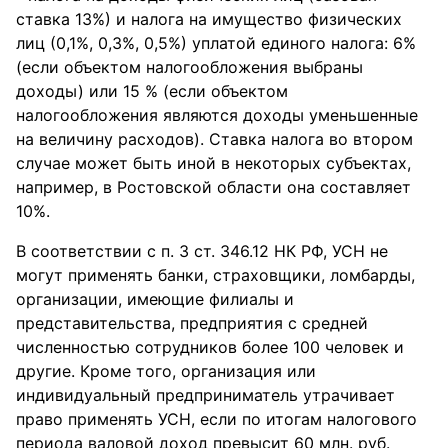
ставка 13%) и налога на имущество физических
лиц (0,1%, 0,3%, 0,5%) уплатой единого налога: 6%
(если объектом налогообложения выбраны
доходы) или 15 % (если объектом
налогообложения являются доходы уменьшенные
на величину расходов). Ставка налога во втором
случае может быть иной в некоторых субъектах,
например, в Ростовской области она составляет
10%.
В соответствии с п. 3 ст. 346.12 НК РФ, УСН не
могут применять банки, страховщики, ломбарды,
организации, имеющие филиалы и
представительства, предприятия с средней
численностью сотрудников более 100 человек и
другие. Кроме того, организация или
индивидуальный предприниматель утрачивает
право применять УСН, если по итогам налогового
периода валовой доход превысит 60 млн. руб.