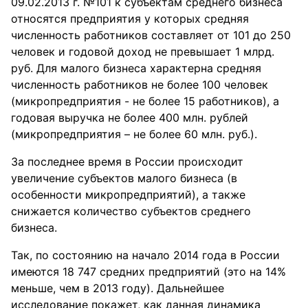
09.02.2013 г. №101 к субъектам среднего бизнеса
относятся предприятия у которых средняя
численность работников составляет от 101 до 250
человек и годовой доход не превышает 1 млрд.
руб. Для малого бизнеса характерна средняя
численность работников не более 100 человек
(микропредприятия - не более 15 работников), а
годовая выручка не более 400 млн. рублей
(микропредприятия – не более 60 млн. руб.).
За последнее время в России происходит
увеличение субъектов малого бизнеса (в
особенности микропредприятий), а также
снижается количество субъектов среднего
бизнеса.
Так, по состоянию на начало 2014 года в России
имеются 18 747 средних предприятий (это на 14%
меньше, чем в 2013 году). Дальнейшее
исследование покажет, как данная динамика