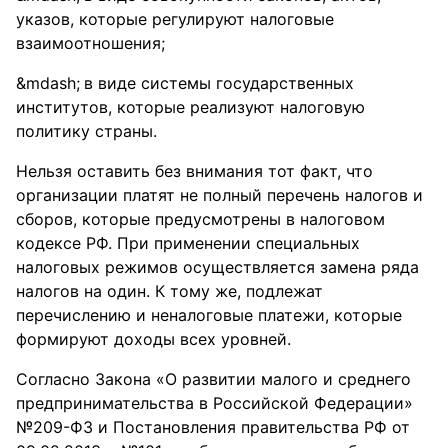
указов, которые регулируют налоговые
взаимоотношения;
в виде системы государственных
институтов, которые реализуют налоговую
политику страны.
Нельзя оставить без внимания тот факт, что
организации платят не полный перечень налогов и
сборов, которые предусмотрены в налоговом
кодексе РФ. При применении специальных
налоговых режимов осуществляется замена ряда
налогов на один. К тому же, подлежат
перечислению и неналоговые платежи, которые
формируют доходы всех уровней.
Согласно Закона «О развитии малого и среднего
предпринимательства в Российской Федерации»
№209-ФЗ и Постановления правительства РФ от