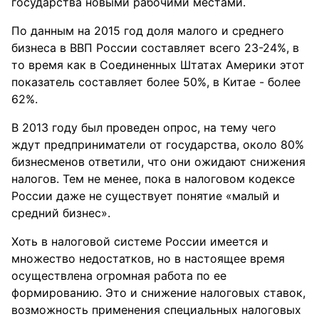
государства новыми рабочими местами.
По данным на 2015 год доля малого и среднего
бизнеса в ВВП России составляет всего 23-24%, в
то время как в Соединенных Штатах Америки этот
показатель составляет более 50%, в Китае - более
62%.
В 2013 году был проведен опрос, на тему чего
ждут предприниматели от государства, около 80%
бизнесменов ответили, что они ожидают снижения
налогов. Тем не менее, пока в налоговом кодексе
России даже не существует понятие «малый и
средний бизнес».
Хоть в налоговой системе России имеется и
множество недостатков, но в настоящее время
осуществлена огромная работа по ее
формированию. Это и снижение налоговых ставок,
возможность применения специальных налоговых