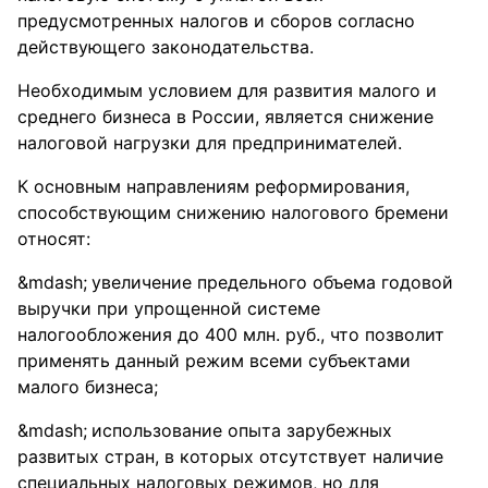
предусмотренных налогов и сборов согласно
действующего законодательства.
Необходимым условием для развития малого и
среднего бизнеса в России, является снижение
налоговой нагрузки для предпринимателей.
К основным направлениям реформирования,
способствующим снижению налогового бремени
относят:
увеличение предельного объема годовой
выручки при упрощенной системе
налогообложения до 400 млн. руб., что позволит
применять данный режим всеми субъектами
малого бизнеса;
использование опыта зарубежных
развитых стран, в которых отсутствует наличие
специальных налоговых режимов, но для