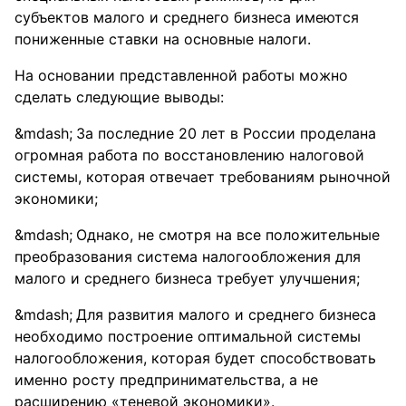
субъектов малого и среднего бизнеса имеются
пониженные ставки на основные налоги.
На основании представленной работы можно
сделать следующие выводы:
За последние 20 лет в России проделана
огромная работа по восстановлению налоговой
системы, которая отвечает требованиям рыночной
экономики;
Однако, не смотря на все положительные
преобразования система налогообложения для
малого и среднего бизнеса требует улучшения;
Для развития малого и среднего бизнеса
необходимо построение оптимальной системы
налогообложения, которая будет способствовать
именно росту предпринимательства, а не
расширению «теневой экономики».