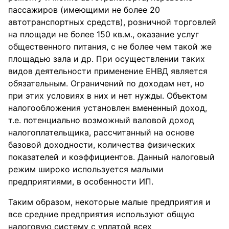
пассажиров (имеющими не более 20
автотранспортных средств), розничной торговлей
на площади не более 150 кв.м., оказание услуг
общественного питания, с не более чем такой же
площадью зала и др. При осуществлении таких
видов деятельности применение ЕНВД является
обязательным. Ограничений по доходам нет, но
при этих условиях в них и нет нужды. Объектом
налогообложения установлен вмененный доход,
т.е. потенциально возможный валовой доход
налогоплательщика, рассчитанный на основе
базовой доходности, количества физических
показателей и коэффициентов. Данный налоговый
режим широко используется малыми
предприятиями, в особенности ИП.
Таким образом, некоторые малые предприятия и
все средние предприятия используют общую
налоговую систему с уплатой всех