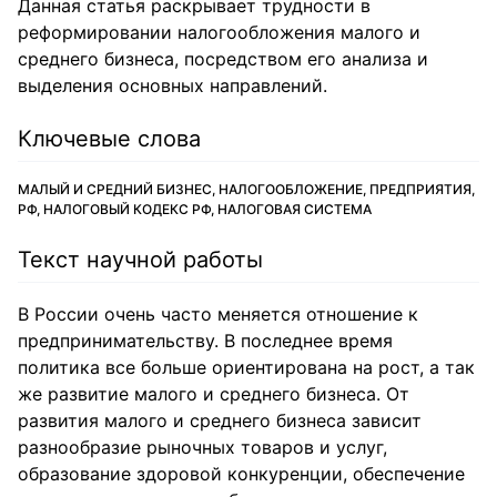
Данная статья раскрывает трудности в
реформировании налогообложения малого и
среднего бизнеса, посредством его анализа и
выделения основных направлений.
Ключевые слова
МАЛЫЙ И СРЕДНИЙ БИЗНЕС, НАЛОГООБЛОЖЕНИЕ, ПРЕДПРИЯТИЯ,
РФ, НАЛОГОВЫЙ КОДЕКС РФ, НАЛОГОВАЯ СИСТЕМА
Текст научной работы
В России очень часто меняется отношение к
предпринимательству. В последнее время
политика все больше ориентирована на рост, а так
же развитие малого и среднего бизнеса. От
развития малого и среднего бизнеса зависит
разнообразие рыночных товаров и услуг,
образование здоровой конкуренции, обеспечение