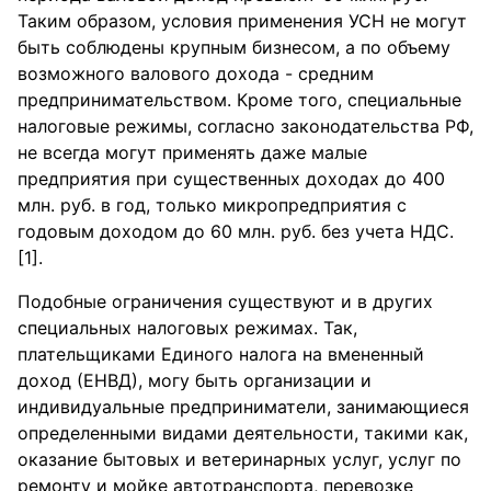
Таким образом, условия применения УСН не могут
быть соблюдены крупным бизнесом, а по объему
возможного валового дохода - средним
предпринимательством. Кроме того, специальные
налоговые режимы, согласно законодательства РФ,
не всегда могут применять даже малые
предприятия при существенных доходах до 400
млн. руб. в год, только микропредприятия с
годовым доходом до 60 млн. руб. без учета НДС.
[1].
Подобные ограничения существуют и в других
специальных налоговых режимах. Так,
плательщиками Единого налога на вмененный
доход (ЕНВД), могу быть организации и
индивидуальные предприниматели, занимающиеся
определенными видами деятельности, такими как,
оказание бытовых и ветеринарных услуг, услуг по
ремонту и мойке автотранспорта, перевозке