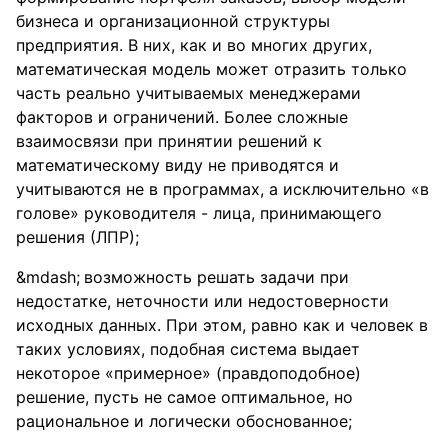
бизнеса и организационной структуры
предприятия. В них, как и во многих других,
математическая модель может отразить только
часть реально учитываемых менеджерами
факторов и ограничений. Более сложные
взаимосвязи при принятии решений к
математическому виду не приводятся и
учитываются не в программах, а исключительно «в
голове» руководителя - лица, принимающего
решения (ЛПР);
возможность решать задачи при
недостатке, неточности или недостоверности
исходных данных. При этом, равно как и человек в
таких условиях, подобная система выдает
некоторое «примерное» (правдоподобное)
решение, пусть не самое оптимальное, но
рациональное и логически обоснованное;