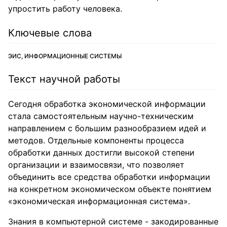
упростить работу человека.
Ключевые слова
ЭИС, ИНФОРМАЦИОННЫЕ СИСТЕМЫ
Текст научной работы
Сегодня обработка экономической информации
стала самостоятельным научно-техническим
направлением с большим разнообразием идей и
методов. Отдельные компоненты процесса
обработки данных достигли высокой степени
организации и взаимосвязи, что позволяет
объединить все средства обработки информации
на конкретном экономическом объекте понятием
«экономическая информационная система».
Знания в компьютерной системе - закодированные