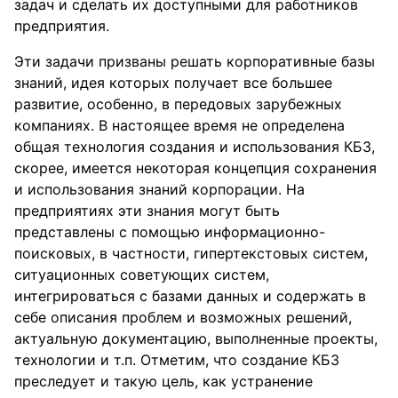
задач и сделать их доступными для работников
предприятия.
Эти задачи призваны решать корпоративные базы
знаний, идея которых получает все большее
развитие, особенно, в передовых зарубежных
компаниях. В настоящее время не определена
общая технология создания и использования КБЗ,
скорее, имеется некоторая концепция сохранения
и использования знаний корпорации. На
предприятиях эти знания могут быть
представлены с помощью информационно-
поисковых, в частности, гипертекстовых систем,
ситуационных советующих систем,
интегрироваться с базами данных и содержать в
себе описания проблем и возможных решений,
актуальную документацию, выполненные проекты,
технологии и т.п. Отметим, что создание КБЗ
преследует и такую цель, как устранение