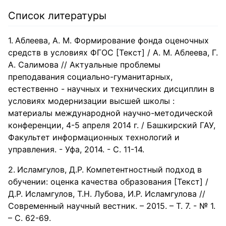
Список литературы
Аблеева, А. М. Формирование фонда оценочных
средств в условиях ФГОС [Текст] / А. М. Аблеева, Г.
А. Салимова // Актуальные проблемы
преподавания социально-гуманитарных,
естественно - научных и технических дисциплин в
условиях модернизации высшей школы :
материалы международной научно-методической
конференции, 4-5 апреля 2014 г. / Башкирский ГАУ,
Факультет информационных технологий и
управления. - Уфа, 2014. - С. 11-14.
Исламгулов, Д.Р. Компетентностный подход в
обучении: оценка качества образования [Текст] /
Д.Р. Исламгулов, Т.Н. Лубова, И.Р. Исламгулова //
Современный научный вестник. – 2015. – Т. 7. - № 1.
– С. 62-69.