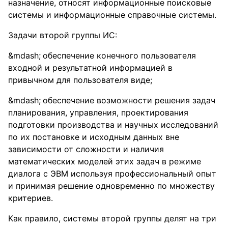
назначение, относят информационные поисковые
системы и информационные справочные системы.
Задачи второй группы ИС:
обеспечение конечного пользователя
входной и результатной информацией в
привычном для пользователя виде;
обеспечение возможности решения задач
планирования, управления, проектирования
подготовки производства и научных исследований
по их постановке и исходным данных вне
зависимости от сложности и наличия
математических моделей этих задач в режиме
диалога с ЭВМ используя профессиональный опыт
и принимая решение одновременно по множеству
критериев.
Как правило, системы второй группы делят на три