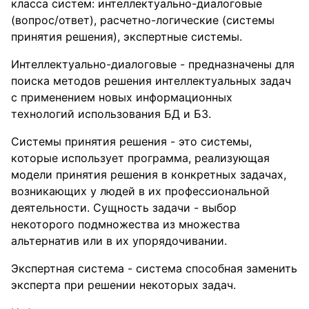
класса систем: интеллектуально-диалоговые
(вопрос/ответ), расчетно-логические (системы
принятия решения), экспертные системы.
Интеллектуально-диалоговые - предназначены для
поиска методов решения интеллектуальных задач
с применением новых информационных
технологий использования БД и БЗ.
Системы принятия решения - это системы,
которые использует программа, реализующая
модели принятия решения в конкретных задачах,
возникающих у людей в их профессиональной
деятельности. Сущность задачи - выбор
некоторого подмножества из множества
альтернатив или в их упорядочивании.
Экспертная система - система способная заменить
эксперта при решении некоторых задач.