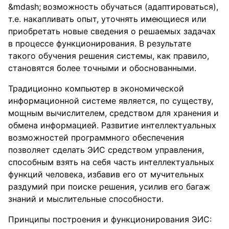
возможность обучаться (адаптироваться),
т.е. накапливать опыт, уточнять имеющиеся или
приобретать новые сведения о решаемых задачах
в процессе функционирования. В результате
такого обучения решения системы, как правило,
становятся более точными и обоснованными.
Традиционно компьютер в экономической
информационной системе является, по существу,
мощным вычислителем, средством для хранения и
обмена информацией. Развитие интеллектуальных
возможностей программного обеспечения
позволяет сделать ЭИС средством управления,
способным взять на себя часть интеллектуальных
функций человека, избавив его от мучительных
раздумий при поиске решения, усилив его багаж
знаний и мыслительные способности.
Принципы построения и функционирования ЭИС: