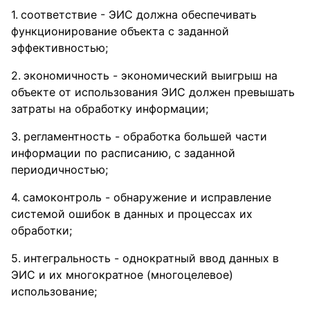
соответствие - ЭИС должна обеспечивать
функционирование объекта с заданной
эффективностью;
экономичность - экономический выигрыш на
объекте от использования ЭИС должен превышать
затраты на обработку информации;
регламентность - обработка большей части
информации по расписанию, с заданной
периодичностью;
самоконтроль - обнаружение и исправление
системой ошибок в данных и процессах их
обработки;
интегральность - однократный ввод данных в
ЭИС и их многократное (многоцелевое)
использование;