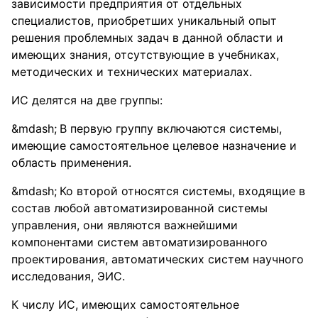
зависимости предприятия от отдельных
специалистов, приобретших уникальный опыт
решения проблемных задач в данной области и
имеющих знания, отсутствующие в учебниках,
методических и технических материалах.
ИС делятся на две группы:
В первую группу включаются системы,
имеющие самостоятельное целевое назначение и
область применения.
Ко второй относятся системы, входящие в
состав любой автоматизированной системы
управления, они являются важнейшими
компонентами систем автоматизированного
проектирования, автоматических систем научного
исследования, ЭИС.
К числу ИС, имеющих самостоятельное