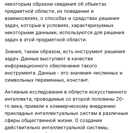
некоторым образом сведения об объектах
предметной области, их поведении и
взаимосвязях, о способах и средствах решения
задач, которые в условиях, характеризуемых
некоторыми данными, используются для решения
задач в этой предметной области.
Знания, таким образом, есть инструмент решения
задач. Данные выступают в качестве
информационного обеспечения такого
инструмента. Данные ‑ это значения численных и
символьных переменных, констант.
Активные исследования в области искусственного
интеллекта, проводимые со второй половины 20-
го века, привели к коммерческому внедрению
прикладных интеллектуальных систем в различные
сферы общественной жизни. О создании
действительно интеллектуальной системы,