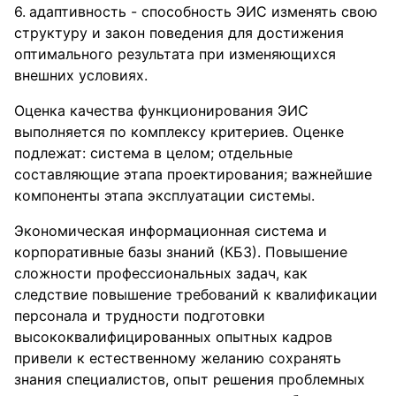
адаптивность - способность ЭИС изменять свою
структуру и закон поведения для достижения
оптимального результата при изменяющихся
внешних условиях.
Оценка качества функционирования ЭИС
выполняется по комплексу критериев. Оценке
подлежат: система в целом; отдельные
составляющие этапа проектирования; важнейшие
компоненты этапа эксплуатации системы.
Экономическая информационная система и
корпоративные базы знаний (КБЗ). Повышение
сложности профессиональных задач, как
следствие повышение требований к квалификации
персонала и трудности подготовки
высококвалифицированных опытных кадров
привели к естественному желанию сохранять
знания специалистов, опыт решения проблемных