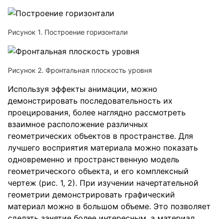
Рисунок 1. Построение горизонтали
Рисунок 2. Фронтальная плоскость уровня
Используя эффекты анимации, можно
демонстрировать последовательность их
проецирования, более наглядно рассмотреть
взаимное расположение различных
геометрических объектов в пространстве. Для
лучшего восприятия материала можно показать
одновременно и пространственную модель
геометрического объекта, и его комплексный
чертеж (рис. 1, 2). При изучении начертательной
геометрии демонстрировать графический
материал можно в большом объеме. Это позволяет
сделать занятие более интересным, а материал