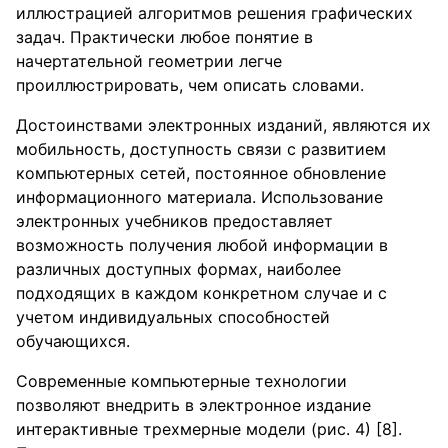
иллюстрацией алгоритмов решения графических
задач. Практически любое понятие в
начертательной геометрии легче
проиллюстрировать, чем описать словами.
Достоинствами электронных изданий, являются их
мобильность, доступность связи с развитием
компьютерных сетей, постоянное обновление
информационного материала. Использование
электронных учебников предоставляет
возможность получения любой информации в
различных доступных формах, наиболее
подходящих в каждом конкретном случае и с
учетом индивидуальных способностей
обучающихся.
Современные компьютерные технологии
позволяют внедрить в электронное издание
интерактивные трехмерные модели (рис. 4) [8].