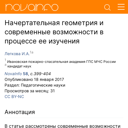
Начертательная геометрия и
современные возможности в
процессе ее изучения
Легкова И.А.
Ивановская пожарно-спасательная академия ГПС МЧС России
кандидат наук
NovaInfo
58
,
с.
399-404
Опубликовано
18 января 2017
Раздел:
Педагогические науки
Просмотров за месяц:
31
CC BY-NC
Аннотация
В статье рассмотрены современные возможности