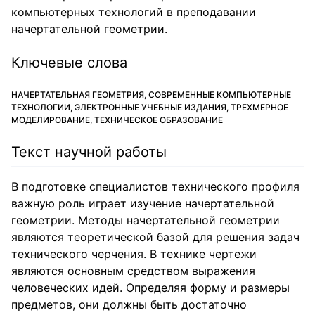
компьютерных технологий в преподавании
начертательной геометрии.
Ключевые слова
НАЧЕРТАТЕЛЬНАЯ ГЕОМЕТРИЯ, СОВРЕМЕННЫЕ КОМПЬЮТЕРНЫЕ
ТЕХНОЛОГИИ, ЭЛЕКТРОННЫЕ УЧЕБНЫЕ ИЗДАНИЯ, ТРЕХМЕРНОЕ
МОДЕЛИРОВАНИЕ, ТЕХНИЧЕСКОЕ ОБРАЗОВАНИЕ
Текст научной работы
В подготовке специалистов технического профиля
важную роль играет изучение начертательной
геометрии. Методы начертательной геометрии
являются теоретической базой для решения задач
технического черчения. В технике чертежи
являются основным средством выражения
человеческих идей. Определяя форму и размеры
предметов, они должны быть достаточно