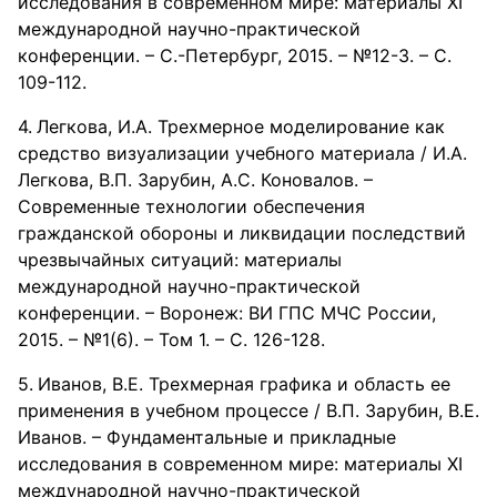
исследования в современном мире: материалы ХI
международной научно-практической
конференции. – С.-Петербург, 2015. – №12-3. – С.
109-112.
Легкова, И.А. Трехмерное моделирование как
средство визуализации учебного материала / И.А.
Легкова, В.П. Зарубин, А.С. Коновалов. –
Современные технологии обеспечения
гражданской обороны и ликвидации последствий
чрезвычайных ситуаций: материалы
международной научно-практической
конференции. – Воронеж: ВИ ГПС МЧС России,
2015. – №1(6). – Том 1. – С. 126-128.
Иванов, В.Е. Трехмерная графика и область ее
применения в учебном процессе / В.П. Зарубин, В.Е.
Иванов. – Фундаментальные и прикладные
исследования в современном мире: материалы ХI
международной научно-практической