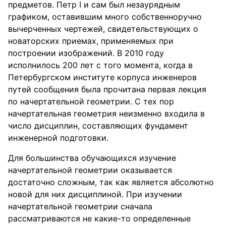
предметов. Петр I и сам был незаурядным
графиком, оставившим много собственноручно
вычерченных чертежей, свидетельствующих о
новаторских приемах, применяемых при
построении изображений. В 2010 году
исполнилось 200 лет с того момента, когда в
Петербургском институте корпуса инженеров
путей сообщения была прочитана первая лекция
по начертательной геометрии. С тех пор
начертательная геометрия неизменно входила в
число дисциплин, составляющих фундамент
инженерной подготовки.
Для большинства обучающихся изучение
начертательной геометрии оказывается
достаточно сложным, так как является абсолютно
новой для них дисциплиной. При изучении
начертательной геометрии сначала
рассматриваются не какие-то определенные