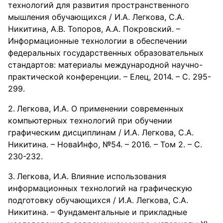
технологий для развития пространственного
мышления обучающихся / И.А. Легкова, С.А.
Никитина, А.В. Топоров, А.А. Покровский. –
Информационные технологии в обеспечении
федеральных государственных образовательных
стандартов: материалы международной научно-
практической конференции. – Елец, 2014. – С. 295-
299.
Легкова, И.А. О применении современных
компьютерных технологий при обучении
графическим дисциплинам / И.А. Легкова, С.А.
Никитина. – НоваИнфо, №54. – 2016. – Том 2. – С.
230-232.
Легкова, И.А. Влияние использования
информационных технологий на графическую
подготовку обучающихся / И.А. Легкова, С.А.
Никитина. – Фундаментальные и прикладные