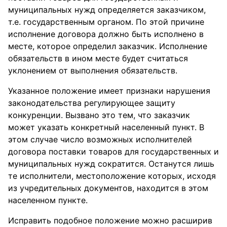
муниципальных нужд определяется заказчиком,
т.е. государственным органом. По этой причине
исполнение договора должно быть исполнено в
месте, которое определил заказчик. Исполнение
обязательств в ином месте будет считаться
уклонением от выполнения обязательств.
Указанное положение имеет признаки нарушения
законодательства регулирующее защиту
конкуренции. Вызвано это тем, что заказчик
может указать конкретный населенный пункт. В
этом случае число возможных исполнителей
договора поставки товаров для государственных и
муниципальных нужд сократится. Останутся лишь
те исполнители, местоположение которых, исходя
из учредительных документов, находится в этом
населенном пункте.
Исправить подобное положение можно расширив