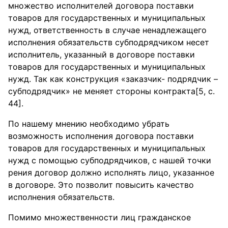
множество исполнителей договора поставки
товаров для государственных и муниципальных
нужд, ответственность в случае ненадлежащего
исполнения обязательств субподрядчиком несет
исполнитель, указанный в договоре поставки
товаров для государственных и муниципальных
нужд. Так как конструкция «заказчик- подрядчик –
субподрядчик» не меняет стороны контракта[5, с.
44].
По нашему мнению необходимо убрать
возможность исполнения договора поставки
товаров для государственных и муниципальных
нужд с помощью субподрядчиков, с нашей точки
рения договор должно исполнять лицо, указанное
в договоре. Это позволит повысить качество
исполнения обязательств.
Помимо множественности лиц гражданское