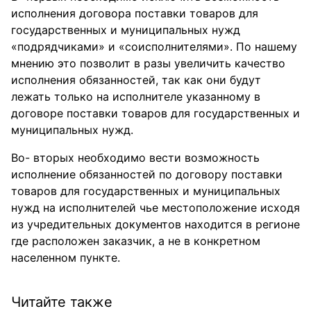
исполнения договора поставки товаров для
государственных и муниципальных нужд
«подрядчиками» и «соисполнителями». По нашему
мнению это позволит в разы увеличить качество
исполнения обязанностей, так как они будут
лежать только на исполнителе указанному в
договоре поставки товаров для государственных и
муниципальных нужд.
Во- вторых необходимо вести возможность
исполнение обязанностей по договору поставки
товаров для государственных и муниципальных
нужд на исполнителей чье местоположение исходя
из учредительных документов находится в регионе
где расположен заказчик, а не в конкретном
населенном пункте.
Читайте также