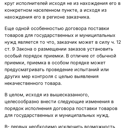
круг исполнителей исходя не из нахождения его в
конкретном населенном пункте, а исходя из
нахождения его в регионе заказчика.
Еще одной особенностью договора поставки
товаров для государственных и муниципальных
нужд является то что, заказчик может в силу ч. 12
ст. 9 Закона о размещении заказов установить
особый порядок приемки. В отличие от обычной
приемки, приемка в особом порядке может
предусматривать проведение испытаний или
других мер контроля с целью выявления
некачественного товара.
В целом, исходя из вышесказанного,
целесообразно внести следующие изменения в
порядок исполнения договора поставки товаров
для государственных и муниципальных нужд.
В- первых необходимо исключить возможность