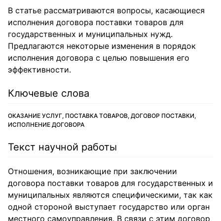
В статье рассматриваются вопросы, касающиеся
исполнения договора поставки товаров для
государственных и муниципальных нужд.
Предлагаются некоторые изменения в порядок
исполнения договора с целью повышения его
эффективности.
Ключевые слова
ОКАЗАНИЕ УСЛУГ, ПОСТАВКА ТОВАРОВ, ДОГОВОР ПОСТАВКИ,
ИСПОЛНЕНИЕ ДОГОВОРА
Текст научной работы
Отношения, возникающие при заключении
договора поставки товаров для государственных и
муниципальных являются специфическими, так как
одной стороной выступает государство или орган
местного самоуправления. В связи с этим договор