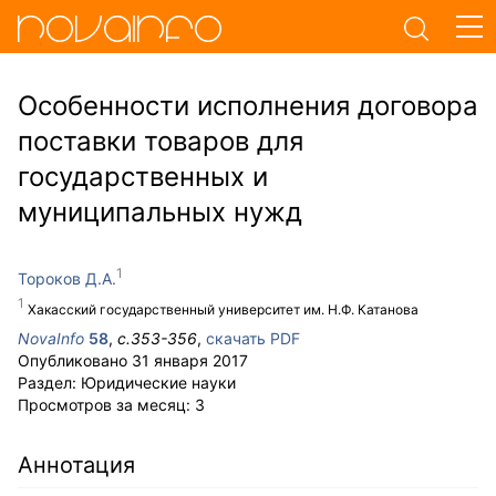
Особенности исполнения договора
поставки товаров для
государственных и
муниципальных нужд
Тороков Д.А.
Хакасский государственный университет им. Н.Ф. Катанова
NovaInfo
58
,
с.
353-356
,
скачать PDF
Опубликовано
31 января 2017
Раздел:
Юридические науки
Просмотров за месяц:
3
Аннотация