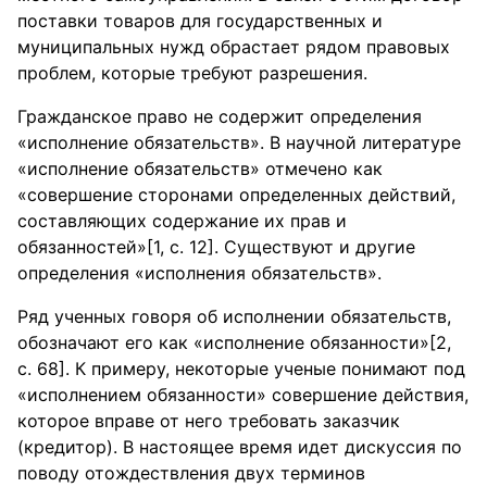
поставки товаров для государственных и
муниципальных нужд обрастает рядом правовых
проблем, которые требуют разрешения.
Гражданское право не содержит определения
«исполнение обязательств». В научной литературе
«исполнение обязательств» отмечено как
«совершение сторонами определенных действий,
составляющих содержание их прав и
обязанностей»[1, с. 12]. Существуют и другие
определения «исполнения обязательств».
Ряд ученных говоря об исполнении обязательств,
обозначают его как «исполнение обязанности»[2,
с. 68]. К примеру, некоторые ученые понимают под
«исполнением обязанности» совершение действия,
которое вправе от него требовать заказчик
(кредитор). В настоящее время идет дискуссия по
поводу отождествления двух терминов