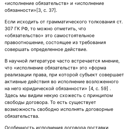
«исполнение обязательств» и «исполнение
обязанности»[3, с. 37].
Если исходить от грамматического толкования ст.
307 ГК РФ, то можно отметить, что
«обязательство» это самостоятельное
правоотношение, состоящее из требования
совершать определенное действие.
В научной литературе часто встречается мнение,
что «исполнение обязательств» это «форма
реализации права, при которой субъект совершает
активные действия во исполнение возложенного
на него юридической обязанности» [4, с. 59] .
Здесь мы видим некую схожесть с принципом
свободы договора. То есть существует
возможность свободно исполнять договорные
обязательства.
Особенность исполнения договора поставки