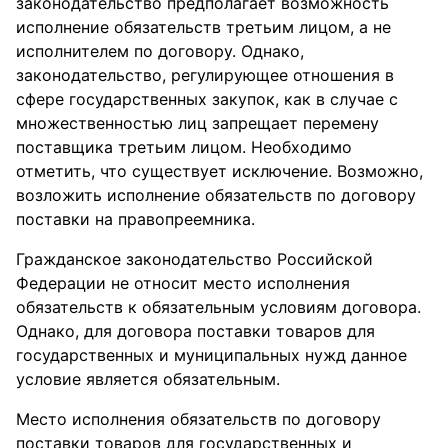
законодательство предполагает возможность
исполнение обязательств третьим лицом, а не
исполнителем по договору. Однако,
законодательство, регулирующее отношения в
сфере государственных закупок, как в случае с
множественностью лиц запрещает перемену
поставщика третьим лицом. Необходимо
отметить, что существует исключение. Возможно,
возложить исполнение обязательств по договору
поставки на правопреемника.
Гражданское законодательство Российской
Федерации не относит место исполнения
обязательств к обязательным условиям договора.
Однако, для договора поставки товаров для
государственных и муниципальных нужд данное
условие является обязательным.
Место исполнения обязательств по договору
поставки товаров для государственных и