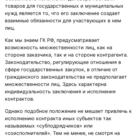
товаров для государственных и муниципальных
нужд является то, что его заключение создает
взаимные обязанности для участвующих в нем
лиц.
Как мы знаем ГК РФ, предусматривает
возможность множественности лиц, как на
стороне заказчика, так и на стороне контрагента.
Законодательство, регулирующее отношения в
сфере государственных закупок, в отличие от
гражданского законодательства не предполагает
множественности лиц. Здесь характерна
индивидуальность заключения и исполнения
контрактов.
Однако подобное положение не мешает привлечь к
исполнению контракта иных субъектов так
называемых «субподрядчиков» или
«соисполнителей». Тем не менее, не смотря на