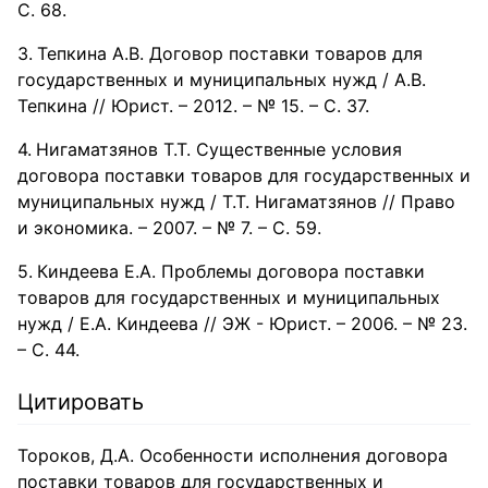
С. 68.
Тепкина А.В. Договор поставки товаров для
государственных и муниципальных нужд / А.В.
Тепкина // Юрист. – 2012. – № 15. – С. 37.
Нигаматзянов Т.Т. Существенные условия
договора поставки товаров для государственных и
муниципальных нужд / Т.Т. Нигаматзянов // Право
и экономика. – 2007. – № 7. – С. 59.
Киндеева Е.А. Проблемы договора поставки
товаров для государственных и муниципальных
нужд / Е.А. Киндеева // ЭЖ - Юрист. – 2006. – № 23.
– С. 44.
Цитировать
Тороков, Д.А. Особенности исполнения договора
поставки товаров для государственных и