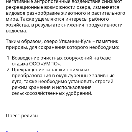
негативные антропогенные воздействия снижают
рекреационные возможности озера, изменяется
видовое разнообразие животного и растительного
мира. Также ущемляются интересы рыбного
хозяйства, в результате снижения продуктивности
водоема.
Таким образом, озеро Упканны-Куль – памятник
природы, для сохранения которого необходимо:
Возведение очистных сооружений на базе
отдыха ООО «УМПО».
Прекращение запашки пойм и их
преобразования в окультуренные заливные
луга, также необходимо установить строгий
режим хранения и использования
сельскохозяйственных удобрений.
Пресс-релизы