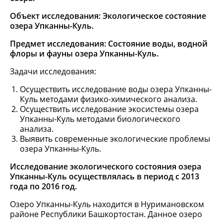
Объект исследования: Экологическое состояние
озера Упканны-Куль.
Предмет исследования: Состояние воды, водной
флоры и фауны озера Упканны-Куль.
Задачи исследования:
Осуществить исследование воды озера Упканны-
Куль методами физико-химического анализа.
Осуществить исследование экосистемы озера
Упканны-Куль методами биологического
анализа.
Выявить современные экологические проблемы
озера Упканны-Куль.
Исследование экологического состояния озера
Упканны-Куль осуществлялась в период с 2013
года по 2016 год.
Озеро Упканны-Куль находится в Нуримановском
районе Республики Башкортостан. Данное озеро