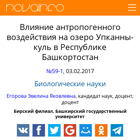
Влияние антропогенного
воздействия на озеро Упканны-
куль в Республике
Башкортостан
№59-1
,
03.02.2017
Биологические науки
Егорова Эвелина Яковлевна
, кандидат наук, доцент,
доцент
Бирский филиал, Башкирский государственный
университет