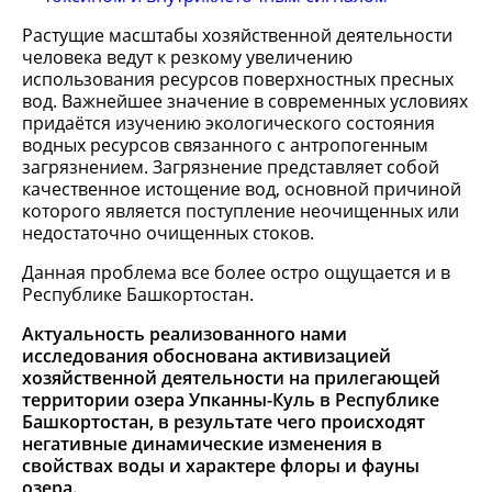
Растущие масштабы хозяйственной деятельности
человека ведут к резкому увеличению
использования ресурсов поверхностных пресных
вод. Важнейшее значение в современных условиях
придаётся изучению экологического состояния
водных ресурсов связанного с антропогенным
загрязнением. Загрязнение представляет собой
качественное истощение вод, основной причиной
которого является поступление неочищенных или
недостаточно очищенных стоков.
Данная проблема все более остро ощущается и в
Республике Башкортостан.
Актуальность реализованного нами
исследования обоснована активизацией
хозяйственной деятельности на прилегающей
территории озера Упканны-Куль в Республике
Башкортостан, в результате чего происходят
негативные динамические изменения в
свойствах воды и характере флоры и фауны
озера.