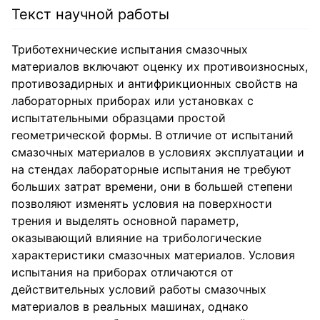
Текст научной работы
Триботехнические испытания смазочных
материалов включают оценку их противоизносных,
противозадирных и антифрикционных свойств на
лабораторных приборах или установках с
испытательными образцами простой
геометрической формы. В отличие от испытаний
смазочных материалов в условиях эксплуатации и
на стендах лабораторные испытания не требуют
больших затрат времени, они в большей степени
позволяют изменять условия на поверхности
трения и выделять основной параметр,
оказывающий влияние на трибологические
характеристики смазочных материалов. Условия
испытания на приборах отличаются от
действительных условий работы смазочных
материалов в реальных машинах, однако