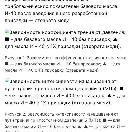
триботехнических показателей базового масла
И-40 после введения в него разработанной
присадки — стеарата меди.
Рисунок 1. Зависимость коэффициента трения от давления:
■ — для базового масла И — 40 без присадок; ▲ — для
масла И — 40 с 1% присадки (стеарата меди)
Рисунок 2. Зависимость интенсивности изнашивания от
пути трения при постоянном давлении 5 (МПа): ■ — для
базового масла И — 40 без присадок; ▲ — для масла И —