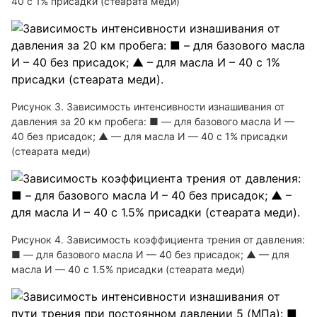
40 с 1% присадки (стеарата меди)
Рисунок 3. Зависимость интенсивности изнашивания от
давления за 20 км пробега: ■ — для базового масла И —
40 без присадок; ▲ — для масла И — 40 с 1% присадки
(стеарата меди)
Рисунок 4. Зависимость коэффициента трения от давления:
■ — для базового масла И — 40 без присадок; ▲ — для
масла И — 40 с 1.5% присадки (стеарата меди)