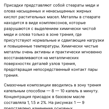
Присадки представляют собой стеараты меди и
олова насыщенных и ненасыщенных жирных
кислот растительных масел. Металлы в стеарате
находится в виде комплексонов, которые
разрушаются с выделением химически чистой
меди и олова только в зоне трения, где
присутствуют нормальные и сдвигающие нагрузки
и повышенные температуры. Химически чистые
металлы очень активны и практически мгновенно
восстанавливаются на металлических
поверхностях деталей узлов трения,
предотвращая непосредственный контакт пары
трения.
Смазочные композиции вводились в зону трения
капельным способом — 8 — 10 капель в минуту.
Концентрация присадок в базовом масле
составляла 1, 1.5 и 2%. На рисунках 1 — 9
представлено изменение основных