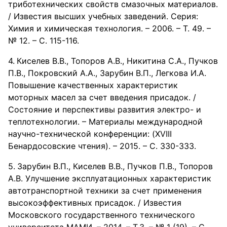
триботехнических свойств смазочных материалов.
/ Известия высших учебных заведений. Серия:
Химия и химическая технология. – 2006. – Т. 49. –
№ 12. – С. 115-116.
Киселев В.В., Топоров А.В., Никитина С.А., Пучков
П.В., Покровский А.А., Зарубин В.П., Легкова И.А.
Повышение качественных характеристик
моторных масел за счет введения присадок. /
Состояние и перспективы развития электро- и
теплотехнологии. – Материалы международной
научно-технической конференции: (XVIII
Бенардосовские чтения). – 2015. – С. 330-333.
Зарубин В.П., Киселев В.В., Пучков П.В., Топоров
А.В. Улучшение эксплуатационных характеристик
автотранспортной техники за счет применения
высокоэффективных присадок. / Известия
Московского государственного технического