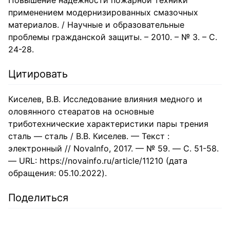
Повышение надёжности пожарной техники
применением модернизированных смазочных
материалов. / Научные и образовательные
проблемы гражданской защиты. – 2010. – № 3. – С.
24-28.
Цитировать
Киселев, В.В. Исследование влияния медного и
оловянного стеаратов на основные
триботехнические характеристики пары трения
сталь — сталь / В.В. Киселев. — Текст :
электронный // NovaInfo, 2017. — № 59. — С. 51-58.
— URL: https://novainfo.ru/article/11210 (дата
обращения: 05.10.2022).
Поделиться