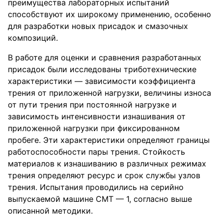
преимущества лабораторных испытаний
способствуют их широкому применению, особенно
для разработки новых присадок и смазочных
композиций.
В работе для оценки и сравнения разработанных
присадок были исследованы триботехнические
характеристики — зависимости коэффициента
трения от приложенной нагрузки, величины износа
от пути трения при постоянной нагрузке и
зависимость интенсивности изнашивания от
приложенной нагрузки при фиксированном
пробеге. Эти характеристики определяют границы
работоспособности пары трения. Стойкость
материалов к изнашиванию в различных режимах
трения определяют ресурс и срок службы узлов
трения. Испытания проводились на серийно
выпускаемой машине СМТ — 1, согласно выше
описанной методики.