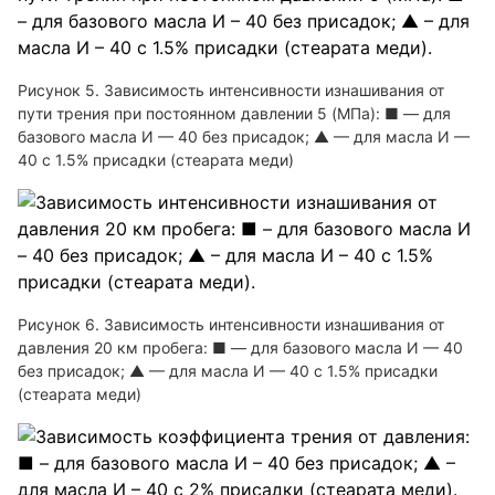
Рисунок 5. Зависимость интенсивности изнашивания от
пути трения при постоянном давлении 5 (МПа): ■ — для
базового масла И — 40 без присадок; ▲ — для масла И —
40 с 1.5% присадки (стеарата меди)
Рисунок 6. Зависимость интенсивности изнашивания от
давления 20 км пробега: ■ — для базового масла И — 40
без присадок; ▲ — для масла И — 40 с 1.5% присадки
(стеарата меди)