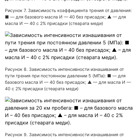
Рисунок 7. Зависимость коэффициента трения от давления:
■ — для базового масла И — 40 без присадок; ▲ — для
масла И — 40 с 2% присадки (стеарата меди)
Рисунок 8. Зависимость интенсивности изнашивания от
пути трения при постоянном давлении 5 (МПа): ■ — для
базового масла И — 40 без присадок; ▲ — для масла И —
40 с 2% присадки (стеарата меди)
Рисунок 9. Зависимость интенсивности изнашивания от