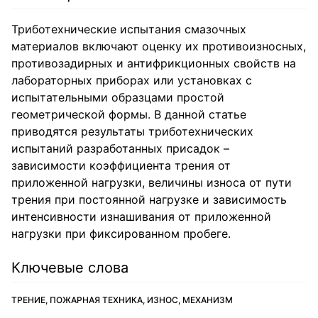
Триботехнические испытания смазочных
материалов включают оценку их противоизносных,
противозадирных и антифрикционных свойств на
лабораторных приборах или установках с
испытательными образцами простой
геометрической формы. В данной статье
приводятся результаты триботехнических
испытаний разработанных присадок –
зависимости коэффициента трения от
приложенной нагрузки, величины износа от пути
трения при постоянной нагрузке и зависимость
интенсивности изнашивания от приложенной
нагрузки при фиксированном пробеге.
Ключевые слова
ТРЕНИЕ, ПОЖАРНАЯ ТЕХНИКА, ИЗНОС, МЕХАНИЗМ