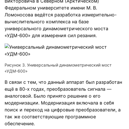
Викторовича в Северном (Арктическом)
Федеральном университете имени М. В.
Ломоносова ведётся разработка измерительно-
вычислительного комплекса на базе
универсального динамометрического моста
«УДМ-600» для измерения сил резания.
Рисунок 3. Универсальный динамометрический мост
«УДМ-600»
В связи с тем, что данный аппарат был разработан
ещё в 80-х годах, преобразователь сигнала —
аналоговой. Было принято решение о его
модернизации. Модернизация включала в себя
поиск и переход на цифровые преобразователи, а
так же соответствующие программное
обеспечение.