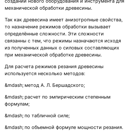
создании нового оборудования и инструмента для
механической обработки древесины.
Так как древесина имеет анизотропные свойства,
то назначение режимов обработки вызывает
определённые сложности. Эти сложности
связанны с тем, что режимы назначаются исходя
из полученных данных о силовых составляющих
при механической обработке древесины.
Для расчета режимов резания древесины
используется несколько методов:
метод А. Л. Бершадского;
расчет по эмпирическим степенным
формулам;
по табличной силе;
по объемной формуле мощности резания.