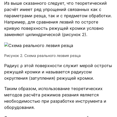
Из выше сказанного следует, что теоретический
расчёт имеет ряд упрощений связанных как с
параметрами резца, так и с предметом обработки.
Например, для сравнения лезвий по остроте
кривую поверхность режущей кромки условно
заменяют цилиндрической (рисунок 2).
Рисунок 2. Схема реального лезвия резца
Радиус ρ этой поверхности служит мерой остроты
режущей кромки и называется радиусом
округления (затупления) режущей кромки.
Таким образом, использование теоретических
методов расчёта режимов резания является
необходимостью при разработке инструмента и
оборудования.