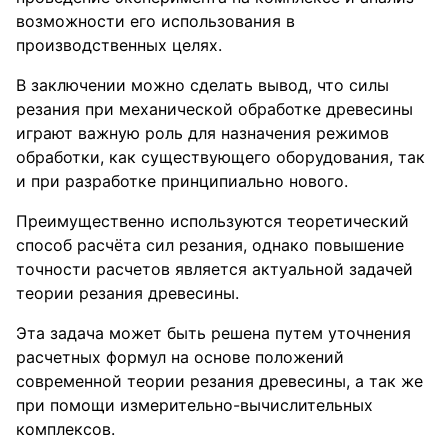
возможности его использования в
производственных целях.
В заключении можно сделать вывод, что силы
резания при механической обработке древесины
играют важную роль для назначения режимов
обработки, как существующего оборудования, так
и при разработке принципиально нового.
Преимущественно используются теоретический
способ расчёта сил резания, однако повышение
точности расчетов является актуальной задачей
теории резания древесины.
Эта задача может быть решена путем уточнения
расчетных формул на основе положений
современной теории резания древесины, а так же
при помощи измерительно-вычислительных
комплексов.