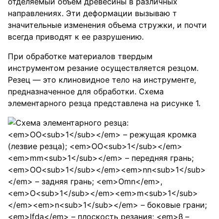
отделяемый объем древесины в различных
направлениях. Эти деформации вызываю т
значительные изменения объема стружки, и почти
всегда приводят к ее разрушению.
При обработке материалов твердым
инструментом резание осуществляется резцом.
Резец — это клиновидное тело на инструменте,
предназначенное для обработки. Схема
элементарного резца представлена на рисунке 1.