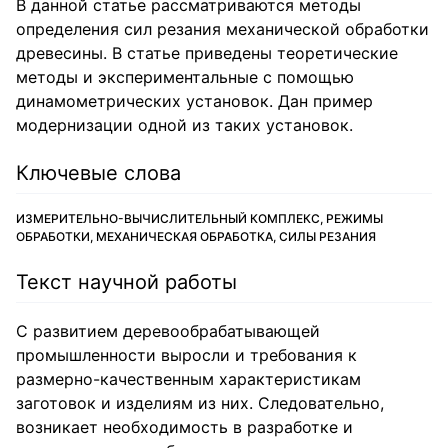
В данной статье рассматриваются методы
определения сил резания механической обработки
древесины. В статье приведены теоретические
методы и экспериментальные с помощью
динамометрических установок. Дан пример
модернизации одной из таких установок.
Ключевые слова
ИЗМЕРИТЕЛЬНО-ВЫЧИСЛИТЕЛЬНЫЙ КОМПЛЕКС, РЕЖИМЫ
ОБРАБОТКИ, МЕХАНИЧЕСКАЯ ОБРАБОТКА, СИЛЫ РЕЗАНИЯ
Текст научной работы
С развитием деревообрабатывающей
промышленности выросли и требования к
размерно-качественным характеристикам
заготовок и изделиям из них. Следовательно,
возникает необходимость в разработке и