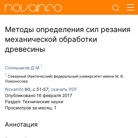
Методы определения сил резания
механической обработки
древесины
Солнышков Д.М.
Северный (Арктический) федеральный университет имени М. В.
Ломоносова
NovaInfo
60
,
с.
51-57
,
скачать PDF
Опубликовано
16 февраля 2017
Раздел:
Технические науки
Просмотров за месяц:
1
Аннотация