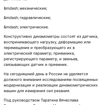
механические;
гидравлические;
электрические.
Конструктивно динамометры состоят из датчика,
воспринимающего нагрузку, деформацию или
перемещение и преобразующего их в
электрический параметр; приемника,
регистрирующего параметр, и звеньев,
связывающих датчик и приемник.
На сегодняшний день в России не уделяется
должного внимания исследованиям посвященных
модернизации и реализации динамометрических
машин для измерения сил резания.
Под руководством Таратина Вячеслава