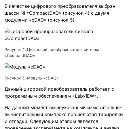
В качестве цифрового преобразователя выбран
шасси NI «CompactDAQ» (рисунок 4) с двумя
модулями «cDAQ» (рисунок 5).
Рисунок 4. Цифровой преобразователь сигнала
«CompactDAQ»
Рисунок 5. Модуль «cDAQ»
Данный цифровой преобразователь работает с
программным обеспечением «LabVIEW».
На данный момент вышеуказанный измерительно-
вычислительный комплекс прошёл этап тарировки
и отладки. Следующим этапом является
проведение эксперимента на комплексе и анализ