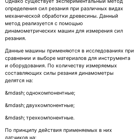
Однако существует экспериментальный метод
определения сил резания при различных видах
механической обработки древесины. Данный
метод реализуется с помощью
динамометрических машин для измерения сил
резания.
Данные машины применяются в исследованиях при
сравнении и выборе материалов для инструмента
и оборудования. По количеству измеряемых
составляющих силы резания динамометры
делятся на:
однокомпонентные;
двухкомпонентные;
трехкомпонентные.
По принципу действия применяемых в них
датчиков на: