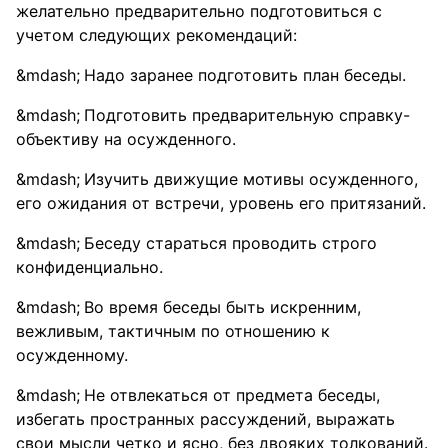
желательно предварительно подготовиться с
учетом следующих рекомендаций:
Надо заранее подготовить план беседы.
Подготовить предварительную справку-
объективу на осужденного.
Изучить движущие мотивы осужденного,
его ожидания от встречи, уровень его притязаний.
Беседу стараться проводить строго
конфиденциально.
Во время беседы быть искренним,
вежливым, тактичным по отношению к
осужденному.
Не отвлекаться от предмета беседы,
избегать пространных рассуждений, выражать
свои мысли четко и ясно, без двояких толкований.