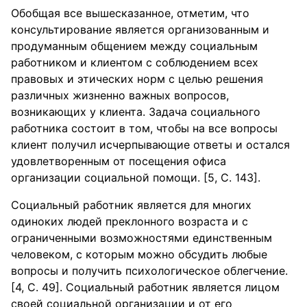
Обобщая все вышесказанное, отметим, что
консультирование является организованным и
продуманным общением между социальным
работником и клиентом с соблюдением всех
правовых и этических норм с целью решения
различных жизненно важных вопросов,
возникающих у клиента. Задача социального
работника состоит в том, чтобы на все вопросы
клиент получил исчерпывающие ответы и остался
удовлетворенным от посещения офиса
организации социальной помощи. [5, С. 143].
Социальный работник является для многих
одиноких людей преклонного возраста и с
ограниченными возможностями единственным
человеком, с которым можно обсудить любые
вопросы и получить психологическое облегчение.
[4, С. 49]. Социальный работник является лицом
своей социальной организации и от его