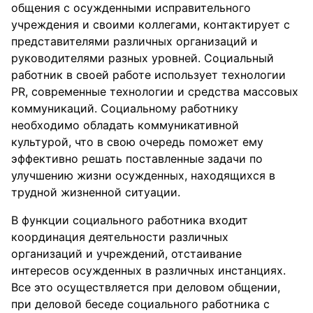
общения с осужденными исправительного
учреждения и своими коллегами, контактирует с
представителями различных организаций и
руководителями разных уровней. Социальный
работник в своей работе использует технологии
PR, современные технологии и средства массовых
коммуникаций. Социальному работнику
необходимо обладать коммуникативной
культурой, что в свою очередь поможет ему
эффективно решать поставленные задачи по
улучшению жизни осужденных, находящихся в
трудной жизненной ситуации.
В функции социального работника входит
координация деятельности различных
организаций и учреждений, отстаивание
интересов осужденных в различных инстанциях.
Все это осуществляется при деловом общении,
при деловой беседе социального работника с