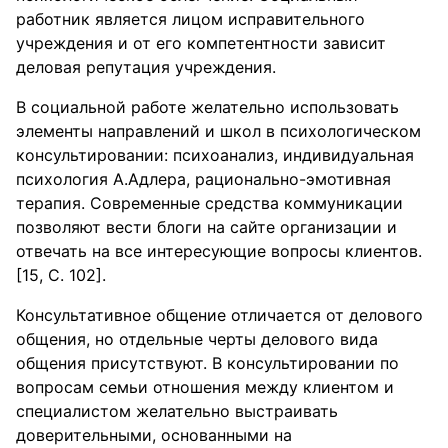
работник является лицом исправительного
учреждения и от его компетентности зависит
деловая репутация учреждения.
В социальной работе желательно использовать
элементы направлений и школ в психологическом
консультировании: психоанализ, индивидуальная
психология А.Адлера, рационально-эмотивная
терапия. Современные средства коммуникации
позволяют вести блоги на сайте организации и
отвечать на все интересующие вопросы клиентов.
[15, С. 102].
Консультативное общение отличается от делового
общения, но отдельные черты делового вида
общения присутствуют. В консультировании по
вопросам семьи отношения между клиентом и
специалистом желательно выстраивать
доверительными, основанными на