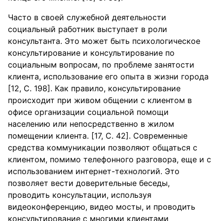
Часто в своей служебной деятельности
социальный работник выступает в роли
консультанта. Это может быть психологическое
консультирование и консультирование по
социальным вопросам, по проблеме занятости
клиента, использование его опыта в жизни города
[12, С. 198]. Как правило, консультирование
происходит при живом общении с клиентом в
офисе организации социальной помощи
населению или непосредственно в жилом
помещении клиента. [17, С. 42]. Современные
средства коммуникации позволяют общаться с
клиентом, помимо телефонного разговора, еще и с
использованием интернет-технологий. Это
позволяет вести доверительные беседы,
проводить консультации, используя
видеоконференцию, видео мосты, и проводить
консультирование с многими клиентами