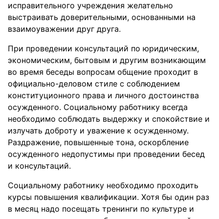
исправительного учреждения желательно
выстраивать доверительными, основанными на
взаимоуважении друг друга.
При проведении консультаций по юридическим,
экономическим, бытовым и другим возникающим
во время беседы вопросам общение проходит в
официально-деловом стиле с соблюдением
конституционного права и личного достоинства
осужденного. Социальному работнику всегда
необходимо соблюдать выдержку и спокойствие и
излучать доброту и уважение к осужденному.
Раздражение, повышенные тона, оскорбление
осужденного недопустимы при проведении бесед
и консультаций.
Социальному работнику необходимо проходить
курсы повышения квалификации. Хотя бы один раз
в месяц надо посещать тренинги по культуре и