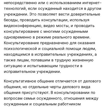
непосредственно или с использованием интернет-
технологий, если осужденный находится в другом
учреждении. Это позволяет вести доверительные
беседы, проводить консультации, используя
видеоконференцию, видео мосты, и проводить
консультирование с многими осужденными
одновременно в режиме реального времени.
Консультирование предназначено для оказания
психологической и социальной помощи людям,
находящимся в исправительных учреждениях, а
также лицам, попавшим в трудную жизненную
ситуацию и испытывающим трудности в
исправительном учреждении.
Консультативное общение отличается от делового
общения, но отдельные черты делового вида
общения присутствуют. В консультировании по
вопросам семьи осужденного, отношения между
осужденным и социальным работником