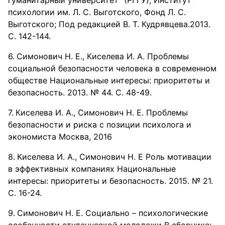
гуманитарный университет” (РГГУ), Институт
психологии им. Л. С. Выготского, Фонд Л. С.
Выготского; Под редакцией В. Т. Кудрявцева.2013.
С. 142-144.
Симонович Н. Е., Киселева И. А. Проблемы
социальной безопасности человека в современном
обществе Национальные интересы: приоритеты и
безопасность. 2013. № 44. С. 48-49.
Киселева И. А., Симонович Н. Е. Проблемы
безопасности и риска с позиции психолога и
экономиста Москва, 2016
Киселева И. А., Симонович Н. Е Роль мотивации
в эффективных компаниях Национальные
интересы: приоритеты и безопасность. 2015. № 21.
С. 16-24.
Симонович Н. Е. Социально – психологические