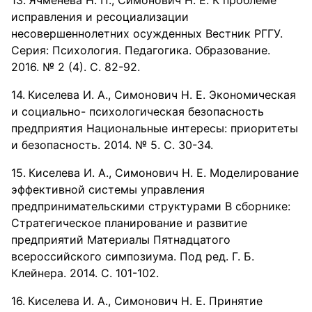
Ячменева Н. П., Симонович Н. Е. К проблеме
исправления и ресоциализации
несовершеннолетних осужденных Вестник РГГУ.
Серия: Психология. Педагогика. Образование.
2016. № 2 (4). С. 82-92.
Киселева И. А., Симонович Н. Е. Экономическая
и социально- психологическая безопасность
предприятия Национальные интересы: приоритеты
и безопасность. 2014. № 5. С. 30-34.
Киселева И. А., Симонович Н. Е. Моделирование
эффективной системы управления
предпринимательскими структурами В сборнике:
Стратегическое планирование и развитие
предприятий Материалы Пятнадцатого
всероссийского симпозиума. Под ред. Г. Б.
Клейнера. 2014. С. 101-102.
Киселева И. А., Симонович Н. Е. Принятие