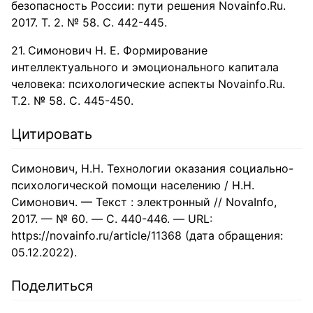
безопасность России: пути решения Novainfo.Ru.
2017. Т. 2. № 58. С. 442-445.
Симонович Н. Е. Формирование
интеллектуального и эмоционального капитала
человека: психологические аспекты Novainfo.Ru.
Т.2. № 58. С. 445-450.
Цитировать
Симонович, Н.Н. Технологии оказания социально-
психологической помощи населению / Н.Н.
Симонович. — Текст : электронный // NovaInfo,
2017. — № 60. — С. 440-446. — URL:
https://novainfo.ru/article/11368 (дата обращения:
05.12.2022).
Поделиться