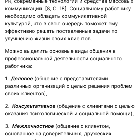
PR, современные технологии и средства массовых
коммуникаций. [8, С. 18]. Социальному работнику
необходимо обладать коммуникативной
культурой, что в свою очередь поможет ему
эффективно решать поставленные задачи по
улучшению жизни своих клиентов.
Можно выделить основные виды общения в
профессиональной деятельности социального
работника:
Деловое
(общение с представителями
различных организаций с целью решения проблем
своих клиентов),
Консультативное
(общение с клиентами с целью
оказания психологической и социальной помощи),
Межличностное
(общение с клиентом,
основанное на доверительных, дружеских