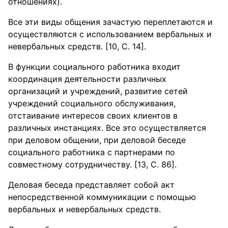
отношениях).
Все эти виды общения зачастую переплетаются и
осуществляются с использованием вербальных и
невербальных средств. [10, С. 14].
В функции социального работника входит
координация деятельности различных
организаций и учреждений, развитие сетей
учреждений социального обслуживания,
отстаивание интересов своих клиентов в
различных инстанциях. Все это осуществляется
при деловом общении, при деловой беседе
социального работника с партнерами по
совместному сотрудничеству. [13, С. 86].
Деловая беседа представляет собой акт
непосредственной коммуникации с помощью
вербальных и невербальных средств.