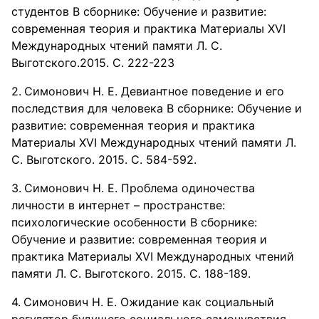
студентов В сборнике: Обучение и развитие:
современная теория и практика Материалы XVI
Международных чтений памяти Л. С.
Выготского.2015. С. 222-223
Симонович Н. Е. Девиантное поведение и его
последствия для человека В сборнике: Обучение и
развитие: современная теория и практика
Материалы XVI Международных чтений памяти Л.
С. Выготского. 2015. С. 584-592.
Симонович Н. Е. Проблема одиночества
личности в интернет – пространстве:
психологические особенности В сборнике:
Обучение и развитие: современная теория и
практика Материалы XVI Международных чтений
памяти Л. С. Выготского. 2015. С. 188-189.
Симонович Н. Е. Ожидание как социальный