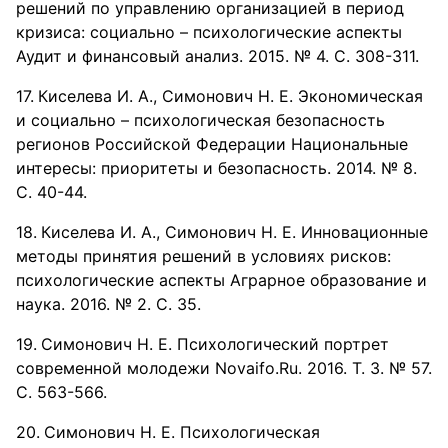
решений по управлению организацией в период
кризиса: социально – психологические аспекты
Аудит и финансовый анализ. 2015. № 4. С. 308-311.
Киселева И. А., Симонович Н. Е. Экономическая
и социально – психологическая безопасность
регионов Российской Федерации Национальные
интересы: приоритеты и безопасность. 2014. № 8.
С. 40-44.
Киселева И. А., Симонович Н. Е. Инновационные
методы принятия решений в условиях рисков:
психологические аспекты Аграрное образование и
наука. 2016. № 2. С. 35.
Симонович Н. Е. Психологический портрет
современной молодежи Novaifo.Ru. 2016. Т. 3. № 57.
С. 563-566.
Симонович Н. Е. Психологическая