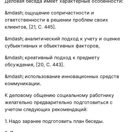
Деловая беседа имеет характерные особенности:
ощущение сопричастности и
ответственности в решении проблем своих
клиентов, [21, С. 445].
аналитический подход к учету и оценке
субъективных и объективных факторов,
креативный подход к предмету
обсуждения, [20, С. 443].
использование инновационных средств
коммуникации.
К деловому общению социальному работнику
желательно предварительно подготовиться с
учетом следующих рекомендаций:
Надо заранее подготовить план беседы.