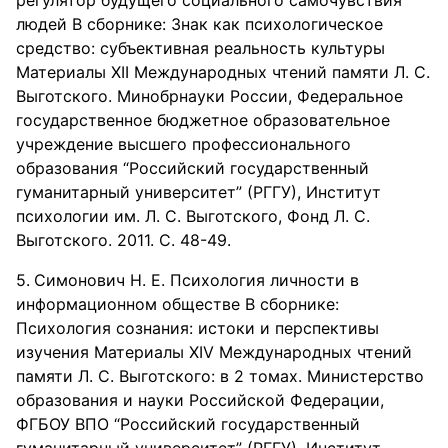
регулятор будущего социального самочувствия
людей В сборнике: Знак как психологическое
средство: субъективная реальность культуры
Материалы XII Международных чтений памяти Л. С.
Выготского. Минобрнауки России, Федеральное
государственное бюджетное образовательное
учреждение высшего профессионального
образования “Российский государственный
гуманитарный университет” (РГГУ), Институт
психологии им. Л. С. Выготского, Фонд Л. С.
Выготского. 2011. С. 48-49.
Симонович Н. Е. Психология личности в
информационном обществе В сборнике:
Психология сознания: истоки и перспективы
изучения Материалы XIV Международных чтений
памяти Л. С. Выготского: в 2 томах. Министерство
образования и науки Российской Федерации,
ФГБОУ ВПО “Российский государственный