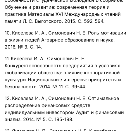
особенности студенческой молодежи В сборнике:
Обучение и развитие: современная теория и
практика Материалы XVI Международных чтений
памяти Л. С. Выготского. 2015. С. 592-594.
Киселева И. А., Симонович Н. Е. Роль мотивации
в жизни людей Аграрное образование и наука.
2016. № 3. С. 14.
Киселева И. А., Симонович Н. Е.
Конкурентоспособность предприятия в условиях
глобализации общества: влияние корпоративной
культуры Национальные интересы: приоритеты и
безопасность. 2014. № 11. С. 39-44.
Киселева И. А., Симонович Н. Е. Оптимальное
распределение финансовых средств
индивидуальным инвестором Аудит и финансовый
анализ. 2014. № 5. С. 195-198.