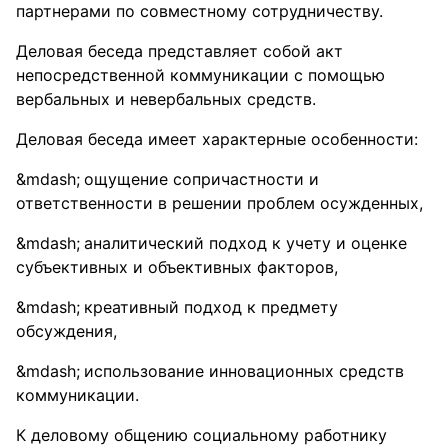
партнерами по совместному сотрудничеству.
Деловая беседа представляет собой акт
непосредственной коммуникации с помощью
вербальных и невербальных средств.
Деловая беседа имеет характерные особенности:
ощущение сопричастности и
ответственности в решении проблем осужденных,
аналитический подход к учету и оценке
субъективных и объективных факторов,
креативный подход к предмету
обсуждения,
использование инновационных средств
коммуникации.
К деловому общению социальному работнику