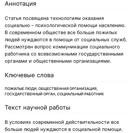
Аннотация
Статья посвящена технологиям оказания
социально – психологической помощи населению.
В современном обществе все больше пожилых
людей нуждаются в помощи от социальных служб.
Рассмотрен вопрос коммуникации социального
работника со всевозможными государственными
органами и общественными организациями.
Ключевые слова
ПОЖИЛЫЕ ЛЮДИ, ОБЩЕСТВЕННАЯ ОРГАНИЗАЦИЯ,
ГОСУДАРСТВЕННЫЙ ОРГАН, СОЦИАЛЬНЫЙ РАБОТНИК
Текст научной работы
В условиях современной действительности все
больше людей нуждаются в социальной помощи.