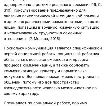
одновременно в режиме реального времени. [16, С.
310]. Консультирование предназначено для
оказания психологической и социальной помощи
людям с ограниченными возможностями, а также
лицам, попавшим в трудную жизненную ситуацию
и испытывающим трудности в семейных
отношениях. [7, Москва, 2016].
Поскольку коммуникация является специфической
чертой социальной работы, социальный работник
обязан знать все закономерности и правила
процесса коммуникации, а также соблюдать
коммуникативную культуру и нормативные
документы. Вся человеческая жизнь построена на
общении, потому что все пространство
жизнедеятельности человека межличностное по
своему характеру.
Специалист по социальной работе, помимо