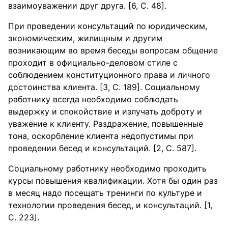
взаимоуважении друг друга. [6, С. 48].
При проведении консультаций по юридическим,
экономическим, жилищным и другим
возникающим во время беседы вопросам общение
проходит в официально-деловом стиле с
соблюдением конституционного права и личного
достоинства клиента. [3, С. 189]. Социальному
работнику всегда необходимо соблюдать
выдержку и спокойствие и излучать доброту и
уважение к клиенту. Раздражение, повышенные
тона, оскорбление клиента недопустимы при
проведении бесед и консультаций. [2, С. 587].
Социальному работнику необходимо проходить
курсы повышения квалификации. Хотя бы один раз
в месяц надо посещать тренинги по культуре и
технологии проведения бесед, и консультаций. [1,
С. 223].