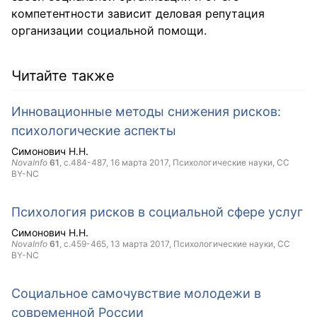
компетентности зависит деловая репутация
организации социальной помощи.
Читайте также
Инновационные методы снижения рисков:
психологические аспекты
Симонович Н.Н.
NovaInfo
61
, с.484-487,
16 марта 2017
, Психологические науки,
CC
BY-NC
Психология рисков в социальной сфере услуг
Симонович Н.Н.
NovaInfo
61
, с.459-465,
13 марта 2017
, Психологические науки,
CC
BY-NC
Социальное самочувствие молодежи в
современной России