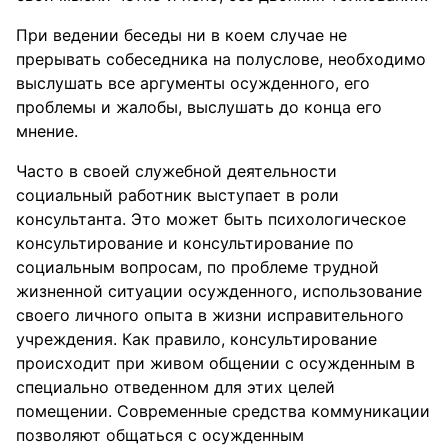
При ведении беседы ни в коем случае не
прерывать собеседника на полуслове, необходимо
выслушать все аргументы осужденного, его
проблемы и жалобы, выслушать до конца его
мнение.
Часто в своей служебной деятельности
социальный работник выступает в роли
консультанта. Это может быть психологическое
консультирование и консультирование по
социальным вопросам, по проблеме трудной
жизненной ситуации осужденного, использование
своего личного опыта в жизни исправительного
учреждения. Как правило, консультирование
происходит при живом общении с осужденным в
специально отведенном для этих целей
помещении. Современные средства коммуникации
позволяют общаться с осужденным