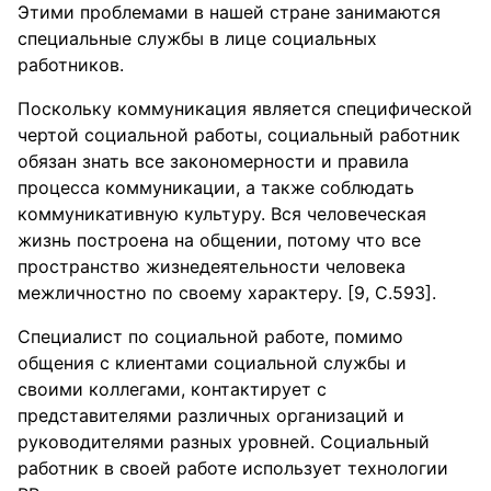
Этими проблемами в нашей стране занимаются
специальные службы в лице социальных
работников.
Поскольку коммуникация является специфической
чертой социальной работы, социальный работник
обязан знать все закономерности и правила
процесса коммуникации, а также соблюдать
коммуникативную культуру. Вся человеческая
жизнь построена на общении, потому что все
пространство жизнедеятельности человека
межличностно по своему характеру. [9, С.593].
Специалист по социальной работе, помимо
общения с клиентами социальной службы и
своими коллегами, контактирует с
представителями различных организаций и
руководителями разных уровней. Социальный
работник в своей работе использует технологии