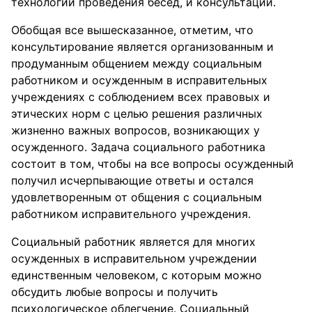
технологии проведения бесед, и консультаций.
Обобщая все вышесказанное, отметим, что
консультирование является организованным и
продуманным общением между социальным
работником и осужденным в исправительных
учреждениях с соблюдением всех правовых и
этических норм с целью решения различных
жизненно важных вопросов, возникающих у
осужденного. Задача социального работника
состоит в том, чтобы на все вопросы осужденный
получил исчерпывающие ответы и остался
удовлетворенным от общения с социальным
работником исправительного учреждения.
Социальный работник является для многих
осужденных в исправительном учреждении
единственным человеком, с которым можно
обсудить любые вопросы и получить
психологическое облегчение. Социальный