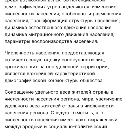
демографических угроз выделяются: изменение
численности населения; особенности размещения
населения; трансформация структуры населения;
динамика естественного движения населения;
динамика миграционного движения населения;
параметры воспроизводства населения.
Численность населения, предоставляющая
количественную оценку совокупности лиц,
проживающих на определенной территории,
является важнейшей характеристикой
демографической конъюнктуры общества.
Сокращение удельного веса жителей страны в
численности населения региона, мира, увеличение
удельного веса жителей страны в численности
населения региона. Следует отметить, что
численность населения имеет ярко выраженный
международный и социально-политический