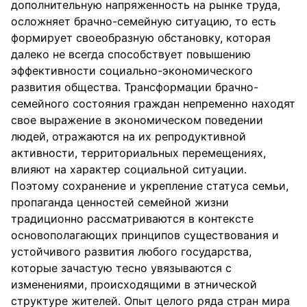
дополнительную напряженность на рынке труда,
осложняет брачно-семейную ситуацию, то есть
формирует своеобразную обстановку, которая
далеко не всегда способствует повышению
эффективности социально-экономического
развития общества. Трансформации брачно-
семейного состояния граждан непременно находят
свое выражение в экономическом поведении
людей, отражаются на их репродуктивной
активности, территориальных перемещениях,
влияют на характер социальной ситуации.
Поэтому сохранение и укрепление статуса семьи,
пропаганда ценностей семейной жизни
традиционно рассматриваются в контексте
основополагающих принципов существования и
устойчивого развития любого государства,
которые зачастую тесно увязываются с
изменениями, происходящими в этнической
структуре жителей. Опыт целого ряда стран мира