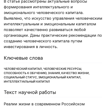
В статье рассмотрены актуальные вопросы
формирования интеллектуального и
эмоционального человеческого капитала.
Выявлено, что искусство управления человеческим
интеллектуальным и эмоциональным капиталом
позволяет качественно развиваться любой
организации. Даны практические рекомендации по
созданию человеческого капитала путем
инвестирования в личность.
Ключевые слова
ЧЕЛОВЕЧЕСКИЙ КАПИТАЛ, ЧЕЛОВЕЧЕСКИЕ РЕСУРСЫ,
СПОСОБНОСТЬ К ОБУЧЕНИЮ, ЗНАНИЯ, КАЧЕСТВО ЖИЗНИ,
СОЦИАЛЬНЫЙ СТАТУС, ЭМОЦИОНАЛЬНЫЙ КАПИТАЛ,
ИНТЕЛЛЕКТУАЛЬНЫЙ КАПИТАЛ
Текст научной работы
Реалии жизни в современном Российском