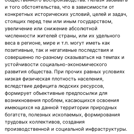
и того обстоятельства, что в зависимости от
конкретных исторических условий, целей и задач,
стоящих перед тем или иным государством,
увеличение или снижение абсолютной
численности жителей страны, или их удельного
веса в регионе, мире и т.п. могут иметь как
позитивные, так и негативные последствия и
совершенно по-разному сказываться на темпах и
устойчивости социально-экономического
развития общества. При прочих равных условиях
низкая физическая плотность населения,
вследствие дефицита людских ресурсов,
формирует объективные предпосылки для
возникновения проблем, касающихся освоения
имеющихся на данной территории природных
богатств, полезных ископаемых, формирования
трудовых коллективов, создания
производственной и социальной инфраструктуры.