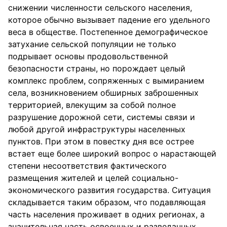
снижении численности сельского населения,
которое обычно вызывает падение его удельного
веса в обществе. Постепенное демографическое
затухание сельской популяции не только
подрывает основы продовольственной
безопасности страны, но порождает целый
комплекс проблем, сопряженных с вымиранием
села, возникновением обширных заброшенных
территорией, влекущим за собой полное
разрушение дорожной сети, системы связи и
любой другой инфраструктуры населенных
пунктов. При этом в повестку дня все острее
встает еще более широкий вопрос о нарастающей
степени несоответствия фактического
размещения жителей и целей социально-
экономического развития государства. Ситуация
складывается таким образом, что подавляющая
часть населения проживает в одних регионах, а
значительная часть освоенных и разведанных