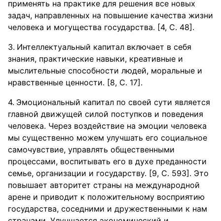
применять на практике для решения все новых
задач, направленных на повышение качества жизни
человека и могущества государства. [4, С. 48].
Интеллектуальный капитал включает в себя
знания, практические навыки, креативные и
мыслительные способности людей, моральные и
нравственные ценности. [8, С. 17].
Эмоциональный капитал по своей сути является
главной движущей силой поступков и поведения
человека. Через воздействие на эмоции человека
мы существенно можем улучшать его социальное
самочувствие, управлять общественными
процессами, воспитывать его в духе преданности
семье, организации и государству. [9, С. 593]. Это
повышает авторитет страны на международной
арене и приводит к положительному восприятию
государства, соседними и дружественными к нам
странами. Улучшается экономический и