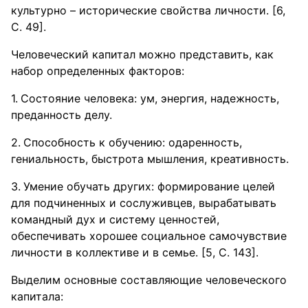
культурно – исторические свойства личности. [6,
С. 49].
Человеческий капитал можно представить, как
набор определенных факторов:
Состояние человека: ум, энергия, надежность,
преданность делу.
Способность к обучению: одаренность,
гениальность, быстрота мышления, креативность.
Умение обучать других: формирование целей
для подчиненных и сослуживцев, вырабатывать
командный дух и систему ценностей,
обеспечивать хорошее социальное самочувствие
личности в коллективе и в семье. [5, С. 143].
Выделим основные составляющие человеческого
капитала: