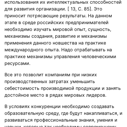
использования их интеллектуальных способностей
для развития организации. [ 13, С. 85]. Это
приносит потрясающие результаты. На данном
этапе в среде российских предпринимателей
необходимо изучать мировой опыт, сущность,
механизмы создания, развитие и механизмы
применения данного новшества на практике
международного опыта. Надо отрабатывать на
практике механизмы управления человеческими
ресурсами.
Все это позволит компаниям при низких
производственных затратах уменьшить
себестоимость производимой продукции и занять
достойное место в рядах мировых лидеров.
В условиях конкуренции необходимо создавать
образовательную среду, где будут накапливаться, и
развиваться профессиональные знания, умения и
навыки, которые так необходимы современному