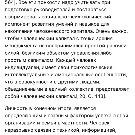
564]. Все эти тонкости надо учитывать при
подготовке руководителей и постараться
сформировать социально-психологический
компонент развития умений и навыков для
накопления человеческого капитала. Очень важно,
чтобы человеческий капитал с точки зрения
менеджмента не воспринимался простой рабочей
силой, безликим объектом управления либо
простым капиталом. Каждый человек
индивидуален, имеет свои психологические,
интеллектуальные и эмоциональные особенности,
что в совокупности с другими людьми,
объединенными в единый коллектив, представляет
собой человеческий капитал.[ 20, С. 443].
Личность в конечном итоге, является
определяющим и главным фактором успеха любой
организации и семьи в частности. Человек
неразрывно связан с техникой, информацией,