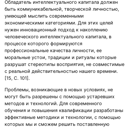
Обладатель интеллектуального капитала должен
быть коммуникабельной, творческой личностью,
умеющей мыслить современными
экономическими категориями. Для этих целей
нужен инновационный подход к накоплению
человеческого интеллектуального капитала, в
процессе которого формируются
профессиональные качества личности, ее
моральные устои, традиции и ритуалы которые
разрушат стереотипы восприятия, не совместимые
с реальной действительностью нашего времени.
[15, С. 101].
Проблемы, возникающие в новых условиях, не
могут быть разрешены с помощью устаревших
методов и технологий. Для современного
обучения и повышения квалификации разработаны
эффективные методики и технологии, с помощью
которых мы и сможем решить поставленную