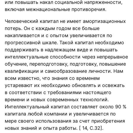
или повышать накал социальной напряженности,
включая межнациональные противоречия.
Человеческий капитал не имеет амортизационных
потерь. Он с каждым годом все больше
накапливается и с опытом увеличивается по
прогрессивной шкале. Такой капитал необходимо
поддерживать в надлежащем виде и повышать
интеллектуальные способности через непрерывное
обучение, переподготовку, подготовку, повышение
квалификации и самообразование личности. Нам
всем известно, что знания со временем
устаревают их необходимо обновлять и освежать
в соответствии с требованиями настоящего
времени и новых современных технологий.
Интеллектуальный капитал составляет около 90 %
капитала любой компании и увеличивается по
мере своего использования за счет приобретения
новых знаний и опыта работы. [ 14, С.32].