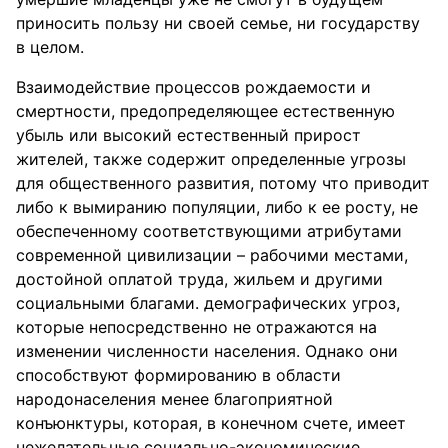
приносить пользу ни своей семье, ни государству
в целом.
Взаимодействие процессов рождаемости и
смертности, предопределяющее естественную
убыль или высокий естественный прирост
жителей, также содержит определенные угрозы
для общественного развития, потому что приводит
либо к вымиранию популяции, либо к ее росту, не
обеспеченному соответствующими атрибутами
современной цивилизации – рабочими местами,
достойной оплатой труда, жильем и другими
социальными благами. демографических угроз,
которые непосредственно не отражаются на
изменении численности населения. Однако они
способствуют формированию в области
народонаселения менее благоприятной
конъюнктуры, которая, в конечном счете, имеет
нежелательные социально-экономические