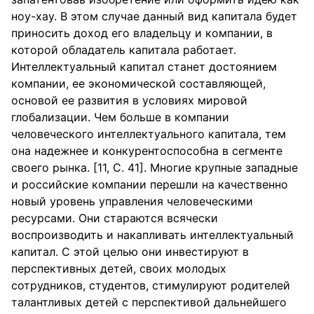
ноу-хау. В этом случае данный вид капитала будет
приносить доход его владельцу и компании, в
которой обладатель капитала работает.
Интеллектуальный капитал станет достоянием
компании, ее экономической составляющей,
основой ее развития в условиях мировой
глобализации. Чем больше в компании
человеческого интеллектуального капитала, тем
она надежнее и конкурентоспособна в сегменте
своего рынка. [11, С. 41]. Многие крупные западные
и российские компании перешли на качественно
новый уровень управления человеческими
ресурсами. Они стараются всячески
воспроизводить и накапливать интеллектуальный
капитал. С этой целью они инвестируют в
перспективных детей, своих молодых
сотрудников, студентов, стимулируют родителей
талантливых детей с перспективой дальнейшего