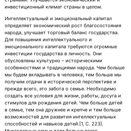
инвестиционный климат страны в целом.
Интеллектуальный и эмоциональный капитал
определяет экономический рост благосостояния
народа, улучшает торговый баланс государства.
Для повышения интеллектуального и
эмоционального капитала требуются огромные
инвестиции государства в личность. Они
обусловлены культурно – историческими
особенностями и традициями народа. Чем больше
мы будем вкладывать в человека, тем больше мы
получим отдачи в исторической перспективе и
прежде всего, это забота о семье. Необходимо
создать все условия для жизни, работы, досуга и
стимулов для рождения детей. Чем больше детей
в семье, тем она дружнее и крепче и тем больше
возможностей для развития интеллектуальных
способностей и навыков детей.[1, С. 223].
Многодетные семьи дали больше всего