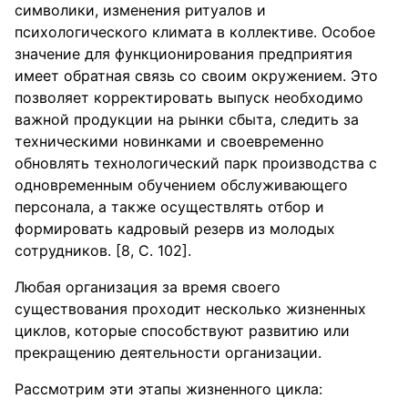
символики, изменения ритуалов и
психологического климата в коллективе. Особое
значение для функционирования предприятия
имеет обратная связь со своим окружением. Это
позволяет корректировать выпуск необходимо
важной продукции на рынки сбыта, следить за
техническими новинками и своевременно
обновлять технологический парк производства с
одновременным обучением обслуживающего
персонала, а также осуществлять отбор и
формировать кадровый резерв из молодых
сотрудников. [8, С. 102].
Любая организация за время своего
существования проходит несколько жизненных
циклов, которые способствуют развитию или
прекращению деятельности организации.
Рассмотрим эти этапы жизненного цикла: