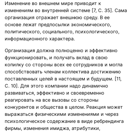
Изменение во внешнем мире приводит к
изменениям во внутренней системе [7, С. 35]. Сама
организация отражает внешнюю среду. В ее
основе лежат предпосылки экономического,
политического, социального, психологического,
информационного характера.
Организация должна полноценно и эффективно
функционировать, и получать вклад в свою
копилку со стороны всех ее сотрудников и могла
способствовать членам коллектива достижению
поставленных целей в настоящем и будущем. [11,
С. 10]. Для этого компании надо динамично
развиваться, эффективно и своевременно
реагировать на все вызовы со стороны
конкурентов и общества в целом. Реакция может
выражаться физическими изменениями и через
психологическое содержание в виде ребрендинга
фирмы, изменения имиджа, атрибутики,