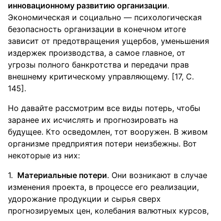
инновационному развитию организации
.
Экономическая и социально — психологическая
безопасность организации в конечном итоге
зависит от предотвращения ущербов, уменьшения
издержек производства, а самое главное, от
угрозы полного банкротства и передачи прав
внешнему критическому управляющему. [17, С.
145].
Но давайте рассмотрим все виды потерь, чтобы
заранее их исчислять и прогнозировать на
будущее. Кто осведомлен, тот вооружен. В живом
организме предприятия потери неизбежны. Вот
некоторые из них:
Материальные потери
. Они возникают в случае
изменения проекта, в процессе его реализации,
удорожание продукции и сырья сверх
прогнозируемых цен, колебания валютных курсов,