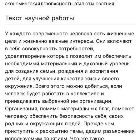
ЭКОНОМИЧЕСКАЯ БЕЗОПАСНОСТЬ, ЭТАП СТАНОВЛЕНИЯ
Текст научной работы
У каждого современного человека есть жизненные
цели и жизненно важные интересы. Они включают
в себя совокупность потребностей,
удовлетворение которых позволит им обеспечить
необходимый материальный и духовный уровень
для создания семьи, рождения и воспитания
детей, для улучшения качества жизни своего
окружения. Всего этого можно добиться, если
человек будет работать в коллективе и
принадлежать выбранной им организации.
Организация, помимо материальных благ, поможет
человеку обеспечить безопасность себя, своих
родных и окружающих людей. Прежде чем
приступить к раскрытию темы, дадим разъяснения
используемым понятиям. Что же такое