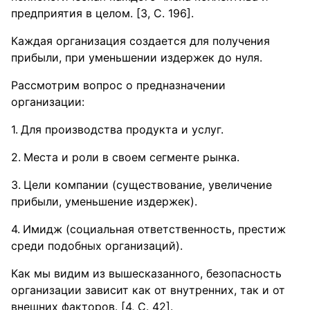
предприятия в целом. [3, С. 196].
Каждая организация создается для получения
прибыли, при уменьшении издержек до нуля.
Рассмотрим вопрос о предназначении
организации:
Для производства продукта и услуг.
Места и роли в своем сегменте рынка.
Цели компании (существование, увеличение
прибыли, уменьшение издержек).
Имидж (социальная ответственность, престиж
среди подобных организаций).
Как мы видим из вышесказанного, безопасность
организации зависит как от внутренних, так и от
внешних факторов. [4, С. 42].