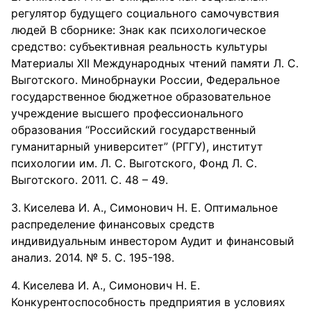
регулятор будущего социального самочувствия
людей В сборнике: Знак как психологическое
средство: субъективная реальность культуры
Материалы XII Международных чтений памяти Л. С.
Выготского. Минобрнауки России, Федеральное
государственное бюджетное образовательное
учреждение высшего профессионального
образования “Российский государственный
гуманитарный университет” (РГГУ), институт
психологии им. Л. С. Выготского, Фонд Л. С.
Выготского. 2011. С. 48 – 49.
Киселева И. А., Симонович Н. Е. Оптимальное
распределение финансовых средств
индивидуальным инвестором Аудит и финансовый
анализ. 2014. № 5. С. 195-198.
Киселева И. А., Симонович Н. Е.
Конкурентоспособность предприятия в условиях