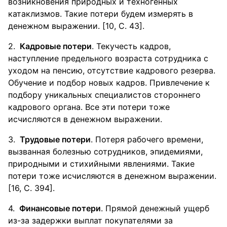
возникновения природных и техногенных
катаклизмов. Такие потери будем измерять в
денежном выражении. [10, С. 43].
Кадровые потери
. Текучесть кадров,
наступление предельного возраста сотрудника с
уходом на пенсию, отсутствие кадрового резерва.
Обучение и подбор новых кадров. Привлечение к
подбору уникальных специалистов стороннего
кадрового органа. Все эти потери тоже
исчисляются в денежном выражении.
Трудовые потери
. Потеря рабочего времени,
вызванная болезнью сотрудников, эпидемиями,
природными и стихийными явлениями. Такие
потери тоже исчисляются в денежном выражении.
[16, С. 394].
Финансовые потери
. Прямой денежный ущерб
из-за задержки выплат покупателями за