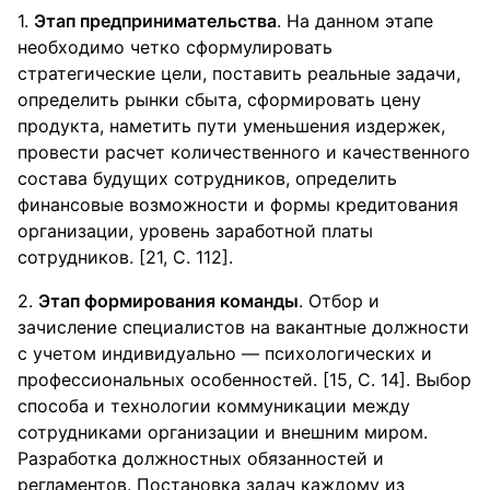
1.
Этап предпринимательства
. На данном этапе
необходимо четко сформулировать
стратегические цели, поставить реальные задачи,
определить рынки сбыта, сформировать цену
продукта, наметить пути уменьшения издержек,
провести расчет количественного и качественного
состава будущих сотрудников, определить
финансовые возможности и формы кредитования
организации, уровень заработной платы
сотрудников. [21, С. 112].
2.
Этап формирования команды
. Отбор и
зачисление специалистов на вакантные должности
с учетом индивидуально — психологических и
профессиональных особенностей. [15, С. 14]. Выбор
способа и технологии коммуникации между
сотрудниками организации и внешним миром.
Разработка должностных обязанностей и
регламентов. Постановка задач каждому из