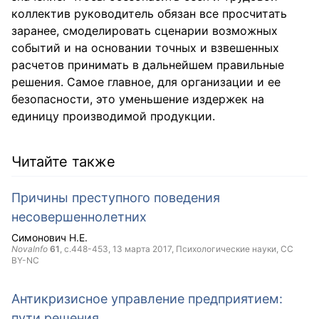
коллектив руководитель обязан все просчитать
заранее, смоделировать сценарии возможных
событий и на основании точных и взвешенных
расчетов принимать в дальнейшем правильные
решения. Самое главное, для организации и ее
безопасности, это уменьшение издержек на
единицу производимой продукции.
Читайте также
Причины преступного поведения
несовершеннолетних
Симонович Н.Е.
NovaInfo
61
, с.448-453,
13 марта 2017
, Психологические науки,
CC
BY-NC
Антикризисное управление предприятием:
пути решения