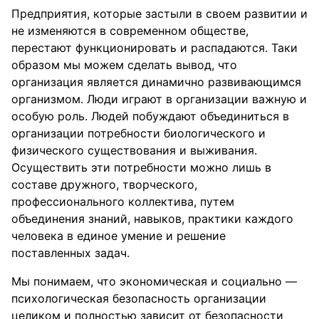
Предприятия, которые застыли в своем развитии и
не изменяются в современном обществе,
перестают функционировать и распадаются. Таки
образом мы можем сделать вывод, что
организация является динамично развивающимся
организмом. Люди играют в организации важную и
особую роль. Людей побуждают объединиться в
организации потребности биологического и
физического существования и выживания.
Осуществить эти потребности можно лишь в
составе дружного, творческого,
профессионального коллектива, путем
объединения знаний, навыков, практики каждого
человека в единое умение и решение
поставленных задач.
Мы понимаем, что экономическая и социально —
психологическая безопасность организации
целиком и полностью зависит от безопасности