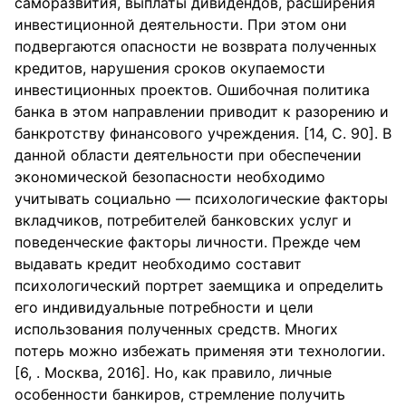
саморазвития, выплаты дивидендов, расширения
инвестиционной деятельности. При этом они
подвергаются опасности не возврата полученных
кредитов, нарушения сроков окупаемости
инвестиционных проектов. Ошибочная политика
банка в этом направлении приводит к разорению и
банкротству финансового учреждения. [14, С. 90]. В
данной области деятельности при обеспечении
экономической безопасности необходимо
учитывать социально — психологические факторы
вкладчиков, потребителей банковских услуг и
поведенческие факторы личности. Прежде чем
выдавать кредит необходимо составит
психологический портрет заемщика и определить
его индивидуальные потребности и цели
использования полученных средств. Многих
потерь можно избежать применяя эти технологии.
[6, . Москва, 2016]. Но, как правило, личные
особенности банкиров, стремление получить