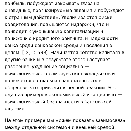
прибыль, побуждают закрывать глаза на
очевидные, прогнозируемые явления и побуждают
к странным действиям. Увеличиваются риски
кредитования, повышаются издержки, что и
приводит к уменьшению капитализации и
понижению кредитного рейтинга, и надежности
банка среди банковской среды и населения в
целом. [12, С. 593]. Начинается бегство капитала в
другие банки и в результате этого наступает
разорение, ухудшение социально —
психологического самочувствия вкладчиков и
появляется социальная напряженность в
обществе, что приводит к цепной реакции. Это
один из примеров экономической и социально —
психологической безопасности в банковской
системе.
На этом примере мы можем показать взаимосвязь
между отдельной системой и внешней средой.