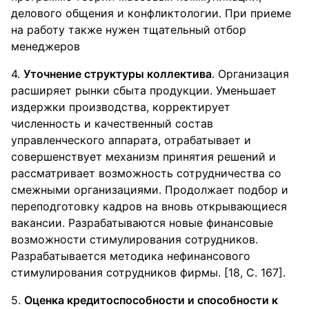
делового общения и конфликтологии. При приеме
на работу также нужен тщательный отбор
менеджеров
4.
Уточнение структуры коллектива
. Организация
расширяет рынки сбыта продукции. Уменьшает
издержки производства, корректирует
численность и качественный состав
управленческого аппарата, отрабатывает и
совершенствует механизм принятия решений и
рассматривает возможность сотрудничества со
смежными организациями. Продолжает подбор и
переподготовку кадров на вновь открывающиеся
вакансии. Разрабатываются новые финансовые
возможности стимулирования сотрудников.
Разрабатывается методика нефинансового
стимулирования сотрудников фирмы. [18, С. 167].
5.
Оценка кредитоспособности и способности к