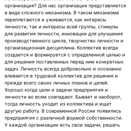
организация? Для нас организация представляется
в виде сложного механизма. В таком механизме
переплетаются и уживаются, как интересы
личности, так и интересы всей группы, стимулы
для развития личности, инновации для улучшения
производственного цикла, творчество личности и
организационная дисциплина. Коллектив всегда
создается и формируется с определенной целью и
для решения поставленных перед ним конкретных
задач. Личность всегда добровольно и осознанно
вливается в трудовой коллектив для решения и
прежде всего своих личных планов и целей.
Хорошо когда цели и задачи предприятия и
личности во всем совпадают. Бывает и наоборот,
тогда личность уходит из коллектива и ищет
другую работу. В современной России появились
предприятия с различной формой собственности.
У каждой организации есть свои задачи, решать