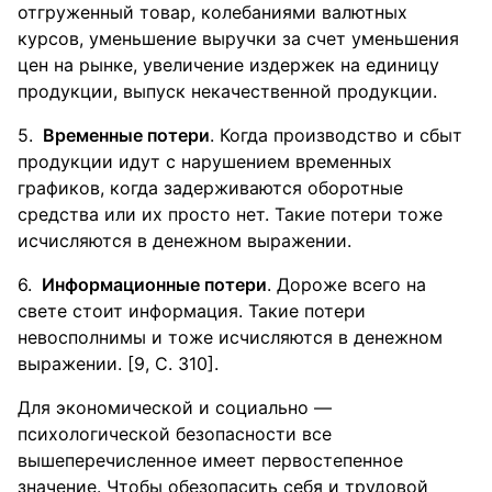
отгруженный товар, колебаниями валютных
курсов, уменьшение выручки за счет уменьшения
цен на рынке, увеличение издержек на единицу
продукции, выпуск некачественной продукции.
Временные потери
. Когда производство и сбыт
продукции идут с нарушением временных
графиков, когда задерживаются оборотные
средства или их просто нет. Такие потери тоже
исчисляются в денежном выражении.
Информационные потери
. Дороже всего на
свете стоит информация. Такие потери
невосполнимы и тоже исчисляются в денежном
выражении. [9, С. 310].
Для экономической и социально —
психологической безопасности все
вышеперечисленное имеет первостепенное
значение. Чтобы обезопасить себя и трудовой