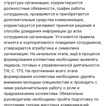
структура организации, корректируются
должностные обязанности, график работы
сотрудников, проверяются и приобретаются
дополнительные средства коммуникации,
корректируется регламент принятия решений и
способы доведения информации до всех
сотрудников организации. Уточняются правила
этикета и корпоративного поведения сотрудников,
утверждается атрибутика и символика
организации. На начальном этапе, ещё в процессе
формирования коллектива необходимо выявлять
лидеров, готовых к управленческой деятельности.
[19, С. 171]. На протяжении всего этапа
формирования коллектива необходимо уделять
внимание молодым специалистам и проводить с
ними разъяснительную работу о роли и
предназначении коллектива. Обязательно
руководителю необходимо пройти подготовку по
программе теории массовых коммуникаций,