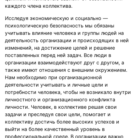
каждого члена коллектива.
Исследуя экономическую и социально —
психологическую безопасность мы обязаны
учитывать влияние человека и группы людей на
деятельность организации и происходящих в ней
изменений, на достижение целей и решение
поставленных перед ней задач. Все люди в
организации взаимодействуют друг с другом, а
также имеют отношения с внешним окружением.
Нам необходимо при организационной
деятельности учитывать и личные цели и
потребности человека, чтобы не возникало внутри
личностного и организационного конфликта
личности. Человек, в коллективе решая свои
задачи и преследуя свои цели, помогает и
коллективу достичь более высоких успехов и
выйти на более качественный уровень в
профессиональной среде. В организации важно