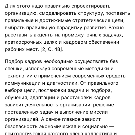
Д ля этого надо правильно спроектировать
организацию, смоделировать структуру, поставить
правильные и достижимые стратегические цели,
выбрать правильную парадигму развития. Важно
расставить акценты на промежуточных задачах,
краткосрочных целях и кадровом обеспечении
рабочих мест. [2, С. 48].
Подбор кадров необходимо осуществлять без
спешки, используя современные методики и
технологии с применением современных средств
коммуникации и диагностики. От правильного
выбора цели, постановки задачи и подбора,
обучения, адаптации и расстановки кадров
зависит деятельность организации, решение
поставленных задач и выполнение миссии
организацией. А самое главное зависит
безопасность экономическая и социально —
психологическая каждого члена коллектива и