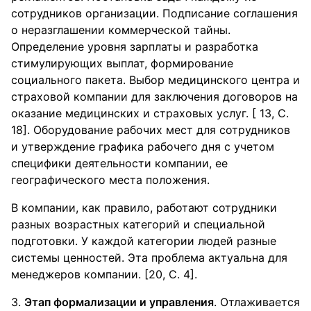
сотрудников организации. Подписание соглашения
о неразглашении коммерческой тайны.
Определение уровня зарплаты и разработка
стимулирующих выплат, формирование
социального пакета. Выбор медицинского центра и
страховой компании для заключения договоров на
оказание медицинских и страховых услуг. [ 13, С.
18]. Оборудование рабочих мест для сотрудников
и утверждение графика рабочего дня с учетом
специфики деятельности компании, ее
географического места положения.
В компании, как правило, работают сотрудники
разных возрастных категорий и специальной
подготовки. У каждой категории людей разные
системы ценностей. Эта проблема актуальна для
менеджеров компании. [20, С. 4].
3.
Этап формализации и управления
. Отлаживается