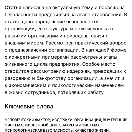
Статья написана на актуальную тему и посвящена
безопасности предприятия на этапе становления. В
статье дано определение безопасности
организации, ее структура и роль человека в
развитии организации и приведены связи с
внешним миром. Рассмотрен практический вопрос
о предназначении организации. В наглядной форме
с конкретными примерами рассмотрены этапы
жизненного цикла предприятия. Особое место
отводится рассмотрению издержек, приводящих к
разорению и банкротству организации, а значит и
к экономическим и психологическим изменениям
в жизни сотрудников, потерявших работу.
Ключевые слова
ЧЕЛОВЕЧЕСКИЙ ФАКТОР, ИЗДЕРЖКИ, ОРГАНИЗАЦИЯ, ВНУТРЕННЯЯ
СИСТЕМА, ЖИЗНЕННЫЙ ЦИКЛ, ЗАКРЫТАЯ СИСТЕМА,
ПСИХОЛОГИЧЕСКАЯ БЕЗОПАСНОСТЬ, КАЧЕСТВО ЖИЗНИ,