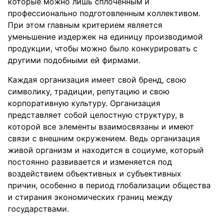
которые можно лишь сплоченным и
профессионально подготовленным коллективом.
При этом главным критерием является
уменьшение издержек на единицу производимой
продукции, чтобы можно было конкурировать с
другими подобными ей фирмами.
Каждая организация имеет свой бренд, свою
символику, традиции, репутацию и свою
корпоративную культуру. Организация
представляет собой целостную структуру, в
которой все элементы взаимосвязаны и имеют
связи с внешним окружением. Ведь организация
живой организм и находится в социуме, который
постоянно развивается и изменяется под
воздействием объективных и субъективных
причин, особенно в период глобализации общества
и стирания экономических границ между
государствами.