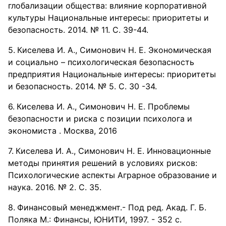
глобализации общества: влияние корпоративной
культуры Национальные интересы: приоритеты и
безопасность. 2014. № 11. С. 39-44.
Киселева И. А., Симонович Н. Е. Экономическая
и социально – психологическая безопасность
предприятия Национальные интересы: приоритеты
и безопасность. 2014. № 5. С. 30 -34.
Киселева И. А., Симонович Н. Е. Проблемы
безопасности и риска с позиции психолога и
экономиста . Москва, 2016
Киселева И. А., Симонович Н. Е. Инновационные
методы принятия решений в условиях рисков:
Психологические аспекты Аграрное образование и
наука. 2016. № 2. С. 35.
Финансовый менеджмент.- Под ред. Акад. Г. Б.
Поляка М.: Финансы, ЮНИТИ, 1997. - 352 с.