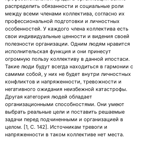
распределить обязанности и социальные роли
между всеми членами коллектива, согласно их
профессиональной подготовки и личностных
особенностей. У каждого члена коллектива есть
свои индивидуальные ценности и видения своей
полезности организации. Одним людям нравится
исполнительская функция и они принесут
огромную пользу коллективу в данной ипостаси.
Такие люди будут всегда находиться в гармонии с
самими собой, у них не будет внутри личностных
конфликтов и напряженности, тревожности и
негативного ожидания неизбежной катастрофы.
Другая категория людей обладает
организационными способностями. Они умеют
выбрать реальные цели и поставить решаемые
задачи перед подчиненными и организацией в
целом. [1, С. 142]. Источникам тревоги и
напряженности в таком коллективе нет места.