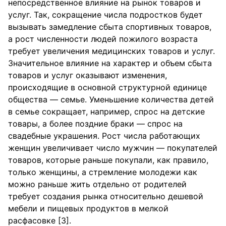
непосредственное влияние на рынок товаров и
услуг. Так, сокращение числа подростков будет
вызывать замедление сбыта спортивных товаров,
а рост численности людей пожилого возраста
требует увеличения медицинских товаров и услуг.
Значительное влияние на характер и объем сбыта
товаров и услуг оказывают изменения,
происходящие в основной структурной единице
общества — семье. Уменьшение количества детей
в семье сокращает, например, спрос на детские
товары, а более поздние браки — спрос на
свадебные украшения. Рост числа работающих
женщин увеличивает число мужчин — покупателей
товаров, которые раньше покупали, как правило,
только женщины, а стремление молодежи как
можно раньше жить отдельно от родителей
требует создания рынка относительно дешевой
мебели и пищевых продуктов в мелкой
расфасовке [3].