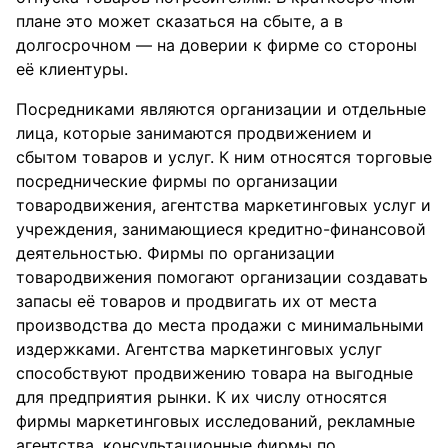
плане это может сказаться на сбыте, а в
долгосрочном — на доверии к фирме со стороны
её клиентуры.
Посредниками являются организации и отдельные
лица, которые занимаются продвижением и
сбытом товаров и услуг. К ним относятся торговые
посреднические фирмы по организации
товародвижения, агентства маркетинговых услуг и
учреждения, занимающиеся кредитно-финансовой
деятельностью. Фирмы по организации
товародвижения помогают организации создавать
запасы её товаров и продвигать их от места
производства до места продажи с минимальными
издержками. Агентства маркетинговых услуг
способствуют продвижению товара на выгодные
для предприятия рынки. К их числу относятся
фирмы маркетинговых исследований, рекламные
агентства, консультационные фирмы по