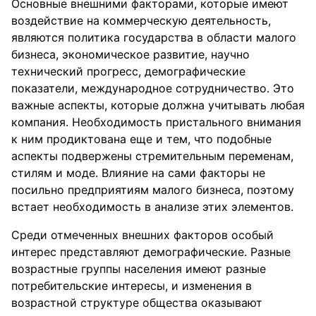
Основные внешними факторами, которые имеют
воздействие на коммерческую деятельность,
являются политика государства в области малого
бизнеса, экономическое развитие, научно
технический прогресс, демографические
показатели, международное сотрудничество. Это
важные аспекты, которые должна учитывать любая
компания. Необходимость пристального внимания
к ним продиктована еще и тем, что подобные
аспекты подвержены стремительным переменам,
стилям и моде. Влияние на сами факторы не
посильно предприятиям малого бизнеса, поэтому
встает необходимость в анализе этих элементов.
Среди отмеченных внешних факторов особый
интерес представляют демографические. Разные
возрастные группы населения имеют разные
потребительские интересы, и изменения в
возрастной структуре общества оказывают