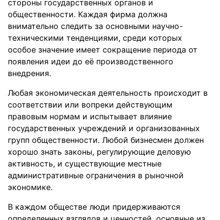
стороны государственных органов и
общественности. Каждая фирма должна
внимательно следить за основными научно-
техническими тенденциями, среди которых
особое значение имеет сокращение периода от
появления идеи до её производственного
внедрения.
Любая экономическая деятельность происходит в
соответствии или вопреки действующим
правовым нормам и испытывает влияние
государственных учреждений и организованных
групп общественности. Любой бизнесмен должен
хорошо знать законы, регулирующие деловую
активность, и существующие местные
административные ограничения в рыночной
экономике.
В каждом обществе люди придерживаются
определенных взглядов и ценностей, основные из