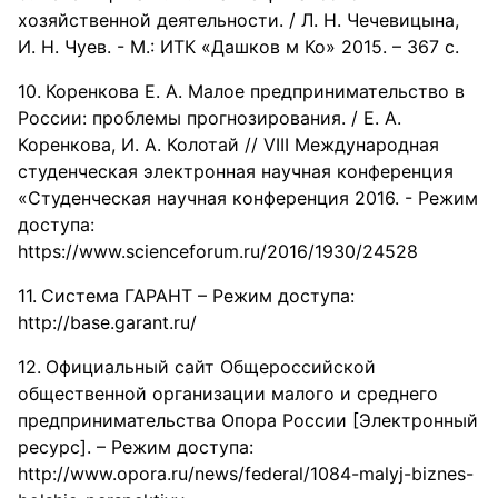
хозяйственной деятельности. / Л. Н. Чечевицына,
И. Н. Чуев. - М.: ИТК «Дашков м Ко» 2015. – 367 с.
Коренкова Е. А. Малое предпринимательство в
России: проблемы прогнозирования. / Е. А.
Коренкова, И. А. Колотай // VIII Международная
студенческая электронная научная конференция
«Студенческая научная конференция 2016. - Режим
доступа:
https://www.scienceforum.ru/2016/1930/24528
Система ГАРАНТ – Режим доступа:
http://base.garant.ru/
Официальный сайт Общероссийской
общественной организации малого и среднего
предпринимательства Опора России [Электронный
ресурс]. – Режим доступа:
http://www.opora.ru/news/federal/1084-malyj-biznes-