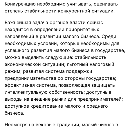
Конкуренцию необходимо учитывать, оценивать
степень стабильности конкурентной ситуации.
Важнейшая задача органов власти сейчас
находится в определении приоритетных
направлений в развитии малого бизнеса. Среди
необходимых условий, которые необходимы для
успешного развития малого бизнеса в государстве,
можно выделить следующие: стабильность
экономической ситуации; льготный налоговый
режим; развитая система поддержки
предпринимательства со стороны государства;
эффективная система, позволяющая защищать
интеллектуальную собственность; доступные
выходы на внешние рынки для предпринимателей;
доступное кредитование малого и среднего
бизнеса.
Несмотря на вековые традиции, малый бизнес в