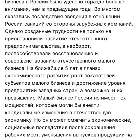
бизнеса в России было уделено гораздо больше
внимания, чем в предыдущие годы. Во многом
сказались последствия введения в отношении
России санкций со стороны зарубежных компаний.
Однако созданные трудности не только не
приостановили развитие отечественного
предпринимательства, а наоборот,
поспособствовали восстановлению и
совершенствованию отечественного малого
бизнеса. На ближайшие 5 лет в планах
экономического развития рост показателей
субъектов малого бизнеса и достижение уровня
предприятий западных стран, а возможно, и их
превышение. Малый бизнес России не имеет тех
мощностей, которые могли бы внести
кардинальные изменения в отечественную
экономику. Но он может смягчить экономические,
социальные последствия после сокращения
рабочих мест, уменьшения выпусков продукции на