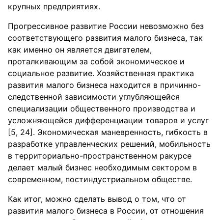
крупных предприятиях.
Прогрессивное развитие России невозможно без
соответствующего развития малого бизнеса, так
как именно он является двигателем,
проталкивающим за собой экономическое и
социальное развитие. Хозяйственная практика
развития малого бизнеса находится в причинно-
следственной зависимости углубляющейся
специализации общественного производства и
усложняющейся дифференциации товаров и услуг
[5, 24]. Экономическая маневренность, гибкость в
разработке управленческих решений, мобильность
в территориально-пространственном ракурсе
делает малый бизнес необходимым сектором в
современном, постиндустриальном обществе.
Как итог, можно сделать вывод о том, что от
развития малого бизнеса в России, от отношения