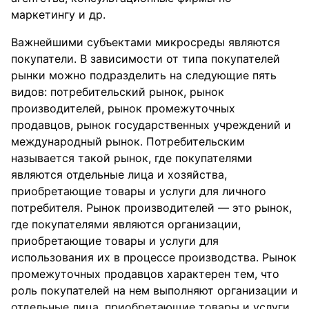
маркетингу и др.
Важнейшими субъектами микросреды являются
покупатели. В зависимости от типа покупателей
рынки можно подразделить на следующие пять
видов: потребительский рынок, рынок
производителей, рынок промежуточных
продавцов, рынок государственных учреждений и
международный рынок. Потребительским
называется такой рынок, где покупателями
являются отдельные лица и хозяйства,
приобретающие товары и услуги для личного
потребителя. Рынок производителей — это рынок,
где покупателями являются организации,
приобретающие товары и услуги для
использования их в процессе производства. Рынок
промежуточных продавцов характерен тем, что
роль покупателей на нем выполняют организации и
отдельные лица, приобретающие товары и услуги