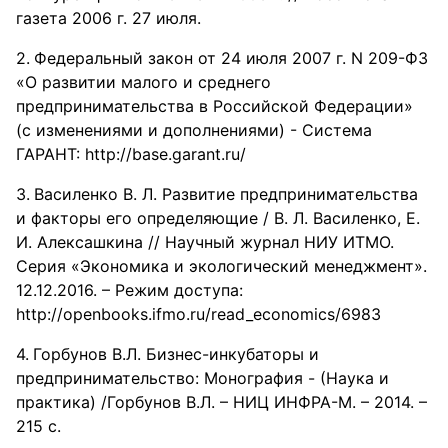
газета 2006 г. 27 июля.
Федеральный закон от 24 июля 2007 г. N 209-ФЗ
«О развитии малого и среднего
предпринимательства в Российской Федерации»
(с изменениями и дополнениями) - Система
ГАРАНТ: http://base.garant.ru/
Василенко В. Л. Развитие предпринимательства
и факторы его определяющие / В. Л. Василенко, Е.
И. Алексашкина // Научный журнал НИУ ИТМО.
Серия «Экономика и экологический менеджмент».
12.12.2016. – Режим доступа:
http://openbooks.ifmo.ru/read_economics/6983
Горбунов В.Л. Бизнес-инкубаторы и
предпринимательство: Монография - (Наука и
практика) /Горбунов В.Л. – НИЦ ИНФРА-М. – 2014. –
215 с.