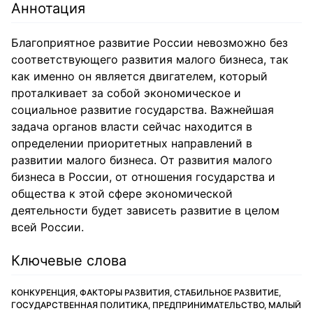
Аннотация
Благоприятное развитие России невозможно без
соответствующего развития малого бизнеса, так
как именно он является двигателем, который
проталкивает за собой экономическое и
социальное развитие государства. Важнейшая
задача органов власти сейчас находится в
определении приоритетных направлений в
развитии малого бизнеса. От развития малого
бизнеса в России, от отношения государства и
общества к этой сфере экономической
деятельности будет зависеть развитие в целом
всей России.
Ключевые слова
КОНКУРЕНЦИЯ, ФАКТОРЫ РАЗВИТИЯ, СТАБИЛЬНОЕ РАЗВИТИЕ,
ГОСУДАРСТВЕННАЯ ПОЛИТИКА, ПРЕДПРИНИМАТЕЛЬСТВО, МАЛЫЙ