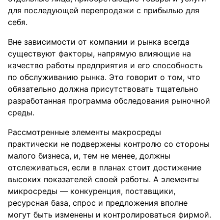
для последующей перепродажи с прибылью для
себя.
Вне зависимости от компании и рынка всегда
существуют факторы, напрямую влияющие на
качество работы предприятия и его способность
по обслуживанию рынка. Это говорит о том, что
обязательно должна присутствовать тщательно
разработанная программа обследования рыночной
среды.
Рассмотренные элементы макросреды
практически не подвержены контролю со стороны
малого бизнеса, и, тем не менее, должны
отслеживаться, если в планах стоит достижение
высоких показателей своей работы. А элементы
микросреды — конкуренция, поставщики,
ресурсная база, спрос и предложения вполне
могут быть изменены и контролироваться фирмой.