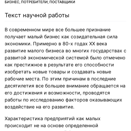
БИЗНЕС, ПОТРЕБИТЕЛИ, ПОСТАВЩИКИ
Текст научной работы
В современном мире все большее признание
получает малый бизнес как созидательная сила
экономики. Примерно в 80-х годах ХХ века
развитие малого бизнеса во многих государствах с
развитой экономической системой было отмечено
как престижное в результате его способности
изобретать новые товары и создавать новые
рабочие места. По этим причинам в последние
десятилетия все большее внимание обращается на
его достижения и возможности, проводятся
работы по исследованию факторов оказывающих
воздействие на его развитие.
Характеристика предприятий как малых
происходит не на основе определенной