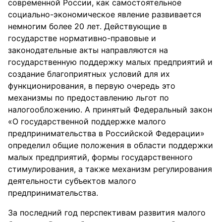
современной России, как самостоятельное
социально-экономическое явление развивается
немногим более 20 лет. Действующие в
государстве нормативно-правовые и
законодательные акты направляются на
государственную поддержку малых предприятий и
создание благоприятных условий для их
функционирования, в первую очередь это
механизмы по предоставлению льгот по
налогообложению. А принятый Федеральный закон
«О государственной поддержке малого
предпринимательства в Российской Федерации»
определил общие положения в области поддержки
малых предприятий, формы государственного
стимулирования, а также механизм регулирования
деятельности субъектов малого
предпринимательства.
За последний год перспективам развития малого