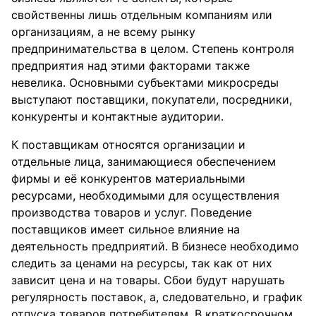
свойственны лишь отдельным компаниям или
организациям, а не всему рынку
предпринимательства в целом. Степень контроля
предприятия над этими факторами также
невелика. Основными субъектами микросреды
выступают поставщики, покупатели, посредники,
конкуренты и контактные аудитории.
К поставщикам относятся организации и
отдельные лица, занимающиеся обеспечением
фирмы и её конкурентов материальными
ресурсами, необходимыми для осуществления
производства товаров и услуг. Поведение
поставщиков имеет сильное влияние на
деятельность предприятий. В бизнесе необходимо
следить за ценами на ресурсы, так как от них
зависит цена и на товары. Сбои будут нарушать
регулярность поставок, а, следовательно, и график
отпуска товаров потребителям. В краткосрочном