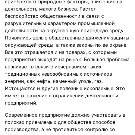
приобретают природные факторы, влияющие на
деятельность малого бизнеса. Растет
беспокойство общественности в связи с
разрушительным характером промышленной
деятельности на окружающую природную среду.
Появились целые общественные движения защиты
окружающей среды, а также законы по её охране.
Все это отражается и на товарах, с которыми
предприятия выходят на рынок. Большая проблема
возникает в связи с исчерпанием таких
традиционных невозобновимых источников
энергии, как нефть, каменный уголь, газ.
Истощаются и другие полезные ископаемые. Это
имеет отражение в ограничении деятельности
предприятий.
Современное предприятие должно участвовать в
поисках приемлемых для общества способов
производства, а не противиться контролю со