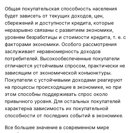
Общая покупательская способность населения
будет зависеть от текущих доходов, цен,
сбережений и доступности кредита, которые
неразрывно связаны с развитием экономики,
уровнем безработицы и стоимости кредита, т. е. с
факторами экономики. Особого рассмотрения
заслуживает неравномерность доходов
потребителей. Высокообеспеченные покупатели
отличаются устойчивым спросом, практически не
зависящим от экономической конъюнктуры.
Покупатели с устойчивыми доходами реагируют
на процессы происходящие в экономике, но при
этом способны поддерживать спрос около
привычного уровня. Для остальных покупателей
характерна зависимость их покупательной
способности от последних событий в экономике.
Все большее значение в современном мире