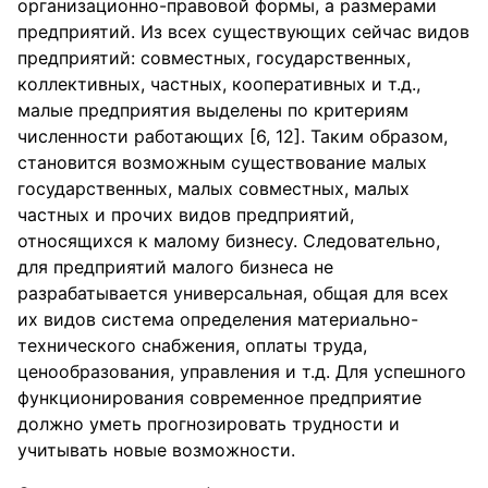
организационно-правовой формы, а размерами
предприятий. Из всех существующих сейчас видов
предприятий: совместных, государственных,
коллективных, частных, кооперативных и т.д.,
малые предприятия выделены по критериям
численности работающих [6, 12]. Таким образом,
становится возможным существование малых
государственных, малых совместных, малых
частных и прочих видов предприятий,
относящихся к малому бизнесу. Следовательно,
для предприятий малого бизнеса не
разрабатывается универсальная, общая для всех
их видов система определения материально-
технического снабжения, оплаты труда,
ценообразования, управления и т.д. Для успешного
функционирования современное предприятие
должно уметь прогнозировать трудности и
учитывать новые возможности.