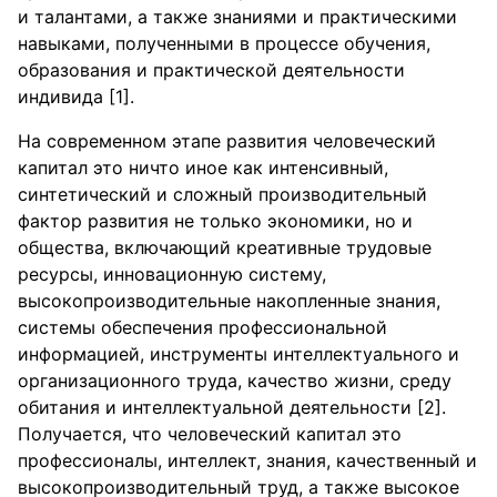
и талантами, а также знаниями и практическими
навыками, полученными в процессе обучения,
образования и практической деятельности
индивида [1].
На современном этапе развития человеческий
капитал это ничто иное как интенсивный,
синтетический и сложный производительный
фактор развития не только экономики, но и
общества, включающий креативные трудовые
ресурсы, инновационную систему,
высокопроизводительные накопленные знания,
системы обеспечения профессиональной
информацией, инструменты интеллектуального и
организационного труда, качество жизни, среду
обитания и интеллектуальной деятельности [2].
Получается, что человеческий капитал это
профессионалы, интеллект, знания, качественный и
высокопроизводительный труд, а также высокое