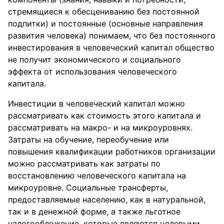
стремящиеся к обесцениванию без постоянной
подпитки) и постоянные (основные направления
развития человека) понимаем, что без постоянного
инвестирования в человеческий капитал общество
не получит экономического и социального
эффекта от использования человеческого
капитала.
Инвестиции в человеческий капитал можно
рассматривать как стоимость этого капитала и
рассматривать на макро- и на микроуровнях.
Затраты на обучение, переобучение или
повышения квалификации работников организации
можно рассматривать как затраты по
восстановлению человеческого капитала на
микроуровне. Социальные трансферты,
предоставляемые населению, как в натуральной,
так и в денежной форме, а также льготное
налогообложение, которые являются целевыми