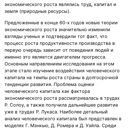
экономического роста являлись труд, капитал и
земля (природные ресурсы).
Предложенные в конце 60-х годов новые теории
экономического роста значительно изменили
взгляды ученых и подтвердили тот факт, что
процесс роста продуктивности производства в
первую очередь зависит от поведения людей и
именно это является двигателем прогресса.
Основным направлением исследования на этом
этапе стало изучение воздействия человеческого
капитала на темпы роста страны в долгосрочной
тенденции развития. Проблема оценки
человеческого капитала как фактора
экономического роста рассматривалась в трудах
Р. Солоу, а также получила дальнейшее развитие
уже в трудах Р. Лукаса. Наиболее детальный
анализ человеческого капитала был представлен в
моделях Г. Мэнкью, Д. Ромера и Д. Уэйла. Среди