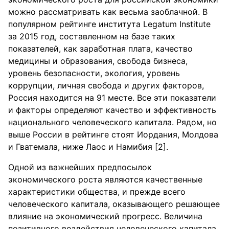
можно рассматривать как весьма заоблачной. В
популярном рейтинге института Legatum Institute
за 2015 год, составленном на базе таких
показателей, как заработная плата, качество
медицины и образования, свобода бизнеса,
уровень безопасности, экология, уровень
коррупции, личная свобода и других факторов,
Россия находится на 91 месте. Все эти показатели
и факторы определяют качество и эффективность
национального человеческого капитала. Рядом, но
выше России в рейтинге стоят Иордания, Молдова
и Гватемала, ниже Лаос и Намибия [2].
Одной из важнейших предпосылок
экономического роста являются качественные
характеристики общества, и прежде всего
человеческого капитала, оказывающего решающее
влияние на экономический прогресс. Величина
позитивного воздействия человеческого капитала