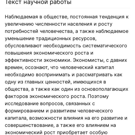
Текст научной работы
Наблюдаемая в обществе, постоянная тенденция к
увеличению численности населения и росту
потребностей человечества, а также наблюдаемое
уменьшение традиционных ресурсов,
обусловливают необходимость систематического
повышения экономического роста и
эффективности экономики. Экономисты, с давних
времен, осознают, что человеческий капитал
необходимо воспринимать и рассматривать как
одну из главных ценностей, имеющихся в
общества, а также как один из основополагающих
факторов экономического роста. Поэтому
исследование вопросов, связанных с
формированием и развитием человеческого
капитала, возможности влияния на его развитие и
совершенствование, а также его влиянием на
экономический рост приобретает особую