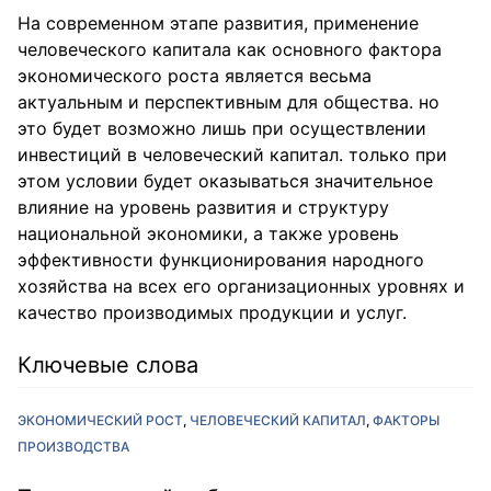
На современном этапе развития, применение
человеческого капитала как основного фактора
экономического роста является весьма
актуальным и перспективным для общества. но
это будет возможно лишь при осуществлении
инвестиций в человеческий капитал. только при
этом условии будет оказываться значительное
влияние на уровень развития и структуру
национальной экономики, а также уровень
эффективности функционирования народного
хозяйства на всех его организационных уровнях и
качество производимых продукции и услуг.
Ключевые слова
ЭКОНОМИЧЕСКИЙ РОСТ
ЧЕЛОВЕЧЕСКИЙ КАПИТАЛ
ФАКТОРЫ
ПРОИЗВОДСТВА