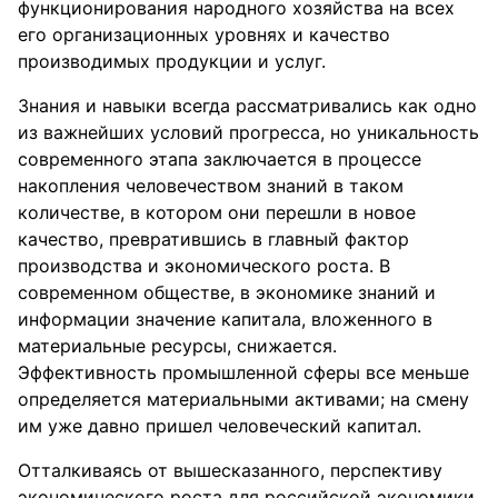
функционирования народного хозяйства на всех
его организационных уровнях и качество
производимых продукции и услуг.
Знания и навыки всегда рассматривались как одно
из важнейших условий прогресса, но уникальность
современного этапа заключается в процессе
накопления человечеством знаний в таком
количестве, в котором они перешли в новое
качество, превратившись в главный фактор
производства и экономического роста. В
современном обществе, в экономике знаний и
информации значение капитала, вложенного в
материальные ресурсы, снижается.
Эффективность промышленной сферы все меньше
определяется материальными активами; на смену
им уже давно пришел человеческий капитал.
Отталкиваясь от вышесказанного, перспективу
экономического роста для российской экономики