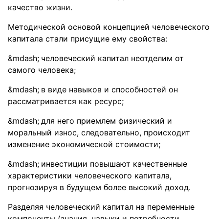
качество жизни.
Методической основой концепцией человеческого
капитала стали присущие ему свойства:
человеческий капитал неотделим от
самого человека;
в виде навыков и способностей он
рассматривается как ресурс;
для него приемлем физический и
моральный износ, следовательно, происходит
изменение экономической стоимости;
инвестиции повышают качественные
характеристики человеческого капитала,
прогнозируя в будущем более высокий доход.
Разделяя человеческий капитал на переменные
компоненты (знания, навыки и потребности,