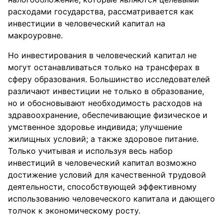
расходами государства, рассматривается как
инвестиции в человеческий капитал на
макроуровне.
Но инвестирования в человеческий капитал не
могут останавливаться только на трансферах в
сферу образования. Большинство исследователей
различают инвестиции не только в образование,
но и обосновывают необходимость расходов на
здравоохранение, обеспечивающие физическое и
умственное здоровье индивида; улучшение
жилищных условий; а также здоровое питание.
Только учитывая и используя весь набор
инвестиций в человеческий капитал возможно
достижение условий для качественной трудовой
деятельности, способствующей эффективному
использованию человеческого капитала и дающего
толчок к экономическому росту.