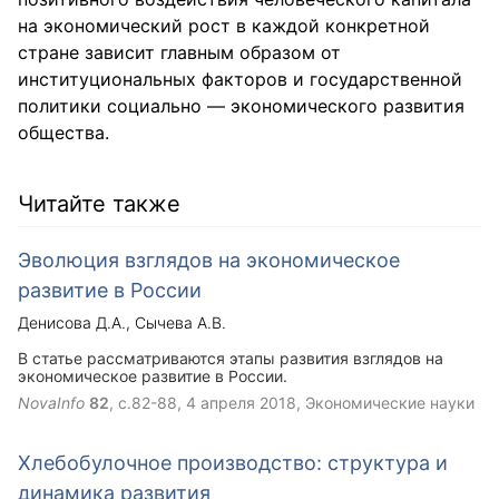
на экономический рост в каждой конкретной
стране зависит главным образом от
институциональных факторов и государственной
политики социально — экономического развития
общества.
Читайте также
Эволюция взглядов на экономическое
развитие в России
Денисова Д.А.
Сычева А.В.
В статье рассматриваются этапы развития взглядов на
экономическое развитие в России.
NovaInfo
82
, с.82-88,
4 апреля 2018
, Экономические науки
Хлебобулочное производство: структура и
динамика развития