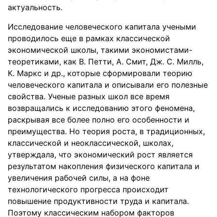
актуальность.
Исследование человеческого капитала учеными
проводилось еще в рамках классической
экономической школы, такими экономистами-
теоретиками, как В. Петти, А. Смит, Дж. С. Милль,
К. Маркс и др., которые сформировали теорию
человеческого капитала и описывали его полезные
свойства. Ученые разных школ все время
возвращались к исследованию этого феномена,
раскрывая все более полно его особенности и
преимущества. Но теория роста, в традиционных,
классической и неоклассической, школах,
утверждала, что экономический рост является
результатом накопления физического капитала и
увеличения рабочей силы, а на фоне
технологического прогресса происходит
повышение продуктивности труда и капитала.
Поэтому классическим набором факторов