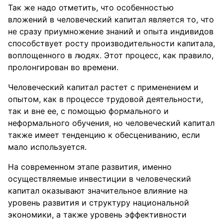
Так же надо отметить, что особенностью
вложений в человеческий капитал является то, что
не сразу приумножение знаний и опыта индивидов
способствует росту производительности капитала,
воплощенного в людях. Этот процесс, как правило,
пролонгирован во времени.
Человеческий капитал растет с применением и
опытом, как в процессе трудовой деятельности,
так и вне ее, с помощью формального и
неформального обучения, но человеческий капитал
также имеет тенденцию к обесцениванию, если
мало используется.
На современном этапе развития, именно
осуществляемые инвестиции в человеческий
капитал оказывают значительное влияние на
уровень развития и структуру национальной
экономики, а также уровень эффективности