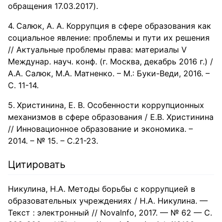
обращения 17.03.2017).
Салюк, А. А. Коррупция в сфере образования как
социальное явление: проблемы и пути их решения
// Актуальные проблемы права: материалы V
Междунар. науч. конф. (г. Москва, декабрь 2016 г.) /
А.А. Салюк, М.А. Матненко. – М.: Буки-Веди, 2016. –
С. 11-14.
Христинина, Е. В. Особенности коррупционных
механизмов в сфере образования / Е.В. Христинина
// Инновационное образование и экономика. –
2014. – № 15. – С.21-23.
Цитировать
Никулина, Н.А. Методы борьбы с коррупцией в
образовательных учреждениях / Н.А. Никулина. —
Текст : электронный // NovaInfo, 2017. — № 62 — С.