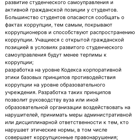
развитие студенческого самоуправления и
активной гражданской позиции у студентов.
Большинство студентов опасаются сообщать о
фактах коррупции, тем самым, покрывают
коррупционеров и способствуют распространению
коррупции. Учащиеся с открытой гражданской
позицией в условиях развитого студенческого
самоуправления будут менее терпимы к
коррупции;
разработка на уровне Кодекса корпоративной
этики базовых принципов противодействия
коррупции на уровне образовательного
учреждения. Разработка таких принципов
позволит руководству вуза или иной
образовательной организации воздействовать на
нарушителей, принимать меры административной
или дисциплинарной ответственности к тем, кто
нарушает этические нормы, в том числе
совершает коррупционные правонарушения;