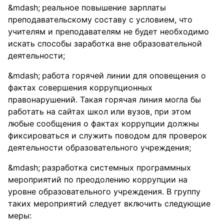
реальное повышение зарплаты
преподавательскому составу с условием, что
учителям и преподавателям не будет необходимо
искать способы заработка вне образовательной
деятельности;
работа горячей линии для оповещения о
фактах совершения коррупционных
правонарушений. Такая горячая линия могла бы
работать на сайтах школ или вузов, при этом
любые сообщения о фактах коррупции должны
фиксироваться и служить поводом для проверок
деятельности образовательного учреждения;
разработка системных программных
мероприятий по преодолению коррупции на
уровне образовательного учреждения. В группу
таких мероприятий следует включить следующие
меры: