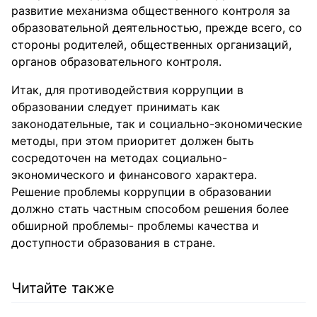
развитие механизма общественного контроля за
образовательной деятельностью, прежде всего, со
стороны родителей, общественных организаций,
органов образовательного контроля.
Итак, для противодействия коррупции в
образовании следует принимать как
законодательные, так и социально-экономические
методы, при этом приоритет должен быть
сосредоточен на методах социально-
экономического и финансового характера.
Решение проблемы коррупции в образовании
должно стать частным способом решения более
обширной проблемы- проблемы качества и
доступности образования в стране.
Читайте также