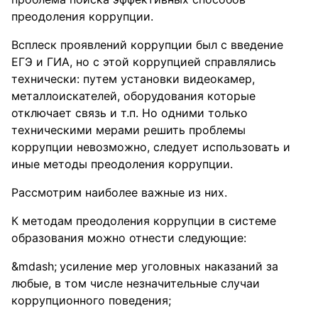
преодоления коррупции.
Всплеск проявлений коррупции был с введение
ЕГЭ и ГИА, но с этой коррупцией справлялись
технически: путем установки видеокамер,
металлоискателей, оборудования которые
отключает связь и т.п. Но одними только
техническими мерами решить проблемы
коррупции невозможно, следует использовать и
иные методы преодоления коррупции.
Рассмотрим наиболее важные из них.
К методам преодоления коррупции в системе
образования можно отнести следующие:
усиление мер уголовных наказаний за
любые, в том числе незначительные случаи
коррупционного поведения;