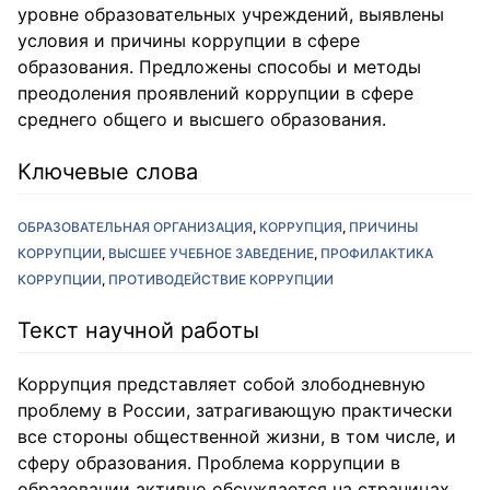
уровне образовательных учреждений, выявлены
условия и причины коррупции в сфере
образования. Предложены способы и методы
преодоления проявлений коррупции в сфере
среднего общего и высшего образования.
Ключевые слова
ОБРАЗОВАТЕЛЬНАЯ ОРГАНИЗАЦИЯ
КОРРУПЦИЯ
ПРИЧИНЫ
КОРРУПЦИИ
ВЫСШЕЕ УЧЕБНОЕ ЗАВЕДЕНИЕ
ПРОФИЛАКТИКА
КОРРУПЦИИ
ПРОТИВОДЕЙСТВИЕ КОРРУПЦИИ
Текст научной работы
Коррупция представляет собой злободневную
проблему в России, затрагивающую практически
все стороны общественной жизни, в том числе, и
сферу образования. Проблема коррупции в
образовании активно обсуждается на страницах