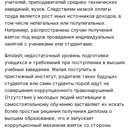
учителей, преподавателей средних технических
заведений, вузов. Cледствием низкой оплаты
труда является рост иных источников доходов, в
том числе нелегальных или полулегальных.
Например, распространены случаи получения
взяток под видов проведения индивидуальных
занятий с учениками или студентами;
недостаточный уровень подготовки
учащихся и требований при поступлении в высшие
учебные заведения. Желая поступить в
престижный институт, родители таких будущих
студентов или сами студенты порой идут на
совершения коррупционного правонарушений.
Отсутствие у молодых людей мотивации в
самостоятельному обучению заставляет их искать
более простые решения получения диплома о
высшем образовании, что и запускает
коррупционный механизм взяток со стороны