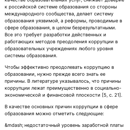
к российской системе образования со стороны
международного сообщества, делает систему
образования уязвимой, а реформы, проводимые в
сфере образования, в целом безрезультатными.
Все это требует разработки действенных и
работающих методов преодоления коррупции в
образовательных учреждениях любого уровня
системы образования.
Чтобы эффективно преодолевать коррупцию в
образовании, нужно прежде всего знать ее
причины. В литературе указывалось, что причины
коррупции лежат преимущественно в социально-
экономической и финансовой плоскости [5, с. 21].
В качестве основных причин коррупции в сфере
образования можно отметить следующие:
недостаточный уровень заработной платы