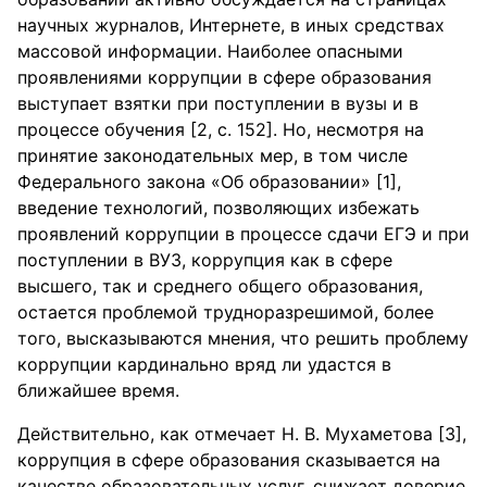
научных журналов, Интернете, в иных средствах
массовой информации. Наиболее опасными
проявлениями коррупции в сфере образования
выступает взятки при поступлении в вузы и в
процессе обучения [2, с. 152]. Но, несмотря на
принятие законодательных мер, в том числе
Федерального закона «Об образовании» [1],
введение технологий, позволяющих избежать
проявлений коррупции в процессе сдачи ЕГЭ и при
поступлении в ВУЗ, коррупция как в сфере
высшего, так и среднего общего образования,
остается проблемой трудноразрешимой, более
того, высказываются мнения, что решить проблему
коррупции кардинально вряд ли удастся в
ближайшее время.
Действительно, как отмечает Н. В. Мухаметова [3],
коррупция в сфере образования сказывается на
качестве образовательных услуг, снижает доверие