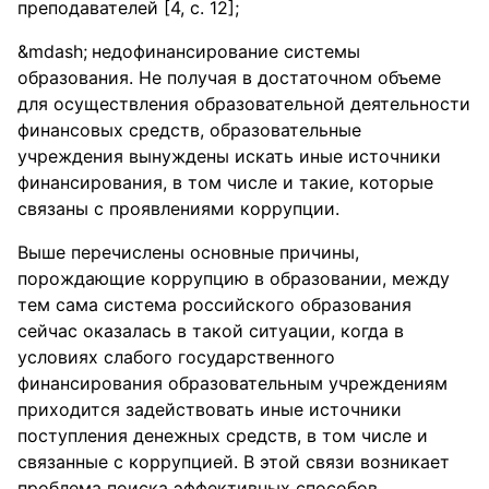
преподавателей [4, с. 12];
недофинансирование системы
образования. Не получая в достаточном объеме
для осуществления образовательной деятельности
финансовых средств, образовательные
учреждения вынуждены искать иные источники
финансирования, в том числе и такие, которые
связаны с проявлениями коррупции.
Выше перечислены основные причины,
порождающие коррупцию в образовании, между
тем сама система российского образования
сейчас оказалась в такой ситуации, когда в
условиях слабого государственного
финансирования образовательным учреждениям
приходится задействовать иные источники
поступления денежных средств, в том числе и
связанные с коррупцией. В этой связи возникает
проблема поиска эффективных способов