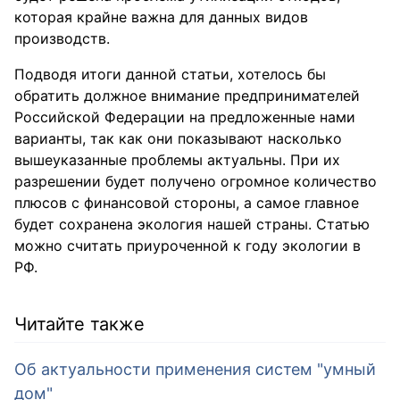
которая крайне важна для данных видов
производств.
Подводя итоги данной статьи, хотелось бы
обратить должное внимание предпринимателей
Российской Федерации на предложенные нами
варианты, так как они показывают насколько
вышеуказанные проблемы актуальны. При их
разрешении будет получено огромное количество
плюсов с финансовой стороны, а самое главное
будет сохранена экология нашей страны. Статью
можно считать приуроченной к году экологии в
РФ.
Читайте также
Об актуальности применения систем "умный
дом"