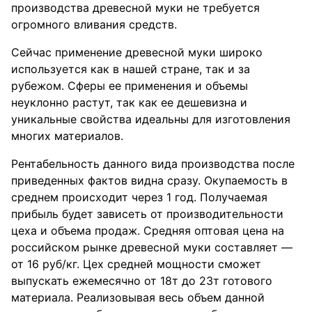
производства древесной муки не требуется
огромного вливания средств.
Сейчас применение древесной муки широко
используется как в нашей стране, так и за
рубежом. Сферы ее применения и объемы
неуклонно растут, так как ее дешевизна и
уникальные свойства идеальны для изготовления
многих материалов.
Рентабельность данного вида производства после
приведенных фактов видна сразу. Окупаемость в
среднем происходит через 1 год. Получаемая
прибыль будет зависеть от производительности
цеха и объема продаж. Средняя оптовая цена на
российском рынке древесной муки составляет —
от 16 руб/кг. Цех средней мощности сможет
выпускать ежемесячно от 18т до 23т готового
материала. Реализовывая весь объем данной