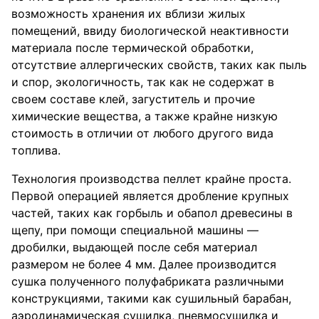
возможность хранения их вблизи жилых
помещений, ввиду биологической неактивности
материала после термической обработки,
отсутствие аллергических свойств, таких как пыль
и спор, экологичность, так как не содержат в
своем составе клей, загуститель и прочие
химические вещества, а также крайне низкую
стоимость в отличии от любого другого вида
топлива.
Технология производства пеллет крайне проста.
Первой операцией является дробление крупных
частей, таких как горбыль и обапол древесины в
щепу, при помощи специальной машины —
дробилки, выдающей после себя материал
размером не более 4 мм. Далее производится
сушка полученного полуфабриката различными
конструкциями, такими как сушильный барабан,
аэродинамическая сушилка, пневмосушилка и