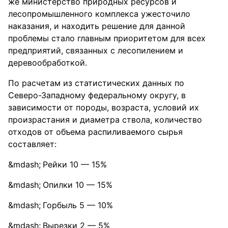
же министерство природных ресурсов и
лесопромышленного комплекса ужесточило
наказания, и находить решение для данной
проблемы стало главным приоритетом для всех
предприятий, связанных с лесопилением и
деревообработкой.
По расчетам из статистических данных по
Северо-Западному федеральному округу, в
зависимости от породы, возраста, условий их
произрастания и диаметра ствола, количество
отходов от объема распиливаемого сырья
составляет:
Рейки 10 — 15%
Опилки 10 — 15%
Горбыль 5 — 10%
Вырезки 2 — 5%