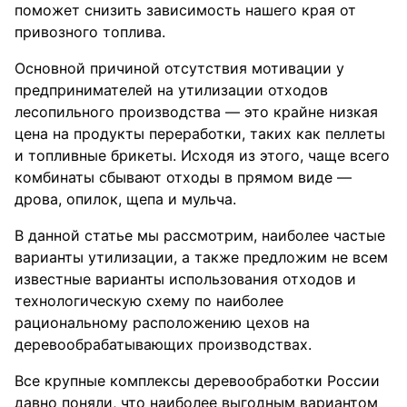
поможет снизить зависимость нашего края от
привозного топлива.
Основной причиной отсутствия мотивации у
предпринимателей на утилизации отходов
лесопильного производства — это крайне низкая
цена на продукты переработки, таких как пеллеты
и топливные брикеты. Исходя из этого, чаще всего
комбинаты сбывают отходы в прямом виде —
дрова, опилок, щепа и мульча.
В данной статье мы рассмотрим, наиболее частые
варианты утилизации, а также предложим не всем
известные варианты использования отходов и
технологическую схему по наиболее
рациональному расположению цехов на
деревообрабатывающих производствах.
Все крупные комплексы деревообработки России
давно поняли, что наиболее выгодным вариантом