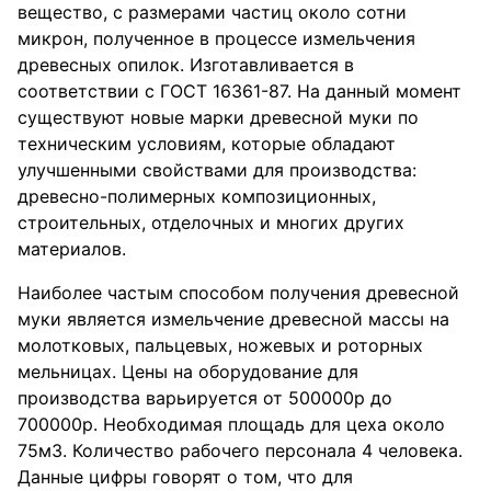
вещество, с размерами частиц около сотни
микрон, полученное в процессе измельчения
древесных опилок. Изготавливается в
соответствии с ГОСТ 16361-87. На данный момент
существуют новые марки древесной муки по
техническим условиям, которые обладают
улучшенными свойствами для производства:
древесно-полимерных композиционных,
строительных, отделочных и многих других
материалов.
Наиболее частым способом получения древесной
муки является измельчение древесной массы на
молотковых, пальцевых, ножевых и роторных
мельницах. Цены на оборудование для
производства варьируется от 500000р до
700000р. Необходимая площадь для цеха около
75м3. Количество рабочего персонала 4 человека.
Данные цифры говорят о том, что для