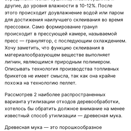
другие, до уровня влажности в 10-12%. После
этого происходит доувлажнение водой или паром
для достижения наилучшего склеивания во время
прессовки. Само формирование гранул
происходит в прессующей камере, называемой
пресс — гранулятор, с последующим охлаждением.
Хочу заметить, что функцию склеивания в
материалообразующем веществе выполняет
лигнин, являющимся природным полимером.
Описывать технология производства топливных
брикетов не имеет смысла, так как она крайне
похожа на технологию пеллет.
Рассмотрев 2 наиболее распространенных
варианта утилизации отходов деревообработки,
хотелось бы обратить должное внимание на менее
известный способ утилизации — древесная мука.
Древесная мука — это порошкообразное