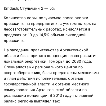
Стульчаки 2 — 5%
Количество коры, получаемое после окорки
древесины на предприятиях, с учетом потерь на
лесозаготовительных работах, исчисляется в
пределах от 10 до 14,5% объема ликвидной
древесины.
На заседании правительства Архангельской
области была принята концепция плана развития
локальной энергетики Поморья до 2030 года.
Специалистами регионального центра по
энергосбережению, были предложены механизмы
и план действия исполнительных органов
государственной власти и органов местного
самоуправления Архангельской области по
реализации концепции. В 2013 году топливный
баланс региона выглядел так: