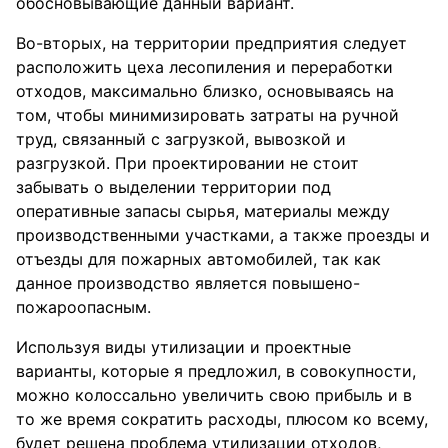
обосновывающие данный вариант.
Во-вторых, на территории предприятия следует
расположить цеха лесопиления и переработки
отходов, максимально близко, основываясь на
том, чтобы минимизировать затраты на ручной
труд, связанный с загрузкой, вывозкой и
разгрузкой. При проектировании не стоит
забывать о выделении территории под
оперативные запасы сырья, материалы между
производственными участками, а также проезды и
отъезды для пожарных автомобилей, так как
данное производство является повышено-
пожароопасным.
Используя виды утилизации и проектные
варианты, которые я предложил, в совокупности,
можно колоссально увеличить свою прибыль и в
то же время сократить расходы, плюсом ко всему,
будет решена проблема утилизации отходов,