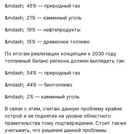
45%
— природный газ
21%
— каменный уголь
19%
— нефтепродукты
15%
— древесное топливо
По итогам реализации концепции к 2030 году
топливный баланс региона должен выглядеть так:
54%
— природный газ
44%
— биотопливо
2%
— каменный уголь
В связи с этим, считаю данную проблему крайне
острой и ее поднятие на уровне областного
правительства тому подтверждение. Стоит также
учитывать, что решение данной проблемы