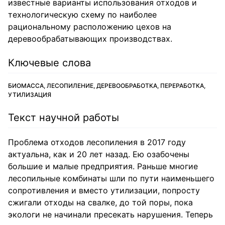
известные варианты использования отходов и
технологическую схему по наиболее
рациональному расположению цехов на
деревообрабатывающих производствах.
Ключевые слова
БИОМАССА, ЛЕСОПИЛЕНИЕ, ДЕРЕВООБРАБОТКА, ПЕРЕРАБОТКА,
УТИЛИЗАЦИЯ
Текст научной работы
Проблема отходов лесопиления в 2017 году
актуальна, как и 20 лет назад. Ею озабочены
большие и малые предприятия. Раньше многие
лесопильные комбинаты шли по пути наименьшего
сопротивления и вместо утилизации, попросту
сжигали отходы на свалке, до той поры, пока
экологи не начинали пресекать нарушения. Теперь