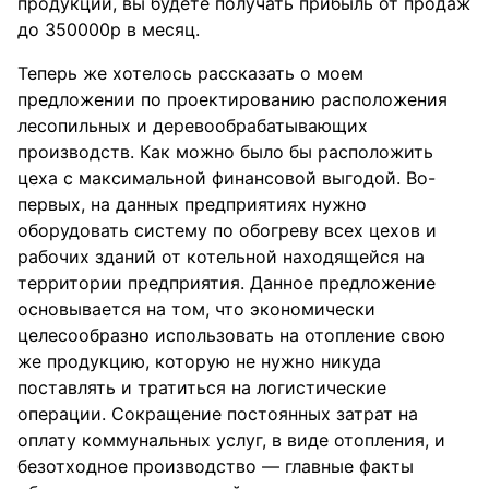
продукции, вы будете получать прибыль от продаж
до 350000р в месяц.
Теперь же хотелось рассказать о моем
предложении по проектированию расположения
лесопильных и деревообрабатывающих
производств. Как можно было бы расположить
цеха с максимальной финансовой выгодой. Во-
первых, на данных предприятиях нужно
оборудовать систему по обогреву всех цехов и
рабочих зданий от котельной находящейся на
территории предприятия. Данное предложение
основывается на том, что экономически
целесообразно использовать на отопление свою
же продукцию, которую не нужно никуда
поставлять и тратиться на логистические
операции. Сокращение постоянных затрат на
оплату коммунальных услуг, в виде отопления, и
безотходное производство — главные факты