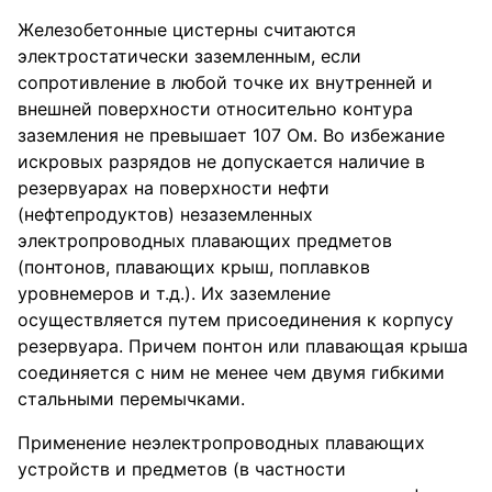
Железобетонные цистерны считаются
электростатически заземленным, если
сопротивление в любой точке их внутренней и
внешней поверхности относительно контура
заземления не превышает 107 Ом. Во избежание
искровых разрядов не допускается наличие в
резервуарах на поверхности нефти
(нефтепродуктов) незаземленных
электропроводных плавающих предметов
(понтонов, плавающих крыш, поплавков
уровнемеров и т.д.). Их заземление
осуществляется путем присоединения к корпусу
резервуара. Причем понтон или плавающая крыша
соединяется с ним не менее чем двумя гибкими
стальными перемычками.
Применение неэлектропроводных плавающих
устройств и предметов (в частности