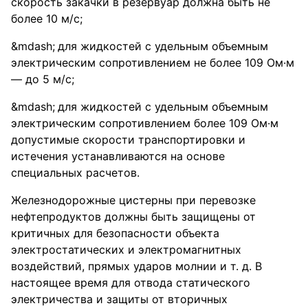
скорость закачки в резервуар должна быть не
более 10 м/с;
для жидкостей с удельным объемным
электрическим сопротивлением не более 109 Ом·м
— до 5 м/с;
для жидкостей с удельным объемным
электрическим сопротивлением более 109 Ом·м
допустимые скорости транспортировки и
истечения устанавливаются на основе
специальных расчетов.
Железнодорожные цистерны при перевозке
нефтепродуктов должны быть защищены от
критичных для безопасности объекта
электростатических и электромагнитных
воздействий, прямых ударов молнии и т. д. В
настоящее время для отвода статического
электричества и защиты от вторичных