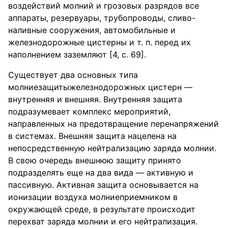
воздействий молний и грозовых разрядов все
аппараты, резервуары, трубопроводы, сливо-
наливные сооружения, автомобильные и
железнодорожные цистерны и т. п. перед их
наполнением заземляют [4, с. 69].
Существует два основных типа
молниезащитыжелезнодорожных цистерн —
внутренняя и внешняя. Внутренняя защита
подразумевает комплекс мероприятий,
направленных на предотвращение перенапряжений
в системах. Внешняя защита нацелена на
непосредственную нейтрализацию заряда молнии.
В свою очередь внешнюю защиту принято
подразделять еще на два вида — активную и
пассивную. Активная защита основывается на
ионизации воздуха молниеприемником в
окружающей среде, в результате происходит
перехват заряда молнии и его нейтрализация.