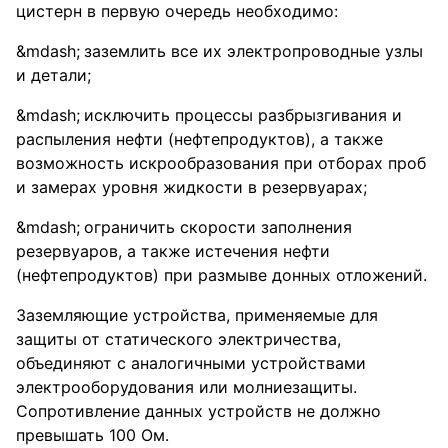
цистерн в первую очередь необходимо:
заземлить все их электропроводные узлы
и детали;
исключить процессы разбрызгивания и
распыления нефти (нефтепродуктов), а также
возможность искрообразования при отборах проб
и замерах уровня жидкости в резервуарах;
ограничить скорости заполнения
резервуаров, а также истечения нефти
(нефтепродуктов) при размыве донных отложений.
Заземляющие устройства, применяемые для
защиты от статического электричества,
объединяют с аналогичными устройствами
электрооборудования или молниезащиты.
Сопротивление данных устройств не должно
превышать 100 Ом.