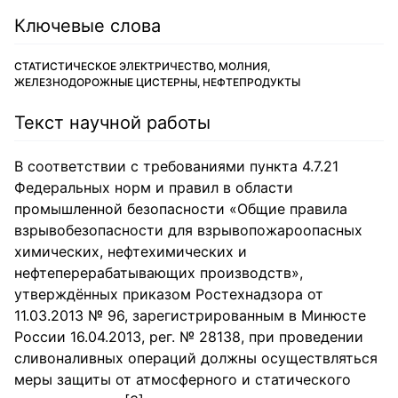
Ключевые слова
СТАТИСТИЧЕСКОЕ ЭЛЕКТРИЧЕСТВО, МОЛНИЯ,
ЖЕЛЕЗНОДОРОЖНЫЕ ЦИСТЕРНЫ, НЕФТЕПРОДУКТЫ
Текст научной работы
В соответствии с требованиями пункта 4.7.21
Федеральных норм и правил в области
промышленной безопасности «Общие правила
взрывобезопасности для взрывопожароопасных
химических, нефтехимических и
нефтеперерабатывающих производств»,
утверждённых приказом Ростехнадзора от
11.03.2013 № 96, зарегистрированным в Минюсте
России 16.04.2013, рег. № 28138, при проведении
сливоналивных операций должны осуществляться
меры защиты от атмосферного и статического