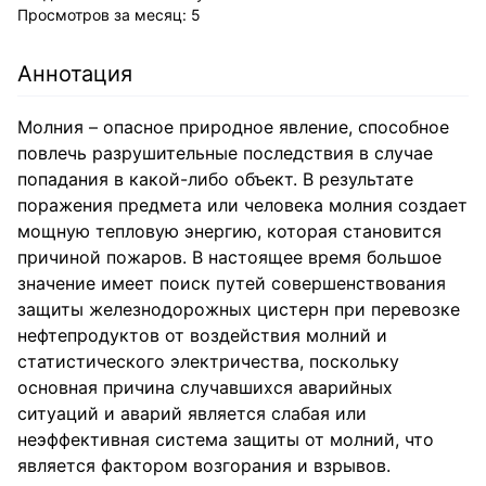
Просмотров за месяц:
5
Аннотация
Молния – опасное природное явление, способное
повлечь разрушительные последствия в случае
попадания в какой-либо объект. В результате
поражения предмета или человека молния создает
мощную тепловую энергию, которая становится
причиной пожаров. В настоящее время большое
значение имеет поиск путей совершенствования
защиты железнодорожных цистерн при перевозке
нефтепродуктов от воздействия молний и
статистического электричества, поскольку
основная причина случавшихся аварийных
ситуаций и аварий является слабая или
неэффективная система защиты от молний, что
является фактором возгорания и взрывов.