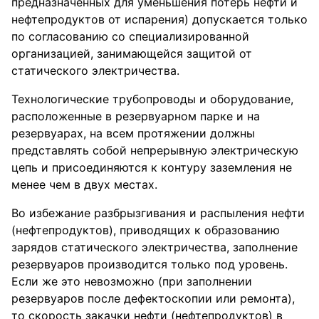
предназначенных для уменьшения потерь нефти и
нефтепродуктов от испарения) допускается только
по согласованию со специализированной
организацией, занимающейся защитой от
статического электричества.
Технологические трубопроводы и оборудование,
расположенные в резервуарном парке и на
резервуарах, на всем протяжении должны
представлять собой непрерывную электрическую
цепь и присоединяются к контуру заземления не
менее чем в двух местах.
Во избежание разбрызгивания и распыления нефти
(нефтепродуктов), приводящих к образованию
зарядов статического электричества, заполнение
резервуаров производится только под уровень.
Если же это невозможно (при заполнении
резервуаров после дефектоскопии или ремонта),
то скорость закачки нефти (нефтепродуктов) в