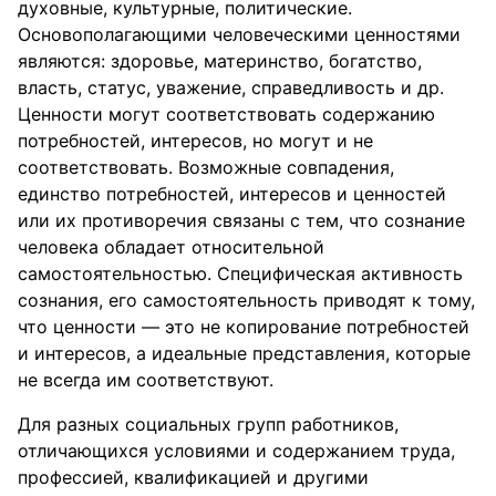
духовные, культурные, политические.
Основополагающими человеческими ценностями
являются: здоровье, материнство, богатство,
власть, статус, уважение, справедливость и др.
Ценности могут соответствовать содержанию
потребностей, интересов, но могут и не
соответствовать. Возможные совпадения,
единство потребностей, интересов и ценностей
или их противоречия связаны с тем, что сознание
человека обладает относительной
самостоятельностью. Специфическая активность
сознания, его самостоятельность приводят к тому,
что ценности — это не копирование потребностей
и интересов, а идеальные представления, которые
не всегда им соответствуют.
Для разных социальных групп работников,
отличающихся условиями и содержанием труда,
профессией, квалификацией и другими