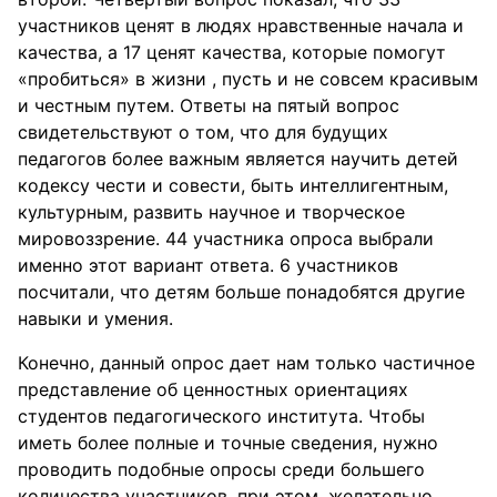
участников ценят в людях нравственные начала и
качества, а 17 ценят качества, которые помогут
«пробиться» в жизни , пусть и не совсем красивым
и честным путем. Ответы на пятый вопрос
свидетельствуют о том, что для будущих
педагогов более важным является научить детей
кодексу чести и совести, быть интеллигентным,
культурным, развить научное и творческое
мировоззрение. 44 участника опроса выбрали
именно этот вариант ответа. 6 участников
посчитали, что детям больше понадобятся другие
навыки и умения.
Конечно, данный опрос дает нам только частичное
представление об ценностных ориентациях
студентов педагогического института. Чтобы
иметь более полные и точные сведения, нужно
проводить подобные опросы среди большего
количества участников, при этом, желательно,