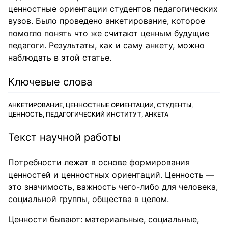
ценностные ориентации студентов педагогических
вузов. Было проведено анкетирование, которое
помогло понять что же считают ценным будущие
педагоги. Результаты, как и саму анкету, можно
наблюдать в этой статье.
Ключевые слова
АНКЕТИРОВАНИЕ, ЦЕННОСТНЫЕ ОРИЕНТАЦИИ, СТУДЕНТЫ,
ЦЕННОСТЬ, ПЕДАГОГИЧЕСКИЙ ИНСТИТУТ, АНКЕТА
Текст научной работы
Потребности лежат в основе формирования
ценностей и ценностных ориентаций. Ценность —
это значимость, важность чего-либо для человека,
социальной группы, общества в целом.
Ценности бывают: материальные, социальные,