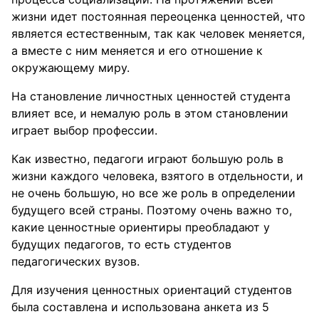
жизни идет постоянная переоценка ценностей, что
является естественным, так как человек меняется,
а вместе с ним меняется и его отношение к
окружающему миру.
На становление личностных ценностей студента
влияет все, и немалую роль в этом становлении
играет выбор профессии.
Как известно, педагоги играют большую роль в
жизни каждого человека, взятого в отдельности, и
не очень большую, но все же роль в определении
будущего всей страны. Поэтому очень важно то,
какие ценностные ориентиры преобладают у
будущих педагогов, то есть студентов
педагогических вузов.
Для изучения ценностных ориентаций студентов
была составлена и использована анкета из 5