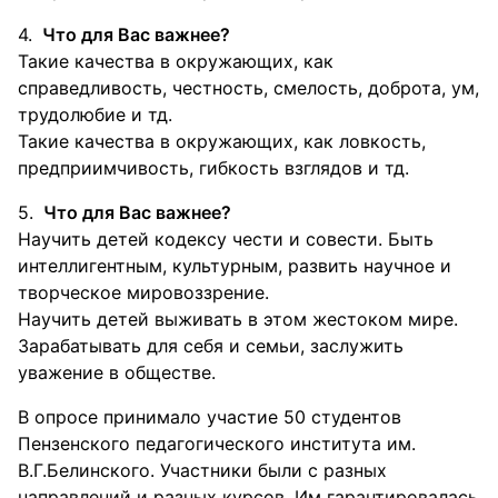
Что для Вас важнее?
Такие качества в окружающих, как
справедливость, честность, смелость, доброта, ум,
трудолюбие и тд.
Такие качества в окружающих, как ловкость,
предприимчивость, гибкость взглядов и тд.
Что для Вас важнее?
Научить детей кодексу чести и совести. Быть
интеллигентным, культурным, развить научное и
творческое мировоззрение.
Научить детей выживать в этом жестоком мире.
Зарабатывать для себя и семьи, заслужить
уважение в обществе.
В опросе принимало участие 50 студентов
Пензенского педагогического института им.
В.Г.Белинского. Участники были с разных
направлений и разных курсов. Им гарантировалась