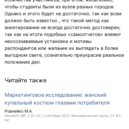
чтобы студенты были из вузов разных городов.
Однако и этого будет не достаточно, так как всем
должно быть известно , что такой метод как
анкетирование не всегда достаточно достоверен,
так как на итоги подобных «самоотчетов» влияют
неосознаваемые установки и мотивы
респондентов или желание их выглядеть в более
выгодном свете, сознательно приукрасив реальное
положение дел.
Читайте также
Маркетинговое исследование: женский
купальный костюм глазами потребителя
Ровнейко М.А.
NovaInfo
127
, с.22-24,
7 сентября 2021
, Экономические науки,
CC BY-
NC