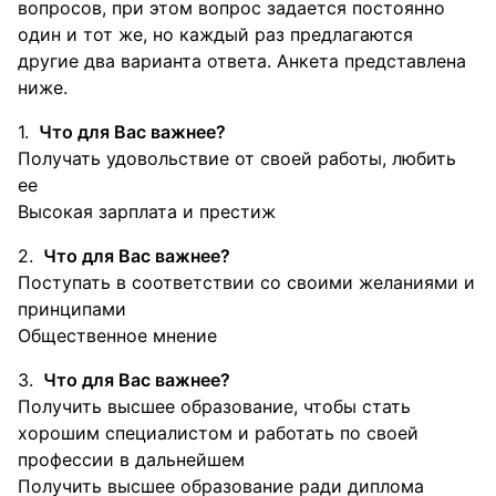
вопросов, при этом вопрос задается постоянно
один и тот же, но каждый раз предлагаются
другие два варианта ответа. Анкета представлена
ниже.
Что для Вас важнее?
Получать удовольствие от своей работы, любить
ее
Высокая зарплата и престиж
Что для Вас важнее?
Поступать в соответствии со своими желаниями и
принципами
Общественное мнение
Что для Вас важнее?
Получить высшее образование, чтобы стать
хорошим специалистом и работать по своей
профессии в дальнейшем
Получить высшее образование ради диплома