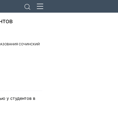
нтов
РАЗОВАНИЯ СОЧИНСКИЙ
ью у студентов в