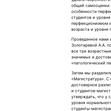
общей самооценки 
особенности перфе
студентов и уровня
перфекционизмом и
возраста и уровня 
Проведенное нами 
Золотаревой А.А. 
все три возрастные
значимых и достов
«патологический пе
Затем мы разделил
«Магистратура». С
достоверное разли
и студентов-магист
утверждать, что у
уровня нормального
студенты-магистра