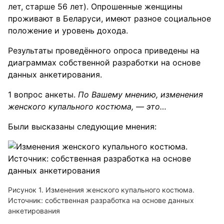
лет, старше 56 лет). Опрошенные женщины
проживают в Беларуси, имеют разное социальное
положение и уровень дохода.
Результаты проведённого опроса приведены на
диаграммах собственной разработки на основе
данных анкетирования.
1 вопрос анкеты.
По Вашему мнению, изменения
женского купального костюма, — это…
Были высказаны следующие мнения:
Рисунок 1. Изменения женского купального костюма.
Источник: собственная разработка на основе данных
анкетирования