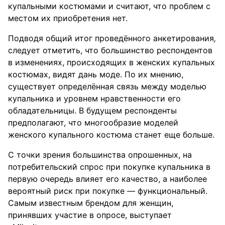
купальными костюмами и считают, что проблем с
местом их приобретения нет.
Подводя общий итог проведённого анкетирования
,
следует отметить, что большинство респондентов
в изменениях, происходящих в женских купальных
костюмах, видят дань моде. По их мнению,
существует определённая связь между моделью
купальника и уровнем нравственности его
обладательницы. В будущем респонденты
предполагают, что многообразие моделей
женского купального костюма станет еще больше.
С точки зрения большинства опрошенных, на
потребительский спрос при покупке купальника в
первую очередь влияет его качество, а наиболее
вероятный риск при покупке — функциональный.
Самым известным брендом для женщин,
принявших участие в опросе, выступает