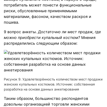
потребитель может понести функциональные
риски, обусловленные применяемыми
материалами, фасоном, качеством раскроя и
пошива.
9 вопрос анкеты.
Достаточно ли мест продаж, где
можно приобрести купальный костюм?
Мнения
распределились следующим образом:
Рисунок 9. Удовлетворённость количеством мест продажи
женских купальных костюмов. Источник: собственная
разработка на основе данных анкетирования
Таким образом, большинство респондентов
довольны организацией торговли женскими