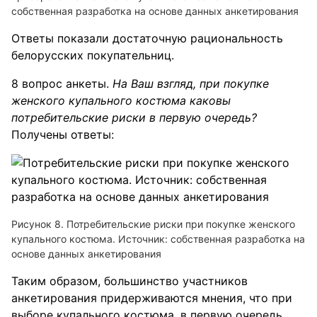
собственная разработка на основе данных анкетирования
Ответы показали достаточную рациональность
белорусских покупательниц.
8 вопрос анкеты.
На Ваш взгляд, при покупке
женского купального костюма каковы
потребительские риски в первую очередь?
Получены ответы:
Рисунок 8. Потребительские риски при покупке женского
купального костюма. Источник: собственная разработка на
основе данных анкетирования
Таким образом, большинство участников
анкетирования придерживаются мнения, что при
выборе купального костюма, в первую очередь,