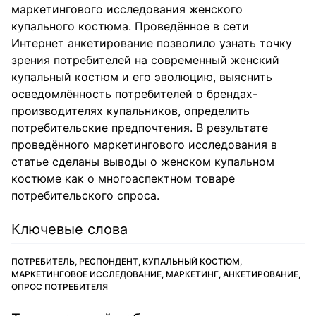
маркетингового исследования женского
купального костюма. Проведённое в сети
Интернет анкетирование позволило узнать точку
зрения потребителей на современный женский
купальный костюм и его эволюцию, выяснить
осведомлённость потребителей о брендах-
производителях купальников, определить
потребительские предпочтения. В результате
проведённого маркетингового исследования в
статье сделаны выводы о женском купальном
костюме как о многоаспектном товаре
потребительского спроса.
Ключевые слова
ПОТРЕБИТЕЛЬ, РЕСПОНДЕНТ, КУПАЛЬНЫЙ КОСТЮМ,
МАРКЕТИНГОВОЕ ИССЛЕДОВАНИЕ, МАРКЕТИНГ, АНКЕТИРОВАНИЕ,
ОПРОС ПОТРЕБИТЕЛЯ