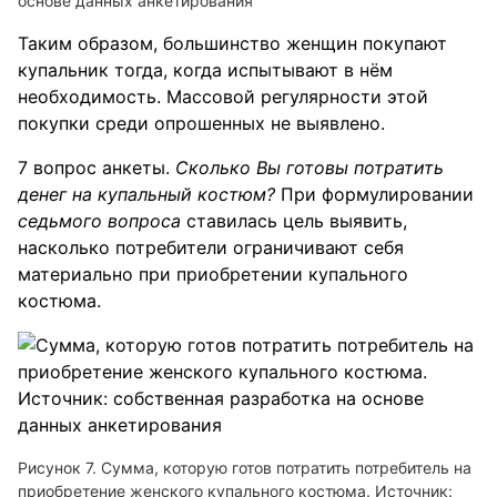
основе данных анкетирования
Таким образом, большинство женщин покупают
купальник тогда, когда испытывают в нём
необходимость. Массовой регулярности этой
покупки среди опрошенных не выявлено.
7 вопрос анкеты.
Сколько Вы готовы потратить
денег на купальный костюм?
При формулировании
седьмого вопроса
ставилась цель выявить,
насколько потребители ограничивают себя
материально при приобретении купального
костюма.
Рисунок 7. Сумма, которую готов потратить потребитель на
приобретение женского купального костюма. Источник: