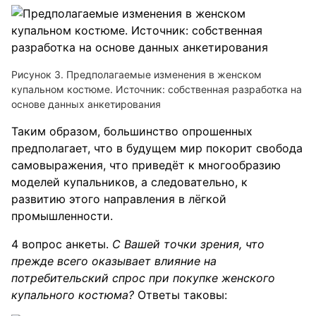
Рисунок 3. Предполагаемые изменения в женском
купальном костюме. Источник: собственная разработка на
основе данных анкетирования
Таким образом, большинство опрошенных
предполагает, что в будущем мир покорит свобода
самовыражения, что приведёт к многообразию
моделей купальников, а следовательно, к
развитию этого направления в лёгкой
промышленности.
4 вопрос анкеты.
С Вашей точки зрения, что
прежде всего оказывает влияние на
потребительский спрос при покупке женского
купального костюма?
Ответы таковы: