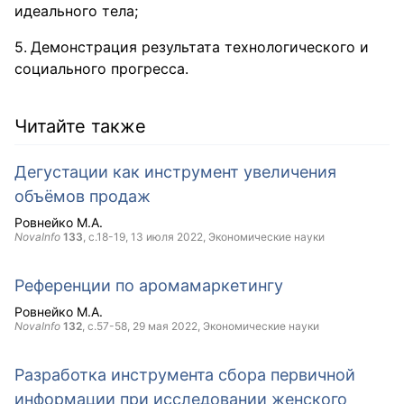
идеального тела;
Демонстрация результата технологического и
социального прогресса.
Читайте также
Дегустации как инструмент увеличения
объёмов продаж
Ровнейко М.А.
NovaInfo
133
, с.18-19,
13 июля 2022
, Экономические науки
Референции по аромамаркетингу
Ровнейко М.А.
NovaInfo
132
, с.57-58,
29 мая 2022
, Экономические науки
Разработка инструмента сбора первичной
информации при исследовании женского