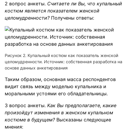
2 вопрос анкеты.
Считаете ли Вы, что купальный
костюм является показателем женской
целомудренности?
Получены ответы:
Рисунок 2. Купальный костюм как показатель женской
целомудренности. Источник: собственная разработка на
основе данных анкетирования
Таким образом, основная масса респондентов
видит связь между моделью купальника и
моральными устоями его обладательницы.
3 вопрос анкеты.
Как Вы предполагаете, какие
произойдут изменения в женском купальном
костюме в будущем?
Высказаны следующие
мнения: