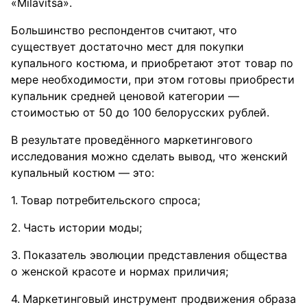
«Milavitsa».
Большинство респондентов считают, что
существует достаточно мест для покупки
купального костюма, и приобретают этот товар по
мере необходимости, при этом готовы приобрести
купальник средней ценовой категории —
стоимостью от 50 до 100 белорусских рублей.
В результате проведённого маркетингового
исследования можно сделать вывод, что женский
купальный костюм — это:
Товар потребительского спроса;
Часть истории моды;
Показатель эволюции представления общества
о женской красоте и нормах приличия;
Маркетинговый инструмент продвижения образа