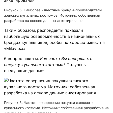
Рисунок 5. Наиболее известные бренды-производители
женских купальных костюмов. Источник: собственная
разработка на основе данных анкетирования
Таким образом, респонденты показали
наибольшую осведомлённость в национальных
брендах купальников, особенно хорошо известна
«Milavitsa».
6 вопрос анкеты.
Как часто Вы совершаете
покупку купального костюма?
Получены
следующие данные:
Рисунок 6. Частота совершения покупки женского
купального костюма. Источник: собственная разработка на