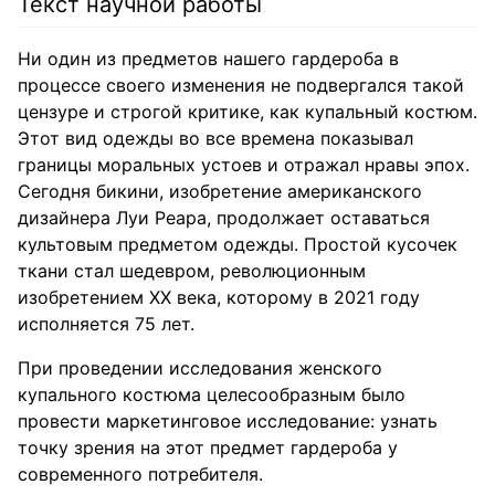
Текст научной работы
Ни один из предметов нашего гардероба в
процессе своего изменения не подвергался такой
цензуре и строгой критике, как купальный костюм.
Этот вид одежды во все времена показывал
границы моральных устоев и отражал нравы эпох.
Сегодня бикини, изобретение американского
дизайнера Луи Реара, продолжает оставаться
культовым предметом одежды. Простой кусочек
ткани стал шедевром, революционным
изобретением ХХ века, которому в 2021 году
исполняется 75 лет.
При проведении исследования женского
купального костюма целесообразным было
провести маркетинговое исследование: узнать
точку зрения на этот предмет гардероба у
современного потребителя.