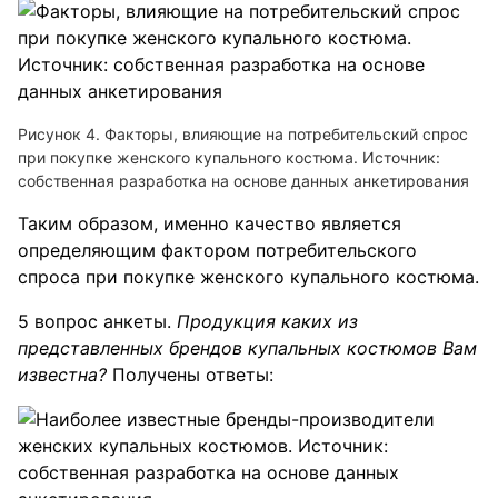
Рисунок 4. Факторы, влияющие на потребительский спрос
при покупке женского купального костюма. Источник:
собственная разработка на основе данных анкетирования
Таким образом, именно качество является
определяющим фактором потребительского
спроса при покупке женского купального костюма.
5 вопрос анкеты.
Продукция каких из
представленных брендов купальных костюмов Вам
известна?
Получены ответы: