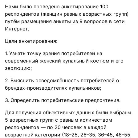
Нами было проведено анкетирование 100
респондентов (женщин разных возрастных групп)
путём размещения анкеты из 9 вопросов в сети
Интернет.
Цели анкетирования:
Узнать точку зрения потребителей на
современный женский купальный костюм и его
эволюцию;
Выяснить осведомлённость потребителей о
брендах-производителях купальников;
Определить потребительские предпочтения.
Для получения объективных данных были выбраны
5 возрастных групп с равным количеством
респондентов — по 20 человек в каждой
возрастной категории (18–25, 26–35, 36–45, 46–55