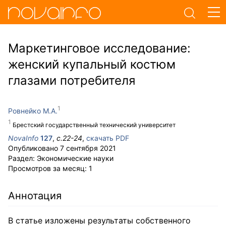
Маркетинговое исследование:
женский купальный костюм
глазами потребителя
Ровнейко М.А.
Брестский государственный технический университет
NovaInfo
127
,
с.
22-24
,
скачать PDF
Опубликовано
7 сентября 2021
Раздел:
Экономические науки
Просмотров за месяц:
1
Аннотация
В статье изложены результаты собственного