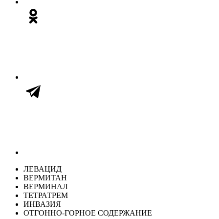
ЛЕВАЦИД
ВЕРМИТАН
ВЕРМИНАЛ
ТЕТРАТРЕМ
ИНВАЗИЯ
ОТГОННО-ГОРНОЕ СОДЕРЖАНИЕ