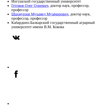
Ингушский государственный университет
Гетоков Олег Олиевич
, доктор наук, профессор,
профессор
Шахмурзов Мухамед Музачирович
, доктор наук,
профессор, профессор
Кабардино-Балкарский государственный аграрный
университет имени В.М. Кокова