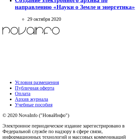
Создание электронного архива по
направлению «Науки о Земле и энергетика»
29 октября 2020
Условия размещения
Публичная оферта
Оплата
Архив журнала
Учебные пособия
© 2020 NovaInfo ("НоваИнфо")
Электронное периодическое издание зарегистрировано в
Федеральной службе по надзору в сфере связи,
информационных технологий и массовых коммуникаций