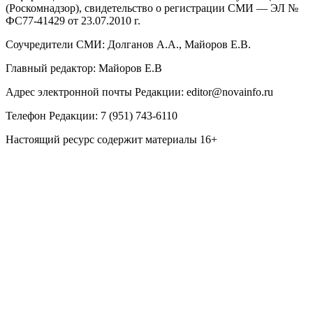
(Роскомнадзор), свидетельство о регистрации СМИ — ЭЛ №
ФС77-41429 от 23.07.2010 г.
Соучредители СМИ: Долганов А.А., Майоров Е.В.
Главный редактор: Майоров Е.В
Адрес электронной почты Редакции:
editor@novainfo.ru
Телефон Редакции: 7 (951) 743-6110
Настоящий ресурс содержит материалы 16+