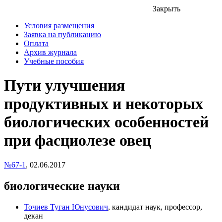
Закрыть
Условия размещения
Заявка на публикацию
Оплата
Архив журнала
Учебные пособия
Пути улучшения
продуктивных и некоторых
биологических особенностей
при фасциолезе овец
№67-1
,
02.06.2017
биологические науки
Точиев Туган Юнусович
, кандидат наук, профессор,
декан