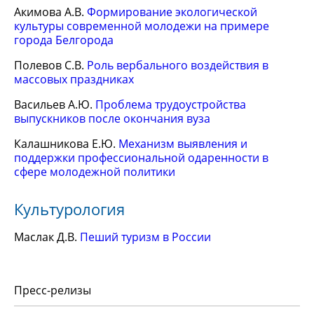
Акимова А.В.
Формирование экологической
культуры современной молодежи на примере
города Белгорода
Полевов С.В.
Роль вербального воздействия в
массовых праздниках
Васильев А.Ю.
Проблема трудоустройства
выпускников после окончания вуза
Калашникова Е.Ю.
Механизм выявления и
поддержки профессиональной одаренности в
сфере молодежной политики
Культурология
Маслак Д.В.
Пеший туризм в России
Пресс-релизы