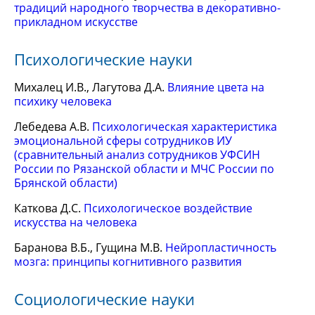
традиций народного творчества в декоративно-
прикладном искусстве
Психологические науки
Михалец И.В., Лагутова Д.А.
Влияние цвета на
психику человека
Лебедева А.В.
Психологическая характеристика
эмоциональной сферы сотрудников ИУ
(сравнительный анализ сотрудников УФСИН
России по Рязанской области и МЧС России по
Брянской области)
Каткова Д.С.
Психологическое воздействие
искусства на человека
Баранова В.Б., Гущина М.В.
Нейропластичность
мозга: принципы когнитивного развития
Социологические науки