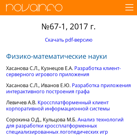
№67-1, 2017 г.
Скачать pdf-версию
Физико-математические науки
Хасанова С.Л., Кузнецов Е.А.
Разработка клиент-
серверного игрового приложения
Хасанова С.Л., Иванов Е.Ю.
Разработка приложения
интерактивного построения графа
Левичев А.В.
Кроссплатформенный клиент
корпоративной информационной системы
Сорокина О.Д., Кульцова М.Б.
Анализ технологий
для разработки кроссплатформенных
специализированных логопедических игр