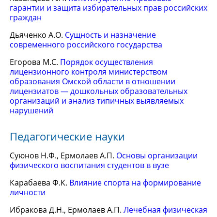
гарантии и защита избирательных прав российских
граждан
Дьяченко А.О.
Сущность и назначение
современного российского государства
Егорова М.С.
Порядок осуществления
лицензионного контроля министерством
образования Омской области в отношении
лицензиатов — дошкольных образовательных
организаций и анализ типичных выявляемых
нарушений
Педагогические науки
Суюнов Н.Ф., Ермолаев А.П.
Основы организации
физического воспитания студентов в вузе
Карабаева Ф.К.
Влияние спорта на формирование
личности
Ибракова Д.Н., Ермолаев А.П.
Лечебная физическая