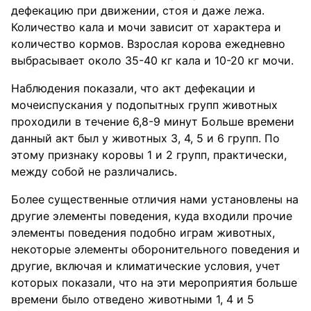
дефекацию при движении, стоя и даже лежа.
Количество кала и мочи зависит от характера и
количество кормов. Взрослая корова ежедневно
выбрасывает около 35-40 кг кала и 10-20 кг мочи.
Наблюдения показали, что акт дефекации и
мочеиспускания у подопытных групп животных
проходили в течение 6,8-9 минут Больше времени
данный акт был у животных 3, 4, 5 и 6 групп. По
этому признаку коровы 1 и 2 групп, практически,
между собой не различались.
Более существенные отличия нами установлены на
другие элементы поведения, куда входили прочие
элементы поведения подобно играм животных,
некоторые элементы оборонительного поведения и
другие, включая и климатические условия, учет
которых показали, что на эти мероприятия больше
времени было отведено животными 1, 4 и 5