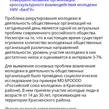
кросскультурного взаимодействия молодежи
НИУ «БелГУ»
Проблема рекрутирования молодежи в
деятельность общественных организаций на
сегодняшний день является одной из актуальных
проблем современного российского общества.
Несмотря на то, что в настоящее время существует
огромное количество молодежных общественных
организаций различных направлений
деятельности, уровень участия молодежи в них
достаточно низок и оценивается в интервале 3-7%.
Для выявления основных проблем вовлечения
молодежи в деятельность общественных
организаций было проведено социологическое
исследование (на примере МО БРОООО
«Российский союз молодежи» в Красненском
районе). В нем приняли участие молодые люди в
возрасте от 14 до 30 лет, проживающие на
территории Красненского района.
Исходя из результатов проведенного