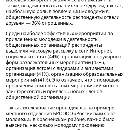
также, воздействовать на них через друзей, так как,
наибольшую роль в вовлечении молодежи в
общественную деятельность респонденты отвели
друзьям — 36% опрошенных.
Среди наиболее эффективных мероприятий по
привлечению молодежи в деятельность
общественных организаций респонденты
выделили массовую рассылку в сети Интернет,
социальных сетях (44%), организацию популярных
форм развлекательных мероприятий (43%),
организация встреч с лидерами и активистами
организации (41%), организацию образовательных
мероприятий (41%). Это означает, что с помощью
проведения комплекса этих мероприятий можно
заинтересовать и привлечь новых членов
общественной организации.
Так как исследование проводилось на примере
местного отделения БРОООО «Российский союз
молодежи» в Красненском районе, важно было
выяснить, насколько молодому поколению