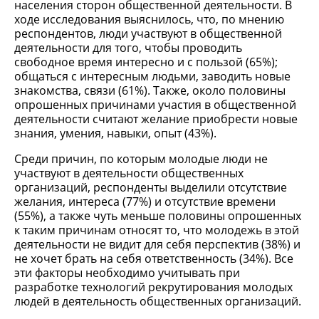
населения сторон общественной деятельности. В
ходе исследования выяснилось, что, по мнению
респондентов, люди участвуют в общественной
деятельности для того, чтобы проводить
свободное время интересно и с пользой (65%);
общаться с интересным людьми, заводить новые
знакомства, связи (61%). Также, около половины
опрошенных причинами участия в общественной
деятельности считают желание приобрести новые
знания, умения, навыки, опыт (43%).
Среди причин, по которым молодые люди не
участвуют в деятельности общественных
организаций, респонденты выделили отсутствие
желания, интереса (77%) и отсутствие времени
(55%), а также чуть меньше половины опрошенных
к таким причинам относят то, что молодежь в этой
деятельности не видит для себя перспектив (38%) и
не хочет брать на себя ответственность (34%). Все
эти факторы необходимо учитывать при
разработке технологий рекрутирования молодых
людей в деятельность общественных организаций.