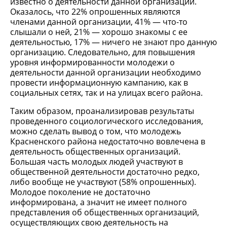
известно о деятельности данной организации.
Оказалось, что 22% опрошенных являются
членами данной организации, 41% — что-то
слышали о ней, 21% — хорошо знакомы с ее
деятельностью, 17% — ничего не знают про данную
организацию. Следовательно, для повышения
уровня информированности молодежи о
деятельности данной организации необходимо
провести информационную кампанию, как в
социальных сетях, так и на улицах всего района.
Таким образом, проанализировав результаты
проведенного социологического исследования,
можно сделать вывод о том, что молодежь
Красненского района недостаточно вовлечена в
деятельность общественных организаций.
Большая часть молодых людей участвуют в
общественной деятельности достаточно редко,
либо вообще не участвуют (58% опрошенных).
Молодое поколение не достаточно
информирована, а значит не имеет полного
представления об общественных организаций,
осуществляющих свою деятельность на