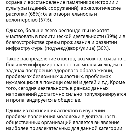
охрана и восстановление памятников истории и
культуры (зданий, сооружений), археологические
раскопки (68%); благотворительность и
волонтерство (67%).
Однако, больше всего респонденты не хотят
участвовать в политической деятельности (39%) и в
благоустройстве среды проживания и развитии
инфраструктуры (подъезд/двор/улица) (36%).
Такое распределение ответов, возможно, связано с
большей информированностью молодых людей о
задачах построения здорового образа жизни,
проблемах бездомных животных, проблемах
нуждающихся в помощи семей и детей и т.д. Кроме
того, сегодня деятельность в рамках данных
направлений достаточно сильно популяризируется
и пропагандируется в обществе.
Одним из важнейших аспектов в изучении
проблем вовлечения молодежи в деятельность
общественных организаций является выявление
наиболее привлекательных для данной категории