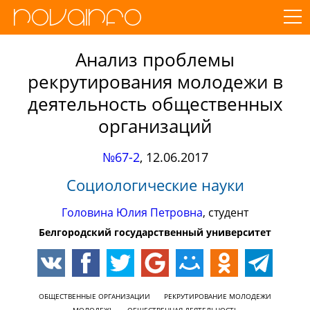
Анализ проблемы
рекрутирования молодежи в
деятельность общественных
организаций
№67-2
,
12.06.2017
Социологические науки
Головина Юлия Петровна
, студент
Белгородский государственный университет
ОБЩЕСТВЕННЫЕ ОРГАНИЗАЦИИ
РЕКРУТИРОВАНИЕ МОЛОДЕЖИ