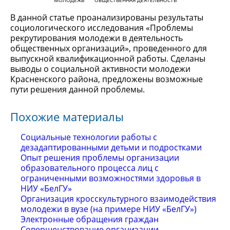
МОЛОДЕЖЬ
ОБЩЕСТВЕННАЯ ДЕЯТЕЛЬНОСТЬ
В данной статье проанализированы результаты
социологического исследования «Проблемы
рекрутирования молодежи в деятельность
общественных организаций», проведенного для
выпускной квалификационной работы. Сделаны
выводы о социальной активности молодежи
Красненского района, предложены возможные
пути решения данной проблемы.
Похожие материалы
Социальные технологии работы с
дезадаптированными детьми и подростками
Опыт решения проблемы организации
образовательного процесса лиц с
ограниченными возможностями здоровья в
НИУ «БелГУ»
Организация кросскультурного взаимодействия
молодежи в вузе (на примере НИУ «БелГУ»)
Электронные обращения граждан
Совершенствование организации