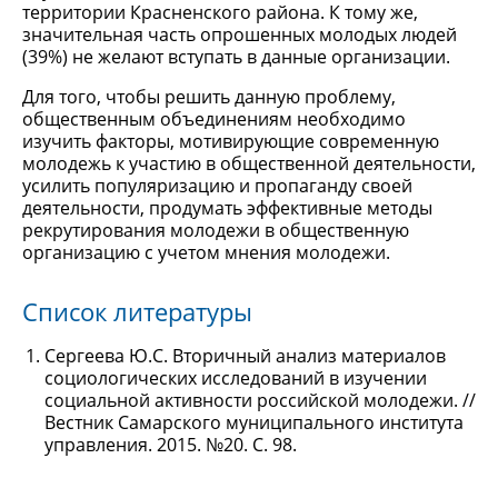
территории Красненского района. К тому же,
значительная часть опрошенных молодых людей
(39%) не желают вступать в данные организации.
Для того, чтобы решить данную проблему,
общественным объединениям необходимо
изучить факторы, мотивирующие современную
молодежь к участию в общественной деятельности,
усилить популяризацию и пропаганду своей
деятельности, продумать эффективные методы
рекрутирования молодежи в общественную
организацию с учетом мнения молодежи.
Список литературы
Сергеева Ю.С. Вторичный анализ материалов
социологических исследований в изучении
социальной активности российской молодежи. //
Вестник Самарского муниципального института
управления. 2015. №20. С. 98.