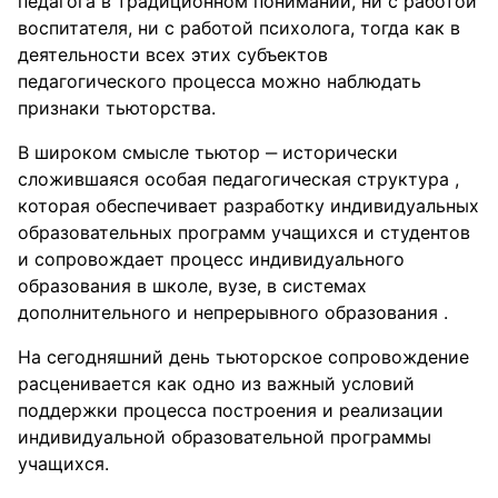
педагога в традиционном понимании, ни с работой
воспитателя, ни с работой психолога, тогда как в
деятельности всех этих субъектов
педагогического процесса можно наблюдать
признаки тьюторства.
В широком смысле тьютор ‒ исторически
сложившаяся особая педагогическая структура ,
которая обеспечивает разработку индивидуальных
образовательных программ учащихся и студентов
и сопровождает процесс индивидуального
образования в школе, вузе, в системах
дополнительного и непрерывного образования .
На сегодняшний день тьюторское сопровождение
расценивается как одно из важный условий
поддержки процесса построения и реализации
индивидуальной образовательной программы
учащихся.