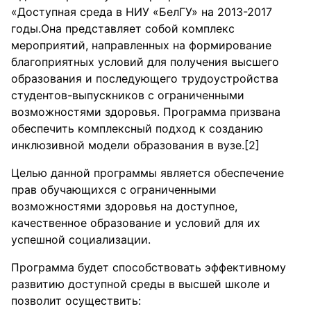
«Доступная среда в НИУ «БелГУ» на 2013-2017
годы.Она представляет собой комплекс
мероприятий, направленных на формирование
благоприятных условий для получения высшего
образования и последующего трудоустройства
студентов-выпускников с ограниченными
возможностями здоровья. Программа призвана
обеспечить комплексный подход к созданию
инклюзивной модели образования в вузе.[2]
Целью данной программы является обеспечение
прав обучающихся с ограниченными
возможностями здоровья на доступное,
качественное образование и условий для их
успешной социализации.
Программа будет способствовать эффективному
развитию доступной среды в высшей школе и
позволит осуществить: