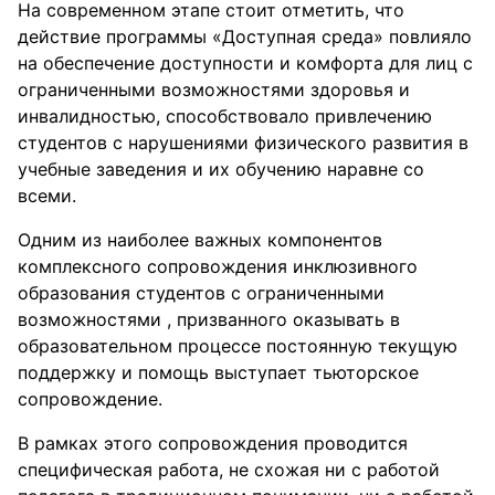
На современном этапе стоит отметить, что
действие программы «Доступная среда» повлияло
на обеспечение доступности и комфорта для лиц с
ограниченными возможностями здоровья и
инвалидностью, способствовало привлечению
студентов с нарушениями физического развития в
учебные заведения и их обучению наравне со
всеми.
Одним из наиболее важных компонентов
комплексного сопровождения инклюзивного
образования студентов с ограниченными
возможностями , призванного оказывать в
образовательном процессе постоянную текущую
поддержку и помощь выступает тьюторское
сопровождение.
В рамках этого сопровождения проводится
специфическая работа, не схожая ни с работой