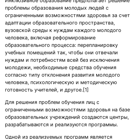
Инклюзивное образование предполагает решение
проблемы образования молодых людей с
ограниченными возможностями здоровья за счет
адаптации образовательного пространства,
вузовской среды к нуждам каждого молодого
человека, включая реформирование
образовательного процесса: перепланировку
учебных помещений так, чтобы они отвечали
нуждам и потребностям всей без исключения
молодежи, необходимые средства обучения
согласно типу отклонения развития молодого
человека, психологическую и методическую
готовность учителей, и другое.[1]
Для решения проблем обучения лиц с
ограниченными возможностями здоровья на базе
образовательных учреждений создаются центры,
разрабатываются и реализуются программы.
Одной из реализуемых программ является