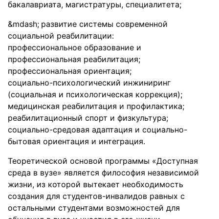
бакалавриата, магистратуры, специалитета;
развитие системы современной
социальной реабилитации:
профессиональное образование и
профессиональная реабилитация;
профессиональная ориентация;
социально-психологический инжиниринг
(социальная и психологическая коррекция);
медицинская реабилитация и профилактика;
реабилитационный спорт и физкультура;
социально-средовая адаптация и социально-
бытовая ориентация и интеграция.
Теоретической основой программы «Доступная
среда в вузе» является философия независимой
жизни, из которой вытекает необходимость
создания для студентов-инвалидов равных с
остальными студентами возможностей для