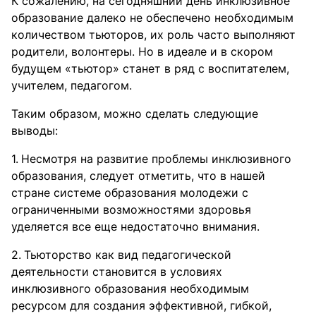
К сожалению, на сегодняшний день инклюзивное
образование далеко не обеспечено необходимым
количеством тьюторов, их роль часто выполняют
родители, волонтеры. Но в идеале и в скором
будущем «тьютор» станет в ряд с воспитателем,
учителем, педагогом.
Таким образом, можно сделать следующие
выводы:
Несмотря на развитие проблемы инклюзивного
образования, следует отметить, что в нашей
стране системе образования молодежи с
ограниченными возможностями здоровья
уделяется все еще недостаточно внимания.
Тьюторство как вид педагогической
деятельности становится в условиях
инклюзивного образования необходимым
ресурсом для создания эффективной, гибкой,