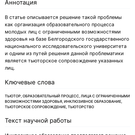
Аннотация
В статье описывается решение такой проблемы
как организация образовательного процесса
молодых лиц с ограниченными возможностями
здоровья на базе Белгородского государственного
национального исследовательского университета
и одним из путей решения данной проблематики
является тьюторское сопровождение указанных
лиц.
Ключевые слова
ТЬЮТОР, ОБРАЗОВАТЕЛЬНЫЙ ПРОЦЕСС, ЛИЦА С ОГРАНИЧЕННЫМИ
ВОЗМОЖНОСТЯМИ ЗДОРОВЬЯ, ИНКЛЮЗИВНОЕ ОБРАЗОВАНИЕ,
ТЬЮТОРСКОЕ СОПРОВОЖДЕНИЕ, ТЬЮТОРСТВО
Текст научной работы