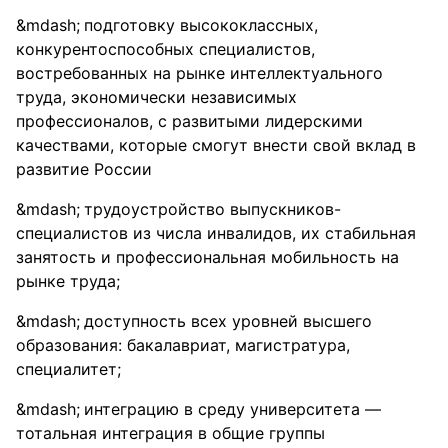
подготовку высококлассных,
конкурентоспособных специалистов,
востребованных на рынке интеллектуального
труда, экономически независимых
профессионалов, с развитыми лидерскими
качествами, которые смогут внести свой вклад в
развитие России
трудоустройство выпускников-
специалистов из числа инвалидов, их стабильная
занятость и профессиональная мобильность на
рынке труда;
доступность всех уровней высшего
образования: бакалавриат, магистратура,
специалитет;
интеграцию в среду университета —
тотальная интеграция в общие группы