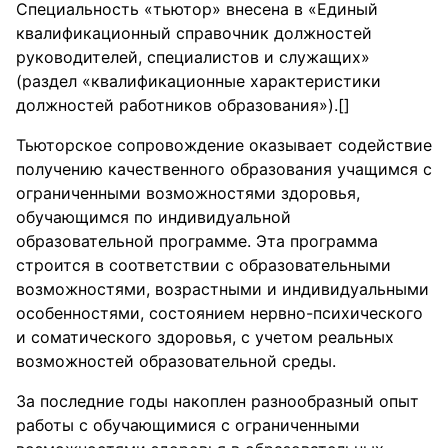
Специальность «тьютор» внесена в «Единый
квалификационный справочник должностей
руководителей, специалистов и служащих»
(раздел «квалификационные характеристики
должностей работников образования»).[]
Тьюторское сопровождение оказывает содействие
получению качественного образования учащимся с
ограниченными возможностями здоровья,
обучающимся по индивидуальной
образовательной программе. Эта программа
строится в соответствии с образовательными
возможностями, возрастными и индивидуальными
особенностями, состоянием нервно-психического
и соматического здоровья, с учетом реальных
возможностей образовательной среды.
За последние годы накоплен разнообразный опыт
работы с обучающимися с ограниченными