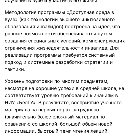
обучения в вузе и участия в его жизни.
Методология программы «Доступная среда в
вузе» (как технологии высшего инклюзивного
образования инвалидов) построена на идее, что
равные возможности обеспечиваются путем
создания специальных условий, компенсирующих
ограничения жизнедеятельности инвалида. Для
реализации программы требуется системный
подход и системные разработки стратегии и
тактики.
Уровень подготовки по многим предметам,
несмотря на хорошие успехи в средней школе, не
соответствует уровню требований к знаниям в
НИУ «БелГУ». В результате, восприятие учебного
материала на первых порах затруднено
(значительно более сложный материал по
сравнению со школой, большой объем новой
информации, быстрый темп чтения лекций,