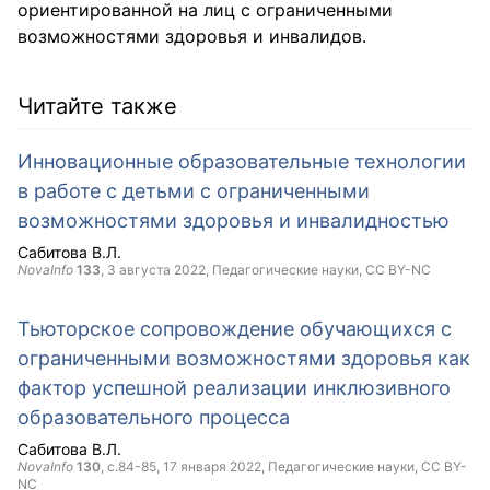
ориентированной на лиц с ограниченными
возможностями здоровья и инвалидов.
Читайте также
Инновационные образовательные технологии
в работе с детьми с ограниченными
возможностями здоровья и инвалидностью
Сабитова В.Л.
NovaInfo
133
,
3 августа 2022
, Педагогические науки,
CC BY-NC
Тьюторское сопровождение обучающихся с
ограниченными возможностями здоровья как
фактор успешной реализации инклюзивного
образовательного процесса
Сабитова В.Л.
NovaInfo
130
, с.84-85,
17 января 2022
, Педагогические науки,
CC BY-
NC