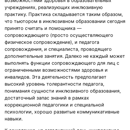
возможностями здоровья в образовательных
учреждениях, реализующих инклюзивную
практику. Практика складывается таким образом,
что тьютором в инклюзивном образовании сегодня
принято считать и помощника —
сопровождающего (просто осуществляющего
физическое сопровождение), и педагога
сопровождения, и специалиста, проводящего
дополнительные занятия. Далеко не каждый может
выполнять функции сопровождающего для лиц с
ограниченными возможностями здоровья и
инвалидов. Эта деятельность предполагает
высокий уровень толерантности педагога,
понимания сущности инклюзивного образования,
достаточный запас знаний в рамках
коррекционной педагогики и специальной
психологии, хорошо развитые коммуникативные
навыки.